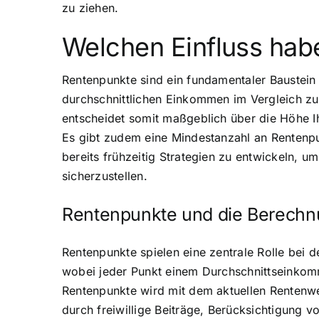
zu ziehen.
Welchen Einfluss hab
Rentenpunkte sind ein fundamentaler Baustein 
durchschnittlichen Einkommen im Vergleich zu
entscheidet somit maßgeblich über die Höhe I
Es gibt zudem eine Mindestanzahl an Rentenpun
bereits frühzeitig Strategien zu entwickeln, 
sicherzustellen.
Rentenpunkte und die Berechn
Rentenpunkte spielen eine zentrale Rolle bei d
wobei jeder Punkt einem Durchschnittseinkomm
Rentenpunkte wird mit dem aktuellen Rentenwe
durch freiwillige Beiträge, Berücksichtigung