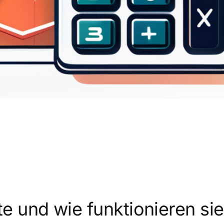
e und wie funktionieren sie