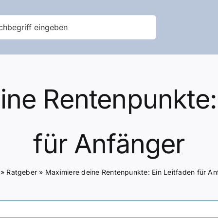
ine Rentenpunkte: 
für Anfänger
»
Ratgeber
»
Maximiere deine Rentenpunkte: Ein Leitfaden für An