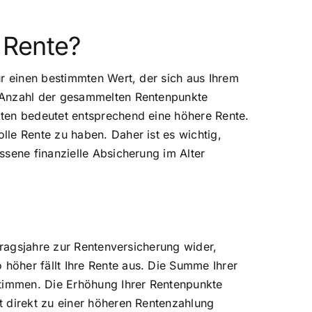
 Rente?
ür einen bestimmten Wert, der sich aus Ihrem
e Anzahl der gesammelten Rentenpunkte
kten bedeutet entsprechend eine höhere Rente.
le Rente zu haben. Daher ist es wichtig,
ssene finanzielle Absicherung im Alter
tragsjahre zur Rentenversicherung wider,
höher fällt Ihre Rente aus. Die Summe Ihrer
stimmen. Die Erhöhung Ihrer Rentenpunkte
t direkt zu einer höheren Rentenzahlung