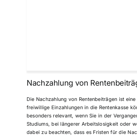
Nachzahlung von Rentenbeiträ
Die Nachzahlung von Rentenbeiträgen ist eine
freiwillige Einzahlungen in die Rentenkasse kö
besonders relevant, wenn Sie in der Vergangen
Studiums, bei längerer Arbeitslosigkeit oder w
dabei zu beachten, dass es Fristen für die N