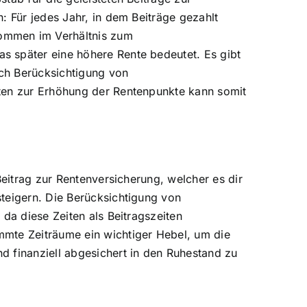
: Für jedes Jahr, in dem Beiträge gezahlt
kommen im Verhältnis zum
s später eine höhere Rente bedeutet. Es gibt
ch Berücksichtigung von
iten zur Erhöhung der Rentenpunkte kann somit
Beitrag zur Rentenversicherung, welcher es dir
teigern. Die Berücksichtigung von
da diese Zeiten als Beitragszeiten
mmte Zeiträume ein wichtiger Hebel, um die
d finanziell abgesichert in den Ruhestand zu