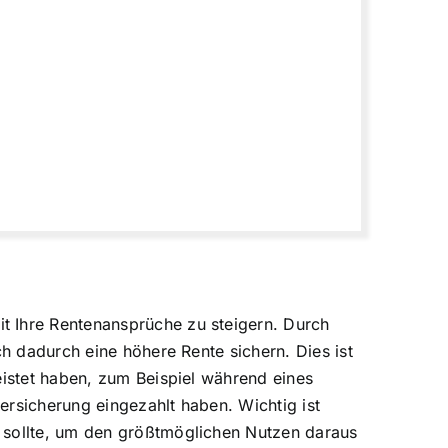
t Ihre Rentenansprüche zu steigern. Durch
ch dadurch eine höhere Rente sichern. Dies ist
eistet haben, zum Beispiel während eines
versicherung eingezahlt haben. Wichtig ist
n sollte, um den größtmöglichen Nutzen daraus