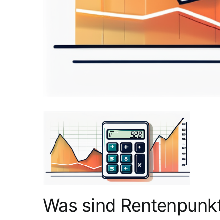
Was sind Rentenpunkt