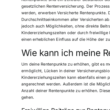
gesetzlichen Rentenversicherung. Der Prozess 
werden, erwerben Versicherte Rentenpunkte. 
Durchschnittseinkommen aller Versicherten ab
jedoch auch Möglichkeiten, ohne direkte Beit
Kindererziehungszeiten oder durch freiwillig
einen erheblichen Einfluss auf die Höhe der z
Wie kann ich meine 
Um deine Rentenpunkte zu erhöhen, gibt es mehr
ermöglicht, Lücken in deiner Versicherungsbio
Kindererziehungszeiten kann ebenfalls einen po
angerechnet werden. Außerdem ist die Möglich
Anzahl deiner Rentenpunkte zu erhöhen. Diese
gehen.