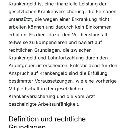
Krankengeld ist eine finanzielle Leistung der
gesetzlichen Krankenversicherung, die Personen
unterstützt, die wegen einer Erkrankung nicht
arbeiten können und dadurch kein Einkommen
erhalten. Es dient dazu, den Verdienstausfall
teilweise zu kompensieren und basiert auf
rechtlichen Grundlagen, die zwischen
Krankengeld und Lohnfortzahlung durch den
Arbeitgeber unterscheiden. Entscheidend für den
Anspruch auf Krankengeld sind die Erfüllung
bestimmter Voraussetzungen, wie eine vorherige
Mitgliedschaft in der gesetzlichen
Krankenversicherung und die vom Arzt
bescheinigte Arbeitsunfähigkeit.
Definition und rechtliche
Grundlagen