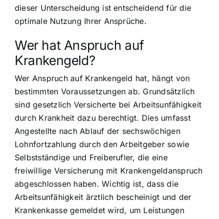
dieser Unterscheidung ist entscheidend für die
optimale Nutzung Ihrer Ansprüche.
Wer hat Anspruch auf
Krankengeld?
Wer Anspruch auf Krankengeld hat, hängt von
bestimmten Voraussetzungen ab. Grundsätzlich
sind gesetzlich Versicherte bei Arbeitsunfähigkeit
durch Krankheit dazu berechtigt. Dies umfasst
Angestellte nach Ablauf der sechswöchigen
Lohnfortzahlung durch den Arbeitgeber sowie
Selbstständige und Freiberufler, die eine
freiwillige Versicherung mit Krankengeldanspruch
abgeschlossen haben. Wichtig ist, dass die
Arbeitsunfähigkeit ärztlich bescheinigt und der
Krankenkasse gemeldet wird, um Leistungen