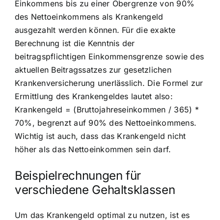
Einkommens bis zu einer Obergrenze von 90%
des Nettoeinkommens als Krankengeld
ausgezahlt werden können. Für die exakte
Berechnung ist die Kenntnis der
beitragspflichtigen Einkommensgrenze sowie des
aktuellen Beitragssatzes zur gesetzlichen
Krankenversicherung unerlässlich. Die Formel zur
Ermittlung des Krankengeldes lautet also:
Krankengeld = (Bruttojahreseinkommen / 365) *
70%, begrenzt auf 90% des Nettoeinkommens.
Wichtig ist auch, dass das Krankengeld nicht
höher als das Nettoeinkommen sein darf.
Beispielrechnungen für
verschiedene Gehaltsklassen
Um das Krankengeld optimal zu nutzen, ist es