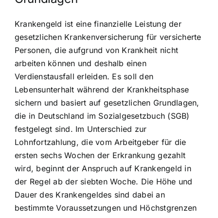
Krankengeld ist eine finanzielle Leistung der
gesetzlichen Krankenversicherung für versicherte
Personen, die aufgrund von Krankheit nicht
arbeiten können und deshalb einen
Verdienstausfall erleiden. Es soll den
Lebensunterhalt während der Krankheitsphase
sichern und basiert auf gesetzlichen Grundlagen,
die in Deutschland im Sozialgesetzbuch (SGB)
festgelegt sind. Im Unterschied zur
Lohnfortzahlung, die vom Arbeitgeber für die
ersten sechs Wochen der Erkrankung gezahlt
wird, beginnt der Anspruch auf Krankengeld in
der Regel ab der siebten Woche. Die Höhe und
Dauer des Krankengeldes sind dabei an
bestimmte Voraussetzungen und Höchstgrenzen