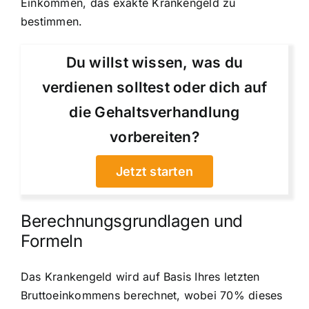
Einkommen, das exakte Krankengeld zu
bestimmen.
Du willst wissen, was du
verdienen solltest oder dich auf
die Gehaltsverhandlung
vorbereiten?
Jetzt starten
Berechnungsgrundlagen und
Formeln
Das Krankengeld wird auf Basis Ihres letzten
Bruttoeinkommens berechnet, wobei 70% dieses