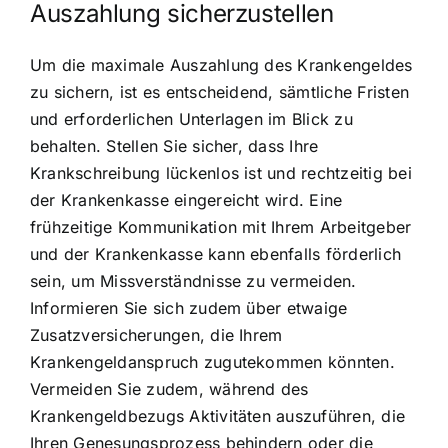
Auszahlung sicherzustellen
Um die maximale Auszahlung des Krankengeldes
zu sichern, ist es entscheidend, sämtliche Fristen
und erforderlichen Unterlagen im Blick zu
behalten. Stellen Sie sicher, dass Ihre
Krankschreibung lückenlos ist und rechtzeitig bei
der Krankenkasse eingereicht wird. Eine
frühzeitige Kommunikation mit Ihrem Arbeitgeber
und der Krankenkasse kann ebenfalls förderlich
sein, um Missverständnisse zu vermeiden.
Informieren Sie sich zudem über etwaige
Zusatzversicherungen, die Ihrem
Krankengeldanspruch zugutekommen könnten.
Vermeiden Sie zudem, während des
Krankengeldbezugs Aktivitäten auszuführen, die
Ihren Genesungsprozess behindern oder die