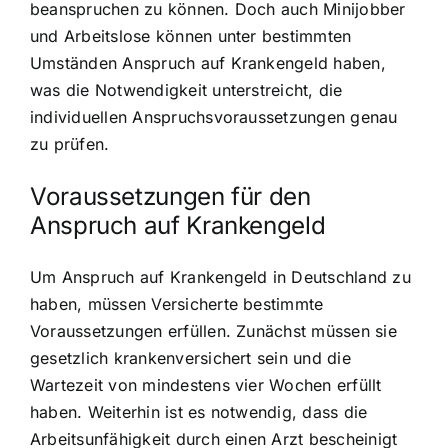
beanspruchen zu können. Doch auch Minijobber
und Arbeitslose können unter bestimmten
Umständen Anspruch auf Krankengeld haben,
was die Notwendigkeit unterstreicht, die
individuellen Anspruchsvoraussetzungen genau
zu prüfen.
Voraussetzungen für den
Anspruch auf Krankengeld
Um Anspruch auf Krankengeld in Deutschland zu
haben, müssen Versicherte bestimmte
Voraussetzungen erfüllen. Zunächst müssen sie
gesetzlich krankenversichert sein und die
Wartezeit von mindestens vier Wochen erfüllt
haben. Weiterhin ist es notwendig, dass die
Arbeitsunfähigkeit durch einen Arzt bescheinigt