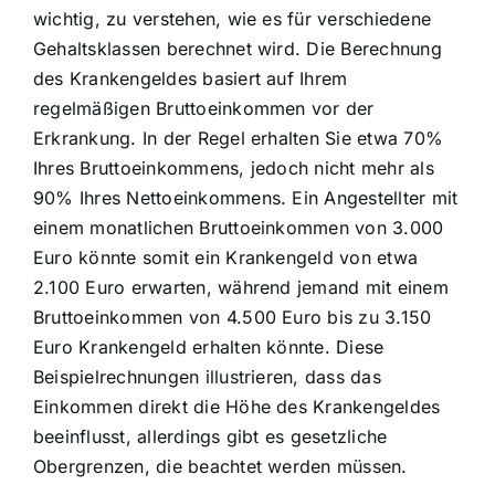
wichtig, zu verstehen, wie es für verschiedene
Gehaltsklassen berechnet wird. Die Berechnung
des Krankengeldes basiert auf Ihrem
regelmäßigen Bruttoeinkommen vor der
Erkrankung. In der Regel erhalten Sie etwa 70%
Ihres Bruttoeinkommens, jedoch nicht mehr als
90% Ihres Nettoeinkommens. Ein Angestellter mit
einem monatlichen Bruttoeinkommen von 3.000
Euro könnte somit ein Krankengeld von etwa
2.100 Euro erwarten, während jemand mit einem
Bruttoeinkommen von 4.500 Euro bis zu 3.150
Euro Krankengeld erhalten könnte. Diese
Beispielrechnungen illustrieren, dass das
Einkommen direkt die Höhe des Krankengeldes
beeinflusst, allerdings gibt es gesetzliche
Obergrenzen, die beachtet werden müssen.