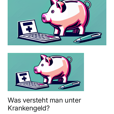
grösseres
Bild
Was versteht man unter
Krankengeld?