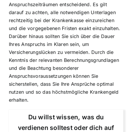
Anspruchszeiträumen entscheidend. Es gilt
darauf zu achten, alle notwendigen Unterlagen
rechtzeitig bei der Krankenkasse einzureichen
und die vorgegebenen Fristen exakt einzuhalten.
Darüber hinaus sollten Sie sich über die Dauer
Ihres Anspruchs im Klaren sein, um
Versicherungslücken zu vermeiden. Durch die
Kenntnis der relevanten Berechnungsgrundlagen
und die Beachtung besonderer
Anspruchsvoraussetzungen können Sie
sicherstellen, dass Sie Ihre Ansprüche optimal
nutzen und so das höchstmögliche Krankengeld
erhalten.
Du willst wissen, was du
verdienen solltest oder dich auf