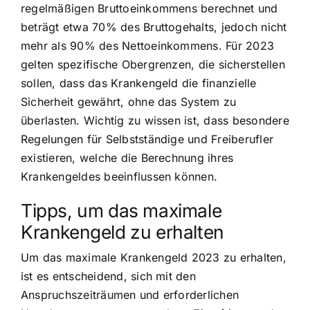
regelmäßigen Bruttoeinkommens berechnet und
beträgt etwa 70% des Bruttogehalts, jedoch nicht
mehr als 90% des Nettoeinkommens. Für 2023
gelten spezifische Obergrenzen, die sicherstellen
sollen, dass das Krankengeld die finanzielle
Sicherheit gewährt, ohne das System zu
überlasten. Wichtig zu wissen ist, dass besondere
Regelungen für Selbstständige und Freiberufler
existieren, welche die Berechnung ihres
Krankengeldes beeinflussen können.
Tipps, um das maximale
Krankengeld zu erhalten
Um das maximale Krankengeld 2023 zu erhalten,
ist es entscheidend, sich mit den
Anspruchszeiträumen und erforderlichen