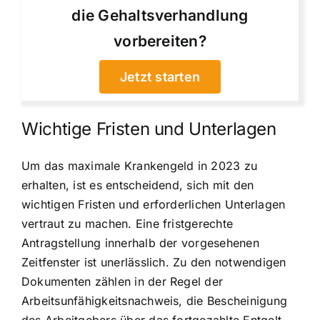
die Gehaltsverhandlung
vorbereiten?
Jetzt starten
Wichtige Fristen und Unterlagen
Um das maximale Krankengeld in 2023 zu
erhalten, ist es entscheidend, sich mit den
wichtigen Fristen und erforderlichen Unterlagen
vertraut zu machen. Eine fristgerechte
Antragstellung innerhalb der vorgesehenen
Zeitfenster ist unerlässlich. Zu den notwendigen
Dokumenten zählen in der Regel der
Arbeitsunfähigkeitsnachweis, die Bescheinigung
des Arbeitgebers über das fortgezahlte Entgelt