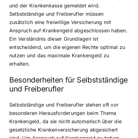
und der Krankenkasse gemeldet wird.
Selbstständige und Freiberufler müssen
zusätzlich eine freiwillige Versicherung mit
Anspruch auf Krankengeld abgeschlossen haben.
Ein Verständnis dieser Grundlagen ist
entscheidend, um die eigenen Rechte optimal zu
nutzen und das maximale Krankengeld zu
erhalten.
Besonderheiten für Selbstständige
und Freiberufler
Selbstständige und Freiberufler stehen oft vor
besonderen Herausforderungen beim Thema
Krankengeld, da sie nicht automatisch über die
gesetzliche Krankenversicherung abgesichert