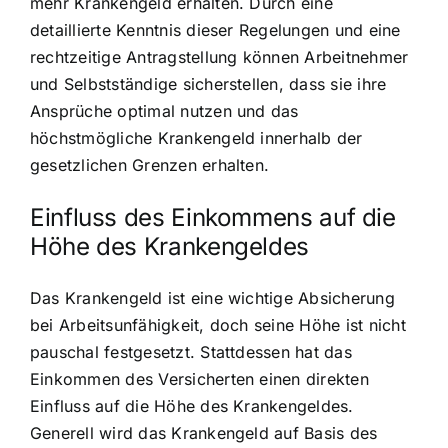
mehr Krankengeld erhalten. Durch eine
detaillierte Kenntnis dieser Regelungen und eine
rechtzeitige Antragstellung können Arbeitnehmer
und Selbstständige sicherstellen, dass sie ihre
Ansprüche optimal nutzen und das
höchstmögliche Krankengeld innerhalb der
gesetzlichen Grenzen erhalten.
Einfluss des Einkommens auf die
Höhe des Krankengeldes
Das Krankengeld ist eine wichtige Absicherung
bei Arbeitsunfähigkeit, doch seine Höhe ist nicht
pauschal festgesetzt. Stattdessen hat das
Einkommen des Versicherten einen direkten
Einfluss auf die Höhe des Krankengeldes.
Generell wird das Krankengeld auf Basis des