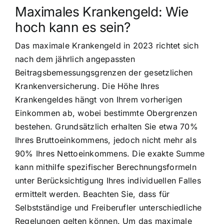
Maximales Krankengeld: Wie
hoch kann es sein?
Das maximale Krankengeld in 2023 richtet sich
nach dem jährlich angepassten
Beitragsbemessungsgrenzen der gesetzlichen
Krankenversicherung. Die Höhe Ihres
Krankengeldes hängt von Ihrem vorherigen
Einkommen ab, wobei bestimmte Obergrenzen
bestehen. Grundsätzlich erhalten Sie etwa 70%
Ihres Bruttoeinkommens, jedoch nicht mehr als
90% Ihres Nettoeinkommens. Die exakte Summe
kann mithilfe spezifischer Berechnungsformeln
unter Berücksichtigung Ihres individuellen Falles
ermittelt werden. Beachten Sie, dass für
Selbstständige und Freiberufler unterschiedliche
Regelungen gelten können. Um das maximale