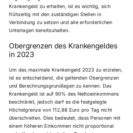
Krankengeld zu erhalten, ist es wichtig, sich
frühzeitig mit den zuständigen Stellen in
Verbindung zu setzen und alle erforderlichen
Unterlagen bereitzuhalten.
Obergrenzen des Krankengeldes
in 2023
Um das maximale Krankengeld 2023 zu erzielen,
ist es entscheidend, die geltenden Obergrenzen
und Berechnungsgrundlagen zu kennen. Das
Krankengeld ist auf 90% des Nettoeinkommens
beschränkt, jedoch darf es die festgelegte
Höchstgrenze von 112,88 Euro pro Tag nicht
überschreiten. Dies bedeutet, dass Personen mit
einem höheren Einkommen nicht proportional