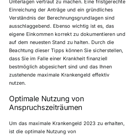
Unterlagen vertraut zu machen. Eine fristgerechte
Einreichung der Anträge und ein gründliches
Verständnis der Berechnungsgrundlagen sind
ausschlaggebend. Ebenso wichtig ist es, das
eigene Einkommen korrekt zu dokumentieren und
auf dem neuesten Stand zu halten. Durch die
Beachtung dieser Tipps können Sie sicherstellen,
dass Sie im Falle einer Krankheit finanziell
bestmöglich abgesichert sind und das Ihnen
zustehende maximale Krankengeld effektiv
nutzen.
Optimale Nutzung von
Anspruchszeiträumen
Um das maximale Krankengeld 2023 zu erhalten,
ist die optimale Nutzung von