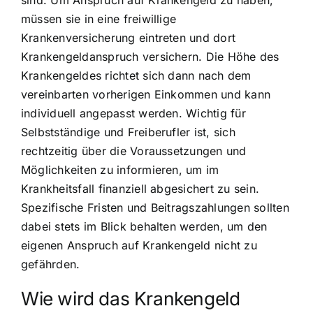
sind. Um Anspruch auf Krankengeld zu haben,
müssen sie in eine freiwillige
Krankenversicherung eintreten und dort
Krankengeldanspruch versichern. Die Höhe des
Krankengeldes richtet sich dann nach dem
vereinbarten vorherigen Einkommen und kann
individuell angepasst werden. Wichtig für
Selbstständige und Freiberufler ist, sich
rechtzeitig über die Voraussetzungen und
Möglichkeiten zu informieren, um im
Krankheitsfall finanziell abgesichert zu sein.
Spezifische Fristen und Beitragszahlungen sollten
dabei stets im Blick behalten werden, um den
eigenen Anspruch auf Krankengeld nicht zu
gefährden.
Wie wird das Krankengeld