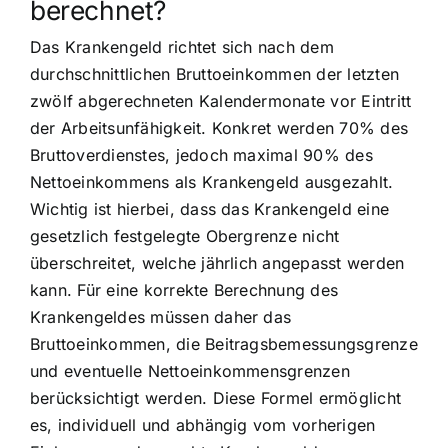
berechnet?
Das Krankengeld richtet sich nach dem
durchschnittlichen Bruttoeinkommen der letzten
zwölf abgerechneten Kalendermonate vor Eintritt
der Arbeitsunfähigkeit. Konkret werden 70% des
Bruttoverdienstes, jedoch maximal 90% des
Nettoeinkommens als Krankengeld ausgezahlt.
Wichtig ist hierbei, dass das Krankengeld eine
gesetzlich festgelegte Obergrenze nicht
überschreitet, welche jährlich angepasst werden
kann. Für eine korrekte Berechnung des
Krankengeldes müssen daher das
Bruttoeinkommen, die Beitragsbemessungsgrenze
und eventuelle Nettoeinkommensgrenzen
berücksichtigt werden. Diese Formel ermöglicht
es, individuell und abhängig vom vorherigen