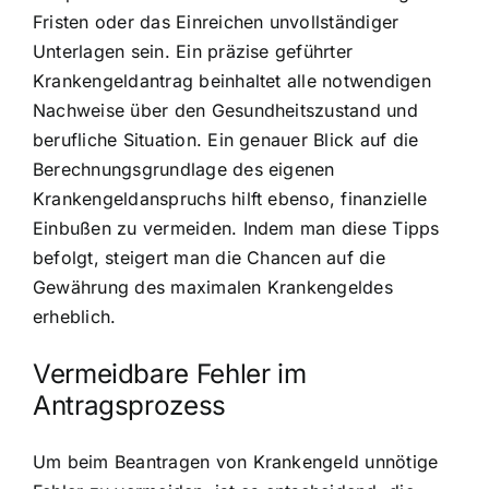
Fristen oder das Einreichen unvollständiger
Unterlagen sein. Ein präzise geführter
Krankengeldantrag beinhaltet alle notwendigen
Nachweise über den Gesundheitszustand und
berufliche Situation. Ein genauer Blick auf die
Berechnungsgrundlage des eigenen
Krankengeldanspruchs hilft ebenso, finanzielle
Einbußen zu vermeiden. Indem man diese Tipps
befolgt, steigert man die Chancen auf die
Gewährung des maximalen Krankengeldes
erheblich.
Vermeidbare Fehler im
Antragsprozess
Um beim Beantragen von Krankengeld unnötige