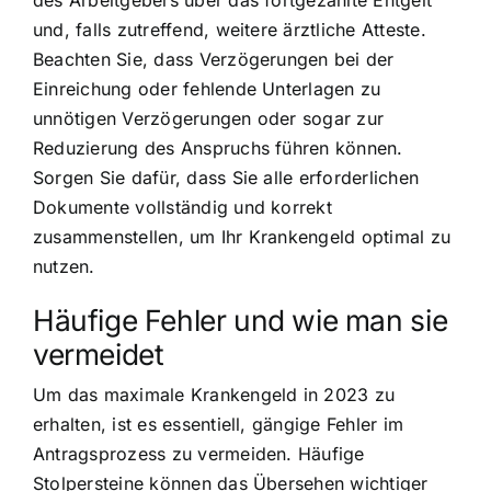
und, falls zutreffend, weitere ärztliche Atteste.
Beachten Sie, dass Verzögerungen bei der
Einreichung oder fehlende Unterlagen zu
unnötigen Verzögerungen oder sogar zur
Reduzierung des Anspruchs führen können.
Sorgen Sie dafür, dass Sie alle erforderlichen
Dokumente vollständig und korrekt
zusammenstellen, um Ihr Krankengeld optimal zu
nutzen.
Häufige Fehler und wie man sie
vermeidet
Um das maximale Krankengeld in 2023 zu
erhalten, ist es essentiell, gängige Fehler im
Antragsprozess zu vermeiden. Häufige
Stolpersteine können das Übersehen wichtiger