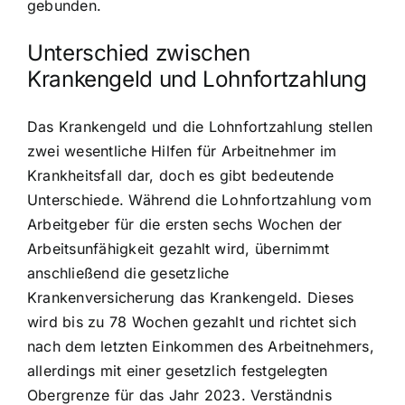
gebunden.
Unterschied zwischen
Krankengeld und Lohnfortzahlung
Das Krankengeld und die Lohnfortzahlung stellen
zwei wesentliche Hilfen für Arbeitnehmer im
Krankheitsfall dar, doch es gibt bedeutende
Unterschiede. Während die Lohnfortzahlung vom
Arbeitgeber für die ersten sechs Wochen der
Arbeitsunfähigkeit gezahlt wird, übernimmt
anschließend die gesetzliche
Krankenversicherung das Krankengeld. Dieses
wird bis zu 78 Wochen gezahlt und richtet sich
nach dem letzten Einkommen des Arbeitnehmers,
allerdings mit einer gesetzlich festgelegten
Obergrenze für das Jahr 2023. Verständnis