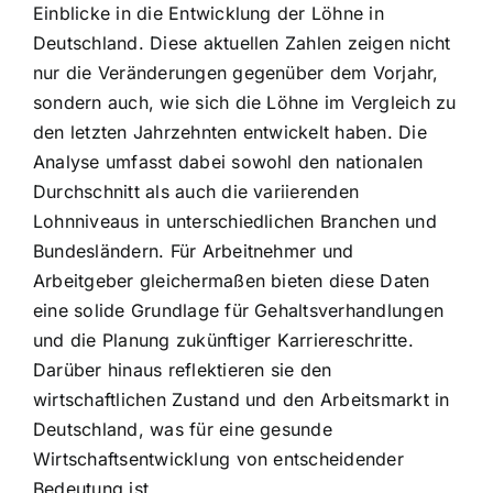
Einblicke in die Entwicklung der Löhne in
Deutschland. Diese aktuellen Zahlen zeigen nicht
nur die Veränderungen gegenüber dem Vorjahr,
sondern auch, wie sich die Löhne im Vergleich zu
den letzten Jahrzehnten entwickelt haben. Die
Analyse umfasst dabei sowohl den nationalen
Durchschnitt als auch die variierenden
Lohnniveaus in unterschiedlichen Branchen und
Bundesländern. Für Arbeitnehmer und
Arbeitgeber gleichermaßen bieten diese Daten
eine solide Grundlage für Gehaltsverhandlungen
und die Planung zukünftiger Karriereschritte.
Darüber hinaus reflektieren sie den
wirtschaftlichen Zustand und den Arbeitsmarkt in
Deutschland, was für eine gesunde
Wirtschaftsentwicklung von entscheidender
Bedeutung ist.