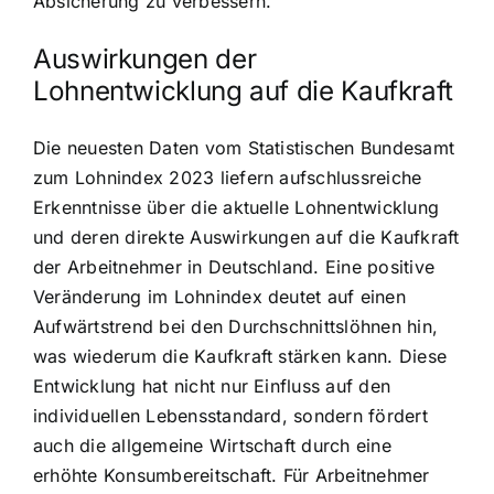
Absicherung zu verbessern.
Auswirkungen der
Lohnentwicklung auf die Kaufkraft
Die neuesten Daten vom Statistischen Bundesamt
zum Lohnindex 2023 liefern aufschlussreiche
Erkenntnisse über die aktuelle Lohnentwicklung
und deren direkte Auswirkungen auf die Kaufkraft
der Arbeitnehmer in Deutschland. Eine positive
Veränderung im Lohnindex deutet auf einen
Aufwärtstrend bei den Durchschnittslöhnen hin,
was wiederum die Kaufkraft stärken kann. Diese
Entwicklung hat nicht nur Einfluss auf den
individuellen Lebensstandard, sondern fördert
auch die allgemeine Wirtschaft durch eine
erhöhte Konsumbereitschaft. Für Arbeitnehmer