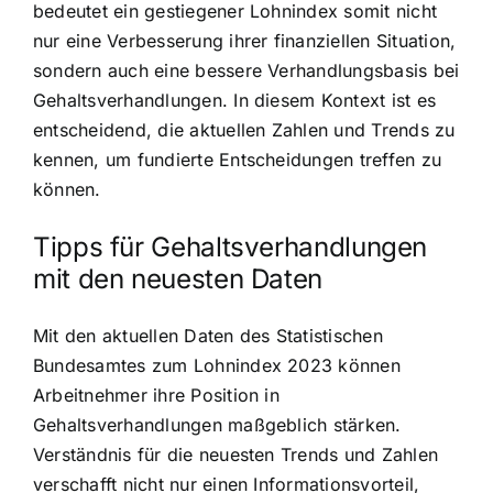
bedeutet ein gestiegener Lohnindex somit nicht
nur eine Verbesserung ihrer finanziellen Situation,
sondern auch eine bessere Verhandlungsbasis bei
Gehaltsverhandlungen. In diesem Kontext ist es
entscheidend, die aktuellen Zahlen und Trends zu
kennen, um fundierte Entscheidungen treffen zu
können.
Tipps für Gehaltsverhandlungen
mit den neuesten Daten
Mit den aktuellen Daten des Statistischen
Bundesamtes zum Lohnindex 2023 können
Arbeitnehmer ihre Position in
Gehaltsverhandlungen maßgeblich stärken.
Verständnis für die neuesten Trends und Zahlen
verschafft nicht nur einen Informationsvorteil,