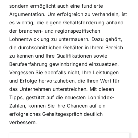
sondern ermöglicht auch eine fundierte
Argumentation. Um erfolgreich zu verhandeln, ist
es wichtig, die eigene Gehaltsforderung anhand
der branchen- und regionspezifischen
Lohnentwicklung zu untermauern. Dazu gehört,
die durchschnittlichen Gehälter in Ihrem Bereich
zu kennen und Ihre Qualifikationen sowie
Berufserfahrung gewinnbringend einzusetzen.
Vergessen Sie ebenfalls nicht, Ihre Leistungen
und Erfolge hervorzuheben, die Ihren Wert für
das Unternehmen unterstreichen. Mit diesen
Tipps, gestützt auf die neuesten Lohnindex-
Zahlen, können Sie Ihre Chancen auf ein
erfolgreiches Gehaltsgespräch deutlich
verbessern.