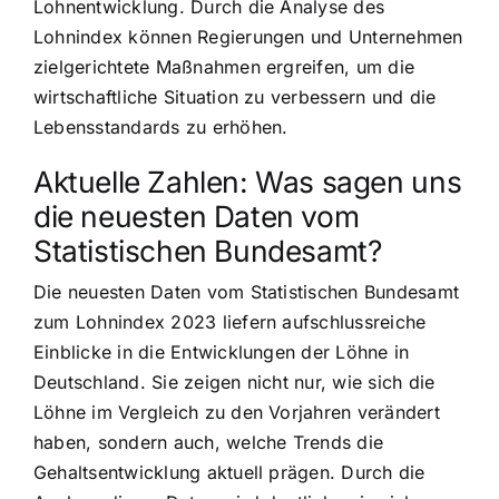
Lohnentwicklung. Durch die Analyse des
Lohnindex können Regierungen und Unternehmen
zielgerichtete Maßnahmen ergreifen, um die
wirtschaftliche Situation zu verbessern und die
Lebensstandards zu erhöhen.
Aktuelle Zahlen: Was sagen uns
die neuesten Daten vom
Statistischen Bundesamt?
Die neuesten Daten vom Statistischen Bundesamt
zum Lohnindex 2023 liefern aufschlussreiche
Einblicke in die Entwicklungen der Löhne in
Deutschland. Sie zeigen nicht nur, wie sich die
Löhne im Vergleich zu den Vorjahren verändert
haben, sondern auch, welche Trends die
Gehaltsentwicklung aktuell prägen. Durch die