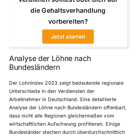
die Gehaltsverhandlung
vorbereiten?
Jetzt starten
Analyse der Löhne nach
Bundesländern
Der Lohnindex 2023 zeigt bedeutende regionale
Unterschiede in den Verdiensten der
Arbeitnehmer in Deutschland. Eine detaillierte
Analyse der Löhne nach Bundesländern offenbart,
dass nicht alle Regionen gleichermaßen vom
wirtschaftlichen Aufschwung profitieren. Einige
Bundesländer stechen durch überdurchschnittlich