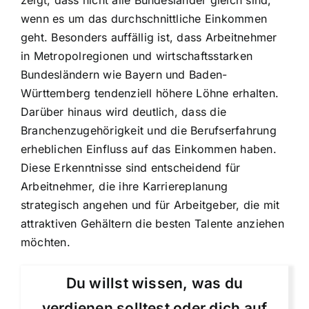
zeigt, dass nicht alle Bundesländer gleich sind,
wenn es um das durchschnittliche Einkommen
geht. Besonders auffällig ist, dass Arbeitnehmer
in Metropolregionen und wirtschaftsstarken
Bundesländern wie Bayern und Baden-
Württemberg tendenziell höhere Löhne erhalten.
Darüber hinaus wird deutlich, dass die
Branchenzugehörigkeit und die Berufserfahrung
erheblichen Einfluss auf das Einkommen haben.
Diese Erkenntnisse sind entscheidend für
Arbeitnehmer, die ihre Karriereplanung
strategisch angehen und für Arbeitgeber, die mit
attraktiven Gehältern die besten Talente anziehen
möchten.
Du willst wissen, was du
verdienen solltest oder dich auf