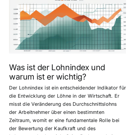
grösseres
Bild
Was ist der Lohnindex und
warum ist er wichtig?
Der Lohnindex ist ein entscheidender Indikator für
die Entwicklung der Löhne in der Wirtschaft. Er
misst die Veränderung des Durchschnittslohns
der Arbeitnehmer über einen bestimmten
Zeitraum, womit er eine fundamentale Rolle bei
der Bewertung der Kaufkraft und des