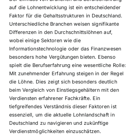
auf die Lohnentwicklung ist ein entscheidender
Faktor für die Gehaltsstrukturen in Deutschland.
Unterschiedliche Branchen weisen signifikante
Differenzen in den Durchschnittslöhnen auf,
wobei einige Sektoren wie die
Informationstechnologie oder das Finanzwesen
besonders hohe Vergütungen bieten. Ebenso
spielt die Berufserfahrung eine wesentliche Rolle:
Mit zunehmender Erfahrung steigen in der Regel
die Löhne. Dies zeigt sich besonders deutlich
beim Vergleich von Einstiegsgehältern mit den
Verdiensten erfahrener Fachkräfte. Ein
tiefgreifendes Verständnis dieser Faktoren ist
essenziell, um die aktuelle Lohnlandschaft in
Deutschland zu navigieren und zukünftige
Verdienstmöglichkeiten einzuschätzen.