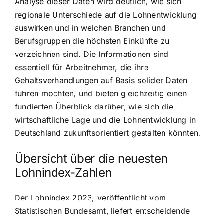
Analyse dieser Daten wird deutlich, wie sich
regionale Unterschiede auf die Lohnentwicklung
auswirken und in welchen Branchen und
Berufsgruppen die höchsten Einkünfte zu
verzeichnen sind. Die Informationen sind
essentiell für Arbeitnehmer, die ihre
Gehaltsverhandlungen auf Basis solider Daten
führen möchten, und bieten gleichzeitig einen
fundierten Überblick darüber, wie sich die
wirtschaftliche Lage und die Lohnentwicklung in
Deutschland zukunftsorientiert gestalten könnten.
Übersicht über die neuesten
Lohnindex-Zahlen
Der Lohnindex 2023, veröffentlicht vom
Statistischen Bundesamt, liefert entscheidende