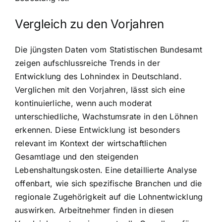
Vergleich zu den Vorjahren
Die jüngsten Daten vom Statistischen Bundesamt
zeigen aufschlussreiche Trends in der
Entwicklung des Lohnindex in Deutschland.
Verglichen mit den Vorjahren, lässt sich eine
kontinuierliche, wenn auch moderat
unterschiedliche, Wachstumsrate in den Löhnen
erkennen. Diese Entwicklung ist besonders
relevant im Kontext der wirtschaftlichen
Gesamtlage und den steigenden
Lebenshaltungskosten. Eine detaillierte Analyse
offenbart, wie sich spezifische Branchen und die
regionale Zugehörigkeit auf die Lohnentwicklung
auswirken. Arbeitnehmer finden in diesen