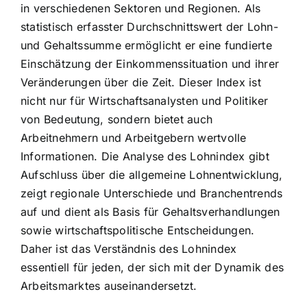
in verschiedenen Sektoren und Regionen. Als
statistisch erfasster Durchschnittswert der Lohn-
und Gehaltssumme ermöglicht er eine fundierte
Einschätzung der Einkommenssituation und ihrer
Veränderungen über die Zeit. Dieser Index ist
nicht nur für Wirtschaftsanalysten und Politiker
von Bedeutung, sondern bietet auch
Arbeitnehmern und Arbeitgebern wertvolle
Informationen. Die Analyse des Lohnindex gibt
Aufschluss über die allgemeine Lohnentwicklung,
zeigt regionale Unterschiede und Branchentrends
auf und dient als Basis für Gehaltsverhandlungen
sowie wirtschaftspolitische Entscheidungen.
Daher ist das Verständnis des Lohnindex
essentiell für jeden, der sich mit der Dynamik des
Arbeitsmarktes auseinandersetzt.