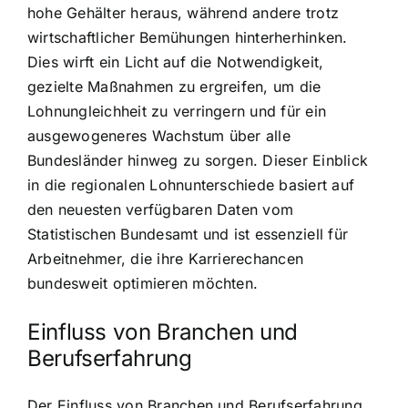
hohe Gehälter heraus, während andere trotz
wirtschaftlicher Bemühungen hinterherhinken.
Dies wirft ein Licht auf die Notwendigkeit,
gezielte Maßnahmen zu ergreifen, um die
Lohnungleichheit zu verringern und für ein
ausgewogeneres Wachstum über alle
Bundesländer hinweg zu sorgen. Dieser Einblick
in die regionalen Lohnunterschiede basiert auf
den neuesten verfügbaren Daten vom
Statistischen Bundesamt und ist essenziell für
Arbeitnehmer, die ihre Karrierechancen
bundesweit optimieren möchten.
Einfluss von Branchen und
Berufserfahrung
Der Einfluss von Branchen und Berufserfahrung