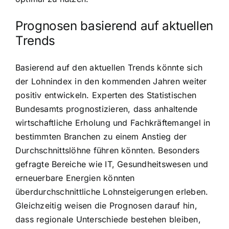
Prognosen basierend auf aktuellen
Trends
Basierend auf den aktuellen Trends könnte sich
der Lohnindex in den kommenden Jahren weiter
positiv entwickeln. Experten des Statistischen
Bundesamts prognostizieren, dass anhaltende
wirtschaftliche Erholung und Fachkräftemangel in
bestimmten Branchen zu einem Anstieg der
Durchschnittslöhne führen könnten. Besonders
gefragte Bereiche wie IT, Gesundheitswesen und
erneuerbare Energien könnten
überdurchschnittliche Lohnsteigerungen erleben.
Gleichzeitig weisen die Prognosen darauf hin,
dass regionale Unterschiede bestehen bleiben,