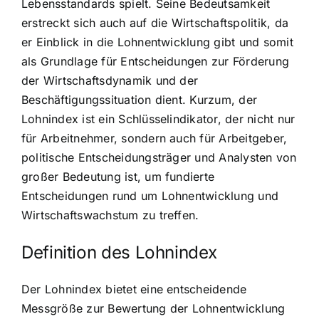
Lebensstandards spielt. Seine Bedeutsamkeit
erstreckt sich auch auf die Wirtschaftspolitik, da
er Einblick in die Lohnentwicklung gibt und somit
als Grundlage für Entscheidungen zur Förderung
der Wirtschaftsdynamik und der
Beschäftigungssituation dient. Kurzum, der
Lohnindex ist ein Schlüsselindikator, der nicht nur
für Arbeitnehmer, sondern auch für Arbeitgeber,
politische Entscheidungsträger und Analysten von
großer Bedeutung ist, um fundierte
Entscheidungen rund um Lohnentwicklung und
Wirtschaftswachstum zu treffen.
Definition des Lohnindex
Der Lohnindex bietet eine entscheidende
Messgröße zur Bewertung der Lohnentwicklung