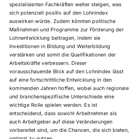
spezialisierten Fachkräften weiter steigen, was
sich potenziell positiv auf den Lohnindex
auswirken würde. Zudem könnten politische
Maßnahmen und Programme zur Förderung der
Lohnentwicklung beitragen, indem sie
Investitionen in Bildung und Weiterbildung
verstärken und somit die Qualifikationen der
Arbeitskräfte verbessern. Dieser
vorausschauende Blick auf den Lohnindex lässt
auf eine fortschrittliche Entwicklung in den
kommenden Jahren hoffen, wobei auch regionale
und branchenspezifische Unterschiede eine
wichtige Rolle spielen werden. Es ist
entscheidend, dass sowohl Arbeitnehmer als
auch Arbeitgeber auf diese Veränderungen
vorbereitet sind, um die Chancen, die sich bieten,
optimal zu nutzen.