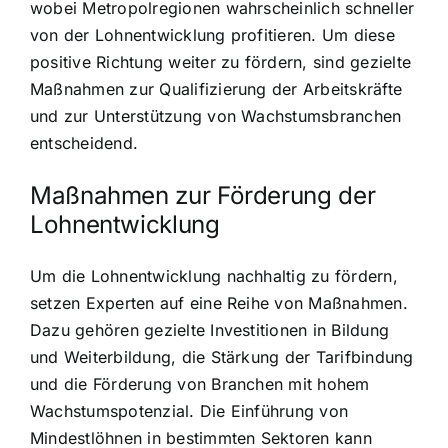
wobei Metropolregionen wahrscheinlich schneller
von der Lohnentwicklung profitieren. Um diese
positive Richtung weiter zu fördern, sind gezielte
Maßnahmen zur Qualifizierung der Arbeitskräfte
und zur Unterstützung von Wachstumsbranchen
entscheidend.
Maßnahmen zur Förderung der
Lohnentwicklung
Um die Lohnentwicklung nachhaltig zu fördern,
setzen Experten auf eine Reihe von Maßnahmen.
Dazu gehören gezielte Investitionen in Bildung
und Weiterbildung, die Stärkung der Tarifbindung
und die Förderung von Branchen mit hohem
Wachstumspotenzial. Die Einführung von
Mindestlöhnen in bestimmten Sektoren kann