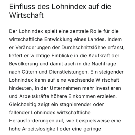
Einfluss des Lohnindex auf die
Wirtschaft
Der Lohnindex spielt eine zentrale Rolle für die
wirtschaftliche Entwicklung eines Landes. Indem
er Veränderungen der Durchschnittslöhne erfasst,
liefert er wichtige Einblicke in die Kaufkraft der
Bevölkerung und damit auch in die Nachfrage
nach Gütern und Dienstleistungen. Ein steigender
Lohnindex kann auf eine wachsende Wirtschaft
hindeuten, in der Unternehmen mehr investieren
und Arbeitskräfte höhere Einkommen erzielen.
Gleichzeitig zeigt ein stagnierender oder
fallender Lohnindex wirtschaftliche
Herausforderungen auf, wie beispielsweise eine
hohe Arbeitslosigkeit oder eine geringe