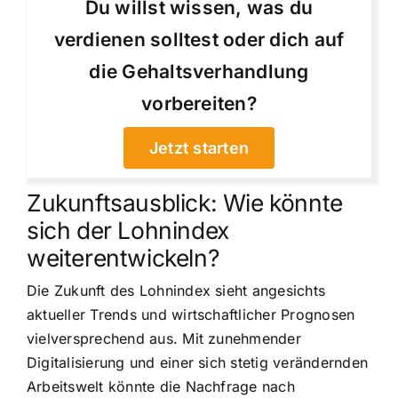
Du willst wissen, was du
verdienen solltest oder dich auf
die Gehaltsverhandlung
vorbereiten?
Jetzt starten
Zukunftsausblick: Wie könnte
sich der Lohnindex
weiterentwickeln?
Die Zukunft des Lohnindex sieht angesichts
aktueller Trends und wirtschaftlicher Prognosen
vielversprechend aus. Mit zunehmender
Digitalisierung und einer sich stetig verändernden
Arbeitswelt könnte die Nachfrage nach