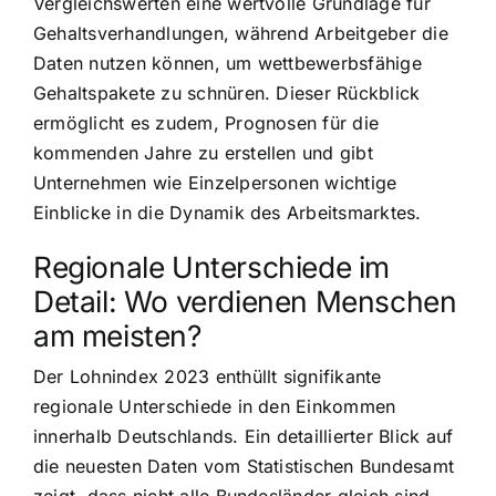
Vergleichswerten eine wertvolle Grundlage für
Gehaltsverhandlungen, während Arbeitgeber die
Daten nutzen können, um wettbewerbsfähige
Gehaltspakete zu schnüren. Dieser Rückblick
ermöglicht es zudem, Prognosen für die
kommenden Jahre zu erstellen und gibt
Unternehmen wie Einzelpersonen wichtige
Einblicke in die Dynamik des Arbeitsmarktes.
Regionale Unterschiede im
Detail: Wo verdienen Menschen
am meisten?
Der Lohnindex 2023 enthüllt signifikante
regionale Unterschiede in den Einkommen
innerhalb Deutschlands. Ein detaillierter Blick auf
die neuesten Daten vom Statistischen Bundesamt