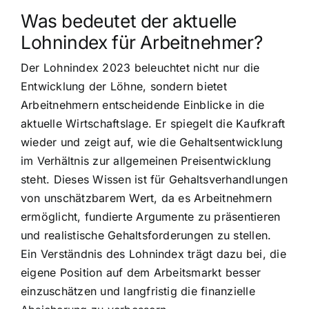
Was bedeutet der aktuelle
Lohnindex für Arbeitnehmer?
Der Lohnindex 2023 beleuchtet nicht nur die
Entwicklung der Löhne, sondern bietet
Arbeitnehmern entscheidende Einblicke in die
aktuelle Wirtschaftslage. Er spiegelt die Kaufkraft
wieder und zeigt auf, wie die Gehaltsentwicklung
im Verhältnis zur allgemeinen Preisentwicklung
steht. Dieses Wissen ist für Gehaltsverhandlungen
von unschätzbarem Wert, da es Arbeitnehmern
ermöglicht, fundierte Argumente zu präsentieren
und realistische Gehaltsforderungen zu stellen.
Ein Verständnis des Lohnindex trägt dazu bei, die
eigene Position auf dem Arbeitsmarkt besser
einzuschätzen und langfristig die finanzielle