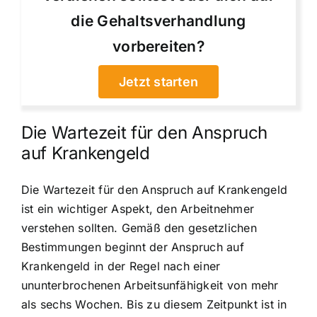
die Gehaltsverhandlung
vorbereiten?
Jetzt starten
Die Wartezeit für den Anspruch
auf Krankengeld
Die Wartezeit für den Anspruch auf Krankengeld
ist ein wichtiger Aspekt, den Arbeitnehmer
verstehen sollten. Gemäß den gesetzlichen
Bestimmungen beginnt der Anspruch auf
Krankengeld in der Regel nach einer
ununterbrochenen Arbeitsunfähigkeit von mehr
als sechs Wochen. Bis zu diesem Zeitpunkt ist in