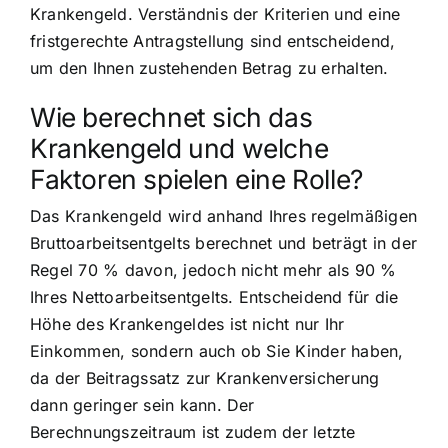
Krankengeld. Verständnis der Kriterien und eine
fristgerechte Antragstellung sind entscheidend,
um den Ihnen zustehenden Betrag zu erhalten.
Wie berechnet sich das
Krankengeld und welche
Faktoren spielen eine Rolle?
Das Krankengeld wird anhand Ihres regelmäßigen
Bruttoarbeitsentgelts berechnet und beträgt in der
Regel 70 % davon, jedoch nicht mehr als 90 %
Ihres Nettoarbeitsentgelts. Entscheidend für die
Höhe des Krankengeldes ist nicht nur Ihr
Einkommen, sondern auch ob Sie Kinder haben,
da der Beitragssatz zur Krankenversicherung
dann geringer sein kann. Der
Berechnungszeitraum ist zudem der letzte