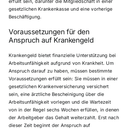
erfüllt sein, darunter die Mitgliedschaft in einer
gesetzlichen Krankenkasse und eine vorherige
Beschäftigung.
Voraussetzungen für den
Anspruch auf Krankengeld
Krankengeld bietet finanzielle Unterstützung bei
Arbeitsunfähigkeit aufgrund von Krankheit. Um
Anspruch darauf zu haben, müssen bestimmte
Voraussetzungen erfüllt sein: Sie müssen in einer
gesetzlichen Krankenversicherung versichert
sein, eine ärztliche Bescheinigung über die
Arbeitsunfähigkeit vorlegen und die Wartezeit
von in der Regel sechs Wochen erfüllen, in denen
der Arbeitgeber das Gehalt weiterzahlt. Erst nach
dieser Zeit beginnt der Anspruch auf