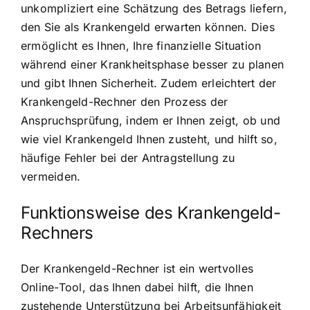
unkompliziert eine Schätzung des Betrags liefern,
den Sie als Krankengeld erwarten können. Dies
ermöglicht es Ihnen, Ihre finanzielle Situation
während einer Krankheitsphase besser zu planen
und gibt Ihnen Sicherheit. Zudem erleichtert der
Krankengeld-Rechner den Prozess der
Anspruchsprüfung, indem er Ihnen zeigt, ob und
wie viel Krankengeld Ihnen zusteht, und hilft so,
häufige Fehler bei der Antragstellung zu
vermeiden.
Funktionsweise des Krankengeld-
Rechners
Der Krankengeld-Rechner ist ein wertvolles
Online-Tool, das Ihnen dabei hilft, die Ihnen
zustehende Unterstützung bei Arbeitsunfähigkeit