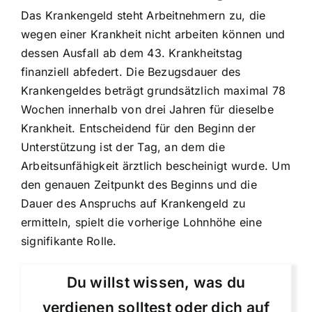
Das Krankengeld steht Arbeitnehmern zu, die
wegen einer Krankheit nicht arbeiten können und
dessen Ausfall ab dem 43. Krankheitstag
finanziell abfedert. Die Bezugsdauer des
Krankengeldes beträgt grundsätzlich maximal 78
Wochen innerhalb von drei Jahren für dieselbe
Krankheit. Entscheidend für den Beginn der
Unterstützung ist der Tag, an dem die
Arbeitsunfähigkeit ärztlich bescheinigt wurde. Um
den genauen Zeitpunkt des Beginns und die
Dauer des Anspruchs auf Krankengeld zu
ermitteln, spielt die vorherige Lohnhöhe eine
signifikante Rolle.
Du willst wissen, was du
verdienen solltest oder dich auf