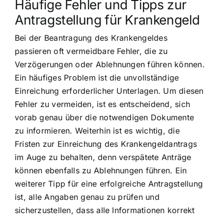
Häufige Fehler und Tipps zur
Antragstellung für Krankengeld
Bei der Beantragung des Krankengeldes
passieren oft vermeidbare Fehler, die zu
Verzögerungen oder Ablehnungen führen können.
Ein häufiges Problem ist die unvollständige
Einreichung erforderlicher Unterlagen. Um diesen
Fehler zu vermeiden, ist es entscheidend, sich
vorab genau über die notwendigen Dokumente
zu informieren. Weiterhin ist es wichtig, die
Fristen zur Einreichung des Krankengeldantrags
im Auge zu behalten, denn verspätete Anträge
können ebenfalls zu Ablehnungen führen. Ein
weiterer Tipp für eine erfolgreiche Antragstellung
ist, alle Angaben genau zu prüfen und
sicherzustellen, dass alle Informationen korrekt