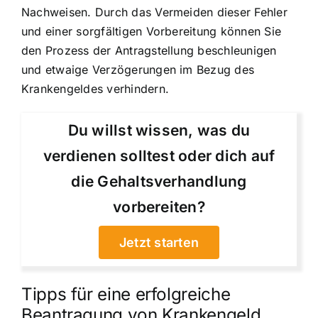
Nachweisen. Durch das Vermeiden dieser Fehler
und einer sorgfältigen Vorbereitung können Sie
den Prozess der Antragstellung beschleunigen
und etwaige Verzögerungen im Bezug des
Krankengeldes verhindern.
Du willst wissen, was du
verdienen solltest oder dich auf
die Gehaltsverhandlung
vorbereiten?
Jetzt starten
Tipps für eine erfolgreiche
Beantragung von Krankengeld