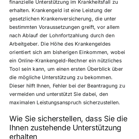
finanzielle Unterstützung im Krankheitsfall zu
erhalten. Krankengeld ist eine Leistung der
gesetzlichen Krankenversicherung, die unter
bestimmten Voraussetzungen greift, vor allem
nach Ablauf der Lohnfortzahlung durch den
Arbeitgeber. Die Höhe des Krankengeldes
orientiert sich am bisherigen Einkommen, wobei
ein Online-Krankengeld-Rechner ein nützliches
Tool sein kann, um einen ersten Überblick über
die mögliche Unterstützung zu bekommen.
Dieser hilft Ihnen, Fehler bei der Beantragung zu
vermeiden und unterstützt Sie dabei, den
maximalen Leistungsanspruch sicherzustellen.
Wie Sie sicherstellen, dass Sie die
Ihnen zustehende Unterstützung
erhalten