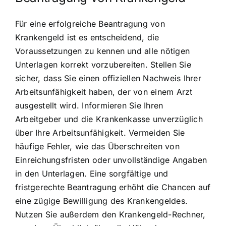
Für eine erfolgreiche Beantragung von
Krankengeld ist es entscheidend, die
Voraussetzungen zu kennen und alle nötigen
Unterlagen korrekt vorzubereiten. Stellen Sie
sicher, dass Sie einen offiziellen Nachweis Ihrer
Arbeitsunfähigkeit haben, der von einem Arzt
ausgestellt wird. Informieren Sie Ihren
Arbeitgeber und die Krankenkasse unverzüglich
über Ihre Arbeitsunfähigkeit. Vermeiden Sie
häufige Fehler, wie das Überschreiten von
Einreichungsfristen oder unvollständige Angaben
in den Unterlagen. Eine sorgfältige und
fristgerechte Beantragung erhöht die Chancen auf
eine zügige Bewilligung des Krankengeldes.
Nutzen Sie außerdem den Krankengeld-Rechner,