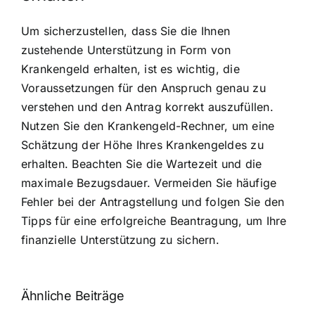
Um sicherzustellen, dass Sie die Ihnen
zustehende Unterstützung in Form von
Krankengeld erhalten, ist es wichtig, die
Voraussetzungen für den Anspruch genau zu
verstehen und den Antrag korrekt auszufüllen.
Nutzen Sie den Krankengeld-Rechner, um eine
Schätzung der Höhe Ihres Krankengeldes zu
erhalten. Beachten Sie die Wartezeit und die
maximale Bezugsdauer. Vermeiden Sie häufige
Fehler bei der Antragstellung und folgen Sie den
Tipps für eine erfolgreiche Beantragung, um Ihre
finanzielle Unterstützung zu sichern.
Ähnliche Beiträge
Fragen zum