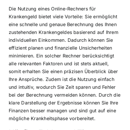
Die Nutzung eines Online-Rechners für
Krankengeld bietet viele Vorteile: Sie ermöglicht
eine schnelle und genaue Berechnung des Ihnen
zustehenden Krankengeldes basierend auf Ihrem
individuellen Einkommen. Dadurch können Sie
effizient planen und finanzielle Unsicherheiten
minimieren. Ein solcher Rechner berücksichtigt
alle relevanten Faktoren und ist stets aktuell,
somit erhalten Sie einen präzisen Überblick über
Ihre Ansprüche. Zudem ist die Nutzung einfach
und intuitiv, wodurch Sie Zeit sparen und Fehler
bei der Berechnung vermeiden können. Durch die
klare Darstellung der Ergebnisse können Sie Ihre
Finanzen besser managen und sind gut auf eine
mögliche Krankheitsphase vorbereitet.