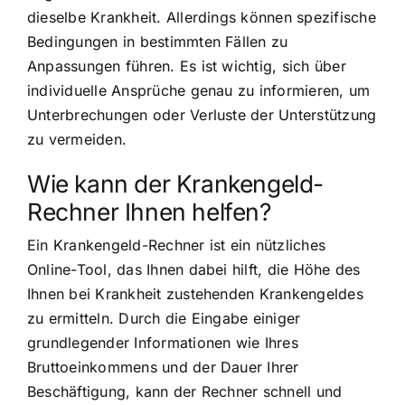
dieselbe Krankheit. Allerdings können spezifische
Bedingungen in bestimmten Fällen zu
Anpassungen führen. Es ist wichtig, sich über
individuelle Ansprüche genau zu informieren, um
Unterbrechungen oder Verluste der Unterstützung
zu vermeiden.
Wie kann der Krankengeld-
Rechner Ihnen helfen?
Ein Krankengeld-Rechner ist ein nützliches
Online-Tool, das Ihnen dabei hilft, die Höhe des
Ihnen bei Krankheit zustehenden Krankengeldes
zu ermitteln. Durch die Eingabe einiger
grundlegender Informationen wie Ihres
Bruttoeinkommens und der Dauer Ihrer
Beschäftigung, kann der Rechner schnell und