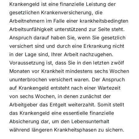
Krankengeld ist eine finanzielle Leistung der
gesetzlichen Krankenversicherung, die
Arbeitnehmern im Falle einer krankheitsbedingten
Arbeitsunfähigkeit unterstützend zur Seite steht.
Anspruch darauf haben Sie, wenn Sie gesetzlich
versichert sind und durch eine Erkrankung nicht
in der Lage sind, Ihrer Arbeit nachzugehen.
Voraussetzung ist, dass Sie in den letzten zwölf
Monaten vor Krankheit mindestens sechs Wochen
ununterbrochen versichert waren. Der Anspruch
auf Krankengeld entsteht nach einer Wartezeit
von sechs Wochen, in denen zunächst der
Arbeitgeber das Entgelt weiterzahlt. Somit stellt
das Krankengeld eine essentielle finanzielle
Absicherung dar, um den Lebensunterhalt
während längeren Krankheitsphasen zu sichern.