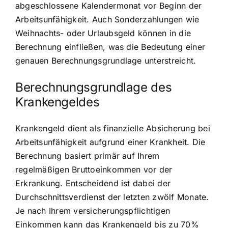
abgeschlossene Kalendermonat vor Beginn der
Arbeitsunfähigkeit. Auch Sonderzahlungen wie
Weihnachts- oder Urlaubsgeld können in die
Berechnung einfließen, was die Bedeutung einer
genauen Berechnungsgrundlage unterstreicht.
Berechnungsgrundlage des
Krankengeldes
Krankengeld dient als finanzielle Absicherung bei
Arbeitsunfähigkeit aufgrund einer Krankheit. Die
Berechnung basiert primär auf Ihrem
regelmäßigen Bruttoeinkommen vor der
Erkrankung. Entscheidend ist dabei der
Durchschnittsverdienst der letzten zwölf Monate.
Je nach Ihrem versicherungspflichtigen
Einkommen kann das Krankengeld bis zu 70%