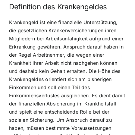
Definition des Krankengeldes
Krankengeld ist eine finanzielle Unterstützung,
die gesetzlichen Krankenversicherungen ihren
Mitgliedern bei Arbeitsunfähigkeit aufgrund einer
Erkrankung gewähren. Anspruch darauf haben in
der Regel Arbeitnehmer, die wegen einer
Krankheit ihrer Arbeit nicht nachgehen können
und deshalb kein Gehalt erhalten. Die Höhe des
Krankengeldes orientiert sich am bisherigen
Einkommen und soll einen Teil des
Einkommensverlustes ausgleichen. Es dient damit
der finanziellen Absicherung im Krankheitsfall
und spielt eine entscheidende Rolle bei der
sozialen Sicherung. Um Anspruch darauf zu
haben, müssen bestimmte Voraussetzungen