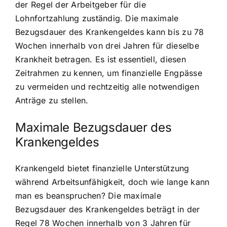
der Regel der Arbeitgeber für die
Lohnfortzahlung zuständig. Die maximale
Bezugsdauer des Krankengeldes kann bis zu 78
Wochen innerhalb von drei Jahren für dieselbe
Krankheit betragen. Es ist essentiell, diesen
Zeitrahmen zu kennen, um finanzielle Engpässe
zu vermeiden und rechtzeitig alle notwendigen
Anträge zu stellen.
Maximale Bezugsdauer des
Krankengeldes
Krankengeld bietet finanzielle Unterstützung
während Arbeitsunfähigkeit, doch wie lange kann
man es beanspruchen? Die maximale
Bezugsdauer des Krankengeldes beträgt in der
Regel 78 Wochen innerhalb von 3 Jahren für