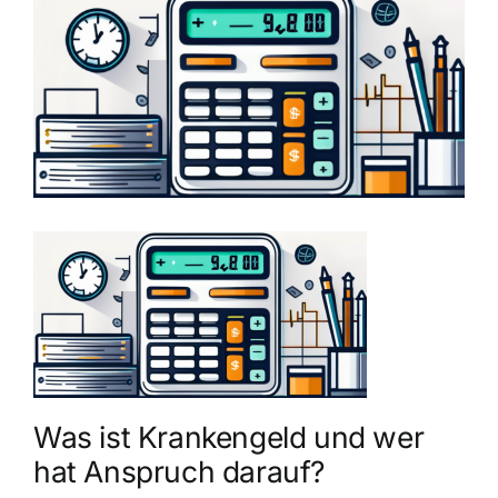
grösseres
Bild
Was ist Krankengeld und wer
hat Anspruch darauf?