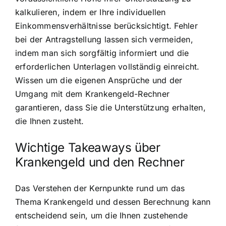
kalkulieren, indem er Ihre individuellen
Einkommensverhältnisse berücksichtigt. Fehler
bei der Antragstellung lassen sich vermeiden,
indem man sich sorgfältig informiert und die
erforderlichen Unterlagen vollständig einreicht.
Wissen um die eigenen Ansprüche und der
Umgang mit dem Krankengeld-Rechner
garantieren, dass Sie die Unterstützung erhalten,
die Ihnen zusteht.
Wichtige Takeaways über
Krankengeld und den Rechner
Das Verstehen der Kernpunkte rund um das
Thema Krankengeld und dessen Berechnung kann
entscheidend sein, um die Ihnen zustehende