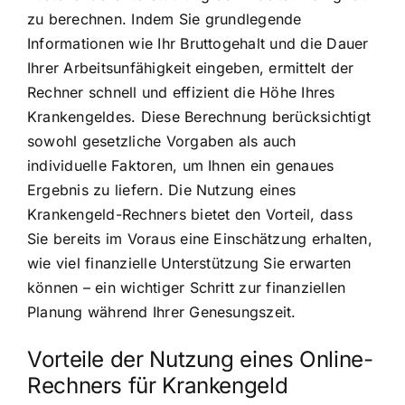
zu berechnen. Indem Sie grundlegende
Informationen wie Ihr Bruttogehalt und die Dauer
Ihrer Arbeitsunfähigkeit eingeben, ermittelt der
Rechner schnell und effizient die Höhe Ihres
Krankengeldes. Diese Berechnung berücksichtigt
sowohl gesetzliche Vorgaben als auch
individuelle Faktoren, um Ihnen ein genaues
Ergebnis zu liefern. Die Nutzung eines
Krankengeld-Rechners bietet den Vorteil, dass
Sie bereits im Voraus eine Einschätzung erhalten,
wie viel finanzielle Unterstützung Sie erwarten
können – ein wichtiger Schritt zur finanziellen
Planung während Ihrer Genesungszeit.
Vorteile der Nutzung eines Online-
Rechners für Krankengeld