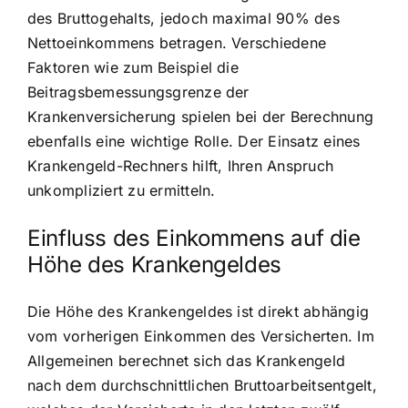
des Bruttogehalts, jedoch maximal 90% des
Nettoeinkommens betragen. Verschiedene
Faktoren wie zum Beispiel die
Beitragsbemessungsgrenze der
Krankenversicherung spielen bei der Berechnung
ebenfalls eine wichtige Rolle. Der Einsatz eines
Krankengeld-Rechners hilft, Ihren Anspruch
unkompliziert zu ermitteln.
Einfluss des Einkommens auf die
Höhe des Krankengeldes
Die Höhe des Krankengeldes ist direkt abhängig
vom vorherigen Einkommen des Versicherten. Im
Allgemeinen berechnet sich das Krankengeld
nach dem durchschnittlichen Bruttoarbeitsentgelt,