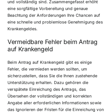
und vollständig sind. Zusammengefasst erhöht
eine sorgfältige Vorbereitung und genaue
Beachtung der Anforderungen Ihre Chancen auf
eine schnelle und problemlose Genehmigung des
Krankengeldes.
Vermeidbare Fehler beim Antrag
auf Krankengeld
Beim Antrag auf Krankengeld gibt es einige
Fehler, die vermieden werden sollten, um
sicherzustellen, dass Sie die Ihnen zustehende
Unterstützung erhalten. Dazu gehören die
verspätete Einreichung des Antrags, das
Übersehen der vollständigen und korrekten
Angabe aller erforderlichen Informationen sowie
das Ignorieren der Fristen für die Einreichung von