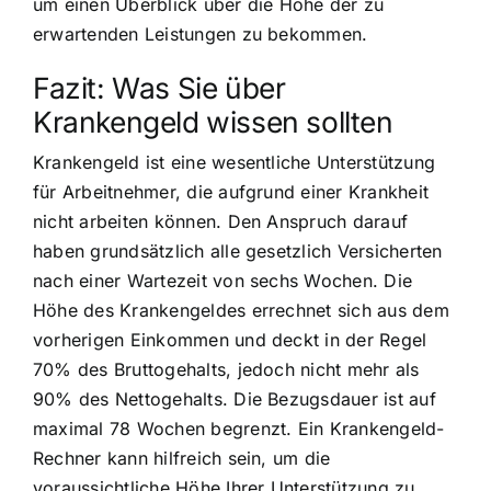
um einen Überblick über die Höhe der zu
erwartenden Leistungen zu bekommen.
Fazit: Was Sie über
Krankengeld wissen sollten
Krankengeld ist eine wesentliche Unterstützung
für Arbeitnehmer, die aufgrund einer Krankheit
nicht arbeiten können. Den Anspruch darauf
haben grundsätzlich alle gesetzlich Versicherten
nach einer Wartezeit von sechs Wochen. Die
Höhe des Krankengeldes errechnet sich aus dem
vorherigen Einkommen und deckt in der Regel
70% des Bruttogehalts, jedoch nicht mehr als
90% des Nettogehalts. Die Bezugsdauer ist auf
maximal 78 Wochen begrenzt. Ein Krankengeld-
Rechner kann hilfreich sein, um die
voraussichtliche Höhe Ihrer Unterstützung zu