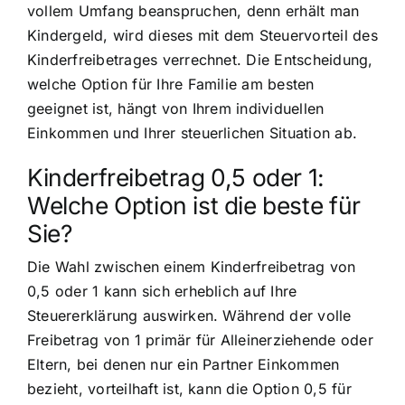
vollem Umfang beanspruchen, denn erhält man
Kindergeld, wird dieses mit dem Steuervorteil des
Kinderfreibetrages verrechnet. Die Entscheidung,
welche Option für Ihre Familie am besten
geeignet ist, hängt von Ihrem individuellen
Einkommen und Ihrer steuerlichen Situation ab.
Kinderfreibetrag 0,5 oder 1:
Welche Option ist die beste für
Sie?
Die Wahl zwischen einem Kinderfreibetrag von
0,5 oder 1 kann sich erheblich auf Ihre
Steuererklärung auswirken. Während der volle
Freibetrag von 1 primär für Alleinerziehende oder
Eltern, bei denen nur ein Partner Einkommen
bezieht, vorteilhaft ist, kann die Option 0,5 für