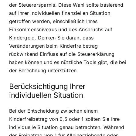
der Steuerersparnis. Diese Wahl sollte basierend
auf Ihrer individuellen finanziellen Situation
getroffen werden, einschließlich Ihres
Einkommensniveaus und des Anspruchs auf
Kindergeld. Denken Sie daran, dass
Veränderungen beim Kinderfreibetrag
rückwirkend Einfluss auf die Steuererklärung
haben können und es nützliche Tools gibt, die bei
der Berechnung unterstützen.
Berücksichtigung Ihrer
individuellen Situation
Bei der Entscheidung zwischen einem
Kinderfreibetrag von 0,5 oder 1 sollten Sie Ihre
individuelle Situation genau betrachten. Während
der Freibetrag von 1 für Alleinerziehende oder