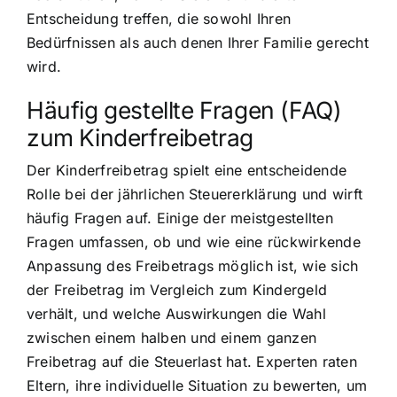
Entscheidung treffen, die sowohl Ihren
Bedürfnissen als auch denen Ihrer Familie gerecht
wird.
Häufig gestellte Fragen (FAQ)
zum Kinderfreibetrag
Der Kinderfreibetrag spielt eine entscheidende
Rolle bei der jährlichen Steuererklärung und wirft
häufig Fragen auf. Einige der meistgestellten
Fragen umfassen, ob und wie eine rückwirkende
Anpassung des Freibetrags möglich ist, wie sich
der Freibetrag im Vergleich zum Kindergeld
verhält, und welche Auswirkungen die Wahl
zwischen einem halben und einem ganzen
Freibetrag auf die Steuerlast hat. Experten raten
Eltern, ihre individuelle Situation zu bewerten, um