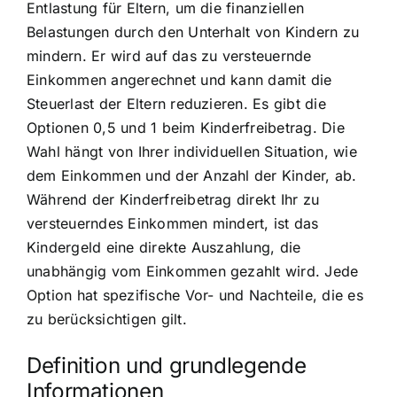
Entlastung für Eltern, um die finanziellen
Belastungen durch den Unterhalt von Kindern zu
mindern. Er wird auf das zu versteuernde
Einkommen angerechnet und kann damit die
Steuerlast der Eltern reduzieren. Es gibt die
Optionen 0,5 und 1 beim Kinderfreibetrag. Die
Wahl hängt von Ihrer individuellen Situation, wie
dem Einkommen und der Anzahl der Kinder, ab.
Während der Kinderfreibetrag direkt Ihr zu
versteuerndes Einkommen mindert, ist das
Kindergeld eine direkte Auszahlung, die
unabhängig vom Einkommen gezahlt wird. Jede
Option hat spezifische Vor- und Nachteile, die es
zu berücksichtigen gilt.
Definition und grundlegende
Informationen