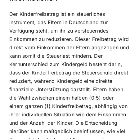
Der Kinderfreibetrag ist ein steuerliches
Instrument, das Eltern in Deutschland zur
Verfügung steht, um ihr zu versteuerndes
Einkommen zu reduzieren. Dieser Freibetrag wird
direkt vom Einkommen der Eltern abgezogen und
kann somit die Steuerlast mindern. Der
Kernunterschied zum Kindergeld besteht darin,
dass der Kinderfreibetrag die Steuerschuld direkt
reduziert, während Kindergeld eine direkte
finanzielle Unterstützung darstellt. Eltern haben
die Wahl zwischen einem halben (0,5) oder
einem ganzen (1) Kinderfreibetrag, abhängig von
ihrer individuellen Situation wie dem Einkommen
und der Anzahl der Kinder. Die Entscheidung
hierüber kann maßgeblich beeinflussen, wie viel