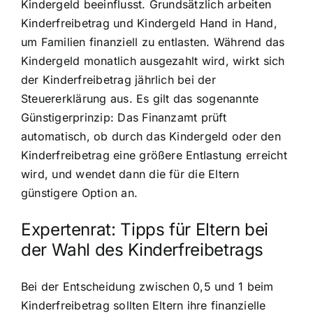
Kindergeld beeinflusst. Grundsätzlich arbeiten
Kinderfreibetrag und Kindergeld Hand in Hand,
um Familien finanziell zu entlasten. Während das
Kindergeld monatlich ausgezahlt wird, wirkt sich
der Kinderfreibetrag jährlich bei der
Steuererklärung aus. Es gilt das sogenannte
Günstigerprinzip: Das Finanzamt prüft
automatisch, ob durch das Kindergeld oder den
Kinderfreibetrag eine größere Entlastung erreicht
wird, und wendet dann die für die Eltern
günstigere Option an.
Expertenrat: Tipps für Eltern bei
der Wahl des Kinderfreibetrags
Bei der Entscheidung zwischen 0,5 und 1 beim
Kinderfreibetrag sollten Eltern ihre finanzielle