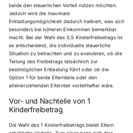
beide den steuerlichen Vorteil nutzen möchten.
Jedoch wird die maximale
Entlastungsmöglichkeit dadurch halbiert, was sich
besonders bei höheren Einkommen bemerkbar
macht. Bei der Wahl des 0,5 Kinderfreibetrags ist
es entscheidend, die individuelle steuerliche
Situation zu betrachten und zu evaluieren, ob die
Teilung des Freibetrags tatsächlich zur
bestmöglichen Entlastung führt oder ob die
Option 1 für beide Elternteile oder den
alleinerziehenden Elternteil vorteilhafter wäre.
Vor- und Nachteile von 1
Kinderfreibetrag
Die Wahl des 1 Kinderfreibetrags bietet Eltern