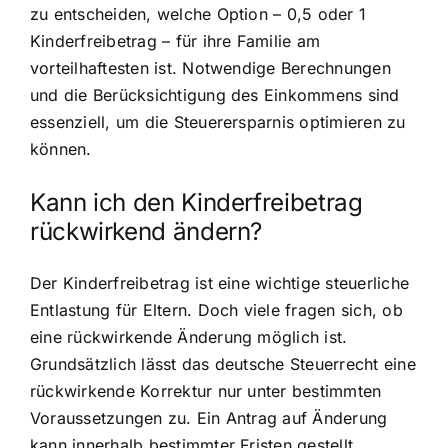
zu entscheiden, welche Option – 0,5 oder 1
Kinderfreibetrag – für ihre Familie am
vorteilhaftesten ist. Notwendige Berechnungen
und die Berücksichtigung des Einkommens sind
essenziell, um die Steuerersparnis optimieren zu
können.
Kann ich den Kinderfreibetrag
rückwirkend ändern?
Der Kinderfreibetrag ist eine wichtige steuerliche
Entlastung für Eltern. Doch viele fragen sich, ob
eine rückwirkende Änderung möglich ist.
Grundsätzlich lässt das deutsche Steuerrecht eine
rückwirkende Korrektur nur unter bestimmten
Voraussetzungen zu. Ein Antrag auf Änderung
kann innerhalb bestimmter Fristen gestellt