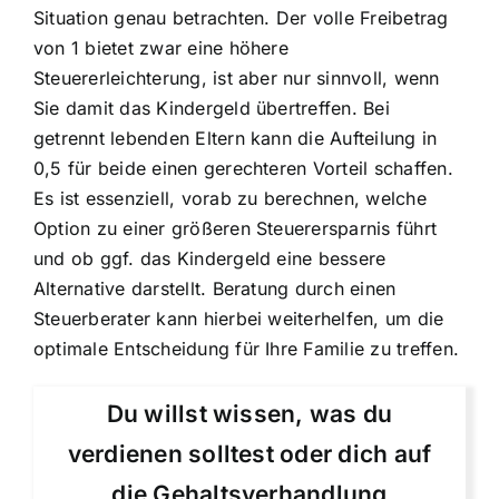
Situation genau betrachten. Der volle Freibetrag
von 1 bietet zwar eine höhere
Steuererleichterung, ist aber nur sinnvoll, wenn
Sie damit das Kindergeld übertreffen. Bei
getrennt lebenden Eltern kann die Aufteilung in
0,5 für beide einen gerechteren Vorteil schaffen.
Es ist essenziell, vorab zu berechnen, welche
Option zu einer größeren Steuerersparnis führt
und ob ggf. das Kindergeld eine bessere
Alternative darstellt. Beratung durch einen
Steuerberater kann hierbei weiterhelfen, um die
optimale Entscheidung für Ihre Familie zu treffen.
Du willst wissen, was du
verdienen solltest oder dich auf
die Gehaltsverhandlung