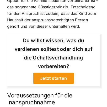
Option für die Familie steuerlich vorteilhafter ist –
das sogenannte Günstigerprinzip. Entscheidend
für den Anspruch ist zudem, dass das Kind zum
Haushalt der anspruchsberechtigten Person
gehört und von dieser unterhalten wird.
Du willst wissen, was du
verdienen solltest oder dich auf
die Gehaltsverhandlung
vorbereiten?
Jetzt starten
Voraussetzungen für die
Inanspruchnahme