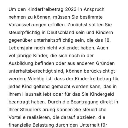
Um den Kinderfreibetrag 2023 in Anspruch
nehmen zu können, müssen Sie bestimmte
Voraussetzungen erfüllen. Zunächst sollten Sie
steuerpflichtig in Deutschland sein und Kindern
gegenüber unterhaltspflichtig sein, die das 18.
Lebensjahr noch nicht vollendet haben. Auch
volljährige Kinder, die sich noch in der
Ausbildung befinden oder aus anderen Gründen
unterhaltsberechtigt sind, können berücksichtigt
werden. Wichtig ist, dass der Kinderfreibetrag für
jedes Kind geltend gemacht werden kann, das in
Ihrem Haushalt lebt oder für das Sie Kindergeld
beantragt haben. Durch die Beantragung direkt in
Ihrer Steuererklärung können Sie steuerliche
Vorteile realisieren, die darauf abzielen, die
finanzielle Belastung durch den Unterhalt für