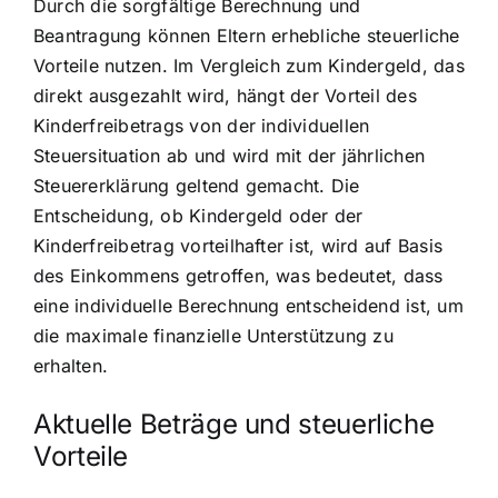
Durch die sorgfältige Berechnung und
Beantragung können Eltern erhebliche steuerliche
Vorteile nutzen. Im Vergleich zum Kindergeld, das
direkt ausgezahlt wird, hängt der Vorteil des
Kinderfreibetrags von der individuellen
Steuersituation ab und wird mit der jährlichen
Steuererklärung geltend gemacht. Die
Entscheidung, ob Kindergeld oder der
Kinderfreibetrag vorteilhafter ist, wird auf Basis
des Einkommens getroffen, was bedeutet, dass
eine individuelle Berechnung entscheidend ist, um
die maximale finanzielle Unterstützung zu
erhalten.
Aktuelle Beträge und steuerliche
Vorteile