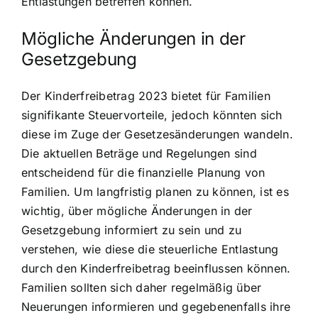
Entlastungen betreffen können.
Mögliche Änderungen in der
Gesetzgebung
Der Kinderfreibetrag 2023 bietet für Familien
signifikante Steuervorteile, jedoch könnten sich
diese im Zuge der Gesetzesänderungen wandeln.
Die aktuellen Beträge und Regelungen sind
entscheidend für die finanzielle Planung von
Familien. Um langfristig planen zu können, ist es
wichtig, über mögliche Änderungen in der
Gesetzgebung informiert zu sein und zu
verstehen, wie diese die steuerliche Entlastung
durch den Kinderfreibetrag beeinflussen können.
Familien sollten sich daher regelmäßig über
Neuerungen informieren und gegebenenfalls ihre