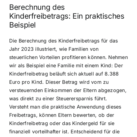
Berechnung des
Kinderfreibetrags: Ein praktisches
Beispiel
Die Berechnung des Kinderfreibetrags für das
Jahr 2023 illustriert, wie Familien von
steuerlichen Vorteilen profitieren können. Nehmen
wir als Beispiel eine Familie mit einem Kind: Der
Kinderfreibetrag beläuft sich aktuell auf 8.388
Euro pro Kind. Dieser Betrag wird vom zu
versteuernden Einkommen der Eltern abgezogen,
was direkt zu einer Steuerersparnis führt.
Versteht man die praktische Anwendung dieses
Freibetrags, können Eltern bewerten, ob der
Kinderfreibetrag oder das Kindergeld für sie
finanziell vorteilhafter ist. Entscheidend für die