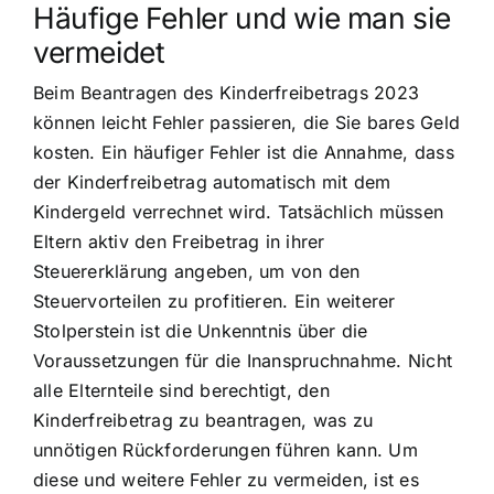
Häufige Fehler und wie man sie
vermeidet
Beim Beantragen des Kinderfreibetrags 2023
können leicht Fehler passieren, die Sie bares Geld
kosten. Ein häufiger Fehler ist die Annahme, dass
der Kinderfreibetrag automatisch mit dem
Kindergeld verrechnet wird. Tatsächlich müssen
Eltern aktiv den Freibetrag in ihrer
Steuererklärung angeben, um von den
Steuervorteilen zu profitieren. Ein weiterer
Stolperstein ist die Unkenntnis über die
Voraussetzungen für die Inanspruchnahme. Nicht
alle Elternteile sind berechtigt, den
Kinderfreibetrag zu beantragen, was zu
unnötigen Rückforderungen führen kann. Um
diese und weitere Fehler zu vermeiden, ist es