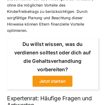
ohne die möglichen Vorteile des
Kinderfreibetrags zu berücksichtigen. Durch
sorgfältige Planung und Beachtung dieser
Hinweise können Eltern finanzielle Vorteile
optimieren.
Du willst wissen, was du
verdienen solltest oder dich auf
die Gehaltsverhandlung
vorbereiten?
Jetzt starten
Expertenrat: Häufige Fragen und