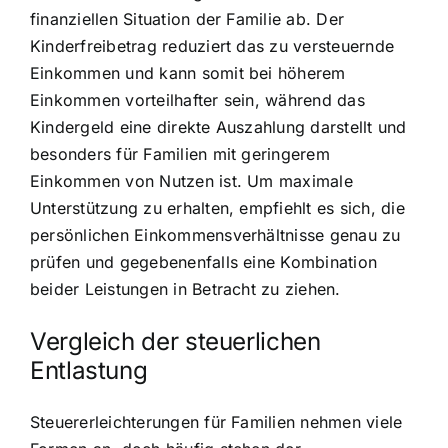
finanziellen Situation der Familie ab. Der
Kinderfreibetrag reduziert das zu versteuernde
Einkommen und kann somit bei höherem
Einkommen vorteilhafter sein, während das
Kindergeld eine direkte Auszahlung darstellt und
besonders für Familien mit geringerem
Einkommen von Nutzen ist. Um maximale
Unterstützung zu erhalten, empfiehlt es sich, die
persönlichen Einkommensverhältnisse genau zu
prüfen und gegebenenfalls eine Kombination
beider Leistungen in Betracht zu ziehen.
Vergleich der steuerlichen
Entlastung
Steuererleichterungen für Familien nehmen viele