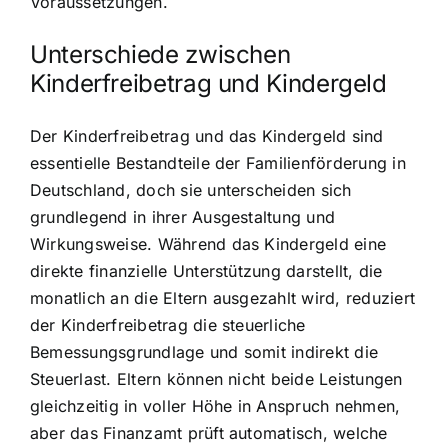
Voraussetzungen.
Unterschiede zwischen
Kinderfreibetrag und Kindergeld
Der Kinderfreibetrag und das Kindergeld sind
essentielle Bestandteile der Familienförderung in
Deutschland, doch sie unterscheiden sich
grundlegend in ihrer Ausgestaltung und
Wirkungsweise. Während das Kindergeld eine
direkte finanzielle Unterstützung darstellt, die
monatlich an die Eltern ausgezahlt wird, reduziert
der Kinderfreibetrag die steuerliche
Bemessungsgrundlage und somit indirekt die
Steuerlast. Eltern können nicht beide Leistungen
gleichzeitig in voller Höhe in Anspruch nehmen,
aber das Finanzamt prüft automatisch, welche