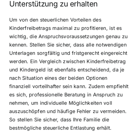
Unterstützung zu erhalten
Um von den steuerlichen Vorteilen des
Kinderfreibetrags maximal zu profitieren, ist es
wichtig, die Anspruchsvoraussetzungen genau zu
kennen. Stellen Sie sicher, dass alle notwendigen
Unterlagen sorgfältig und fristgerecht eingereicht
werden. Ein Vergleich zwischen Kinderfreibetrag
und Kindergeld ist ebenfalls entscheidend, da je
nach Situation eines der beiden Optionen
finanziell vorteilhafter sein kann. Zudem empfiehlt
es sich, professionelle Beratung in Anspruch zu
nehmen, um individuelle Möglichkeiten voll
auszuschöpfen und häufige Fehler zu vermeiden.
So stellen Sie sicher, dass Ihre Familie die
bestmögliche steuerliche Entlastung erhält.