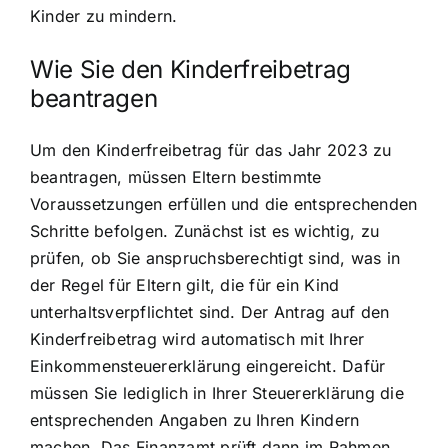
Kinder zu mindern.
Wie Sie den Kinderfreibetrag
beantragen
Um den Kinderfreibetrag für das Jahr 2023 zu
beantragen, müssen Eltern bestimmte
Voraussetzungen erfüllen und die entsprechenden
Schritte befolgen. Zunächst ist es wichtig, zu
prüfen, ob Sie anspruchsberechtigt sind, was in
der Regel für Eltern gilt, die für ein Kind
unterhaltsverpflichtet sind. Der Antrag auf den
Kinderfreibetrag wird automatisch mit Ihrer
Einkommensteuererklärung eingereicht. Dafür
müssen Sie lediglich in Ihrer Steuererklärung die
entsprechenden Angaben zu Ihren Kindern
machen. Das Finanzamt prüft dann im Rahmen