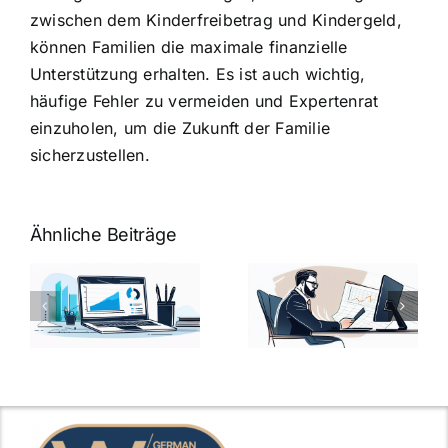
zwischen dem Kinderfreibetrag und Kindergeld,
können Familien die maximale finanzielle
Unterstützung erhalten. Es ist auch wichtig,
häufige Fehler zu vermeiden und Expertenrat
einzuholen, um die Zukunft der Familie
sicherzustellen.
Ähnliche Beiträge
Fragen zum
Gehalt:
Vorstellungsg
Geschicktes
Fragen: 77
hung:
Ansprechen
Fragen und
der
kluge
de
Gehaltsfrage
Antworten für
im
den Traumjob
t
Vorstellungsgespräch