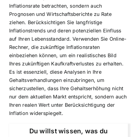
Inflationsrate betrachten, sondern auch
Prognosen und Wirtschaftsberichte zu Rate
ziehen. Berücksichtigen Sie langfristige
Inflationstrends und deren potenziellen Einfluss
auf Ihren Lebensstandard. Verwenden Sie Online-
Rechner, die zukünftige Inflationsraten
einbeziehen können, um ein realistisches Bild
Ihres zukünftigen Kaufkraftverlustes zu erhalten.
Es ist essenziell, diese Analysen in Ihre
Gehaltsverhandlungen einzubringen, um
sicherzustellen, dass Ihre Gehaltserhöhung nicht
nur dem aktuellen Markt entspricht, sondern auch
Ihren realen Wert unter Berücksichtigung der
Inflation widerspiegelt.
Du willst wissen, was du