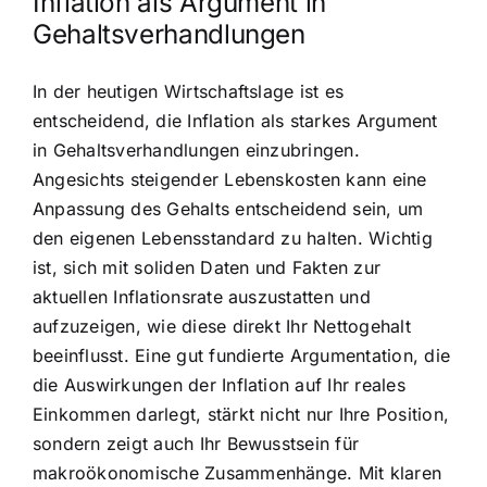
Inflation als Argument in
Gehaltsverhandlungen
In der heutigen Wirtschaftslage ist es
entscheidend, die Inflation als starkes Argument
in Gehaltsverhandlungen einzubringen.
Angesichts steigender Lebenskosten kann eine
Anpassung des Gehalts entscheidend sein, um
den eigenen Lebensstandard zu halten. Wichtig
ist, sich mit soliden Daten und Fakten zur
aktuellen Inflationsrate auszustatten und
aufzuzeigen, wie diese direkt Ihr Nettogehalt
beeinflusst. Eine gut fundierte Argumentation, die
die Auswirkungen der Inflation auf Ihr reales
Einkommen darlegt, stärkt nicht nur Ihre Position,
sondern zeigt auch Ihr Bewusstsein für
makroökonomische Zusammenhänge. Mit klaren