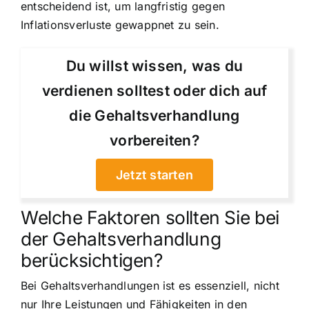
entscheidend ist, um langfristig gegen
Inflationsverluste gewappnet zu sein.
Du willst wissen, was du
verdienen solltest oder dich auf
die Gehaltsverhandlung
vorbereiten?
Jetzt starten
Welche Faktoren sollten Sie bei
der Gehaltsverhandlung
berücksichtigen?
Bei Gehaltsverhandlungen ist es essenziell, nicht
nur Ihre Leistungen und Fähigkeiten in den