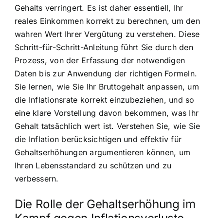
Gehalts verringert. Es ist daher essentiell, Ihr
reales Einkommen korrekt zu berechnen, um den
wahren Wert Ihrer Vergütung zu verstehen. Diese
Schritt-für-Schritt-Anleitung führt Sie durch den
Prozess, von der Erfassung der notwendigen
Daten bis zur Anwendung der richtigen Formeln.
Sie lernen, wie Sie Ihr Bruttogehalt anpassen, um
die Inflationsrate korrekt einzubeziehen, und so
eine klare Vorstellung davon bekommen, was Ihr
Gehalt tatsächlich wert ist. Verstehen Sie, wie Sie
die Inflation berücksichtigen und effektiv für
Gehaltserhöhungen argumentieren können, um
Ihren Lebensstandard zu schützen und zu
verbessern.
Die Rolle der Gehaltserhöhung im