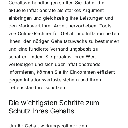
Gehaltsverhandlungen sollten Sie daher die
aktuelle Inflationsrate als starkes Argument
einbringen und gleichzeitig Ihre Leistungen und
den Marktwert Ihrer Arbeit hervorheben. Tools
wie Online-Rechner für Gehalt und Inflation helfen
Ihnen, den nötigen Gehaltszuwachs zu bestimmen
und eine fundierte Verhandlungsbasis zu
schaffen. Indem Sie proaktiv Ihren Wert
verteidigen und sich über Inflationstrends
informieren, können Sie Ihr Einkommen effizient
gegen Inflationsverluste sichern und Ihren
Lebensstandard schützen.
Die wichtigsten Schritte zum
Schutz Ihres Gehalts
Um Ihr Gehalt wirkungsvoll vor den