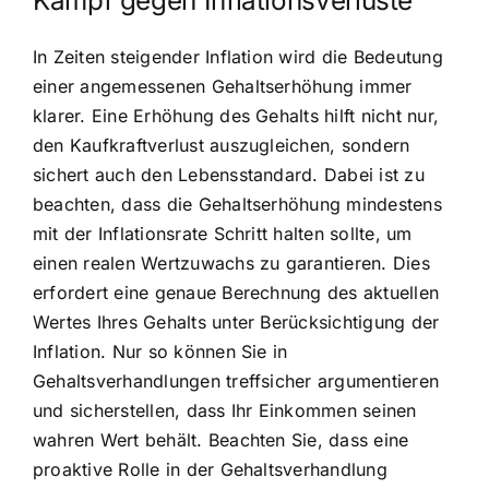
Kampf gegen Inflationsverluste
In Zeiten steigender Inflation wird die Bedeutung
einer angemessenen Gehaltserhöhung immer
klarer. Eine Erhöhung des Gehalts hilft nicht nur,
den Kaufkraftverlust auszugleichen, sondern
sichert auch den Lebensstandard. Dabei ist zu
beachten, dass die Gehaltserhöhung mindestens
mit der Inflationsrate Schritt halten sollte, um
einen realen Wertzuwachs zu garantieren. Dies
erfordert eine genaue Berechnung des aktuellen
Wertes Ihres Gehalts unter Berücksichtigung der
Inflation. Nur so können Sie in
Gehaltsverhandlungen treffsicher argumentieren
und sicherstellen, dass Ihr Einkommen seinen
wahren Wert behält. Beachten Sie, dass eine
proaktive Rolle in der Gehaltsverhandlung