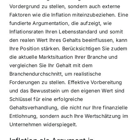
Vordergrund zu stellen, sondern auch externe
Faktoren wie die Inflation miteinzubeziehen. Eine
fundierte Argumentation, die aufzeigt, wie
Inflationsraten Ihren Lebensstandard und somit
den realen Wert Ihres Gehalts beeinflussen, kann
Ihre Position stärken. Berücksichtigen Sie zudem
die aktuelle Marktsituation Ihrer Branche und
vergleichen Sie Ihr Gehalt mit dem
Branchendurchschnitt, um realistische
Forderungen zu stellen. Effektive Vorbereitung
und das Bewusstsein um den eigenen Wert sind
Schlüssel für eine erfolgreiche
Gehaltsverhandlung, die nicht nur Ihre finanzielle
Entlohnung, sondern auch Ihre Wertschätzung im
Unternehmen widerspiegelt.