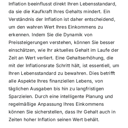
Inflation beeinflusst direkt Ihren Lebensstandard,
da sie die Kaufkraft Ihres Gehalts mindert. Ein
Verständnis der Inflation ist daher entscheidend,
um den wahren Wert Ihres Einkommens zu
erkennen. Indem Sie die Dynamik von
Preissteigerungen verstehen, können Sie besser
einschätzen, wie Ihr aktuelles Gehalt im Laufe der
Zeit an Wert verliert. Eine Gehaltserhöhung, die
mit der Inflationsrate Schritt hält, ist essentiell, um
Ihren Lebensstandard zu bewahren. Dies betrifft
alle Aspekte Ihres finanziellen Lebens, von
täglichen Ausgaben bis hin zu langfristigen
Sparzielen. Durch eine intelligente Planung und
regelmäßige Anpassung Ihres Einkommens
können Sie sicherstellen, dass Ihr Gehalt auch in
Zeiten hoher Inflation seinen Wert behält.