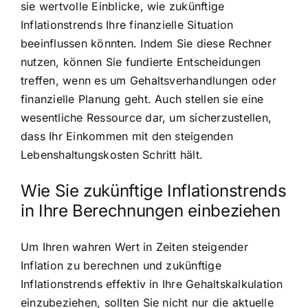
sie wertvolle Einblicke, wie zukünftige
Inflationstrends Ihre finanzielle Situation
beeinflussen könnten. Indem Sie diese Rechner
nutzen, können Sie fundierte Entscheidungen
treffen, wenn es um Gehaltsverhandlungen oder
finanzielle Planung geht. Auch stellen sie eine
wesentliche Ressource dar, um sicherzustellen,
dass Ihr Einkommen mit den steigenden
Lebenshaltungskosten Schritt hält.
Wie Sie zukünftige Inflationstrends
in Ihre Berechnungen einbeziehen
Um Ihren wahren Wert in Zeiten steigender
Inflation zu berechnen und zukünftige
Inflationstrends effektiv in Ihre Gehaltskalkulation
einzubeziehen, sollten Sie nicht nur die aktuelle