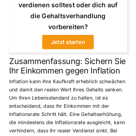
verdienen solltest oder dich auf
die Gehaltsverhandlung
vorbereiten?
Jetzt starten
Zusammenfassung: Sichern Sie
Ihr Einkommen gegen Inflation
Inflation kann Ihre Kaufkraft erheblich schwächen
und damit den realen Wert Ihres Gehalts senken.
Um Ihren Lebensstandard zu halten, ist es
entscheidend, dass Ihr Einkommen mit der
Inflationsrate Schritt hält. Eine Gehaltserhöhung,
die mindestens die Inflationsrate ausgleicht, kann
verhindern, dass Ihr realer Verdienst sinkt. Bei