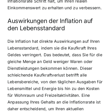
Inflationsrate Schritt hält, um Ihren realen
Einkommenswert zu erhalten und zu verbessern.
Auswirkungen der Inflation auf
den Lebensstandard
Die Inflation hat direkte Auswirkungen auf Ihren
Lebensstandard, indem sie die Kaufkraft Ihres
Geldes verringert. Das bedeutet, dass Sie für die
gleiche Menge an Geld weniger Waren oder
Dienstleistungen bekommen können. Dieser
schleichende Kaufkraftverlust betrifft alle
Lebensbereiche, von den täglichen Ausgaben für
Lebensmittel und Energie bis hin zu den Kosten
für Wohnraum und Freizeitaktivitäten. Eine
Anpassung Ihres Gehalts an die Inflationsrate ist
daher entscheidend, um Ihren aktuellen