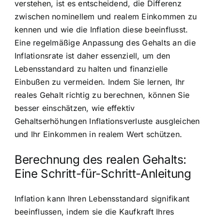
verstehen, ist es entscheidend, die Differenz
zwischen nominellem und realem Einkommen zu
kennen und wie die Inflation diese beeinflusst.
Eine regelmäßige Anpassung des Gehalts an die
Inflationsrate ist daher essenziell, um den
Lebensstandard zu halten und finanzielle
Einbußen zu vermeiden. Indem Sie lernen, Ihr
reales Gehalt richtig zu berechnen, können Sie
besser einschätzen, wie effektiv
Gehaltserhöhungen Inflationsverluste ausgleichen
und Ihr Einkommen in realem Wert schützen.
Berechnung des realen Gehalts:
Eine Schritt-für-Schritt-Anleitung
Inflation kann Ihren Lebensstandard signifikant
beeinflussen, indem sie die Kaufkraft Ihres