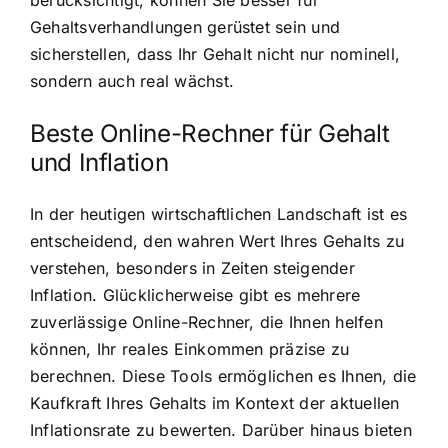
Gehaltsverhandlungen gerüstet sein und
sicherstellen, dass Ihr Gehalt nicht nur nominell,
sondern auch real wächst.
Beste Online-Rechner für Gehalt
und Inflation
In der heutigen wirtschaftlichen Landschaft ist es
entscheidend, den wahren Wert Ihres Gehalts zu
verstehen, besonders in Zeiten steigender
Inflation. Glücklicherweise gibt es mehrere
zuverlässige Online-Rechner, die Ihnen helfen
können, Ihr reales Einkommen präzise zu
berechnen. Diese Tools ermöglichen es Ihnen, die
Kaufkraft Ihres Gehalts im Kontext der aktuellen
Inflationsrate zu bewerten. Darüber hinaus bieten