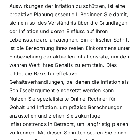
Auswirkungen der Inflation zu schützen, ist eine
proaktive Planung essentiell. Beginnen Sie damit,
sich ein solides Verständnis über die Grundlagen
der Inflation und deren Einfluss auf Ihren
Lebensstandard anzueignen. Ein kritischer Schritt
ist die Berechnung Ihres realen Einkommens unter
Einbeziehung der aktuellen Inflationsrate, um den
wahren Wert Ihres Gehalts zu ermitteln. Dies
bildet die Basis für effektive
Gehaltsverhandlungen, bei denen die Inflation als
Schlüsselargument eingesetzt werden kann.
Nutzen Sie spezialisierte Online-Rechner für
Gehalt und Inflation, um präzise Berechnungen
anzustellen und ziehen Sie zukünftige
Inflationstrends in Betracht, um langfristig planen
zu können. Mit diesen Schritten setzen Sie einen