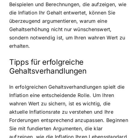
Beispielen und Berechnungen, die aufzeigen, wie
die Inflation Ihr Gehalt entwertet, können Sie
überzeugend argumentieren, warum eine
Gehaltserhöhung nicht nur wünschenswert,
sondern notwendig ist, um Ihren wahren Wert zu
erhalten.
Tipps für erfolgreiche
Gehaltsverhandlungen
In erfolgreichen Gehaltsverhandlungen spielt die
Inflation eine entscheidende Rolle. Um Ihren
wahren Wert zu sichern, ist es wichtig, die
aktuelle Inflationsrate zu verstehen und Ihre
Forderungen entsprechend anzupassen. Beginnen
Sie mit fundierten Argumenten, die klar
aufzeigen, wie die Inflation Ihren Lebensstandard