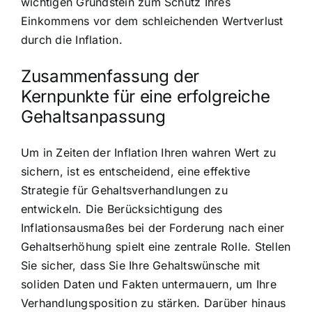
wichtigen Grundstein zum Schutz Ihres
Einkommens vor dem schleichenden Wertverlust
durch die Inflation.
Zusammenfassung der
Kernpunkte für eine erfolgreiche
Gehaltsanpassung
Um in Zeiten der Inflation Ihren wahren Wert zu
sichern, ist es entscheidend, eine effektive
Strategie für Gehaltsverhandlungen zu
entwickeln. Die Berücksichtigung des
Inflationsausmaßes bei der Forderung nach einer
Gehaltserhöhung spielt eine zentrale Rolle. Stellen
Sie sicher, dass Sie Ihre Gehaltswünsche mit
soliden Daten und Fakten untermauern, um Ihre
Verhandlungsposition zu stärken. Darüber hinaus