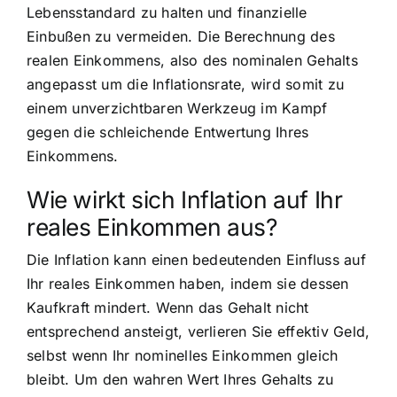
Lebensstandard zu halten und finanzielle
Einbußen zu vermeiden. Die Berechnung des
realen Einkommens, also des nominalen Gehalts
angepasst um die Inflationsrate, wird somit zu
einem unverzichtbaren Werkzeug im Kampf
gegen die schleichende Entwertung Ihres
Einkommens.
Wie wirkt sich Inflation auf Ihr
reales Einkommen aus?
Die Inflation kann einen bedeutenden Einfluss auf
Ihr reales Einkommen haben, indem sie dessen
Kaufkraft mindert. Wenn das Gehalt nicht
entsprechend ansteigt, verlieren Sie effektiv Geld,
selbst wenn Ihr nominelles Einkommen gleich
bleibt. Um den wahren Wert Ihres Gehalts zu