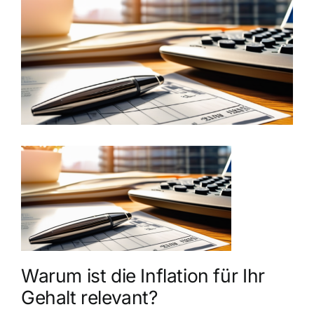
grösseres
Bild
Warum ist die Inflation für Ihr
Gehalt relevant?