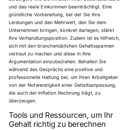
und das reale Einkommen beeinträchtigt. Eine
gründliche Vorbereitung, bei der Sie Ihre
Leistungen und den Mehrwert, den Sie dem
Unternehmen bringen, konkret darlegen, stärkt
Ihre Verhandlungsposition. Zudem ist es hilfreich,
sich mit den branchenüblichen Gehaltsspannen
vertraut zu machen und diese in Ihre
Argumentation einzubeziehen. Behalten Sie
während des Gesprächs eine positive und
professionelle Haltung bei, um Ihren Arbeitgeber
von der Notwendigkeit einer Gehaltsanpassung,
die auch der Inflation Rechnung trägt, zu
überzeugen.
Tools und Ressourcen, um Ihr
Gehalt richtig zu berechnen