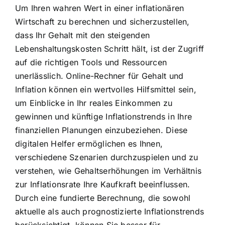
Um Ihren wahren Wert in einer inflationären
Wirtschaft zu berechnen und sicherzustellen,
dass Ihr Gehalt mit den steigenden
Lebenshaltungskosten Schritt hält, ist der Zugriff
auf die richtigen Tools und Ressourcen
unerlässlich. Online-Rechner für Gehalt und
Inflation können ein wertvolles Hilfsmittel sein,
um Einblicke in Ihr reales Einkommen zu
gewinnen und künftige Inflationstrends in Ihre
finanziellen Planungen einzubeziehen. Diese
digitalen Helfer ermöglichen es Ihnen,
verschiedene Szenarien durchzuspielen und zu
verstehen, wie Gehaltserhöhungen im Verhältnis
zur Inflationsrate Ihre Kaufkraft beeinflussen.
Durch eine fundierte Berechnung, die sowohl
aktuelle als auch prognostizierte Inflationstrends
berücksichtigt, können Sie besser für