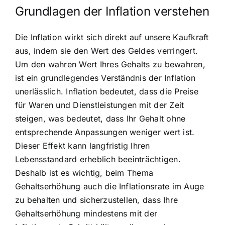
Grundlagen der Inflation verstehen
Die Inflation wirkt sich direkt auf unsere Kaufkraft
aus, indem sie den Wert des Geldes verringert.
Um den wahren Wert Ihres Gehalts zu bewahren,
ist ein grundlegendes Verständnis der Inflation
unerlässlich. Inflation bedeutet, dass die Preise
für Waren und Dienstleistungen mit der Zeit
steigen, was bedeutet, dass Ihr Gehalt ohne
entsprechende Anpassungen weniger wert ist.
Dieser Effekt kann langfristig Ihren
Lebensstandard erheblich beeinträchtigen.
Deshalb ist es wichtig, beim Thema
Gehaltserhöhung auch die Inflationsrate im Auge
zu behalten und sicherzustellen, dass Ihre
Gehaltserhöhung mindestens mit der