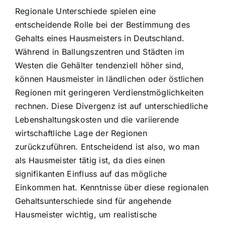
Regionale Unterschiede spielen eine
entscheidende Rolle bei der Bestimmung des
Gehalts eines Hausmeisters in Deutschland.
Während in Ballungszentren und Städten im
Westen die Gehälter tendenziell höher sind,
können Hausmeister in ländlichen oder östlichen
Regionen mit geringeren Verdienstmöglichkeiten
rechnen. Diese Divergenz ist auf unterschiedliche
Lebenshaltungskosten und die variierende
wirtschaftliche Lage der Regionen
zurückzuführen. Entscheidend ist also, wo man
als Hausmeister tätig ist, da dies einen
signifikanten Einfluss auf das mögliche
Einkommen hat. Kenntnisse über diese regionalen
Gehaltsunterschiede sind für angehende
Hausmeister wichtig, um realistische