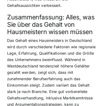
Gehaltsaussichten verbessert.
Zusammenfassung: Alles, was
Sie über das Gehalt von
Hausmeistern wissen müssen
Das Gehalt eines Hausmeisters in Deutschland
wird durch verschiedene Faktoren wie regionale
Lage, Erfahrung, Qualifikationen und die Größe
des Unternehmens beeinflusst. Während in
Westdeutschland tendenziell höhere Gehälter
gezahlt werden, zeigt sich, dass mit
zunehmender Berufserfahrung auch das
Einkommen steigt. Zudem variiert das Gehalt
stark je nach Branche. Eine gut vorbereitete
Gehaltsverhandlung, inklusive Marktkenntnisse
und Argumentationsstrategien, kann zu