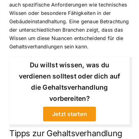
auch spezifische Anforderungen wie technisches
Wissen oder besondere Fähigkeiten in der
Gebäudeinstandhaltung. Eine genaue Betrachtung
der unterschiedlichen Branchen zeigt, dass das
Wissen um diese Nuancen entscheidend für die
Gehaltsverhandlungen sein kann.
Du willst wissen, was du
verdienen solltest oder dich auf
die Gehaltsverhandlung
vorbereiten?
Jetzt starten
Tipps zur Gehaltsverhandlung