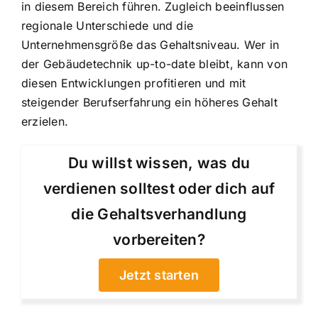
in diesem Bereich führen. Zugleich beeinflussen
regionale Unterschiede und die
Unternehmensgröße das Gehaltsniveau. Wer in
der Gebäudetechnik up-to-date bleibt, kann von
diesen Entwicklungen profitieren und mit
steigender Berufserfahrung ein höheres Gehalt
erzielen.
Du willst wissen, was du
verdienen solltest oder dich auf
die Gehaltsverhandlung
vorbereiten?
Jetzt starten