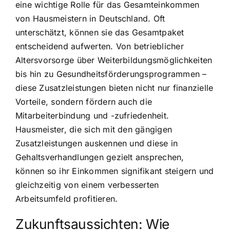
eine wichtige Rolle für das Gesamteinkommen
von Hausmeistern in Deutschland. Oft
unterschätzt, können sie das Gesamtpaket
entscheidend aufwerten. Von betrieblicher
Altersvorsorge über Weiterbildungsmöglichkeiten
bis hin zu Gesundheitsförderungsprogrammen –
diese Zusatzleistungen bieten nicht nur finanzielle
Vorteile, sondern fördern auch die
Mitarbeiterbindung und -zufriedenheit.
Hausmeister, die sich mit den gängigen
Zusatzleistungen auskennen und diese in
Gehaltsverhandlungen gezielt ansprechen,
können so ihr Einkommen signifikant steigern und
gleichzeitig von einem verbesserten
Arbeitsumfeld profitieren.
Zukunftsaussichten: Wie