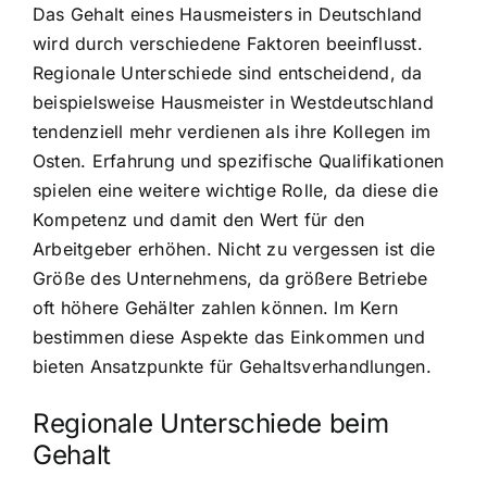
Das Gehalt eines Hausmeisters in Deutschland
wird durch verschiedene Faktoren beeinflusst.
Regionale Unterschiede sind entscheidend, da
beispielsweise Hausmeister in Westdeutschland
tendenziell mehr verdienen als ihre Kollegen im
Osten. Erfahrung und spezifische Qualifikationen
spielen eine weitere wichtige Rolle, da diese die
Kompetenz und damit den Wert für den
Arbeitgeber erhöhen. Nicht zu vergessen ist die
Größe des Unternehmens, da größere Betriebe
oft höhere Gehälter zahlen können. Im Kern
bestimmen diese Aspekte das Einkommen und
bieten Ansatzpunkte für Gehaltsverhandlungen.
Regionale Unterschiede beim
Gehalt