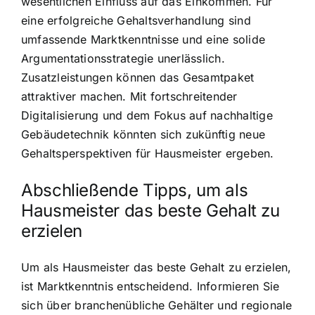
wesentlichen Einfluss auf das Einkommen. Für
eine erfolgreiche Gehaltsverhandlung sind
umfassende Marktkenntnisse und eine solide
Argumentationsstrategie unerlässlich.
Zusatzleistungen können das Gesamtpaket
attraktiver machen. Mit fortschreitender
Digitalisierung und dem Fokus auf nachhaltige
Gebäudetechnik könnten sich zukünftig neue
Gehaltsperspektiven für Hausmeister ergeben.
Abschließende Tipps, um als
Hausmeister das beste Gehalt zu
erzielen
Um als Hausmeister das beste Gehalt zu erzielen,
ist Marktkenntnis entscheidend. Informieren Sie
sich über branchenübliche Gehälter und regionale