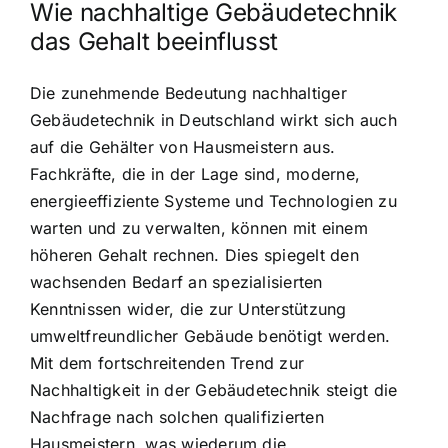
Wie nachhaltige Gebäudetechnik
das Gehalt beeinflusst
Die zunehmende Bedeutung nachhaltiger
Gebäudetechnik in Deutschland wirkt sich auch
auf die Gehälter von Hausmeistern aus.
Fachkräfte, die in der Lage sind, moderne,
energieeffiziente Systeme und Technologien zu
warten und zu verwalten, können mit einem
höheren Gehalt rechnen. Dies spiegelt den
wachsenden Bedarf an spezialisierten
Kenntnissen wider, die zur Unterstützung
umweltfreundlicher Gebäude benötigt werden.
Mit dem fortschreitenden Trend zur
Nachhaltigkeit in der Gebäudetechnik steigt die
Nachfrage nach solchen qualifizierten
Hausmeistern, was wiederum die