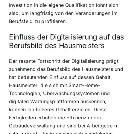
Investition in die eigene Qualifikation lohnt sich
also, um langfristig von den Veränderungen im
Berufsfeld zu profitieren.
Einfluss der Digitalisierung auf das
Berufsbild des Hausmeisters
Der rasante Fortschritt der Digitalisierung prägt
zunehmend das Berufsbild des Hausmeisters und
hat bedeutenden Einfluss auf dessen Gehalt.
Hausmeister, die sich mit Smart-Home-
Technologien, Überwachungssystemen und
digitalen Wartungsplattformen auskennen,
können ein höheres Gehalt erzielen. Diese
Fertigkeiten erhöhen die Effizienz in der
Gebäudeverwaltung und sind bei Arbeitgebern
sehr gefragt. Um in diesem sich wandelnden