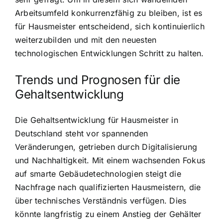
Arbeitsumfeld konkurrenzfähig zu bleiben, ist es
für Hausmeister entscheidend, sich kontinuierlich
weiterzubilden und mit den neuesten
technologischen Entwicklungen Schritt zu halten.
Trends und Prognosen für die
Gehaltsentwicklung
Die Gehaltsentwicklung für Hausmeister in
Deutschland steht vor spannenden
Veränderungen, getrieben durch Digitalisierung
und Nachhaltigkeit. Mit einem wachsenden Fokus
auf smarte Gebäudetechnologien steigt die
Nachfrage nach qualifizierten Hausmeistern, die
über technisches Verständnis verfügen. Dies
könnte langfristig zu einem Anstieg der Gehälter