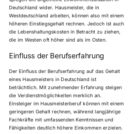
Deutschland wider. Hausmeister, die in
Westdeutschland arbeiten, können also mit einem
höheren Einstiegsgehalt rechnen. Jedoch ist auch
die Lebenshaltungskosten in Betracht zu ziehen,
die im Westen oft höher sind als im Osten.
Einfluss der Berufserfahrung
Der Einfluss der Berufserfahrung auf das Gehalt
eines Hausmeisters in Deutschland ist
beträchtlich. Mit zunehmender Erfahrung steigen
die Verdienstmöglichkeiten merklich an.
Einsteiger im Hausmeisterberuf können mit einem
geringeren Gehalt rechnen, während langjährige
Fachkräfte mit umfassenden Kenntnissen und
Fähigkeiten deutlich höhere Einkommen erzielen.