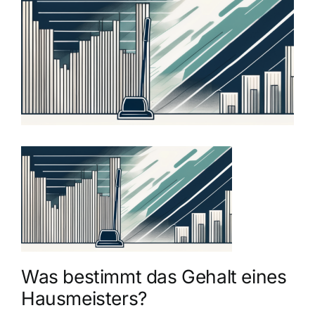
grösseres
Bild
Was bestimmt das Gehalt eines
Hausmeisters?