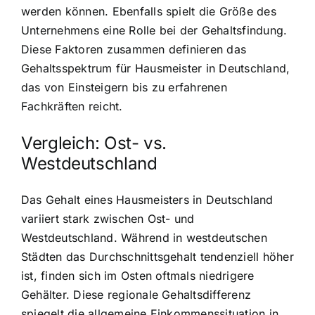
werden können. Ebenfalls spielt die Größe des
Unternehmens eine Rolle bei der Gehaltsfindung.
Diese Faktoren zusammen definieren das
Gehaltsspektrum für Hausmeister in Deutschland,
das von Einsteigern bis zu erfahrenen
Fachkräften reicht.
Vergleich: Ost- vs.
Westdeutschland
Das Gehalt eines Hausmeisters in Deutschland
variiert stark zwischen Ost- und
Westdeutschland. Während in westdeutschen
Städten das Durchschnittsgehalt tendenziell höher
ist, finden sich im Osten oftmals niedrigere
Gehälter. Diese regionale Gehaltsdifferenz
spiegelt die allgemeine Einkommenssituation in