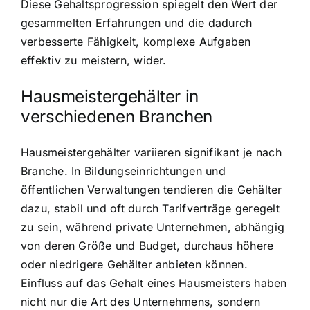
Diese Gehaltsprogression spiegelt den Wert der
gesammelten Erfahrungen und die dadurch
verbesserte Fähigkeit, komplexe Aufgaben
effektiv zu meistern, wider.
Hausmeistergehälter in
verschiedenen Branchen
Hausmeistergehälter variieren signifikant je nach
Branche. In Bildungseinrichtungen und
öffentlichen Verwaltungen tendieren die Gehälter
dazu, stabil und oft durch Tarifverträge geregelt
zu sein, während private Unternehmen, abhängig
von deren Größe und Budget, durchaus höhere
oder niedrigere Gehälter anbieten können.
Einfluss auf das Gehalt eines Hausmeisters haben
nicht nur die Art des Unternehmens, sondern