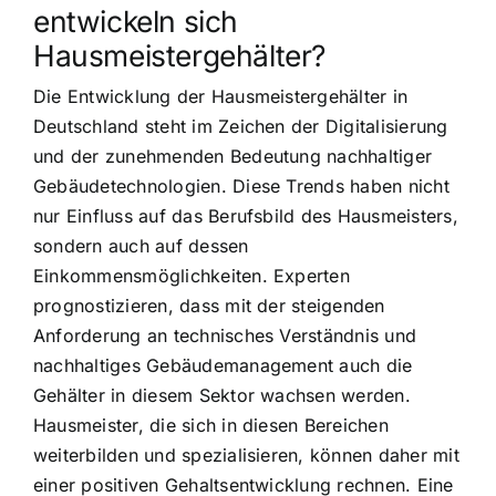
entwickeln sich
Hausmeistergehälter?
Die Entwicklung der Hausmeistergehälter in
Deutschland steht im Zeichen der Digitalisierung
und der zunehmenden Bedeutung nachhaltiger
Gebäudetechnologien. Diese Trends haben nicht
nur Einfluss auf das Berufsbild des Hausmeisters,
sondern auch auf dessen
Einkommensmöglichkeiten. Experten
prognostizieren, dass mit der steigenden
Anforderung an technisches Verständnis und
nachhaltiges Gebäudemanagement auch die
Gehälter in diesem Sektor wachsen werden.
Hausmeister, die sich in diesen Bereichen
weiterbilden und spezialisieren, können daher mit
einer positiven Gehaltsentwicklung rechnen. Eine