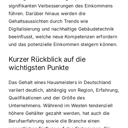
signifikanten Verbesserungen des Einkommens
führen. Darüber hinaus werden die
Gehaltsaussichten durch Trends wie
Digitalisierung und nachhaltige Gebäudetechnik
beeinflusst, welche neue Kompetenzen erfordern
und das potenzielle Einkommen steigern können.
Kurzer Rückblick auf die
wichtigsten Punkte
Das Gehalt eines Hausmeisters in Deutschland
variiert deutlich, abhängig von Region, Erfahrung,
Qualifikationen und der Größe des
Unternehmens. Während im Westen tendenziell
höhere Gehälter gezahlt werden, hat auch die
Berufserfahrung sowie die Branche einen