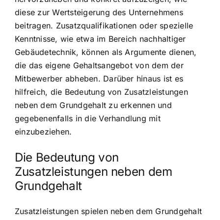
diese zur Wertsteigerung des Unternehmens
beitragen. Zusatzqualifikationen oder spezielle
Kenntnisse, wie etwa im Bereich nachhaltiger
Gebäudetechnik, können als Argumente dienen,
die das eigene Gehaltsangebot von dem der
Mitbewerber abheben. Darüber hinaus ist es
hilfreich, die Bedeutung von Zusatzleistungen
neben dem Grundgehalt zu erkennen und
gegebenenfalls in die Verhandlung mit
einzubeziehen.
Die Bedeutung von
Zusatzleistungen neben dem
Grundgehalt
Zusatzleistungen spielen neben dem Grundgehalt