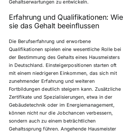
Gehaltserwartungen zu entwickeln.
Erfahrung und Qualifikationen: Wie
sie das Gehalt beeinflussen
Die Berufserfahrung und erworbene
Qualifikationen spielen eine wesentliche Rolle bei
der Bestimmung des Gehalts eines Hausmeisters
in Deutschland. Einsteigerpositionen starten oft
mit einem niedrigeren Einkommen, das sich mit
zunehmender Erfahrung und weiteren
Fortbildungen deutlich steigern kann. Zusätzliche
Zertifikate und Spezialisierungen, etwa in der
Gebäudetechnik oder im Energiemanagement,
können nicht nur die Jobchancen verbessern,
sondern auch zu einem beträchtlichen
Gehaltssprung führen. Angehende Hausmeister