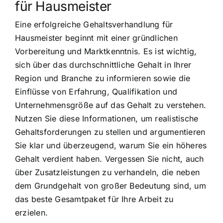
für Hausmeister
Eine erfolgreiche Gehaltsverhandlung für
Hausmeister beginnt mit einer gründlichen
Vorbereitung und Marktkenntnis. Es ist wichtig,
sich über das durchschnittliche Gehalt in Ihrer
Region und Branche zu informieren sowie die
Einflüsse von Erfahrung, Qualifikation und
Unternehmensgröße auf das Gehalt zu verstehen.
Nutzen Sie diese Informationen, um realistische
Gehaltsforderungen zu stellen und argumentieren
Sie klar und überzeugend, warum Sie ein höheres
Gehalt verdient haben. Vergessen Sie nicht, auch
über Zusatzleistungen zu verhandeln, die neben
dem Grundgehalt von großer Bedeutung sind, um
das beste Gesamtpaket für Ihre Arbeit zu
erzielen.