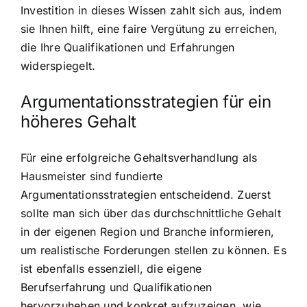
Investition in dieses Wissen zahlt sich aus, indem
sie Ihnen hilft, eine faire Vergütung zu erreichen,
die Ihre Qualifikationen und Erfahrungen
widerspiegelt.
Argumentationsstrategien für ein
höheres Gehalt
Für eine erfolgreiche Gehaltsverhandlung als
Hausmeister sind fundierte
Argumentationsstrategien entscheidend. Zuerst
sollte man sich über das durchschnittliche Gehalt
in der eigenen Region und Branche informieren,
um realistische Forderungen stellen zu können. Es
ist ebenfalls essenziell, die eigene
Berufserfahrung und Qualifikationen
hervorzuheben und konkret aufzuzeigen, wie