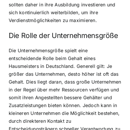
sollten daher in ihre Ausbildung investieren und
sich kontinuierlich weiterbilden, um ihre
Verdienstmöglichkeiten zu maximieren.
Die Rolle der Unternehmensgröße
Die Unternehmensgröße spielt eine
entscheidende Rolle beim Gehalt eines
Hausmeisters in Deutschland. Generell gilt: Je
größer das Unternehmen, desto höher ist oft das
Gehalt. Dies liegt daran, dass große Unternehmen
in der Regel über mehr Ressourcen verfügen und
somit ihren Angestellten bessere Gehälter und
Zusatzleistungen bieten können. Jedoch kann in
kleineren Unternehmen die Möglichkeit bestehen,
durch direkteren Kontakt zu
Entscheidungsträgern schneller Verantwortung zu