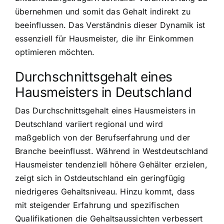
übernehmen und somit das Gehalt indirekt zu
beeinflussen. Das Verständnis dieser Dynamik ist
essenziell für Hausmeister, die ihr Einkommen
optimieren möchten.
Durchschnittsgehalt eines
Hausmeisters in Deutschland
Das Durchschnittsgehalt eines Hausmeisters in
Deutschland variiert regional und wird
maßgeblich von der Berufserfahrung und der
Branche beeinflusst. Während in Westdeutschland
Hausmeister tendenziell höhere Gehälter erzielen,
zeigt sich in Ostdeutschland ein geringfügig
niedrigeres Gehaltsniveau. Hinzu kommt, dass
mit steigender Erfahrung und spezifischen
Qualifikationen die Gehaltsaussichten verbessert