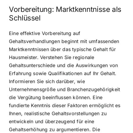
Vorbereitung: Marktkenntnisse als
Schlüssel
Eine effektive Vorbereitung auf
Gehaltsverhandlungen beginnt mit umfassenden
Marktkenntnissen über das typische Gehalt für
Hausmeister. Verstehen Sie regionale
Gehaltsunterschiede und die Auswirkungen von
Erfahrung sowie Qualifikationen auf Ihr Gehalt.
Informieren Sie sich darüber, wie
Unternehmensgröße und Branchenzugehörigkeit
die Vergütung beeinflussen können. Eine
fundierte Kenntnis dieser Faktoren ermöglicht es
Ihnen, realistische Gehaltsvorstellungen zu
entwickeln und überzeugend für eine
Gehaltserhöhung zu argumentieren. Die