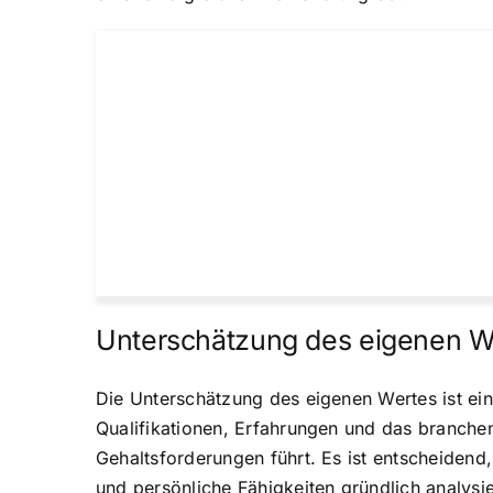
Unterschätzung des eigenen W
Die Unterschätzung des eigenen Wertes ist ein
Qualifikationen, Erfahrungen und das branchen
Gehaltsforderungen führt. Es ist entscheidend
und persönliche Fähigkeiten gründlich analysi