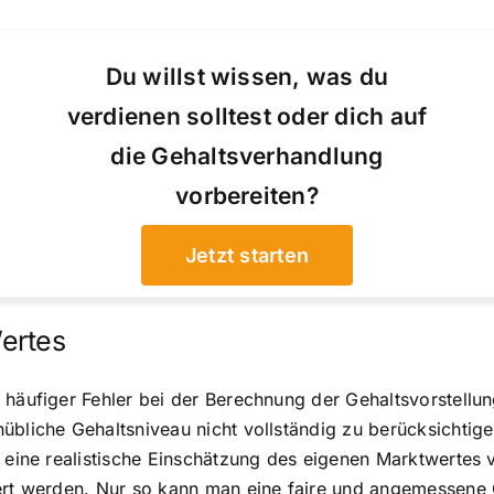
Du willst wissen, was du
verdienen solltest oder dich auf
die Gehaltsverhandlung
vorbereiten?
Jetzt starten
ertes
 häufiger Fehler bei der Berechnung der Gehaltsvorstellun
übliche Gehaltsniveau nicht vollständig zu berücksichtige
, eine realistische Einschätzung des eigenen Marktwertes
ert werden. Nur so kann man eine faire und angemessene G