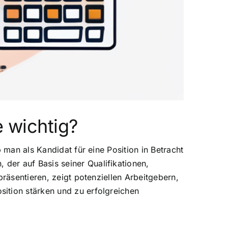
e wichtig?
 man als Kandidat für eine Position in Betracht
der auf Basis seiner Qualifikationen,
präsentieren, zeigt potenziellen Arbeitgebern,
ition stärken und zu erfolgreichen