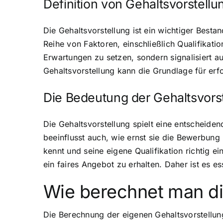
Definition von Gehaltsvorstellu
Die Gehaltsvorstellung ist ein wichtiger Besta
Reihe von Faktoren, einschließlich Qualifikati
Erwartungen zu setzen, sondern signalisiert a
Gehaltsvorstellung kann die Grundlage für er
Die Bedeutung der Gehaltsvor
Die Gehaltsvorstellung spielt eine entscheide
beeinflusst auch, wie ernst sie die Bewerbung
kennt und seine eigene Qualifikation richtig 
ein faires Angebot zu erhalten. Daher ist es e
Wie berechnet man di
Die Berechnung der eigenen Gehaltsvorstellung 