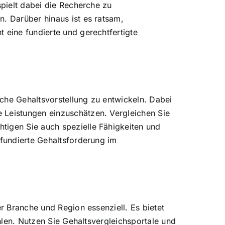
spielt dabei die Recherche zu
n. Darüber hinaus ist es ratsam,
 eine fundierte und gerechtfertigte
ische Gehaltsvorstellung zu entwickeln. Dabei
 Leistungen einzuschätzen. Vergleichen Sie
tigen Sie auch spezielle Fähigkeiten und
 fundierte Gehaltsforderung im
er Branche und Region essenziell. Es bietet
ahlen. Nutzen Sie Gehaltsvergleichsportale und