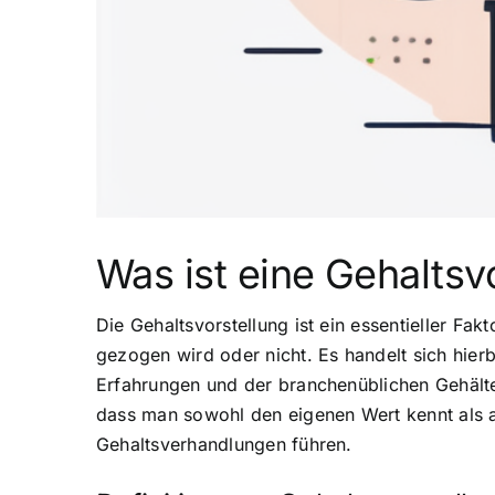
Was ist eine Gehaltsv
Die Gehaltsvorstellung ist ein essentieller Fa
gezogen wird oder nicht. Es handelt sich hie
Erfahrungen und der branchenüblichen Gehälter 
dass man sowohl den eigenen Wert kennt als a
Gehaltsverhandlungen führen.