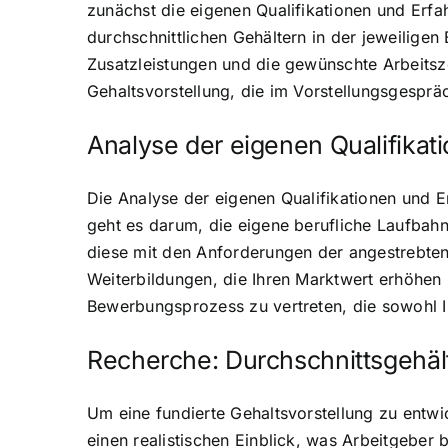
zunächst die eigenen Qualifikationen und Erfah
durchschnittlichen Gehältern in der jeweilige
Zusatzleistungen und die gewünschte Arbeitsze
Gehaltsvorstellung, die im Vorstellungsgespr
Analyse der eigenen Qualifikat
Die Analyse der eigenen Qualifikationen und Er
geht es darum, die eigene berufliche Laufbah
diese mit den Anforderungen der angestrebten
Weiterbildungen, die Ihren Marktwert erhöhen 
Bewerbungsprozess zu vertreten, die sowohl Ih
Recherche: Durchschnittsgehäl
Um eine fundierte Gehaltsvorstellung zu entwic
einen realistischen Einblick, was Arbeitgeber 