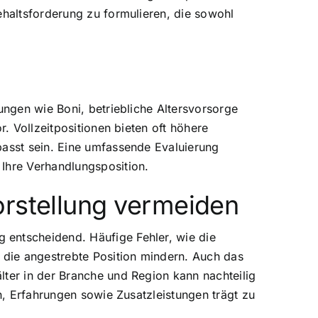
ehaltsforderung zu formulieren, die sowohl
ungen wie Boni, betriebliche Altersvorsorge
r. Vollzeitpositionen bieten oft höhere
passt sein. Eine umfassende Evaluierung
 Ihre Verhandlungsposition.
orstellung vermeiden
 entscheidend. Häufige Fehler, wie die
die angestrebte Position mindern. Auch das
lter in der Branche und Region kann nachteilig
en, Erfahrungen sowie Zusatzleistungen trägt zu