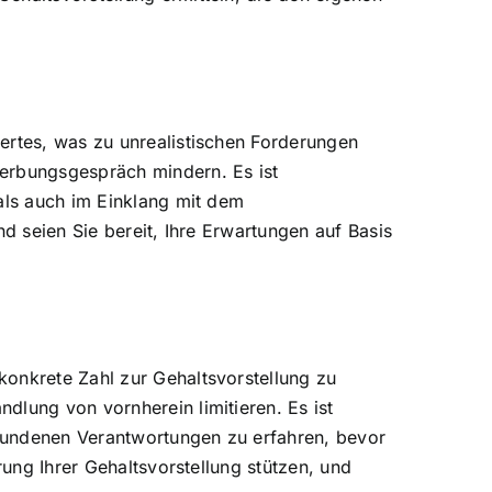
ertes, was zu unrealistischen Forderungen
werbungsgespräch mindern. Es ist
 als auch im Einklang mit dem
d seien Sie bereit, Ihre Erwartungen auf Basis
konkrete Zahl zur Gehaltsvorstellung zu
dlung von vornherein limitieren. Es ist
bundenen Verantwortungen zu erfahren, bevor
rung Ihrer Gehaltsvorstellung stützen, und