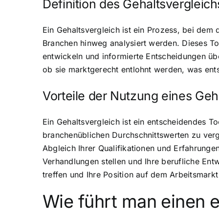
Definition des Gehaltsvergleich
Ein Gehaltsvergleich ist ein Prozess, bei dem
Branchen hinweg analysiert werden. Dieses Too
entwickeln und informierte Entscheidungen übe
ob sie marktgerecht entlohnt werden, was ent
Vorteile der Nutzung eines Geha
Ein Gehaltsvergleich ist ein entscheidendes To
branchenüblichen Durchschnittswerten zu vergl
Abgleich Ihrer Qualifikationen und Erfahrungen
Verhandlungen stellen und Ihre berufliche Entw
treffen und Ihre Position auf dem Arbeitsmarkt
Wie führt man einen e