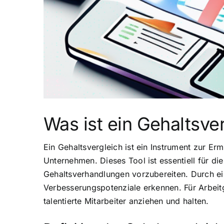
Was ist ein Gehaltsve
Ein Gehaltsvergleich ist ein Instrument zur Er
Unternehmen. Dieses Tool ist essentiell für di
Gehaltsverhandlungen vorzubereiten. Durch ei
Verbesserungspotenziale erkennen. Für Arbeit
talentierte Mitarbeiter anziehen und halten.