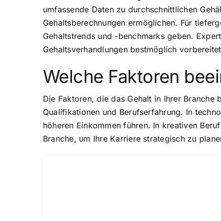
umfassende Daten zu durchschnittlichen Gehält
Gehaltsberechnungen ermöglichen. Für tieferge
Gehaltstrends und -benchmarks geben. Experte
Gehaltsverhandlungen bestmöglich vorbereitet
Welche Faktoren beein
Die Faktoren, die das Gehalt in Ihrer Branche 
Qualifikationen und Berufserfahrung. In techn
höheren Einkommen führen. In kreativen Berufe
Branche, um Ihre Karriere strategisch zu plane