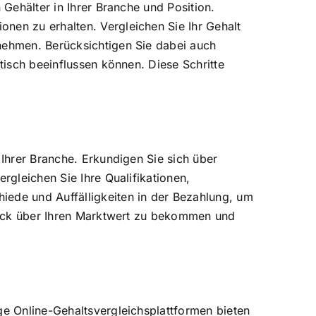
 Gehälter in Ihrer Branche und Position.
nen zu erhalten. Vergleichen Sie Ihr Gehalt
rnehmen. Berücksichtigen Sie dabei auch
tisch beeinflussen können. Diese Schritte
 Ihrer Branche. Erkundigen Sie sich über
rgleichen Sie Ihre Qualifikationen,
iede und Auffälligkeiten in der Bezahlung, um
rblick über Ihren Marktwert zu bekommen und
ge Online-Gehaltsvergleichsplattformen bieten