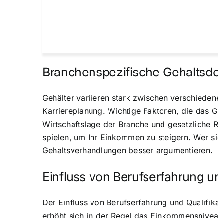
Branchenspezifische Gehaltsd
Gehälter variieren stark zwischen verschieden
Karriereplanung. Wichtige Faktoren, die das 
Wirtschaftslage der Branche und gesetzliche 
spielen, um Ihr Einkommen zu steigern. Wer si
Gehaltsverhandlungen besser argumentieren.
Einfluss von Berufserfahrung u
Der Einfluss von Berufserfahrung und Qualifika
erhöht sich in der Regel das Einkommensniveau