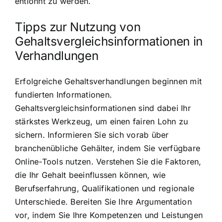
entlohnt zu werden.
Tipps zur Nutzung von
Gehaltsvergleichsinformationen in
Verhandlungen
Erfolgreiche Gehaltsverhandlungen beginnen mit
fundierten Informationen.
Gehaltsvergleichsinformationen sind dabei Ihr
stärkstes Werkzeug, um einen fairen Lohn zu
sichern. Informieren Sie sich vorab über
branchenübliche Gehälter, indem Sie verfügbare
Online-Tools nutzen. Verstehen Sie die Faktoren,
die Ihr Gehalt beeinflussen können, wie
Berufserfahrung, Qualifikationen und regionale
Unterschiede. Bereiten Sie Ihre Argumentation
vor, indem Sie Ihre Kompetenzen und Leistungen