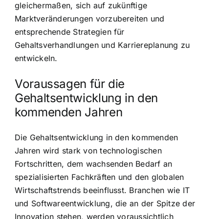
gleichermaßen, sich auf zukünftige
Marktveränderungen vorzubereiten und
entsprechende Strategien für
Gehaltsverhandlungen und Karriereplanung zu
entwickeln.
Voraussagen für die
Gehaltsentwicklung in den
kommenden Jahren
Die Gehaltsentwicklung in den kommenden
Jahren wird stark von technologischen
Fortschritten, dem wachsenden Bedarf an
spezialisierten Fachkräften und den globalen
Wirtschaftstrends beeinflusst. Branchen wie IT
und Softwareentwicklung, die an der Spitze der
Innovation stehen, werden voraussichtlich