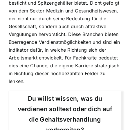
besticht und Spitzengehälter bietet. Dicht gefolgt
von dem Sektor Medizin und Gesundheitswesen,
der nicht nur durch seine Bedeutung für die
Gesellschaft, sondern auch durch attraktive
Vergütungen hervorsticht. Diese Branchen bieten
überragende Verdienstmöglichkeiten und sind ein
Indikator dafür, in welche Richtung sich der
Arbeitsmarkt entwickelt. Für Fachkräfte bedeutet
dies eine Chance, die eigene Karriere strategisch
in Richtung dieser hochbezahlten Felder zu
lenken.
Du willst wissen, was du
verdienen solltest oder dich auf
die Gehaltsverhandlung
vorbereiten?