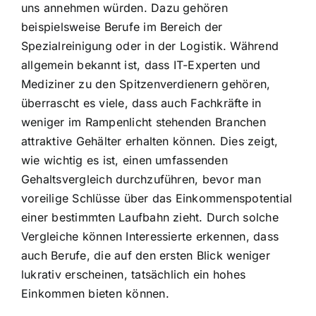
uns annehmen würden. Dazu gehören
beispielsweise Berufe im Bereich der
Spezialreinigung oder in der Logistik. Während
allgemein bekannt ist, dass IT-Experten und
Mediziner zu den Spitzenverdienern gehören,
überrascht es viele, dass auch Fachkräfte in
weniger im Rampenlicht stehenden Branchen
attraktive Gehälter erhalten können. Dies zeigt,
wie wichtig es ist, einen umfassenden
Gehaltsvergleich durchzuführen, bevor man
voreilige Schlüsse über das Einkommenspotential
einer bestimmten Laufbahn zieht. Durch solche
Vergleiche können Interessierte erkennen, dass
auch Berufe, die auf den ersten Blick weniger
lukrativ erscheinen, tatsächlich ein hohes
Einkommen bieten können.