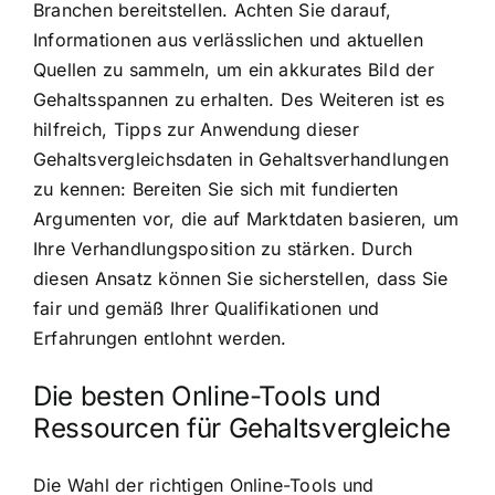
Branchen bereitstellen. Achten Sie darauf,
Informationen aus verlässlichen und aktuellen
Quellen zu sammeln, um ein akkurates Bild der
Gehaltsspannen zu erhalten. Des Weiteren ist es
hilfreich, Tipps zur Anwendung dieser
Gehaltsvergleichsdaten in Gehaltsverhandlungen
zu kennen: Bereiten Sie sich mit fundierten
Argumenten vor, die auf Marktdaten basieren, um
Ihre Verhandlungsposition zu stärken. Durch
diesen Ansatz können Sie sicherstellen, dass Sie
fair und gemäß Ihrer Qualifikationen und
Erfahrungen entlohnt werden.
Die besten Online-Tools und
Ressourcen für Gehaltsvergleiche
Die Wahl der richtigen Online-Tools und