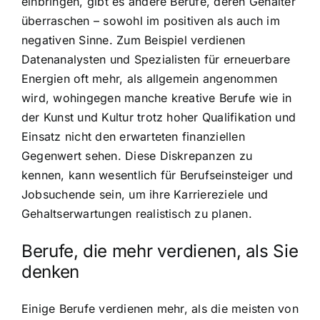
einbringen, gibt es andere Berufe, deren Gehälter
überraschen – sowohl im positiven als auch im
negativen Sinne. Zum Beispiel verdienen
Datenanalysten und Spezialisten für erneuerbare
Energien oft mehr, als allgemein angenommen
wird, wohingegen manche kreative Berufe wie in
der Kunst und Kultur trotz hoher Qualifikation und
Einsatz nicht den erwarteten finanziellen
Gegenwert sehen. Diese Diskrepanzen zu
kennen, kann wesentlich für Berufseinsteiger und
Jobsuchende sein, um ihre Karriereziele und
Gehaltserwartungen realistisch zu planen.
Berufe, die mehr verdienen, als Sie
denken
Einige Berufe verdienen mehr, als die meisten von