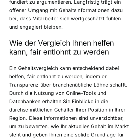
fundiert zu argumentieren. Langfristig trägt ein
offener Umgang mit Gehaltsinformationen dazu
bei, dass Mitarbeiter sich wertgeschätzt fühlen
und engagiert bleiben.
Wie der Vergleich Ihnen helfen
kann, fair entlohnt zu werden
Ein Gehaltsvergleich kann entscheidend dabei
helfen, fair entlohnt zu werden, indem er
Transparenz über branchenübliche Löhne schafft.
Durch die Nutzung von Online-Tools und
Datenbanken erhalten Sie Einblicke in die
durchschnittlichen Gehälter Ihrer Position in Ihrer
Region. Diese Informationen sind unverzichtbar,
um zu bewerten, wie Ihr aktuelles Gehalt im Markt
steht und geben Ihnen eine solide Grundlage für