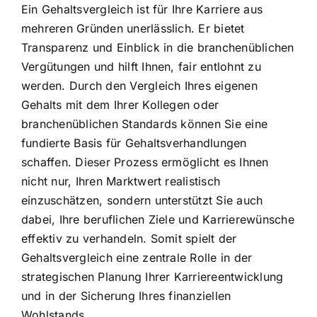
Ein Gehaltsvergleich ist für Ihre Karriere aus
mehreren Gründen unerlässlich. Er bietet
Transparenz und Einblick in die branchenüblichen
Vergütungen und hilft Ihnen, fair entlohnt zu
werden. Durch den Vergleich Ihres eigenen
Gehalts mit dem Ihrer Kollegen oder
branchenüblichen Standards können Sie eine
fundierte Basis für Gehaltsverhandlungen
schaffen. Dieser Prozess ermöglicht es Ihnen
nicht nur, Ihren Marktwert realistisch
einzuschätzen, sondern unterstützt Sie auch
dabei, Ihre beruflichen Ziele und Karrierewünsche
effektiv zu verhandeln. Somit spielt der
Gehaltsvergleich eine zentrale Rolle in der
strategischen Planung Ihrer Karriereentwicklung
und in der Sicherung Ihres finanziellen
Wohlstands.