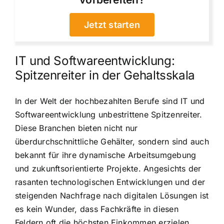
Jetzt starten
IT und Softwareentwicklung:
Spitzenreiter in der Gehaltsskala
In der Welt der hochbezahlten Berufe sind IT und
Softwareentwicklung unbestrittene Spitzenreiter.
Diese Branchen bieten nicht nur
überdurchschnittliche Gehälter, sondern sind auch
bekannt für ihre dynamische Arbeitsumgebung
und zukunftsorientierte Projekte. Angesichts der
rasanten technologischen Entwicklungen und der
steigenden Nachfrage nach digitalen Lösungen ist
es kein Wunder, dass Fachkräfte in diesen
Feldern oft die höchsten Einkommen erzielen.