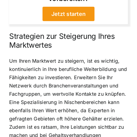
Jetzt starten
Strategien zur Steigerung Ihres
Marktwertes
Um Ihren Marktwert zu steigern, ist es wichtig,
kontinuierlich in Ihre berufliche Weiterbildung und
Fähigkeiten zu investieren. Erweitern Sie Ihr
Netzwerk durch Branchenveranstaltungen und
Fachgruppen, um wertvolle Kontakte zu knüpfen.
Eine Spezialisierung in Nischenbereichen kann
ebenfalls Ihren Wert erhöhen, da Experten in
gefragten Gebieten oft höhere Gehälter erzielen.
Zudem ist es ratsam, Ihre Leistungen sichtbar zu
machen und bei Gehaltsverhandlungen