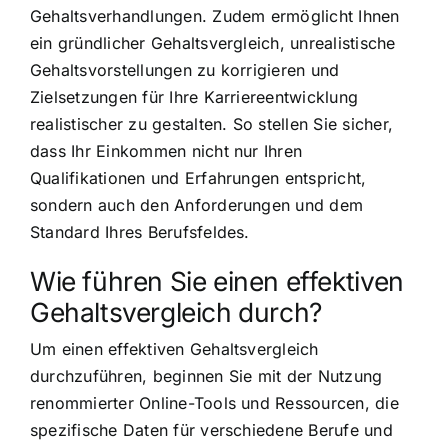
Gehaltsverhandlungen. Zudem ermöglicht Ihnen
ein gründlicher Gehaltsvergleich, unrealistische
Gehaltsvorstellungen zu korrigieren und
Zielsetzungen für Ihre Karriereentwicklung
realistischer zu gestalten. So stellen Sie sicher,
dass Ihr Einkommen nicht nur Ihren
Qualifikationen und Erfahrungen entspricht,
sondern auch den Anforderungen und dem
Standard Ihres Berufsfeldes.
Wie führen Sie einen effektiven
Gehaltsvergleich durch?
Um einen effektiven Gehaltsvergleich
durchzuführen, beginnen Sie mit der Nutzung
renommierter Online-Tools und Ressourcen, die
spezifische Daten für verschiedene Berufe und