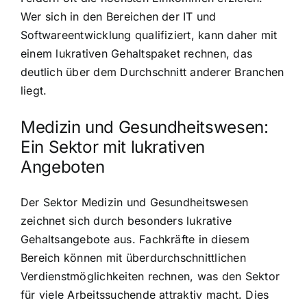
Wer sich in den Bereichen der IT und
Softwareentwicklung qualifiziert, kann daher mit
einem lukrativen Gehaltspaket rechnen, das
deutlich über dem Durchschnitt anderer Branchen
liegt.
Medizin und Gesundheitswesen:
Ein Sektor mit lukrativen
Angeboten
Der Sektor Medizin und Gesundheitswesen
zeichnet sich durch besonders lukrative
Gehaltsangebote aus. Fachkräfte in diesem
Bereich können mit überdurchschnittlichen
Verdienstmöglichkeiten rechnen, was den Sektor
für viele Arbeitssuchende attraktiv macht. Dies