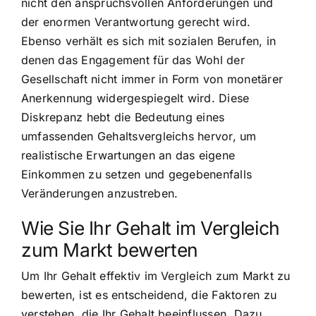
nicht den anspruchsvollen Anforderungen und
der enormen Verantwortung gerecht wird.
Ebenso verhält es sich mit sozialen Berufen, in
denen das Engagement für das Wohl der
Gesellschaft nicht immer in Form von monetärer
Anerkennung widergespiegelt wird. Diese
Diskrepanz hebt die Bedeutung eines
umfassenden Gehaltsvergleichs hervor, um
realistische Erwartungen an das eigene
Einkommen zu setzen und gegebenenfalls
Veränderungen anzustreben.
Wie Sie Ihr Gehalt im Vergleich
zum Markt bewerten
Um Ihr Gehalt effektiv im Vergleich zum Markt zu
bewerten, ist es entscheidend, die Faktoren zu
verstehen, die Ihr Gehalt beeinflussen. Dazu