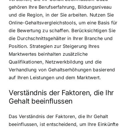
gehören Ihre Berufserfahrung, Bildungsniveau
und die Region, in der Sie arbeiten. Nutzen Sie
Online-Gehaltsvergleichstools, um eine Basis für
die Bewertung zu schaffen. Berücksichtigen Sie
die Durchschnittsgehälter in Ihrer Branche und
Position. Strategien zur Steigerung Ihres
Marktwertes beinhalten zusätzliche
Qualifikationen, Netzwerkbildung und die
Verhandlung von Gehaltserhöhungen basierend
auf Ihren Leistungen und dem Marktwert.
Verständnis der Faktoren, die Ihr
Gehalt beeinflussen
Das Verständnis der Faktoren, die Ihr Gehalt
beeinflussen, ist entscheidend, um Ihre Einkünfte