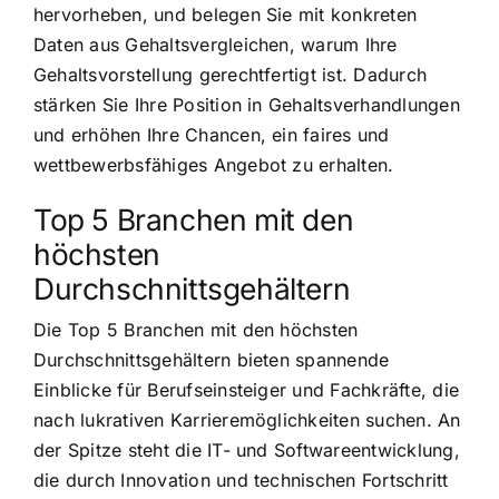
hervorheben, und belegen Sie mit konkreten
Daten aus Gehaltsvergleichen, warum Ihre
Gehaltsvorstellung gerechtfertigt ist. Dadurch
stärken Sie Ihre Position in Gehaltsverhandlungen
und erhöhen Ihre Chancen, ein faires und
wettbewerbsfähiges Angebot zu erhalten.
Top 5 Branchen mit den
höchsten
Durchschnittsgehältern
Die Top 5 Branchen mit den höchsten
Durchschnittsgehältern bieten spannende
Einblicke für Berufseinsteiger und Fachkräfte, die
nach lukrativen Karrieremöglichkeiten suchen. An
der Spitze steht die IT- und Softwareentwicklung,
die durch Innovation und technischen Fortschritt