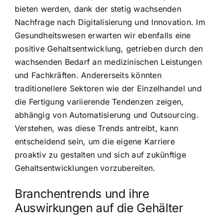
bieten werden, dank der stetig wachsenden
Nachfrage nach Digitalisierung und Innovation. Im
Gesundheitswesen erwarten wir ebenfalls eine
positive Gehaltsentwicklung, getrieben durch den
wachsenden Bedarf an medizinischen Leistungen
und Fachkräften. Andererseits könnten
traditionellere Sektoren wie der Einzelhandel und
die Fertigung variierende Tendenzen zeigen,
abhängig von Automatisierung und Outsourcing.
Verstehen, was diese Trends antreibt, kann
entscheidend sein, um die eigene Karriere
proaktiv zu gestalten und sich auf zukünftige
Gehaltsentwicklungen vorzubereiten.
Branchentrends und ihre
Auswirkungen auf die Gehälter