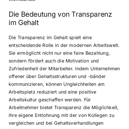
Die Bedeutung von Transparenz
im Gehalt
Die Transparenz im Gehalt spielt eine
entscheidende Rolle in der modernen Arbeitswelt.
Sie ermöglicht nicht nur eine faire Bezahlung,
sondern fördert auch die Motivation und
Zufriedenheit der Mitarbeiter. Indem Unternehmen
offener über Gehaltsstrukturen und -bänder
kommunizieren, können Ungleichheiten am
Arbeitsplatz reduziert und eine positive
Arbeitskultur geschaffen werden. Für
Arbeitnehmer bietet Transparenz die Möglichkeit,
ihre eigene Entlohnung mit der von Kollegen zu
vergleichen und bei Gehaltsverhandlungen