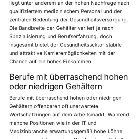
liegt unter anderem an der hohen Nachfrage nach
qualifiziertem medizinischem Personal und der
zentralen Bedeutung der Gesundheitsversorgung.
Die Bandbreite der Gehälter variiert je nach
Spezialisierung und Berufserfahrung, doch
insgesamt bietet der Gesundheitssektor stabile
und attraktive Karrieremöglichkeiten mit der
Chance auf ein hohes Einkommen.
Berufe mit überraschend hohen
oder niedrigen Gehältern
Berufe mit überraschend hohen oder niedrigen
Gehältern offenbaren oft unerwartete
Wertschätzungen auf dem Arbeitsmarkt. Während
manche Positionen wie in der IT und
Medizinbranche erwartungsgemäß hohe Löhne