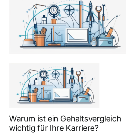
grösseres
Bild
Warum ist ein Gehaltsvergleich
wichtig für Ihre Karriere?