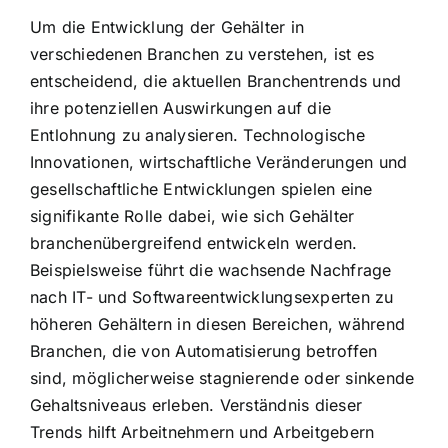
Um die Entwicklung der Gehälter in
verschiedenen Branchen zu verstehen, ist es
entscheidend, die aktuellen Branchentrends und
ihre potenziellen Auswirkungen auf die
Entlohnung zu analysieren. Technologische
Innovationen, wirtschaftliche Veränderungen und
gesellschaftliche Entwicklungen spielen eine
signifikante Rolle dabei, wie sich Gehälter
branchenübergreifend entwickeln werden.
Beispielsweise führt die wachsende Nachfrage
nach IT- und Softwareentwicklungsexperten zu
höheren Gehältern in diesen Bereichen, während
Branchen, die von Automatisierung betroffen
sind, möglicherweise stagnierende oder sinkende
Gehaltsniveaus erleben. Verständnis dieser
Trends hilft Arbeitnehmern und Arbeitgebern