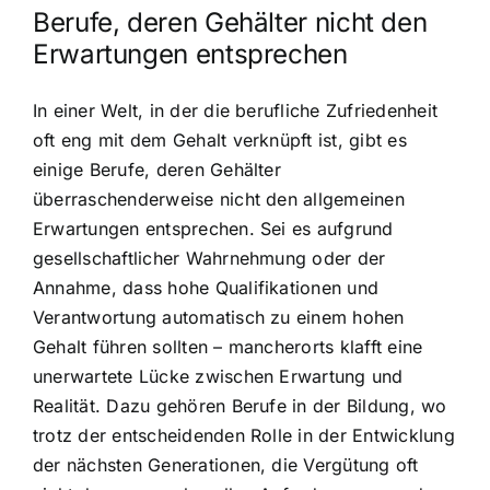
Berufe, deren Gehälter nicht den
Erwartungen entsprechen
In einer Welt, in der die berufliche Zufriedenheit
oft eng mit dem Gehalt verknüpft ist, gibt es
einige Berufe, deren Gehälter
überraschenderweise nicht den allgemeinen
Erwartungen entsprechen. Sei es aufgrund
gesellschaftlicher Wahrnehmung oder der
Annahme, dass hohe Qualifikationen und
Verantwortung automatisch zu einem hohen
Gehalt führen sollten – mancherorts klafft eine
unerwartete Lücke zwischen Erwartung und
Realität. Dazu gehören Berufe in der Bildung, wo
trotz der entscheidenden Rolle in der Entwicklung
der nächsten Generationen, die Vergütung oft