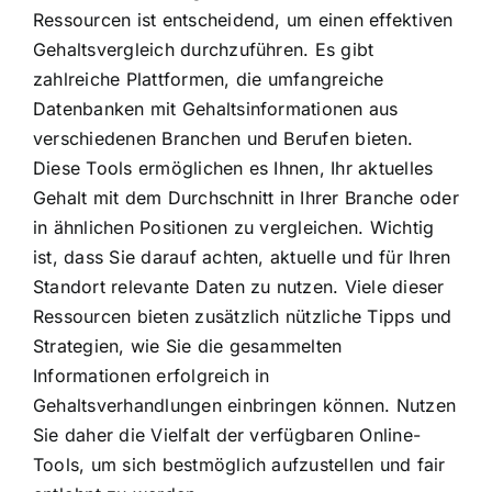
Ressourcen ist entscheidend, um einen effektiven
Gehaltsvergleich durchzuführen. Es gibt
zahlreiche Plattformen, die umfangreiche
Datenbanken mit Gehaltsinformationen aus
verschiedenen Branchen und Berufen bieten.
Diese Tools ermöglichen es Ihnen, Ihr aktuelles
Gehalt mit dem Durchschnitt in Ihrer Branche oder
in ähnlichen Positionen zu vergleichen. Wichtig
ist, dass Sie darauf achten, aktuelle und für Ihren
Standort relevante Daten zu nutzen. Viele dieser
Ressourcen bieten zusätzlich nützliche Tipps und
Strategien, wie Sie die gesammelten
Informationen erfolgreich in
Gehaltsverhandlungen einbringen können. Nutzen
Sie daher die Vielfalt der verfügbaren Online-
Tools, um sich bestmöglich aufzustellen und fair