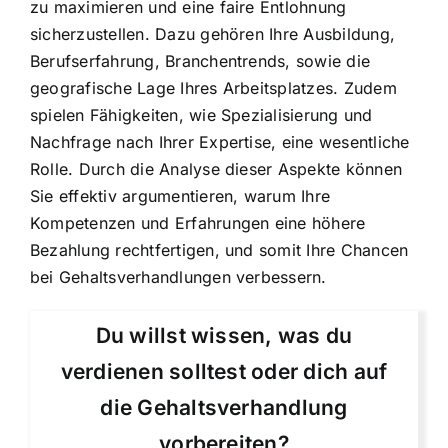
zu maximieren und eine faire Entlohnung
sicherzustellen. Dazu gehören Ihre Ausbildung,
Berufserfahrung, Branchentrends, sowie die
geografische Lage Ihres Arbeitsplatzes. Zudem
spielen Fähigkeiten, wie Spezialisierung und
Nachfrage nach Ihrer Expertise, eine wesentliche
Rolle. Durch die Analyse dieser Aspekte können
Sie effektiv argumentieren, warum Ihre
Kompetenzen und Erfahrungen eine höhere
Bezahlung rechtfertigen, und somit Ihre Chancen
bei Gehaltsverhandlungen verbessern.
Du willst wissen, was du
verdienen solltest oder dich auf
die Gehaltsverhandlung
vorbereiten?