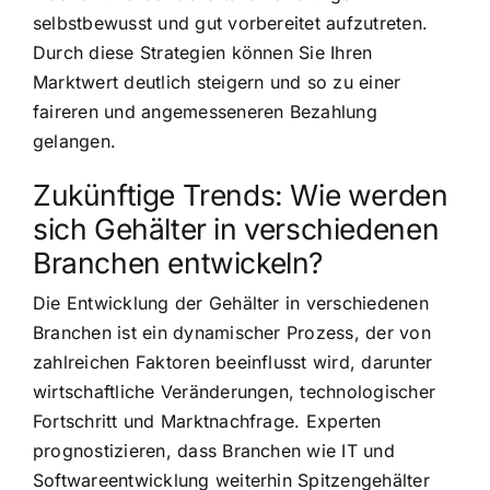
selbstbewusst und gut vorbereitet aufzutreten.
Durch diese Strategien können Sie Ihren
Marktwert deutlich steigern und so zu einer
faireren und angemesseneren Bezahlung
gelangen.
Zukünftige Trends: Wie werden
sich Gehälter in verschiedenen
Branchen entwickeln?
Die Entwicklung der Gehälter in verschiedenen
Branchen ist ein dynamischer Prozess, der von
zahlreichen Faktoren beeinflusst wird, darunter
wirtschaftliche Veränderungen, technologischer
Fortschritt und Marktnachfrage. Experten
prognostizieren, dass Branchen wie IT und
Softwareentwicklung weiterhin Spitzengehälter