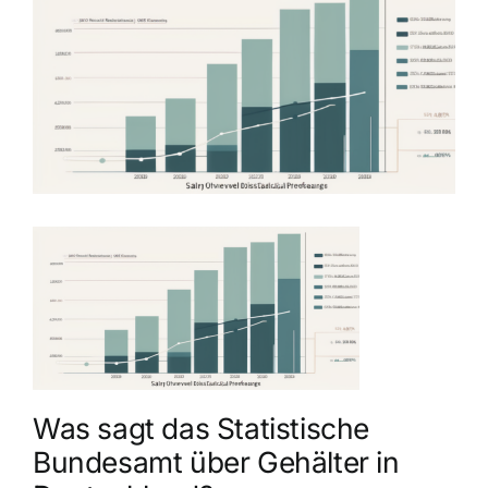
grösseres
Bild
Was sagt das Statistische
Bundesamt über Gehälter in