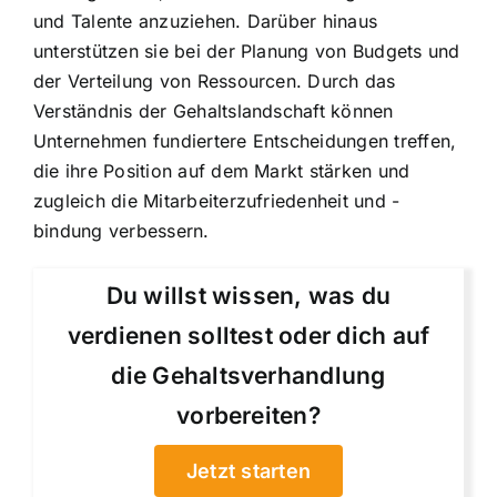
und Talente anzuziehen. Darüber hinaus
unterstützen sie bei der Planung von Budgets und
der Verteilung von Ressourcen. Durch das
Verständnis der Gehaltslandschaft können
Unternehmen fundiertere Entscheidungen treffen,
die ihre Position auf dem Markt stärken und
zugleich die Mitarbeiterzufriedenheit und -
bindung verbessern.
Du willst wissen, was du
verdienen solltest oder dich auf
die Gehaltsverhandlung
vorbereiten?
Jetzt starten