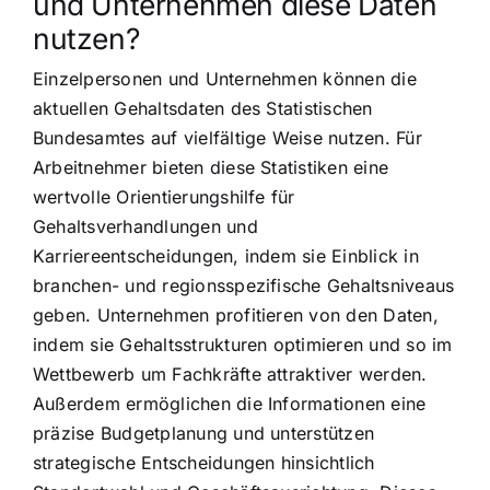
und Unternehmen diese Daten
nutzen?
Einzelpersonen und Unternehmen können die
aktuellen Gehaltsdaten des Statistischen
Bundesamtes auf vielfältige Weise nutzen. Für
Arbeitnehmer bieten diese Statistiken eine
wertvolle Orientierungshilfe für
Gehaltsverhandlungen und
Karriereentscheidungen, indem sie Einblick in
branchen- und regionsspezifische Gehaltsniveaus
geben. Unternehmen profitieren von den Daten,
indem sie Gehaltsstrukturen optimieren und so im
Wettbewerb um Fachkräfte attraktiver werden.
Außerdem ermöglichen die Informationen eine
präzise Budgetplanung und unterstützen
strategische Entscheidungen hinsichtlich