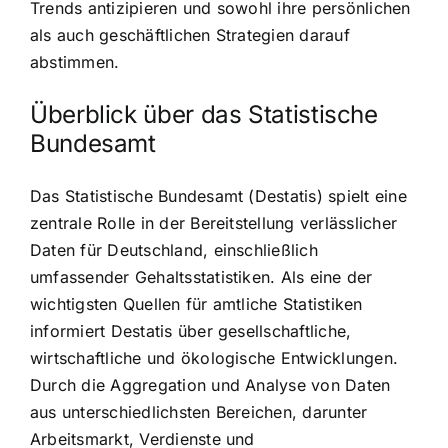
Trends antizipieren und sowohl ihre persönlichen
als auch geschäftlichen Strategien darauf
abstimmen.
Überblick über das Statistische
Bundesamt
Das Statistische Bundesamt (Destatis) spielt eine
zentrale Rolle in der Bereitstellung verlässlicher
Daten für Deutschland, einschließlich
umfassender Gehaltsstatistiken. Als eine der
wichtigsten Quellen für amtliche Statistiken
informiert Destatis über gesellschaftliche,
wirtschaftliche und ökologische Entwicklungen.
Durch die Aggregation und Analyse von Daten
aus unterschiedlichsten Bereichen, darunter
Arbeitsmarkt, Verdienste und