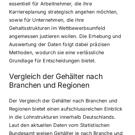
essentiell für Arbeitnehmer, die ihre
Karriereplanung strategisch angehen möchten,
sowie für Unternehmen, die ihre
Gehaltsstrukturen im Wettbewerbsumfeld
angemessen justieren wollen. Die Erhebung und
Auswertung der Daten folgt dabei präzisen
Methoden, wodurch sie eine verlässliche
Grundlage für Entscheidungen bietet.
Vergleich der Gehälter nach
Branchen und Regionen
Der Vergleich der Gehälter nach Branchen und
Regionen bietet einen aufschlussreichen Einblick
in die Lohnstrukturen innerhalb Deutschlands.
Laut den aktuellen Daten vom Statistischen
Bundesamt weisen Gehälter je nach Branche und