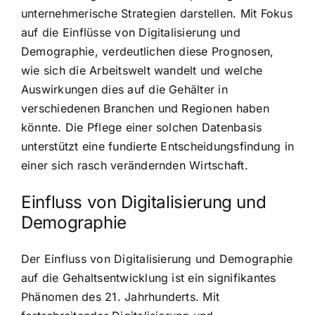
unternehmerische Strategien darstellen. Mit Fokus
auf die Einflüsse von Digitalisierung und
Demographie, verdeutlichen diese Prognosen,
wie sich die Arbeitswelt wandelt und welche
Auswirkungen dies auf die Gehälter in
verschiedenen Branchen und Regionen haben
könnte. Die Pflege einer solchen Datenbasis
unterstützt eine fundierte Entscheidungsfindung in
einer sich rasch verändernden Wirtschaft.
Einfluss von Digitalisierung und
Demographie
Der Einfluss von Digitalisierung und Demographie
auf die Gehaltsentwicklung ist ein signifikantes
Phänomen des 21. Jahrhunderts. Mit