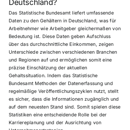
Deutschland?
Das Statistische Bundesamt liefert umfassende
Daten zu den Gehältern in Deutschland, was für
Arbeitnehmer wie Arbeitgeber gleichermaßen von
Bedeutung ist. Diese Daten geben Aufschluss
über das durchschnittliche Einkommen, zeigen
Unterschiede zwischen verschiedenen Branchen
und Regionen auf und ermöglichen somit eine
präzise Einschätzung der aktuellen
Gehaltssituation. Indem das Statistische
Bundesamt Methoden der Datenerfassung und
regelmäßige Veröffentlichungszyklen nutzt, stellt
es sicher, dass die Informationen zugänglich und
auf dem neuesten Stand sind. Somit spielen diese
Statistiken eine entscheidende Rolle bei der
Karriereplanung und der Ausrichtung von