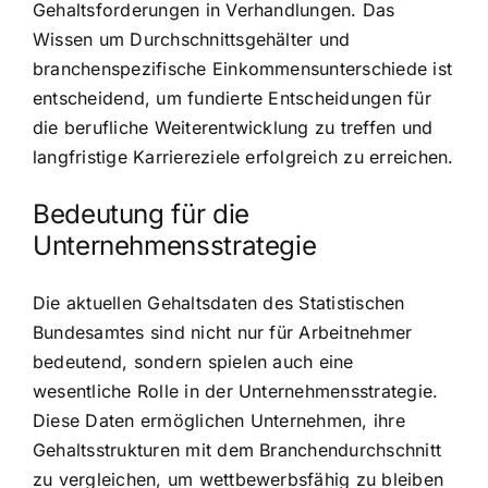
Gehaltsforderungen in Verhandlungen. Das
Wissen um Durchschnittsgehälter und
branchenspezifische Einkommensunterschiede ist
entscheidend, um fundierte Entscheidungen für
die berufliche Weiterentwicklung zu treffen und
langfristige Karriereziele erfolgreich zu erreichen.
Bedeutung für die
Unternehmensstrategie
Die aktuellen Gehaltsdaten des Statistischen
Bundesamtes sind nicht nur für Arbeitnehmer
bedeutend, sondern spielen auch eine
wesentliche Rolle in der Unternehmensstrategie.
Diese Daten ermöglichen Unternehmen, ihre
Gehaltsstrukturen mit dem Branchendurchschnitt
zu vergleichen, um wettbewerbsfähig zu bleiben