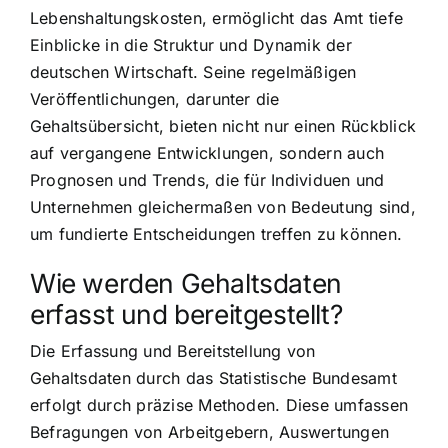
Lebenshaltungskosten, ermöglicht das Amt tiefe
Einblicke in die Struktur und Dynamik der
deutschen Wirtschaft. Seine regelmäßigen
Veröffentlichungen, darunter die
Gehaltsübersicht, bieten nicht nur einen Rückblick
auf vergangene Entwicklungen, sondern auch
Prognosen und Trends, die für Individuen und
Unternehmen gleichermaßen von Bedeutung sind,
um fundierte Entscheidungen treffen zu können.
Wie werden Gehaltsdaten
erfasst und bereitgestellt?
Die Erfassung und Bereitstellung von
Gehaltsdaten durch das Statistische Bundesamt
erfolgt durch präzise Methoden. Diese umfassen
Befragungen von Arbeitgebern, Auswertungen