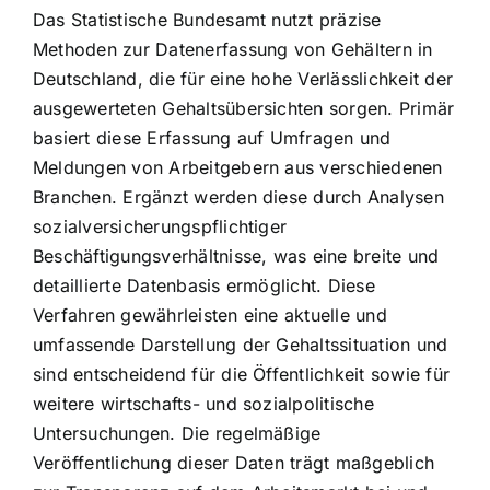
Das Statistische Bundesamt nutzt präzise
Methoden zur Datenerfassung von Gehältern in
Deutschland, die für eine hohe Verlässlichkeit der
ausgewerteten Gehaltsübersichten sorgen. Primär
basiert diese Erfassung auf Umfragen und
Meldungen von Arbeitgebern aus verschiedenen
Branchen. Ergänzt werden diese durch Analysen
sozialversicherungspflichtiger
Beschäftigungsverhältnisse, was eine breite und
detaillierte Datenbasis ermöglicht. Diese
Verfahren gewährleisten eine aktuelle und
umfassende Darstellung der Gehaltssituation und
sind entscheidend für die Öffentlichkeit sowie für
weitere wirtschafts- und sozialpolitische
Untersuchungen. Die regelmäßige
Veröffentlichung dieser Daten trägt maßgeblich