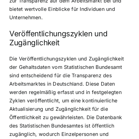
zur Transparenz auf dem Arbeitsmarkt bei und
bietet wertvolle Einblicke für Individuen und
Unternehmen.
Veröffentlichungszyklen und
Zugänglichkeit
Die Veröffentlichungszyklen und Zugänglichkeit
der Gehaltsdaten vom Statistischen Bundesamt
sind entscheidend für die Transparenz des
Arbeitsmarktes in Deutschland. Diese Daten
werden regelmäßig erfasst und in festgelegten
Zyklen veröffentlicht, um eine kontinuierliche
Aktualisierung und Zugänglichkeit für die
Öffentlichkeit zu gewährleisten. Die Datenbank
des Statistischen Bundesamtes ist öffentlich
zugänglich, wodurch Einzelpersonen und