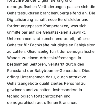
fortschreitender Digitalisierung und
demografischen Veränderungen passen sich die
Gehaltsstrukturen branchenübergreifend an. Die
Digitalisierung schafft neue Berufsfelder und
fordert angepasste Kompetenzen, was sich
unmittelbar auf die Gehaltsskalen auswirkt.
Unternehmen sind zunehmend bereit, höhere
Gehälter für Fachkräfte mit digitalen Fähigkeiten
zu zahlen. Gleichzeitig führt der demografische
Wandel zu einem Arbeitskräftemangel in
bestimmten Sektoren, verstärkt durch den
Ruhestand der Babyboomer-Generation. Dies
drängt Unternehmen dazu, durch attraktive
Gehaltsangebote qualifiziertes Personal zu
gewinnen und zu halten, insbesondere in
technologisch fortschrittlichen und
demographisch betroffenen Branchen.