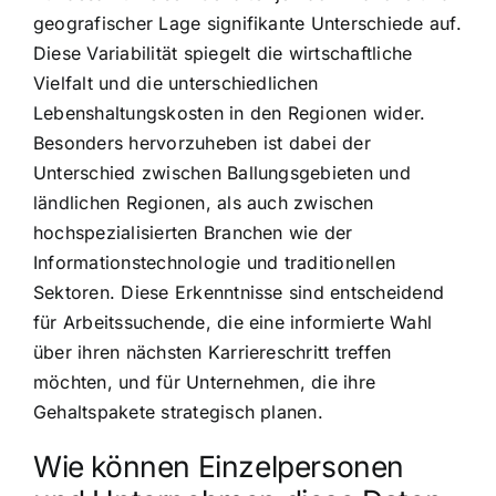
geografischer Lage signifikante Unterschiede auf.
Diese Variabilität spiegelt die wirtschaftliche
Vielfalt und die unterschiedlichen
Lebenshaltungskosten in den Regionen wider.
Besonders hervorzuheben ist dabei der
Unterschied zwischen Ballungsgebieten und
ländlichen Regionen, als auch zwischen
hochspezialisierten Branchen wie der
Informationstechnologie und traditionellen
Sektoren. Diese Erkenntnisse sind entscheidend
für Arbeitssuchende, die eine informierte Wahl
über ihren nächsten Karriereschritt treffen
möchten, und für Unternehmen, die ihre
Gehaltspakete strategisch planen.
Wie können Einzelpersonen