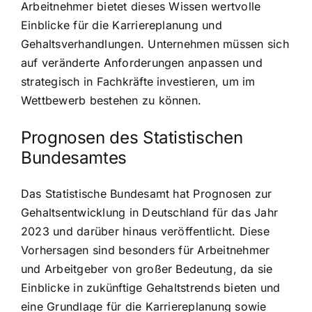
Arbeitnehmer bietet dieses Wissen wertvolle
Einblicke für die Karriereplanung und
Gehaltsverhandlungen. Unternehmen müssen sich
auf veränderte Anforderungen anpassen und
strategisch in Fachkräfte investieren, um im
Wettbewerb bestehen zu können.
Prognosen des Statistischen
Bundesamtes
Das Statistische Bundesamt hat Prognosen zur
Gehaltsentwicklung in Deutschland für das Jahr
2023 und darüber hinaus veröffentlicht. Diese
Vorhersagen sind besonders für Arbeitnehmer
und Arbeitgeber von großer Bedeutung, da sie
Einblicke in zukünftige Gehaltstrends bieten und
eine Grundlage für die Karriereplanung sowie