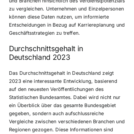
und Branchen hinsichtlich des Verdienstpotenzials
zu vergleichen. Unternehmen und Einzelpersonen
können diese Daten nutzen, um informierte
Entscheidungen in Bezug auf Karriereplanung und
Geschäftsstrategien zu treffen.
Durchschnittsgehalt in
Deutschland 2023
Das Durchschnittsgehalt in Deutschland zeigt
2023 eine interessante Entwicklung, basierend
auf den neuesten Veröffentlichungen des
Statistischen Bundesamtes. Dabei wird nicht nur
ein Überblick über das gesamte Bundesgebiet
gegeben, sondern auch aufschlussreiche
Vergleiche zwischen verschiedenen Branchen und
Regionen gezogen. Diese Informationen sind