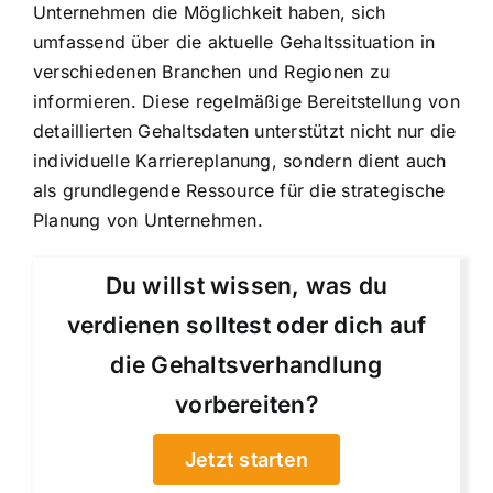
Unternehmen die Möglichkeit haben, sich
umfassend über die aktuelle Gehaltssituation in
verschiedenen Branchen und Regionen zu
informieren. Diese regelmäßige Bereitstellung von
detaillierten Gehaltsdaten unterstützt nicht nur die
individuelle Karriereplanung, sondern dient auch
als grundlegende Ressource für die strategische
Planung von Unternehmen.
Du willst wissen, was du
verdienen solltest oder dich auf
die Gehaltsverhandlung
vorbereiten?
Jetzt starten