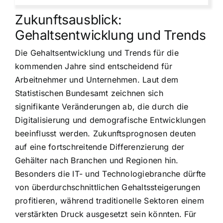
Zukunftsausblick:
Gehaltsentwicklung und Trends
Die Gehaltsentwicklung und Trends für die
kommenden Jahre sind entscheidend für
Arbeitnehmer und Unternehmen. Laut dem
Statistischen Bundesamt zeichnen sich
signifikante Veränderungen ab, die durch die
Digitalisierung und demografische Entwicklungen
beeinflusst werden. Zukunftsprognosen deuten
auf eine fortschreitende Differenzierung der
Gehälter nach Branchen und Regionen hin.
Besonders die IT- und Technologiebranche dürfte
von überdurchschnittlichen Gehaltssteigerungen
profitieren, während traditionelle Sektoren einem
verstärkten Druck ausgesetzt sein könnten. Für