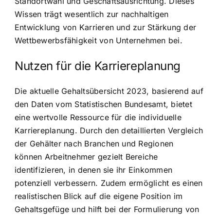
Standortwahl und Geschäftsausrichtung. Dieses
Wissen trägt wesentlich zur nachhaltigen
Entwicklung von Karrieren und zur Stärkung der
Wettbewerbsfähigkeit von Unternehmen bei.
Nutzen für die Karriereplanung
Die aktuelle Gehaltsübersicht 2023, basierend auf
den Daten vom Statistischen Bundesamt, bietet
eine wertvolle Ressource für die individuelle
Karriereplanung. Durch den detaillierten Vergleich
der Gehälter nach Branchen und Regionen
können Arbeitnehmer gezielt Bereiche
identifizieren, in denen sie ihr Einkommen
potenziell verbessern. Zudem ermöglicht es einen
realistischen Blick auf die eigene Position im
Gehaltsgefüge und hilft bei der Formulierung von