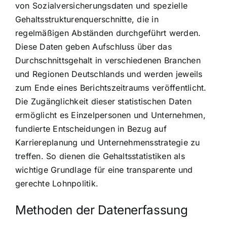
von Sozialversicherungsdaten und spezielle
Gehaltsstrukturenquerschnitte, die in
regelmäßigen Abständen durchgeführt werden.
Diese Daten geben Aufschluss über das
Durchschnittsgehalt in verschiedenen Branchen
und Regionen Deutschlands und werden jeweils
zum Ende eines Berichtszeitraums veröffentlicht.
Die Zugänglichkeit dieser statistischen Daten
ermöglicht es Einzelpersonen und Unternehmen,
fundierte Entscheidungen in Bezug auf
Karriereplanung und Unternehmensstrategie zu
treffen. So dienen die Gehaltsstatistiken als
wichtige Grundlage für eine transparente und
gerechte Lohnpolitik.
Methoden der Datenerfassung