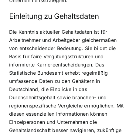
Unternehmensstrategien.
Einleitung zu Gehaltsdaten
Die Kenntnis aktueller Gehaltsdaten ist für
Arbeitnehmer und Arbeitgeber gleichermaßen
von entscheidender Bedeutung. Sie bildet die
Basis für faire Vergütungsstrukturen und
informierte Karriereentscheidungen. Das
Statistische Bundesamt erhebt regelmäßig
umfassende Daten zu den Gehältern in
Deutschland, die Einblicke in das
Durchschnittsgehalt sowie branchen- und
regionenspezifische Vergleiche ermöglichen. Mit
diesen essenziellen Informationen können
Einzelpersonen und Unternehmen die
Gehaltslandschaft besser navigieren, zukünftige