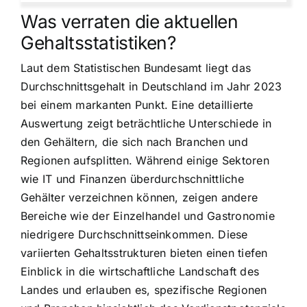
Was verraten die aktuellen
Gehaltsstatistiken?
Laut dem Statistischen Bundesamt liegt das
Durchschnittsgehalt in Deutschland im Jahr 2023
bei einem markanten Punkt. Eine detaillierte
Auswertung zeigt beträchtliche Unterschiede in
den Gehältern, die sich nach Branchen und
Regionen aufsplitten. Während einige Sektoren
wie IT und Finanzen überdurchschnittliche
Gehälter verzeichnen können, zeigen andere
Bereiche wie der Einzelhandel und Gastronomie
niedrigere Durchschnittseinkommen. Diese
variierten Gehaltsstrukturen bieten einen tiefen
Einblick in die wirtschaftliche Landschaft des
Landes und erlauben es, spezifische Regionen