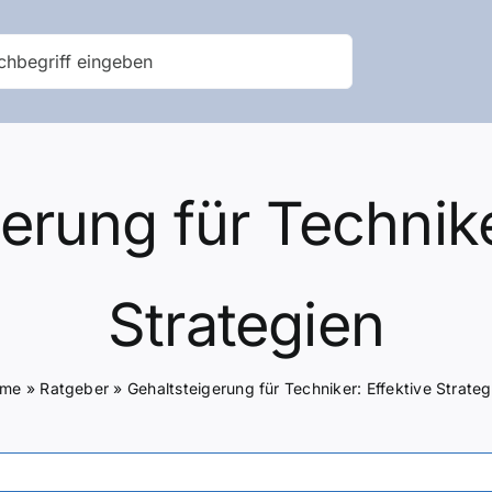
erung für Technike
Strategien
ome
»
Ratgeber
»
Gehaltsteigerung für Techniker: Effektive Strateg