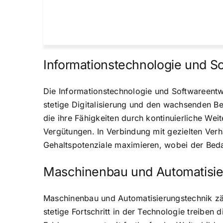
Informationstechnologie und S
Die Informationstechnologie und Softwareentw
stetige Digitalisierung und den wachsenden Be
die ihre Fähigkeiten durch kontinuierliche Weit
Vergütungen. In Verbindung mit gezielten Ver
Gehaltspotenziale maximieren, wobei der Bedarf
Maschinenbau und Automatisie
Maschinenbau und Automatisierungstechnik zäh
stetige Fortschritt in der Technologie treiben 