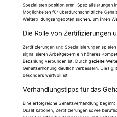
Spezialisten positionieren. Spezialisierungen 
Möglichkeiten für überdurchschnittliche Gehal
Weiterbildungsangeboten suchen, um ihren Wer
Die Rolle von Zertifizierungen 
Zertifizierungen und Spezialisierungen spielen 
signalisieren Arbeitgebern ein höheres Kompe
Bezahlung verbunden ist. Durch gezielte Weit
Gehaltserhöhung deutlich verbessern. Dies gi
besonders wertvoll ist.
Verhandlungstipps für das Geh
Eine erfolgreiche Gehaltsverhandlung beginnt 
Qualifikationen, Zertifizierungen sowie berufl