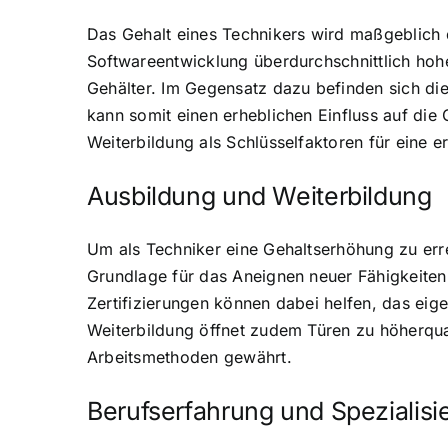
Das Gehalt eines Technikers wird maßgeblich 
Softwareentwicklung überdurchschnittlich hoh
Gehälter. Im Gegensatz dazu befinden sich di
kann somit einen erheblichen Einfluss auf die
Weiterbildung als Schlüsselfaktoren für eine e
Ausbildung und Weiterbildung
Um als Techniker eine Gehaltserhöhung zu errei
Grundlage für das Aneignen neuer Fähigkeiten 
Zertifizierungen können dabei helfen, das eig
Weiterbildung öffnet zudem Türen zu höherqual
Arbeitsmethoden gewährt.
Berufserfahrung und Spezialis