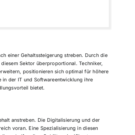
ch einer Gehaltssteigerung streben. Durch die
 diesem Sektor überproportional. Techniker,
erweitern, positionieren sich optimal für höhere
 in der IT und Softwareentwicklung ihre
ungsvorteil bietet.
alt anstreben. Die Digitalisierung und der
reich voran. Eine Spezialisierung in diesen