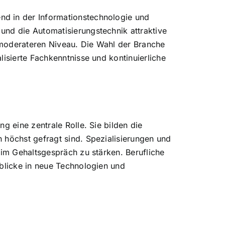
nd in der Informationstechnologie und
und die Automatisierungstechnik attraktive
 moderateren Niveau. Die Wahl der Branche
isierte Fachkenntnisse und kontinuierliche
g eine zentrale Rolle. Sie bilden die
 höchst gefragt sind. Spezialisierungen und
 im Gehaltsgespräch zu stärken. Berufliche
nblicke in neue Technologien und