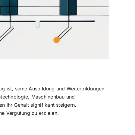
tig ist, seine Ausbildung und Weiterbildungen
nstechnologie, Maschinenbau und
 ihr Gehalt signifikant steigern.
he Vergütung zu erzielen.