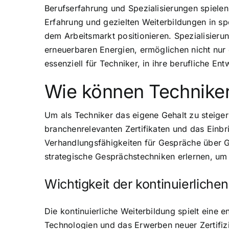
Berufserfahrung und Spezialisierungen spiele
Erfahrung und gezielten Weiterbildungen in sp
dem Arbeitsmarkt positionieren. Spezialisier
erneuerbaren Energien, ermöglichen nicht nur 
essenziell für Techniker, in ihre berufliche En
Wie können Techniker 
Um als Techniker das eigene Gehalt zu steiger
branchenrelevanten Zertifikaten und das Einbr
Verhandlungsfähigkeiten für Gespräche über Ge
strategische Gesprächstechniken erlernen, um i
Wichtigkeit der kontinuierliche
Die kontinuierliche Weiterbildung spielt eine 
Technologien und das Erwerben neuer Zertifizi