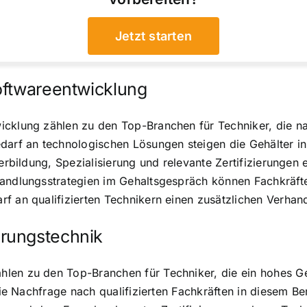
Jetzt starten
oftwareentwicklung
icklung zählen zu den Top-Branchen für Techniker, die na
darf an technologischen Lösungen steigen die Gehälter in
erbildung, Spezialisierung und relevante Zertifizierungen 
handlungsstrategien im Gehaltsgespräch können Fachkräfte
 an qualifizierten Technikern einen zusätzlichen Verhandl
rungstechnik
len zu den Top-Branchen für Techniker, die ein hohes Geh
die Nachfrage nach qualifizierten Fachkräften in diesem Be