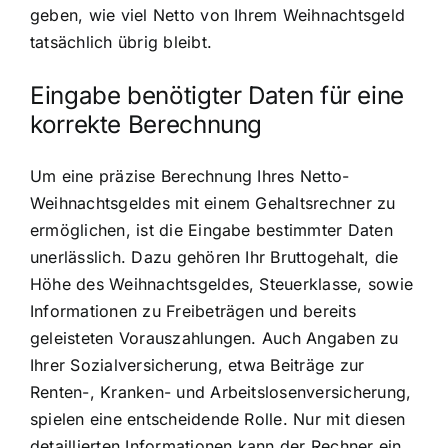
geben, wie viel Netto von Ihrem Weihnachtsgeld
tatsächlich übrig bleibt.
Eingabe benötigter Daten für eine
korrekte Berechnung
Um eine präzise Berechnung Ihres Netto-
Weihnachtsgeldes mit einem Gehaltsrechner zu
ermöglichen, ist die Eingabe bestimmter Daten
unerlässlich. Dazu gehören Ihr Bruttogehalt, die
Höhe des Weihnachtsgeldes, Steuerklasse, sowie
Informationen zu Freibeträgen und bereits
geleisteten Vorauszahlungen. Auch Angaben zu
Ihrer Sozialversicherung, etwa Beiträge zur
Renten-, Kranken- und Arbeitslosenversicherung,
spielen eine entscheidende Rolle. Nur mit diesen
detaillierten Informationen kann der Rechner ein