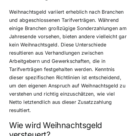
Weihnachtsgeld variiert erheblich nach Branchen
und abgeschlossenen Tarifverträgen. Während
einige Branchen großzügige Sonderzahlungen am
Jahresende vorsehen, bieten andere vielleicht gar
kein Weihnachtsgeld. Diese Unterschiede
resultieren aus Verhandlungen zwischen
Arbeitgebern und Gewerkschaften, die in
Tarifverträgen festgehalten werden. Kenntnis
dieser spezifischen Richtlinien ist entscheidend,
um den eigenen Anspruch auf Weihnachtsgeld zu
verstehen und richtig einzuschätzen, wie viel
Netto letztendlich aus dieser Zusatzzahlung
resultiert.
Wie wird Weihnachtsgeld
versteuert?