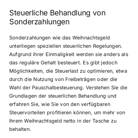
Steuerliche Behandlung von
Sonderzahlungen
Sonderzahlungen wie das Weihnachtsgeld
unterliegen speziellen steuerlichen Regelungen.
Aufgrund ihrer Einmaligkeit werden sie anders als
das reguläre Gehalt besteuert. Es gibt jedoch
Möglichkeiten, die Steuerlast zu optimieren, etwa
durch die Nutzung von Freibeträgen oder die
Wahl der Pauschalbesteuerung. Verstehen Sie die
Grundlagen der steuerlichen Behandlung und
erfahren Sie, wie Sie von den verfügbaren
Steuervorteilen profitieren können, um mehr von
Ihrem Weihnachtsgeld netto in der Tasche zu
behalten.