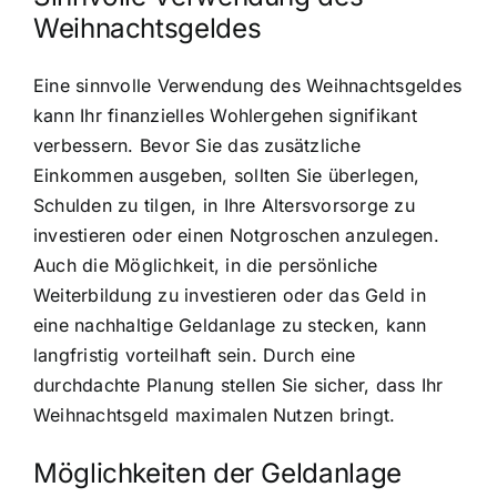
Weihnachtsgeldes
Eine sinnvolle Verwendung des Weihnachtsgeldes
kann Ihr finanzielles Wohlergehen signifikant
verbessern. Bevor Sie das zusätzliche
Einkommen ausgeben, sollten Sie überlegen,
Schulden zu tilgen, in Ihre Altersvorsorge zu
investieren oder einen Notgroschen anzulegen.
Auch die Möglichkeit, in die persönliche
Weiterbildung zu investieren oder das Geld in
eine nachhaltige Geldanlage zu stecken, kann
langfristig vorteilhaft sein. Durch eine
durchdachte Planung stellen Sie sicher, dass Ihr
Weihnachtsgeld maximalen Nutzen bringt.
Möglichkeiten der Geldanlage