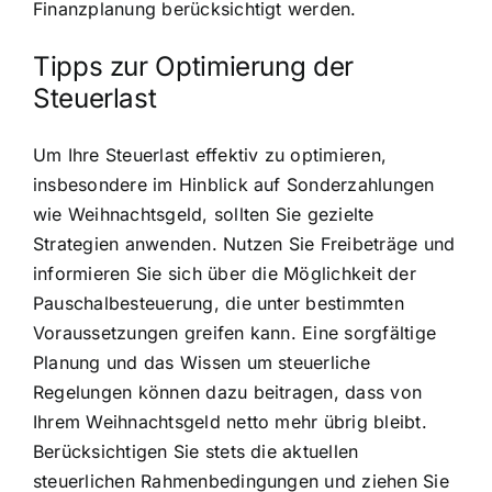
Finanzplanung berücksichtigt werden.
Tipps zur Optimierung der
Steuerlast
Um Ihre Steuerlast effektiv zu optimieren,
insbesondere im Hinblick auf Sonderzahlungen
wie Weihnachtsgeld, sollten Sie gezielte
Strategien anwenden. Nutzen Sie Freibeträge und
informieren Sie sich über die Möglichkeit der
Pauschalbesteuerung, die unter bestimmten
Voraussetzungen greifen kann. Eine sorgfältige
Planung und das Wissen um steuerliche
Regelungen können dazu beitragen, dass von
Ihrem Weihnachtsgeld netto mehr übrig bleibt.
Berücksichtigen Sie stets die aktuellen
steuerlichen Rahmenbedingungen und ziehen Sie