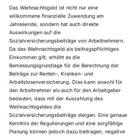
Das Weihnachtsgeld ist nicht nur eine
willkommene finanzielle Zuwendung am
Jahresende, sondern hat auch direkte
Auswirkungen auf die
Sozialversicherungsbeiträge von Arbeitnehmern.
Da das Weihnachtsgeld als beitragspflichtiges
Einkommen gilt, erhöht es die
Bemessungsgrundlage für die Berechnung der
Beiträge zur Renten-, Kranken- und
Arbeitslosenversicherung. Dies kann sowohl für
den Arbeitnehmer als auch für den Arbeitgeber
bedeuten, dass mit der Auszahlung des
Weihnachtsgeldes die
Sozialversicherungsbeiträge steigen. Eine genaue
Kenntnis der Regulierungen und eine sorgfältige
Planung können jedoch dazu beitragen, negative