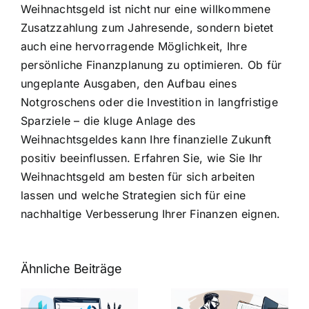
Weihnachtsgeld ist nicht nur eine willkommene
Zusatzzahlung zum Jahresende, sondern bietet
auch eine hervorragende Möglichkeit, Ihre
persönliche Finanzplanung zu optimieren. Ob für
ungeplante Ausgaben, den Aufbau eines
Notgroschens oder die Investition in langfristige
Sparziele – die kluge Anlage des
Weihnachtsgeldes kann Ihre finanzielle Zukunft
positiv beeinflussen. Erfahren Sie, wie Sie Ihr
Weihnachtsgeld am besten für sich arbeiten
lassen und welche Strategien sich für eine
nachhaltige Verbesserung Ihrer Finanzen eignen.
Ähnliche Beiträge
Fragen zum
Gehalt:
Vorstellungsg
Geschicktes
Fragen: 77