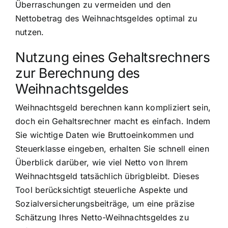
Überraschungen zu vermeiden und den
Nettobetrag des Weihnachtsgeldes optimal zu
nutzen.
Nutzung eines Gehaltsrechners
zur Berechnung des
Weihnachtsgeldes
Weihnachtsgeld berechnen kann kompliziert sein,
doch ein Gehaltsrechner macht es einfach. Indem
Sie wichtige Daten wie Bruttoeinkommen und
Steuerklasse eingeben, erhalten Sie schnell einen
Überblick darüber, wie viel Netto von Ihrem
Weihnachtsgeld tatsächlich übrigbleibt. Dieses
Tool berücksichtigt steuerliche Aspekte und
Sozialversicherungsbeiträge, um eine präzise
Schätzung Ihres Netto-Weihnachtsgeldes zu