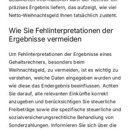
präzises Ergebnis liefern, das aufzeigt, wie viel
Netto-Weihnachtsgeld Ihnen tatsächlich zusteht.
Wie Sie Fehlinterpretationen der
Ergebnisse vermeiden
Um Fehlinterpretationen der Ergebnisse eines
Gehaltsrechners, besonders beim
Weihnachtsgeld, zu vermeiden, ist es wichtig zu
verstehen, welche Daten eingegeben wurden und
wie diese das Endergebnis beeinflussen. Achten
Sie darauf, alle relevanten Einkünfte korrekt
anzugeben und berücksichtigen Sie steuerliche
Freibeträge sowie die spezifische steuerliche und
sozialversicherungsrechtliche Behandlung von
Sonderzahlungen. Informieren Sie sich über die