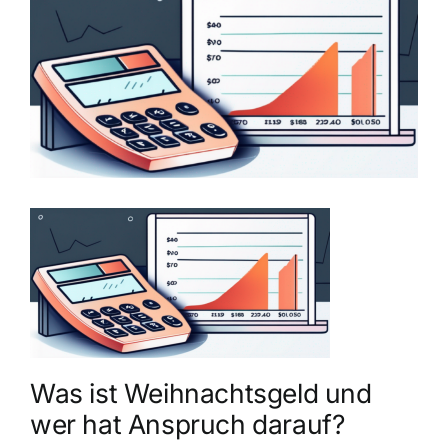
grösseres
Bild
Was ist Weihnachtsgeld und
wer hat Anspruch darauf?