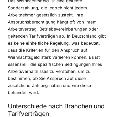
Das Weihnachtsgeld ist eine beliebte
Sonderzahlung, die jedoch nicht jedem
Arbeitnehmer gesetzlich zusteht. Ihre
Anspruchsberechtigung hängt oft von Ihrem
Arbeitsvertrag, Betriebsvereinbarungen oder
geltenden Tarifverträgen ab. In Deutschland gibt
es keine einheitliche Regelung, was bedeutet,
dass die Kriterien für den Anspruch auf
Weihnachtsgeld stark variieren können. Es ist
essenziell, die spezifischen Bedingungen Ihres
Arbeitsverhältnisses zu verstehen, um zu
bestimmen, ob Sie Anspruch auf diese
zusätzliche Zahlung haben und wie diese
behandelt wird.
Unterschiede nach Branchen und
Tarifverträgen