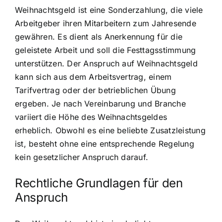
Weihnachtsgeld ist eine Sonderzahlung, die viele
Arbeitgeber ihren Mitarbeitern zum Jahresende
gewähren. Es dient als Anerkennung für die
geleistete Arbeit und soll die Festtagsstimmung
unterstützen. Der Anspruch auf Weihnachtsgeld
kann sich aus dem Arbeitsvertrag, einem
Tarifvertrag oder der betrieblichen Übung
ergeben. Je nach Vereinbarung und Branche
variiert die Höhe des Weihnachtsgeldes
erheblich. Obwohl es eine beliebte Zusatzleistung
ist, besteht ohne eine entsprechende Regelung
kein gesetzlicher Anspruch darauf.
Rechtliche Grundlagen für den
Anspruch