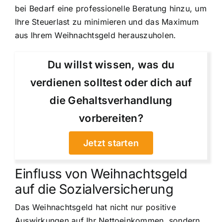
bei Bedarf eine professionelle Beratung hinzu, um
Ihre Steuerlast zu minimieren und das Maximum
aus Ihrem Weihnachtsgeld herauszuholen.
Du willst wissen, was du
verdienen solltest oder dich auf
die Gehaltsverhandlung
vorbereiten?
Jetzt starten
Einfluss von Weihnachtsgeld
auf die Sozialversicherung
Das Weihnachtsgeld hat nicht nur positive
Auswirkungen auf Ihr Nettoeinkommen, sondern