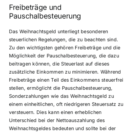
Freibeträge und
Pauschalbesteuerung
Das Weihnachtsgeld unterliegt besonderen
steuerlichen Regelungen, die zu beachten sind.
Zu den wichtigsten gehören Freibeträge und die
Möglichkeit der Pauschalbesteuerung, die dazu
beitragen können, die Steuerlast auf dieses
zusätzliche Einkommen zu minimieren. Während
Freibeträge einen Teil des Einkommens steuerfrei
stellen, ermöglicht die Pauschalbesteuerung,
Sonderzahlungen wie das Weihnachtsgeld zu
einem einheitlichen, oft niedrigeren Steuersatz zu
versteuern. Dies kann einen erheblichen
Unterschied bei der Nettoauszahlung des
Weihnachtsgeldes bedeuten und sollte bei der