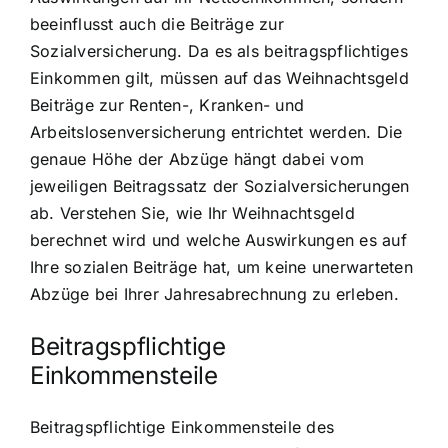
beeinflusst auch die Beiträge zur
Sozialversicherung. Da es als beitragspflichtiges
Einkommen gilt, müssen auf das Weihnachtsgeld
Beiträge zur Renten-, Kranken- und
Arbeitslosenversicherung entrichtet werden. Die
genaue Höhe der Abzüge hängt dabei vom
jeweiligen Beitragssatz der Sozialversicherungen
ab. Verstehen Sie, wie Ihr Weihnachtsgeld
berechnet wird und welche Auswirkungen es auf
Ihre sozialen Beiträge hat, um keine unerwarteten
Abzüge bei Ihrer Jahresabrechnung zu erleben.
Beitragspflichtige
Einkommensteile
Beitragspflichtige Einkommensteile des