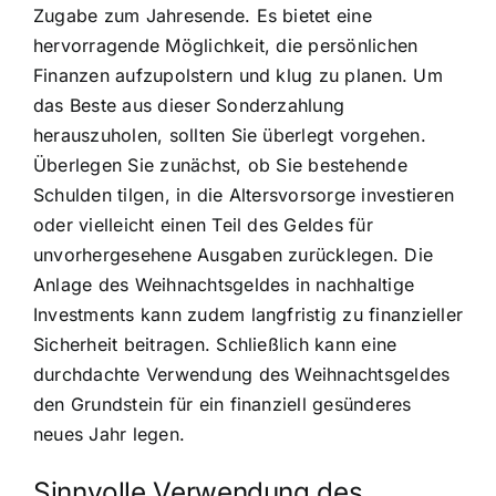
Zugabe zum Jahresende. Es bietet eine
hervorragende Möglichkeit, die persönlichen
Finanzen aufzupolstern und klug zu planen. Um
das Beste aus dieser Sonderzahlung
herauszuholen, sollten Sie überlegt vorgehen.
Überlegen Sie zunächst, ob Sie bestehende
Schulden tilgen, in die Altersvorsorge investieren
oder vielleicht einen Teil des Geldes für
unvorhergesehene Ausgaben zurücklegen. Die
Anlage des Weihnachtsgeldes in nachhaltige
Investments kann zudem langfristig zu finanzieller
Sicherheit beitragen. Schließlich kann eine
durchdachte Verwendung des Weihnachtsgeldes
den Grundstein für ein finanziell gesünderes
neues Jahr legen.
Sinnvolle Verwendung des