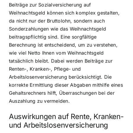
Beiträge zur Sozialversicherung auf
Weihnachtsgeld können sich komplex gestalten,
da nicht nur der Bruttolohn, sondern auch
Sonderzahlungen wie das Weihnachtsgeld
beitragspflichtig sind. Eine sorgfältige
Berechnung ist entscheidend, um zu verstehen,
wie viel Netto Ihnen vom Weihnachtsgeld
tatsächlich bleibt. Dabei werden Beiträge zur
Renten-, Kranken-, Pflege- und
Arbeitslosenversicherung berücksichtigt. Die
korrekte Ermittlung dieser Abgaben mithilfe eines
Gehaltsrechners hilft, Überraschungen bei der
Auszahlung zu vermeiden.
Auswirkungen auf Rente, Kranken-
und Arbeitslosenversicherung