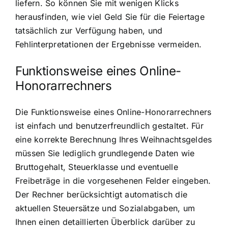
liefern. So können Sie mit wenigen Klicks
herausfinden, wie viel Geld Sie für die Feiertage
tatsächlich zur Verfügung haben, und
Fehlinterpretationen der Ergebnisse vermeiden.
Funktionsweise eines Online-
Honorarrechners
Die Funktionsweise eines Online-Honorarrechners
ist einfach und benutzerfreundlich gestaltet. Für
eine korrekte Berechnung Ihres Weihnachtsgeldes
müssen Sie lediglich grundlegende Daten wie
Bruttogehalt, Steuerklasse und eventuelle
Freibeträge in die vorgesehenen Felder eingeben.
Der Rechner berücksichtigt automatisch die
aktuellen Steuersätze und Sozialabgaben, um
Ihnen einen detaillierten Überblick darüber zu