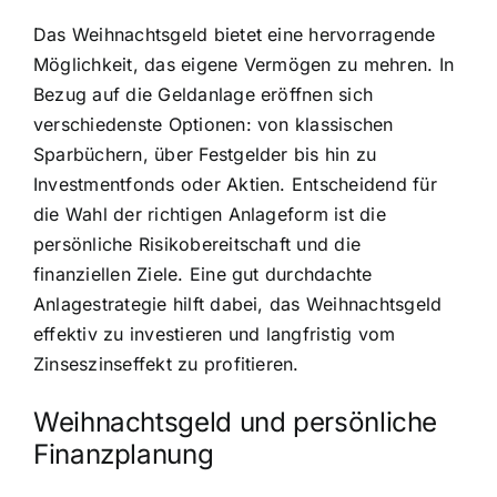
Das Weihnachtsgeld bietet eine hervorragende
Möglichkeit, das eigene Vermögen zu mehren. In
Bezug auf die Geldanlage eröffnen sich
verschiedenste Optionen: von klassischen
Sparbüchern, über Festgelder bis hin zu
Investmentfonds oder Aktien. Entscheidend für
die Wahl der richtigen Anlageform ist die
persönliche Risikobereitschaft und die
finanziellen Ziele. Eine gut durchdachte
Anlagestrategie hilft dabei, das Weihnachtsgeld
effektiv zu investieren und langfristig vom
Zinseszinseffekt zu profitieren.
Weihnachtsgeld und persönliche
Finanzplanung