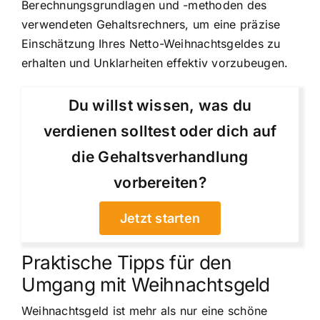
Berechnungsgrundlagen und -methoden des
verwendeten Gehaltsrechners, um eine präzise
Einschätzung Ihres Netto-Weihnachtsgeldes zu
erhalten und Unklarheiten effektiv vorzubeugen.
Du willst wissen, was du
verdienen solltest oder dich auf
die Gehaltsverhandlung
vorbereiten?
Jetzt starten
Praktische Tipps für den
Umgang mit Weihnachtsgeld
Weihnachtsgeld ist mehr als nur eine schöne