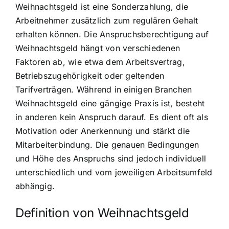
Weihnachtsgeld ist eine Sonderzahlung, die
Arbeitnehmer zusätzlich zum regulären Gehalt
erhalten können. Die Anspruchsberechtigung auf
Weihnachtsgeld hängt von verschiedenen
Faktoren ab, wie etwa dem Arbeitsvertrag,
Betriebszugehörigkeit oder geltenden
Tarifverträgen. Während in einigen Branchen
Weihnachtsgeld eine gängige Praxis ist, besteht
in anderen kein Anspruch darauf. Es dient oft als
Motivation oder Anerkennung und stärkt die
Mitarbeiterbindung. Die genauen Bedingungen
und Höhe des Anspruchs sind jedoch individuell
unterschiedlich und vom jeweiligen Arbeitsumfeld
abhängig.
Definition von Weihnachtsgeld