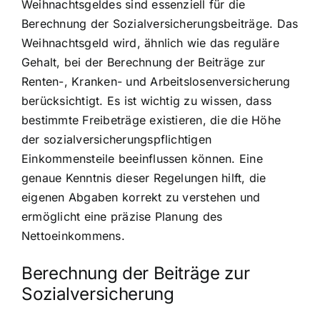
Weihnachtsgeldes sind essenziell für die
Berechnung der Sozialversicherungsbeiträge. Das
Weihnachtsgeld wird, ähnlich wie das reguläre
Gehalt, bei der Berechnung der Beiträge zur
Renten-, Kranken- und Arbeitslosenversicherung
berücksichtigt. Es ist wichtig zu wissen, dass
bestimmte Freibeträge existieren, die die Höhe
der sozialversicherungspflichtigen
Einkommensteile beeinflussen können. Eine
genaue Kenntnis dieser Regelungen hilft, die
eigenen Abgaben korrekt zu verstehen und
ermöglicht eine präzise Planung des
Nettoeinkommens.
Berechnung der Beiträge zur
Sozialversicherung