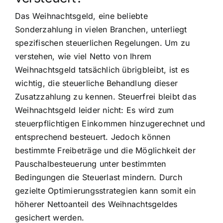
Das Weihnachtsgeld, eine beliebte
Sonderzahlung in vielen Branchen, unterliegt
spezifischen steuerlichen Regelungen. Um zu
verstehen, wie viel Netto von Ihrem
Weihnachtsgeld tatsächlich übrigbleibt, ist es
wichtig, die steuerliche Behandlung dieser
Zusatzzahlung zu kennen. Steuerfrei bleibt das
Weihnachtsgeld leider nicht: Es wird zum
steuerpflichtigen Einkommen hinzugerechnet und
entsprechend besteuert. Jedoch können
bestimmte Freibeträge und die Möglichkeit der
Pauschalbesteuerung unter bestimmten
Bedingungen die Steuerlast mindern. Durch
gezielte Optimierungsstrategien kann somit ein
höherer Nettoanteil des Weihnachtsgeldes
gesichert werden.