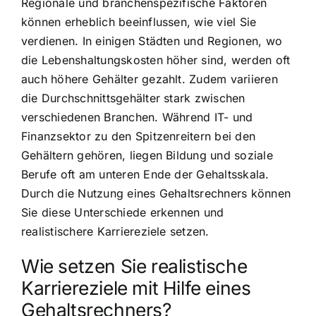
Regionale und branchenspezifische Faktoren
können erheblich beeinflussen, wie viel Sie
verdienen. In einigen Städten und Regionen, wo
die Lebenshaltungskosten höher sind, werden oft
auch höhere Gehälter gezahlt. Zudem variieren
die Durchschnittsgehälter stark zwischen
verschiedenen Branchen. Während IT- und
Finanzsektor zu den Spitzenreitern bei den
Gehältern gehören, liegen Bildung und soziale
Berufe oft am unteren Ende der Gehaltsskala.
Durch die Nutzung eines Gehaltsrechners können
Sie diese Unterschiede erkennen und
realistischere Karriereziele setzen.
Wie setzen Sie realistische
Karriereziele mit Hilfe eines
Gehaltsrechners?