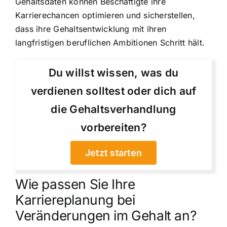
Gehaltsdaten können Beschäftigte ihre
Karrierechancen optimieren und sicherstellen,
dass ihre Gehaltsentwicklung mit ihren
langfristigen beruflichen Ambitionen Schritt hält.
Du willst wissen, was du
verdienen solltest oder dich auf
die Gehaltsverhandlung
vorbereiten?
Jetzt starten
Wie passen Sie Ihre
Karriereplanung bei
Veränderungen im Gehalt an?