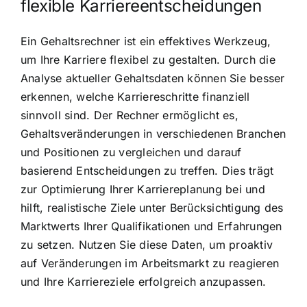
flexible Karriereentscheidungen
Ein Gehaltsrechner ist ein effektives Werkzeug,
um Ihre Karriere flexibel zu gestalten. Durch die
Analyse aktueller Gehaltsdaten können Sie besser
erkennen, welche Karriereschritte finanziell
sinnvoll sind. Der Rechner ermöglicht es,
Gehaltsveränderungen in verschiedenen Branchen
und Positionen zu vergleichen und darauf
basierend Entscheidungen zu treffen. Dies trägt
zur Optimierung Ihrer Karriereplanung bei und
hilft, realistische Ziele unter Berücksichtigung des
Marktwerts Ihrer Qualifikationen und Erfahrungen
zu setzen. Nutzen Sie diese Daten, um proaktiv
auf Veränderungen im Arbeitsmarkt zu reagieren
und Ihre Karriereziele erfolgreich anzupassen.