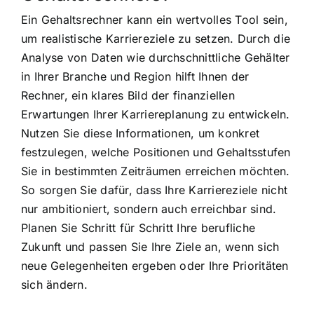
Ein Gehaltsrechner kann ein wertvolles Tool sein,
um realistische Karriereziele zu setzen. Durch die
Analyse von Daten wie durchschnittliche Gehälter
in Ihrer Branche und Region hilft Ihnen der
Rechner, ein klares Bild der finanziellen
Erwartungen Ihrer Karriereplanung zu entwickeln.
Nutzen Sie diese Informationen, um konkret
festzulegen, welche Positionen und Gehaltsstufen
Sie in bestimmten Zeiträumen erreichen möchten.
So sorgen Sie dafür, dass Ihre Karriereziele nicht
nur ambitioniert, sondern auch erreichbar sind.
Planen Sie Schritt für Schritt Ihre berufliche
Zukunft und passen Sie Ihre Ziele an, wenn sich
neue Gelegenheiten ergeben oder Ihre Prioritäten
sich ändern.