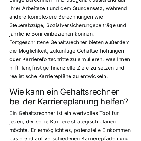
Ihrer Arbeitszeit und dem Stundensatz, während
andere komplexere Berechnungen wie
Steuerabzüge, Sozialversicherungsbeiträge und
jährliche Boni einbeziehen können.
Fortgeschrittene Gehaltsrechner bieten außerdem
die Möglichkeit, zukünftige Gehaltserhöhungen
oder Karrierefortschritte zu simulieren, was Ihnen
hilft, langfristige finanzielle Ziele zu setzen und
realistische Karrierepläne zu entwickeln.
Wie kann ein Gehaltsrechner
bei der Karriereplanung helfen?
Ein Gehaltsrechner ist ein wertvolles Tool für
jeden, der seine Karriere strategisch planen
möchte. Er ermöglicht es, potenzielle Einkommen
basierend auf verschiedenen Karrierepfaden und