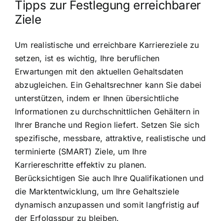
Tipps zur Festlegung erreichbarer
Ziele
Um realistische und erreichbare Karriereziele zu
setzen, ist es wichtig, Ihre beruflichen
Erwartungen mit den aktuellen Gehaltsdaten
abzugleichen. Ein Gehaltsrechner kann Sie dabei
unterstützen, indem er Ihnen übersichtliche
Informationen zu durchschnittlichen Gehältern in
Ihrer Branche und Region liefert. Setzen Sie sich
spezifische, messbare, attraktive, realistische und
terminierte (SMART) Ziele, um Ihre
Karriereschritte effektiv zu planen.
Berücksichtigen Sie auch Ihre Qualifikationen und
die Marktentwicklung, um Ihre Gehaltsziele
dynamisch anzupassen und somit langfristig auf
der Erfolgsspur zu bleiben.