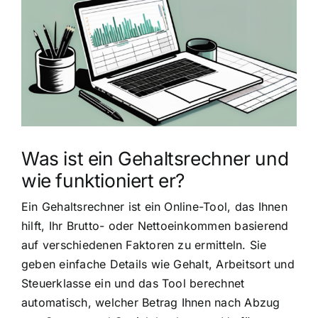
grösseres
Bild
Was ist ein Gehaltsrechner und
wie funktioniert er?
Ein Gehaltsrechner ist ein Online-Tool, das Ihnen
hilft, Ihr Brutto- oder Nettoeinkommen basierend
auf verschiedenen Faktoren zu ermitteln. Sie
geben einfache Details wie Gehalt, Arbeitsort und
Steuerklasse ein und das Tool berechnet
automatisch, welcher Betrag Ihnen nach Abzug