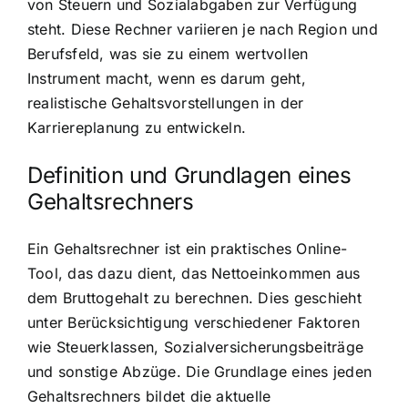
von Steuern und Sozialabgaben zur Verfügung
steht. Diese Rechner variieren je nach Region und
Berufsfeld, was sie zu einem wertvollen
Instrument macht, wenn es darum geht,
realistische Gehaltsvorstellungen in der
Karriereplanung zu entwickeln.
Definition und Grundlagen eines
Gehaltsrechners
Ein Gehaltsrechner ist ein praktisches Online-
Tool, das dazu dient, das Nettoeinkommen aus
dem Bruttogehalt zu berechnen. Dies geschieht
unter Berücksichtigung verschiedener Faktoren
wie Steuerklassen, Sozialversicherungsbeiträge
und sonstige Abzüge. Die Grundlage eines jeden
Gehaltsrechners bildet die aktuelle