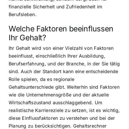
finanzielle Sicherheit und Zufriedenheit im
Berufsleben.
Welche Faktoren beeinflussen
Ihr Gehalt?
Ihr Gehalt wird von einer Vielzahl von Faktoren
beeinflusst, einschließlich Ihrer Ausbildung,
Berufserfahrung, und der Branche, in der Sie tätig
sind. Auch der Standort kann eine entscheidende
Rolle spielen, da es regionale
Gehaltsunterschiede gibt. Weiterhin sind Faktoren
wie die Unternehmensgröße und der aktuelle
Wirtschaftszustand ausschlaggebend. Um
realistische Karriereziele zu setzen, ist es wichtig,
diese Einflussfaktoren zu verstehen und bei der
Planung zu berücksichtigen. Gehaltsrechner