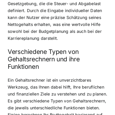
Gesetzgebung, die die Steuer- und Abgabelast
definiert. Durch die Eingabe individueller Daten
kann der Nutzer eine präzise Schätzung seines
Nettogehalts erhalten, was eine wertvolle Hilfe
sowohl bei der Budgetplanung als auch bei der
Karriereplanung darstellt.
Verschiedene Typen von
Gehaltsrechnern und ihre
Funktionen
Ein Gehaltsrechner ist ein unverzichtbares
Werkzeug, das Ihnen dabei hilft, Ihre beruflichen
und finanziellen Ziele zu verstehen und zu planen.
Es gibt verschiedene Typen von Gehaltsrechnern,
die jeweils unterschiedliche Funktionen bieten.
Einige berechnen Ihr Bruttogehalt basierend auf