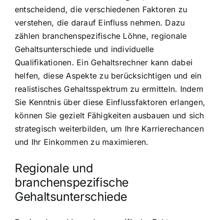
entscheidend, die verschiedenen Faktoren zu
verstehen, die darauf Einfluss nehmen. Dazu
zählen branchenspezifische Löhne, regionale
Gehaltsunterschiede und individuelle
Qualifikationen. Ein Gehaltsrechner kann dabei
helfen, diese Aspekte zu berücksichtigen und ein
realistisches Gehaltsspektrum zu ermitteln. Indem
Sie Kenntnis über diese Einflussfaktoren erlangen,
können Sie gezielt Fähigkeiten ausbauen und sich
strategisch weiterbilden, um Ihre Karrierechancen
und Ihr Einkommen zu maximieren.
Regionale und
branchenspezifische
Gehaltsunterschiede