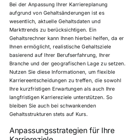
Bei der Anpassung Ihrer Karriereplanung
aufgrund von Gehaltsänderungen ist es
wesentlich, aktuelle Gehaltsdaten und
Markttrends zu berücksichtigen. Ein
Gehaltsrechner kann Ihnen hierbei helfen, da er
Ihnen ermöglicht, realistische Gehaltsziele
basierend auf Ihrer Berufserfahrung, Ihrer
Branche und der geografischen Lage zu setzen.
Nutzen Sie diese Informationen, um flexible
Karriereentscheidungen zu treffen, die sowohl
Ihre kurzfristigen Erwartungen als auch Ihre
langfristigen Karriereziele unterstützen. So
bleiben Sie auch bei schwankenden
Gehaltsstrukturen stets auf Kurs.
Anpassungsstrategien für Ihre
Karriereziele