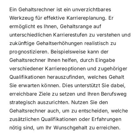
Ein Gehaltsrechner ist ein unverzichtbares
Werkzeug für effektive Karriereplanung. Er
ermöglicht es Ihnen, Gehaltsrange auf
unterschiedlichen Karrierestufen zu verstehen und
zukünftige Gehaltserhöhungen realistisch zu
prognostizieren. Beispielsweise kann der
Gehaltsrechner Ihnen helfen, durch Eingabe
verschiedener Karriereoptionen und zugehöriger
Qualifikationen herauszufinden, welches Gehalt
Sie erwarten können. Dies unterstützt Sie dabei,
erreichbare Ziele zu setzen und Ihren Berufsweg
strategisch auszurichten. Nutzen Sie den
Gehaltsrechner auch, um zu entscheiden, welche
zusätzlichen Qualifikationen oder Erfahrungen
nötig sind, um Ihr Wunschgehalt zu erreichen.