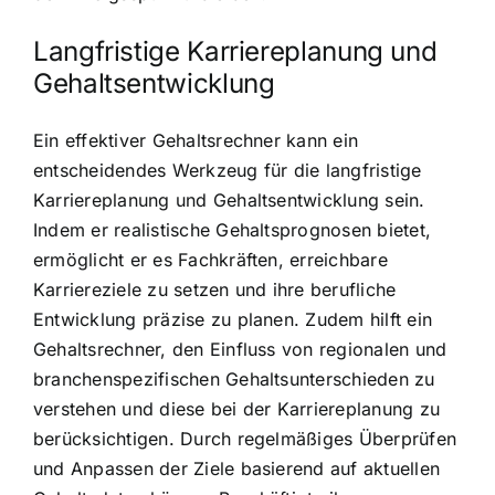
Langfristige Karriereplanung und
Gehaltsentwicklung
Ein effektiver Gehaltsrechner kann ein
entscheidendes Werkzeug für die langfristige
Karriereplanung und Gehaltsentwicklung sein.
Indem er realistische Gehaltsprognosen bietet,
ermöglicht er es Fachkräften, erreichbare
Karriereziele zu setzen und ihre berufliche
Entwicklung präzise zu planen. Zudem hilft ein
Gehaltsrechner, den Einfluss von regionalen und
branchenspezifischen Gehaltsunterschieden zu
verstehen und diese bei der Karriereplanung zu
berücksichtigen. Durch regelmäßiges Überprüfen
und Anpassen der Ziele basierend auf aktuellen