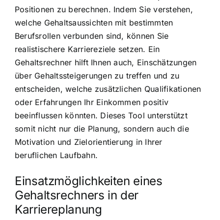
Positionen zu berechnen. Indem Sie verstehen,
welche Gehaltsaussichten mit bestimmten
Berufsrollen verbunden sind, können Sie
realistischere Karriereziele setzen. Ein
Gehaltsrechner hilft Ihnen auch, Einschätzungen
über Gehaltssteigerungen zu treffen und zu
entscheiden, welche zusätzlichen Qualifikationen
oder Erfahrungen Ihr Einkommen positiv
beeinflussen könnten. Dieses Tool unterstützt
somit nicht nur die Planung, sondern auch die
Motivation und Zielorientierung in Ihrer
beruflichen Laufbahn.
Einsatzmöglichkeiten eines
Gehaltsrechners in der
Karriereplanung