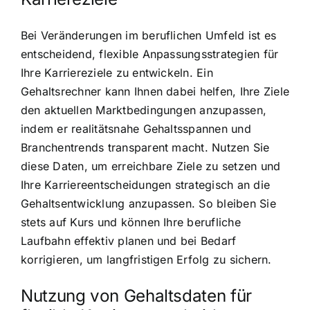
Bei Veränderungen im beruflichen Umfeld ist es
entscheidend, flexible Anpassungsstrategien für
Ihre Karriereziele zu entwickeln. Ein
Gehaltsrechner kann Ihnen dabei helfen, Ihre Ziele
den aktuellen Marktbedingungen anzupassen,
indem er realitätsnahe Gehaltsspannen und
Branchentrends transparent macht. Nutzen Sie
diese Daten, um erreichbare Ziele zu setzen und
Ihre Karriereentscheidungen strategisch an die
Gehaltsentwicklung anzupassen. So bleiben Sie
stets auf Kurs und können Ihre berufliche
Laufbahn effektiv planen und bei Bedarf
korrigieren, um langfristigen Erfolg zu sichern.
Nutzung von Gehaltsdaten für