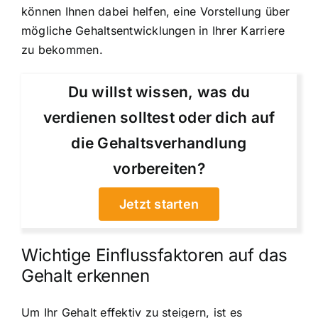
können Ihnen dabei helfen, eine Vorstellung über
mögliche Gehaltsentwicklungen in Ihrer Karriere
zu bekommen.
Du willst wissen, was du
verdienen solltest oder dich auf
die Gehaltsverhandlung
vorbereiten?
Jetzt starten
Wichtige Einflussfaktoren auf das
Gehalt erkennen
Um Ihr Gehalt effektiv zu steigern, ist es