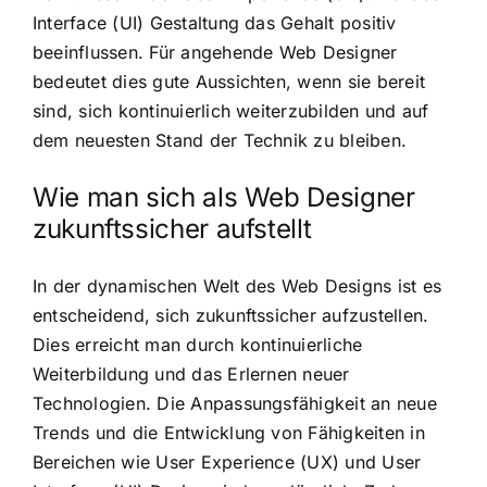
Interface (UI) Gestaltung das Gehalt positiv
beeinflussen. Für angehende Web Designer
bedeutet dies gute Aussichten, wenn sie bereit
sind, sich kontinuierlich weiterzubilden und auf
dem neuesten Stand der Technik zu bleiben.
Wie man sich als Web Designer
zukunftssicher aufstellt
In der dynamischen Welt des Web Designs ist es
entscheidend, sich zukunftssicher aufzustellen.
Dies erreicht man durch kontinuierliche
Weiterbildung und das Erlernen neuer
Technologien. Die Anpassungsfähigkeit an neue
Trends und die Entwicklung von Fähigkeiten in
Bereichen wie User Experience (UX) und User