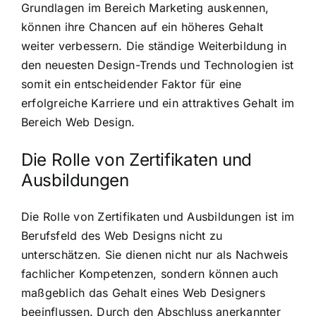
Grundlagen im Bereich Marketing auskennen,
können ihre Chancen auf ein höheres Gehalt
weiter verbessern. Die ständige Weiterbildung in
den neuesten Design-Trends und Technologien ist
somit ein entscheidender Faktor für eine
erfolgreiche Karriere und ein attraktives Gehalt im
Bereich Web Design.
Die Rolle von Zertifikaten und
Ausbildungen
Die Rolle von Zertifikaten und Ausbildungen ist im
Berufsfeld des Web Designs nicht zu
unterschätzen. Sie dienen nicht nur als Nachweis
fachlicher Kompetenzen, sondern können auch
maßgeblich das Gehalt eines Web Designers
beeinflussen. Durch den Abschluss anerkannter