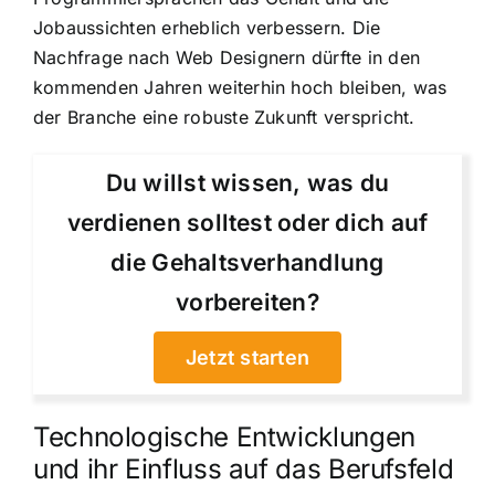
Jobaussichten erheblich verbessern. Die
Nachfrage nach Web Designern dürfte in den
kommenden Jahren weiterhin hoch bleiben, was
der Branche eine robuste Zukunft verspricht.
Du willst wissen, was du
verdienen solltest oder dich auf
die Gehaltsverhandlung
vorbereiten?
Jetzt starten
Technologische Entwicklungen
und ihr Einfluss auf das Berufsfeld