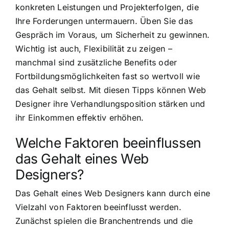
konkreten Leistungen und Projekterfolgen, die
Ihre Forderungen untermauern. Üben Sie das
Gespräch im Voraus, um Sicherheit zu gewinnen.
Wichtig ist auch, Flexibilität zu zeigen –
manchmal sind zusätzliche Benefits oder
Fortbildungsmöglichkeiten fast so wertvoll wie
das Gehalt selbst. Mit diesen Tipps können Web
Designer ihre Verhandlungsposition stärken und
ihr Einkommen effektiv erhöhen.
Welche Faktoren beeinflussen
das Gehalt eines Web
Designers?
Das Gehalt eines Web Designers kann durch eine
Vielzahl von Faktoren beeinflusst werden.
Zunächst spielen die Branchentrends und die