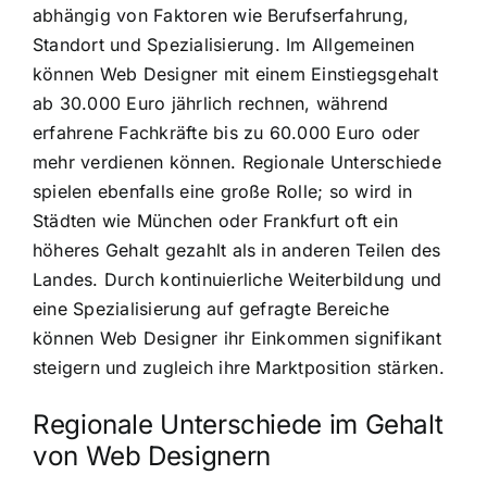
abhängig von Faktoren wie Berufserfahrung,
Standort und Spezialisierung. Im Allgemeinen
können Web Designer mit einem Einstiegsgehalt
ab 30.000 Euro jährlich rechnen, während
erfahrene Fachkräfte bis zu 60.000 Euro oder
mehr verdienen können. Regionale Unterschiede
spielen ebenfalls eine große Rolle; so wird in
Städten wie München oder Frankfurt oft ein
höheres Gehalt gezahlt als in anderen Teilen des
Landes. Durch kontinuierliche Weiterbildung und
eine Spezialisierung auf gefragte Bereiche
können Web Designer ihr Einkommen signifikant
steigern und zugleich ihre Marktposition stärken.
Regionale Unterschiede im Gehalt
von Web Designern