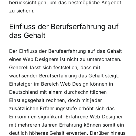
berücksichtigen, um das bestmögliche Angebot
zu sichern.
Einfluss der Berufserfahrung auf
das Gehalt
Der Einfluss der Berufserfahrung auf das Gehalt
eines Web Designers ist nicht zu unterschätzen.
Generell lässt sich feststellen, dass mit
wachsender Berufserfahrung das Gehalt steigt.
Einsteiger im Bereich Web Design können in
Deutschland mit einem durchschnittlichen
Einstiegsgehalt rechnen, doch mit jeder
zusätzlichen Erfahrungsstufe erhöht sich das
Einkommen signifikant. Erfahrene Web Designer
mit mehreren Jahren Erfahrung können somit ein
deutlich höheres Gehalt erwarten. Darüber hinaus