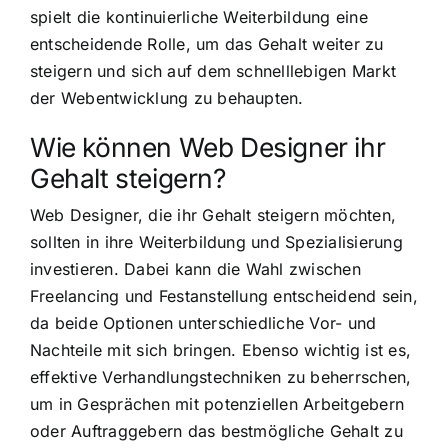
spielt die kontinuierliche Weiterbildung eine
entscheidende Rolle, um das Gehalt weiter zu
steigern und sich auf dem schnelllebigen Markt
der Webentwicklung zu behaupten.
Wie können Web Designer ihr
Gehalt steigern?
Web Designer, die ihr Gehalt steigern möchten,
sollten in ihre Weiterbildung und Spezialisierung
investieren. Dabei kann die Wahl zwischen
Freelancing und Festanstellung entscheidend sein,
da beide Optionen unterschiedliche Vor- und
Nachteile mit sich bringen. Ebenso wichtig ist es,
effektive Verhandlungstechniken zu beherrschen,
um in Gesprächen mit potenziellen Arbeitgebern
oder Auftraggebern das bestmögliche Gehalt zu