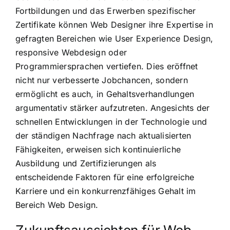
Fortbildungen und das Erwerben spezifischer
Zertifikate können Web Designer ihre Expertise in
gefragten Bereichen wie User Experience Design,
responsive Webdesign oder
Programmiersprachen vertiefen. Dies eröffnet
nicht nur verbesserte Jobchancen, sondern
ermöglicht es auch, in Gehaltsverhandlungen
argumentativ stärker aufzutreten. Angesichts der
schnellen Entwicklungen in der Technologie und
der ständigen Nachfrage nach aktualisierten
Fähigkeiten, erweisen sich kontinuierliche
Ausbildung und Zertifizierungen als
entscheidende Faktoren für eine erfolgreiche
Karriere und ein konkurrenzfähiges Gehalt im
Bereich Web Design.
Zukunftsaussichten für Web