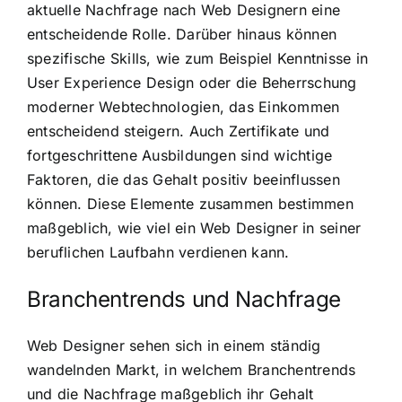
aktuelle Nachfrage nach Web Designern eine
entscheidende Rolle. Darüber hinaus können
spezifische Skills, wie zum Beispiel Kenntnisse in
User Experience Design oder die Beherrschung
moderner Webtechnologien, das Einkommen
entscheidend steigern. Auch Zertifikate und
fortgeschrittene Ausbildungen sind wichtige
Faktoren, die das Gehalt positiv beeinflussen
können. Diese Elemente zusammen bestimmen
maßgeblich, wie viel ein Web Designer in seiner
beruflichen Laufbahn verdienen kann.
Branchentrends und Nachfrage
Web Designer sehen sich in einem ständig
wandelnden Markt, in welchem Branchentrends
und die Nachfrage maßgeblich ihr Gehalt