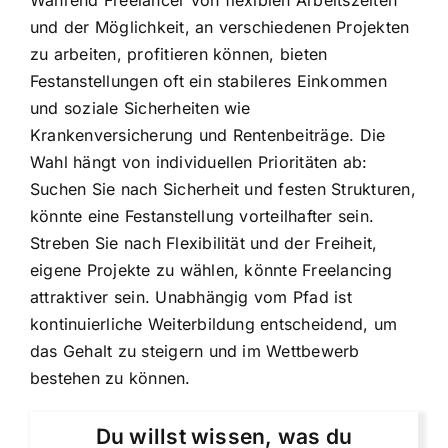
und der Möglichkeit, an verschiedenen Projekten
zu arbeiten, profitieren können, bieten
Festanstellungen oft ein stabileres Einkommen
und soziale Sicherheiten wie
Krankenversicherung und Rentenbeiträge. Die
Wahl hängt von individuellen Prioritäten ab:
Suchen Sie nach Sicherheit und festen Strukturen,
könnte eine Festanstellung vorteilhafter sein.
Streben Sie nach Flexibilität und der Freiheit,
eigene Projekte zu wählen, könnte Freelancing
attraktiver sein. Unabhängig vom Pfad ist
kontinuierliche Weiterbildung entscheidend, um
das Gehalt zu steigern und im Wettbewerb
bestehen zu können.
Du willst wissen, was du