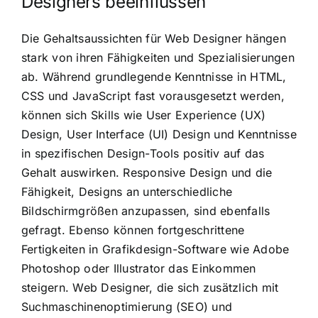
Designers beeinflussen
Die Gehaltsaussichten für Web Designer hängen
stark von ihren Fähigkeiten und Spezialisierungen
ab. Während grundlegende Kenntnisse in HTML,
CSS und JavaScript fast vorausgesetzt werden,
können sich Skills wie User Experience (UX)
Design, User Interface (UI) Design und Kenntnisse
in spezifischen Design-Tools positiv auf das
Gehalt auswirken. Responsive Design und die
Fähigkeit, Designs an unterschiedliche
Bildschirmgrößen anzupassen, sind ebenfalls
gefragt. Ebenso können fortgeschrittene
Fertigkeiten in Grafikdesign-Software wie Adobe
Photoshop oder Illustrator das Einkommen
steigern. Web Designer, die sich zusätzlich mit
Suchmaschinenoptimierung (SEO) und