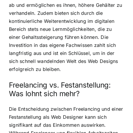
ab und ermöglichen es ihnen, höhere Gehälter zu
verhandeln. Zudem bieten sich durch die
kontinuierliche Weiterentwicklung im digitalen
Bereich stets neue Lernmöglichkeiten, die zu
einer Gehaltssteigerung führen können. Die
Investition in das eigene Fachwissen zahlt sich
langfristig aus und ist ein Schlüssel, um in der
sich schnell wandelnden Welt des Web Designs
erfolgreich zu bleiben.
Freelancing vs. Festanstellung:
Was lohnt sich mehr?
Die Entscheidung zwischen Freelancing und einer
Festanstellung als Web Designer kann sich
signifikant auf das Einkommen auswirken.
Während Freelancer von flexiblen Arbeitszeiten