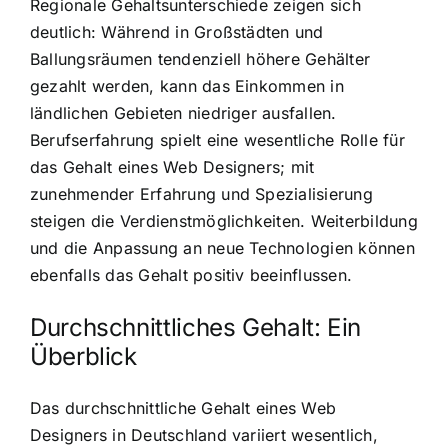
Regionale Gehaltsunterschiede zeigen sich
deutlich: Während in Großstädten und
Ballungsräumen tendenziell höhere Gehälter
gezahlt werden, kann das Einkommen in
ländlichen Gebieten niedriger ausfallen.
Berufserfahrung spielt eine wesentliche Rolle für
das Gehalt eines Web Designers; mit
zunehmender Erfahrung und Spezialisierung
steigen die Verdienstmöglichkeiten. Weiterbildung
und die Anpassung an neue Technologien können
ebenfalls das Gehalt positiv beeinflussen.
Durchschnittliches Gehalt: Ein
Überblick
Das durchschnittliche Gehalt eines Web
Designers in Deutschland variiert wesentlich,