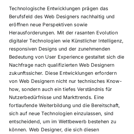
Technologische Entwicklungen prägen das
Berufsfeld des Web Designers nachhaltig und
eröffnen neue Perspektiven sowie
Herausforderungen. Mit der rasanten Evolution
digitaler Technologien wie Künstlicher Intelligenz,
responsiven Designs und der zunehmenden
Bedeutung von User Experience gestaltet sich die
Nachfrage nach qualifizierten Web Designern
zukunftssicher. Diese Entwicklungen erfordern
von Web Designern nicht nur technisches Know-
how, sondern auch ein tiefes Verständnis für
Nutzerbedürfnisse und Markttrends. Eine
fortlaufende Weiterbildung und die Bereitschaft,
sich auf neue Technologien einzulassen, sind
entscheidend, um im Wettbewerb bestehen zu
können. Web Designer, die sich diesen