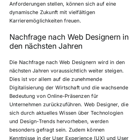
Anforderungen stellen, können sich auf eine
dynamische Zukunft mit vielfältigen
Karrieremöglichkeiten freuen.
Nachfrage nach Web Designern in
den nächsten Jahren
Die Nachfrage nach Web Designern wird in den
nächsten Jahren voraussichtlich weiter steigen.
Dies ist vor allem auf die zunehmende
Digitalisierung der Wirtschaft und die wachsende
Bedeutung von Online-Präsenzen für
Unternehmen zurückzuführen. Web Designer, die
sich durch aktuelles Wissen über Technologien
und Design-Trends hervorheben, werden
besonders gefragt sein. Zudem können
Kenntnisse in der User Experience (UX) und User