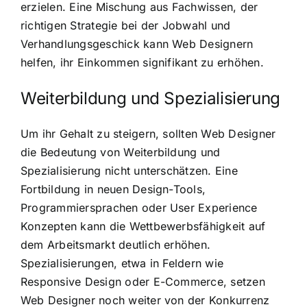
erzielen. Eine Mischung aus Fachwissen, der
richtigen Strategie bei der Jobwahl und
Verhandlungsgeschick kann Web Designern
helfen, ihr Einkommen signifikant zu erhöhen.
Weiterbildung und Spezialisierung
Um ihr Gehalt zu steigern, sollten Web Designer
die Bedeutung von Weiterbildung und
Spezialisierung nicht unterschätzen. Eine
Fortbildung in neuen Design-Tools,
Programmiersprachen oder User Experience
Konzepten kann die Wettbewerbsfähigkeit auf
dem Arbeitsmarkt deutlich erhöhen.
Spezialisierungen, etwa in Feldern wie
Responsive Design oder E-Commerce, setzen
Web Designer noch weiter von der Konkurrenz