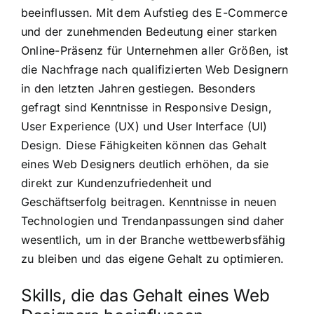
beeinflussen. Mit dem Aufstieg des E-Commerce
und der zunehmenden Bedeutung einer starken
Online-Präsenz für Unternehmen aller Größen, ist
die Nachfrage nach qualifizierten Web Designern
in den letzten Jahren gestiegen. Besonders
gefragt sind Kenntnisse in Responsive Design,
User Experience (UX) und User Interface (UI)
Design. Diese Fähigkeiten können das Gehalt
eines Web Designers deutlich erhöhen, da sie
direkt zur Kundenzufriedenheit und
Geschäftserfolg beitragen. Kenntnisse in neuen
Technologien und Trendanpassungen sind daher
wesentlich, um in der Branche wettbewerbsfähig
zu bleiben und das eigene Gehalt zu optimieren.
Skills, die das Gehalt eines Web