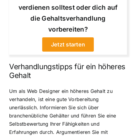
verdienen solltest oder dich auf
die Gehaltsverhandlung
vorbereiten?
Jetzt starten
Verhandlungstipps für ein höheres
Gehalt
Um als Web Designer ein höheres Gehalt zu
verhandeln, ist eine gute Vorbereitung
unerlässlich. Informieren Sie sich über
branchenübliche Gehälter und führen Sie eine
Selbstbewertung Ihrer Fähigkeiten und
Erfahrungen durch. Argumentieren Sie mit