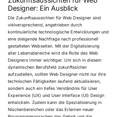
Designer: Ein Ausblick
Die Zukunftsaussichten für Web Designer sind
vielversprechend, angetrieben durch
kontinuierliche technologische Entwicklungen und
eine steigende Nachfrage nach professionell
gestalteten Webseiten. Mit der Digitalisierung
aller Lebensbereiche wird die Rolle des Web
Designers immer wichtiger. Um sich in diesem
dynamischen Berufsfeld zukunftssicher
aufzustellen, sollten Web Designer nicht nur ihre
technischen Fähigkeiten laufend aktualisieren,
sondern auch ein tiefes Verständnis für User
Experience (UX) und User Interface (UI) Design
entwickeln. Zudem kann die Spezialisierung in
Nischenbereichen oder das Erlernen neuer
Programmiersprachen das Gehalt und die