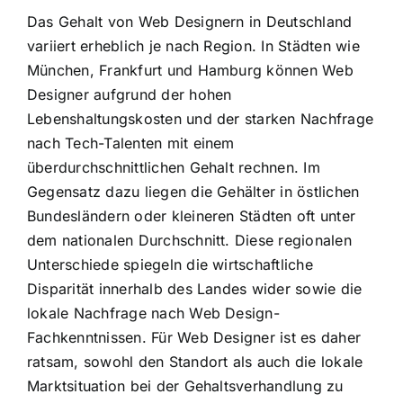
Das Gehalt von Web Designern in Deutschland
variiert erheblich je nach Region. In Städten wie
München, Frankfurt und Hamburg können Web
Designer aufgrund der hohen
Lebenshaltungskosten und der starken Nachfrage
nach Tech-Talenten mit einem
überdurchschnittlichen Gehalt rechnen. Im
Gegensatz dazu liegen die Gehälter in östlichen
Bundesländern oder kleineren Städten oft unter
dem nationalen Durchschnitt. Diese regionalen
Unterschiede spiegeln die wirtschaftliche
Disparität innerhalb des Landes wider sowie die
lokale Nachfrage nach Web Design-
Fachkenntnissen. Für Web Designer ist es daher
ratsam, sowohl den Standort als auch die lokale
Marktsituation bei der Gehaltsverhandlung zu