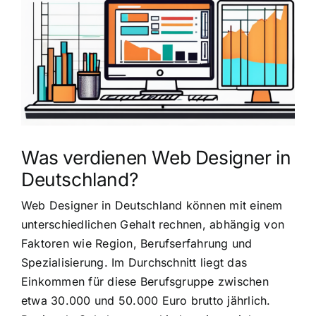
grösseres
Bild
Was verdienen Web Designer in
Deutschland?
Web Designer in Deutschland können mit einem
unterschiedlichen Gehalt rechnen, abhängig von
Faktoren wie Region, Berufserfahrung und
Spezialisierung. Im Durchschnitt liegt das
Einkommen für diese Berufsgruppe zwischen
etwa 30.000 und 50.000 Euro brutto jährlich.