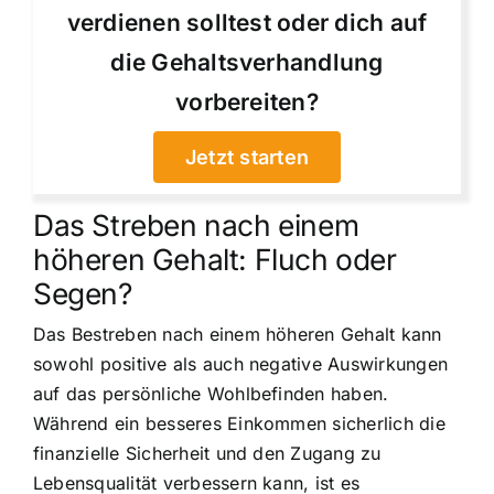
verdienen solltest oder dich auf
die Gehaltsverhandlung
vorbereiten?
Jetzt starten
Das Streben nach einem
höheren Gehalt: Fluch oder
Segen?
Das Bestreben nach einem höheren Gehalt kann
sowohl positive als auch negative Auswirkungen
auf das persönliche Wohlbefinden haben.
Während ein besseres Einkommen sicherlich die
finanzielle Sicherheit und den Zugang zu
Lebensqualität verbessern kann, ist es