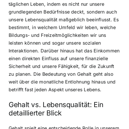
täglichen Leben, indem es nicht nur unsere
grundlegenden Bedürfnisse deckt, sondern auch
unsere Lebensqualität maßgeblich beeinflusst. Es
bestimmt, in welchem Umfeld wir leben, welche
Bildungs- und Freizeitmöglichkeiten wir uns
leisten können und sogar unsere sozialen
Interaktionen. Darüber hinaus hat das Einkommen
einen direkten Einfluss auf unsere finanzielle
Sicherheit und unsere Fähigkeit, für die Zukunft
zu planen. Die Bedeutung von Gehalt geht also
weit über die monatliche Entlohnung hinaus und
betrifft fast jeden Aspekt unseres Lebens.
Gehalt vs. Lebensqualität: Ein
detaillierter Blick
Gehalt spielt eine entscheidende Rolle in unserem