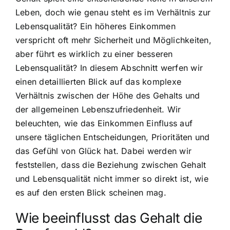
Leben, doch wie genau steht es im Verhältnis zur
Lebensqualität? Ein höheres Einkommen
verspricht oft mehr Sicherheit und Möglichkeiten,
aber führt es wirklich zu einer besseren
Lebensqualität? In diesem Abschnitt werfen wir
einen detaillierten Blick auf das komplexe
Verhältnis zwischen der Höhe des Gehalts und
der allgemeinen Lebenszufriedenheit. Wir
beleuchten, wie das Einkommen Einfluss auf
unsere täglichen Entscheidungen, Prioritäten und
das Gefühl von Glück hat. Dabei werden wir
feststellen, dass die Beziehung zwischen Gehalt
und Lebensqualität nicht immer so direkt ist, wie
es auf den ersten Blick scheinen mag.
Wie beeinflusst das Gehalt die