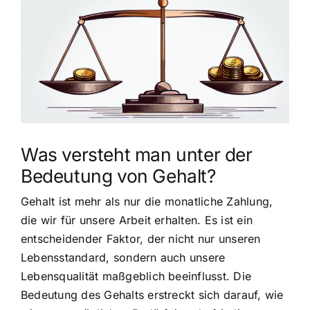
grösseres
Bild
Was versteht man unter der
Bedeutung von Gehalt?
Gehalt ist mehr als nur die monatliche Zahlung,
die wir für unsere Arbeit erhalten. Es ist ein
entscheidender Faktor, der nicht nur unseren
Lebensstandard, sondern auch unsere
Lebensqualität maßgeblich beeinflusst. Die
Bedeutung des Gehalts erstreckt sich darauf, wie