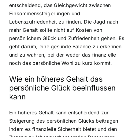
entscheidend, das Gleichgewicht zwischen
Einkommenssteigerungen und
Lebenszufriedenheit zu finden. Die Jagd nach
mehr Gehalt sollte nicht auf Kosten von
persönlichem Glück und Zufriedenheit gehen. Es
geht darum, eine gesunde Balance zu erkennen
und zu wahren, bei der weder das finanzielle
noch das persönliche Wohl zu kurz kommt.
Wie ein höheres Gehalt das
persönliche Glück beeinflussen
kann
Ein höheres Gehalt kann entscheidend zur
Steigerung des persönlichen Glücks beitragen,
indem es finanzielle Sicherheit bietet und den