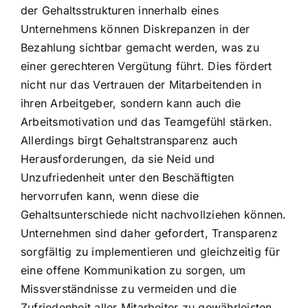
der Gehaltsstrukturen innerhalb eines
Unternehmens können Diskrepanzen in der
Bezahlung sichtbar gemacht werden, was zu
einer gerechteren Vergütung führt. Dies fördert
nicht nur das Vertrauen der Mitarbeitenden in
ihren Arbeitgeber, sondern kann auch die
Arbeitsmotivation und das Teamgefühl stärken.
Allerdings birgt Gehaltstransparenz auch
Herausforderungen, da sie Neid und
Unzufriedenheit unter den Beschäftigten
hervorrufen kann, wenn diese die
Gehaltsunterschiede nicht nachvollziehen können.
Unternehmen sind daher gefordert, Transparenz
sorgfältig zu implementieren und gleichzeitig für
eine offene Kommunikation zu sorgen, um
Missverständnisse zu vermeiden und die
Zufriedenheit aller Mitarbeiter zu gewährleisten.