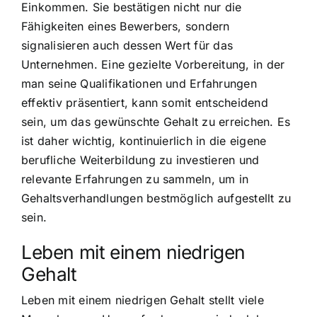
Einkommen. Sie bestätigen nicht nur die
Fähigkeiten eines Bewerbers, sondern
signalisieren auch dessen Wert für das
Unternehmen. Eine gezielte Vorbereitung, in der
man seine Qualifikationen und Erfahrungen
effektiv präsentiert, kann somit entscheidend
sein, um das gewünschte Gehalt zu erreichen. Es
ist daher wichtig, kontinuierlich in die eigene
berufliche Weiterbildung zu investieren und
relevante Erfahrungen zu sammeln, um in
Gehaltsverhandlungen bestmöglich aufgestellt zu
sein.
Leben mit einem niedrigen
Gehalt
Leben mit einem niedrigen Gehalt stellt viele