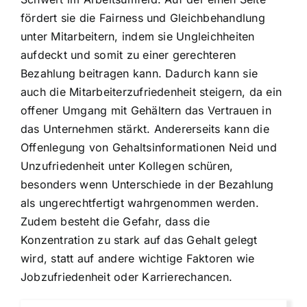
fördert sie die Fairness und Gleichbehandlung
unter Mitarbeitern, indem sie Ungleichheiten
aufdeckt und somit zu einer gerechteren
Bezahlung beitragen kann. Dadurch kann sie
auch die Mitarbeiterzufriedenheit steigern, da ein
offener Umgang mit Gehältern das Vertrauen in
das Unternehmen stärkt. Andererseits kann die
Offenlegung von Gehaltsinformationen Neid und
Unzufriedenheit unter Kollegen schüren,
besonders wenn Unterschiede in der Bezahlung
als ungerechtfertigt wahrgenommen werden.
Zudem besteht die Gefahr, dass die
Konzentration zu stark auf das Gehalt gelegt
wird, statt auf andere wichtige Faktoren wie
Jobzufriedenheit oder Karrierechancen.