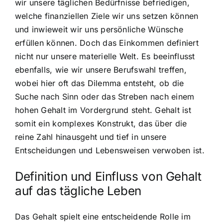
wir unsere täglichen Bedürfnisse befriedigen,
welche finanziellen Ziele wir uns setzen können
und inwieweit wir uns persönliche Wünsche
erfüllen können. Doch das Einkommen definiert
nicht nur unsere materielle Welt. Es beeinflusst
ebenfalls, wie wir unsere Berufswahl treffen,
wobei hier oft das Dilemma entsteht, ob die
Suche nach Sinn oder das Streben nach einem
hohen Gehalt im Vordergrund steht. Gehalt ist
somit ein komplexes Konstrukt, das über die
reine Zahl hinausgeht und tief in unsere
Entscheidungen und Lebensweisen verwoben ist.
Definition und Einfluss von Gehalt
auf das tägliche Leben
Das Gehalt spielt eine entscheidende Rolle im