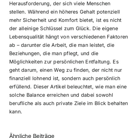
Herausforderung, der sich viele Menschen
stellen. Während ein höheres Gehalt potenziell
mehr Sicherheit und Komfort bietet, ist es nicht
der alleinige Schlüssel zum Glück. Die eigene
Lebensqualität hängt von verschiedenen Faktoren
ab – darunter die Arbeit, die man leistet, die
Beziehungen, die man pflegt, und die
Möglichkeiten zur persönlichen Entfaltung. Es
geht darum, einen Weg zu finden, der nicht nur
finanziell lohnend ist, sondern auch persönlich
erfüllend. Dieser Artikel beleuchtet, wie man eine
solche Balance erreichen und dabei sowohl
berufliche als auch private Ziele im Blick behalten
kann.
Ähnliche Beiträge