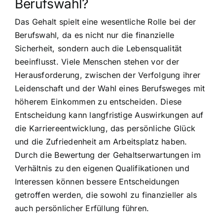
Berufswahl?
Das Gehalt spielt eine wesentliche Rolle bei der
Berufswahl, da es nicht nur die finanzielle
Sicherheit, sondern auch die Lebensqualität
beeinflusst. Viele Menschen stehen vor der
Herausforderung, zwischen der Verfolgung ihrer
Leidenschaft und der Wahl eines Berufsweges mit
höherem Einkommen zu entscheiden. Diese
Entscheidung kann langfristige Auswirkungen auf
die Karriereentwicklung, das persönliche Glück
und die Zufriedenheit am Arbeitsplatz haben.
Durch die Bewertung der Gehaltserwartungen im
Verhältnis zu den eigenen Qualifikationen und
Interessen können bessere Entscheidungen
getroffen werden, die sowohl zu finanzieller als
auch persönlicher Erfüllung führen.