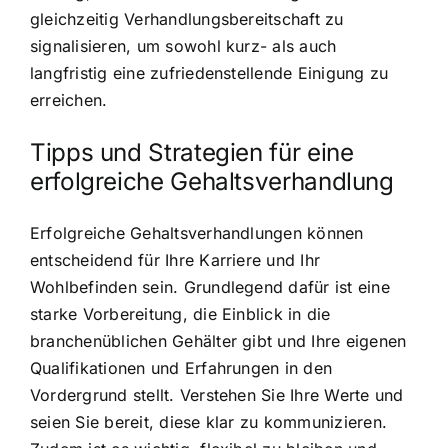
gleichzeitig Verhandlungsbereitschaft zu
signalisieren, um sowohl kurz- als auch
langfristig eine zufriedenstellende Einigung zu
erreichen.
Tipps und Strategien für eine
erfolgreiche Gehaltsverhandlung
Erfolgreiche Gehaltsverhandlungen können
entscheidend für Ihre Karriere und Ihr
Wohlbefinden sein. Grundlegend dafür ist eine
starke Vorbereitung, die Einblick in die
branchenüblichen Gehälter gibt und Ihre eigenen
Qualifikationen und Erfahrungen in den
Vordergrund stellt. Verstehen Sie Ihre Werte und
seien Sie bereit, diese klar zu kommunizieren.