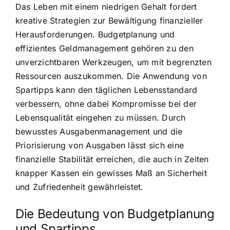
Das Leben mit einem niedrigen Gehalt fordert
kreative Strategien zur Bewältigung finanzieller
Herausforderungen. Budgetplanung und
effizientes Geldmanagement gehören zu den
unverzichtbaren Werkzeugen, um mit begrenzten
Ressourcen auszukommen. Die Anwendung von
Spartipps kann den täglichen Lebensstandard
verbessern, ohne dabei Kompromisse bei der
Lebensqualität eingehen zu müssen. Durch
bewusstes Ausgabenmanagement und die
Priorisierung von Ausgaben lässt sich eine
finanzielle Stabilität erreichen, die auch in Zeiten
knapper Kassen ein gewisses Maß an Sicherheit
und Zufriedenheit gewährleistet.
Die Bedeutung von Budgetplanung
und Spartipps