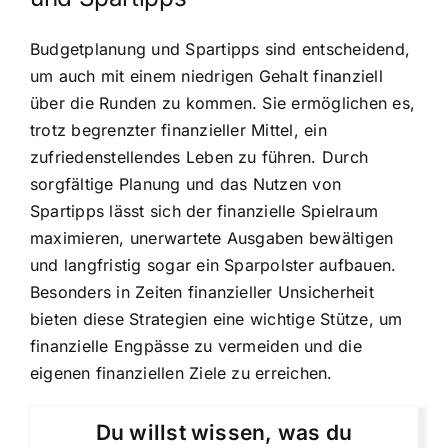
Budgetplanung und Spartipps sind entscheidend,
um auch mit einem niedrigen Gehalt finanziell
über die Runden zu kommen. Sie ermöglichen es,
trotz begrenzter finanzieller Mittel, ein
zufriedenstellendes Leben zu führen. Durch
sorgfältige Planung und das Nutzen von
Spartipps lässt sich der finanzielle Spielraum
maximieren, unerwartete Ausgaben bewältigen
und langfristig sogar ein Sparpolster aufbauen.
Besonders in Zeiten finanzieller Unsicherheit
bieten diese Strategien eine wichtige Stütze, um
finanzielle Engpässe zu vermeiden und die
eigenen finanziellen Ziele zu erreichen.
Du willst wissen, was du