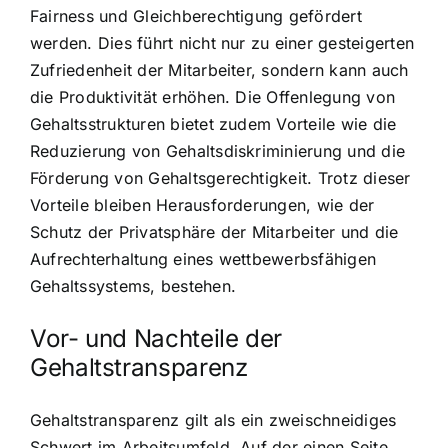
Fairness und Gleichberechtigung gefördert
werden. Dies führt nicht nur zu einer gesteigerten
Zufriedenheit der Mitarbeiter, sondern kann auch
die Produktivität erhöhen. Die Offenlegung von
Gehaltsstrukturen bietet zudem Vorteile wie die
Reduzierung von Gehaltsdiskriminierung und die
Förderung von Gehaltsgerechtigkeit. Trotz dieser
Vorteile bleiben Herausforderungen, wie der
Schutz der Privatsphäre der Mitarbeiter und die
Aufrechterhaltung eines wettbewerbsfähigen
Gehaltssystems, bestehen.
Vor- und Nachteile der
Gehaltstransparenz
Gehaltstransparenz gilt als ein zweischneidiges
Schwert im Arbeitsumfeld. Auf der einen Seite