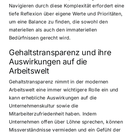
Navigieren durch diese Komplexität erfordert eine
tiefe Reflexion über eigene Werte und Prioritäten,
um eine Balance zu finden, die sowohl den
materiellen als auch den immateriellen
Bedürfnissen gerecht wird.
Gehaltstransparenz und ihre
Auswirkungen auf die
Arbeitswelt
Gehaltstransparenz nimmt in der modernen
Arbeitswelt eine immer wichtigere Rolle ein und
kann erhebliche Auswirkungen auf die
Unternehmenskultur sowie die
Mitarbeiterzufriedenheit haben. Indem
Unternehmen offen über Löhne sprechen, können
Missverständnisse vermieden und ein Gefühl der