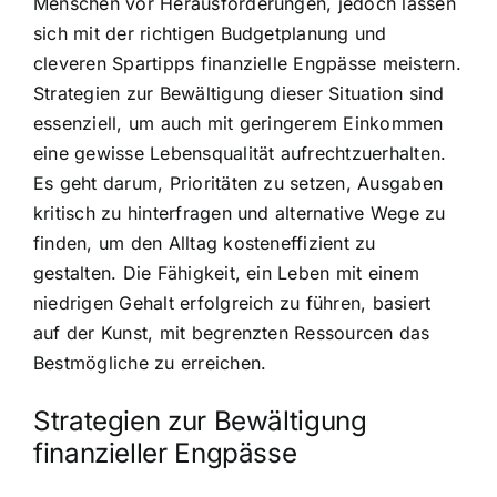
Menschen vor Herausforderungen, jedoch lassen
sich mit der richtigen Budgetplanung und
cleveren Spartipps finanzielle Engpässe meistern.
Strategien zur Bewältigung dieser Situation sind
essenziell, um auch mit geringerem Einkommen
eine gewisse Lebensqualität aufrechtzuerhalten.
Es geht darum, Prioritäten zu setzen, Ausgaben
kritisch zu hinterfragen und alternative Wege zu
finden, um den Alltag kosteneffizient zu
gestalten. Die Fähigkeit, ein Leben mit einem
niedrigen Gehalt erfolgreich zu führen, basiert
auf der Kunst, mit begrenzten Ressourcen das
Bestmögliche zu erreichen.
Strategien zur Bewältigung
finanzieller Engpässe