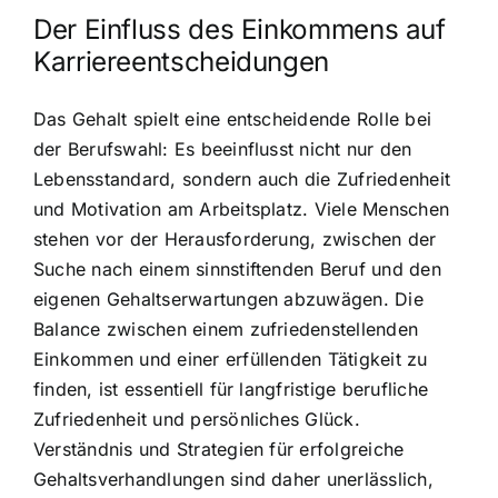
Der Einfluss des Einkommens auf
Karriereentscheidungen
Das Gehalt spielt eine entscheidende Rolle bei
der Berufswahl: Es beeinflusst nicht nur den
Lebensstandard, sondern auch die Zufriedenheit
und Motivation am Arbeitsplatz. Viele Menschen
stehen vor der Herausforderung, zwischen der
Suche nach einem sinnstiftenden Beruf und den
eigenen Gehaltserwartungen abzuwägen. Die
Balance zwischen einem zufriedenstellenden
Einkommen und einer erfüllenden Tätigkeit zu
finden, ist essentiell für langfristige berufliche
Zufriedenheit und persönliches Glück.
Verständnis und Strategien für erfolgreiche
Gehaltsverhandlungen sind daher unerlässlich,