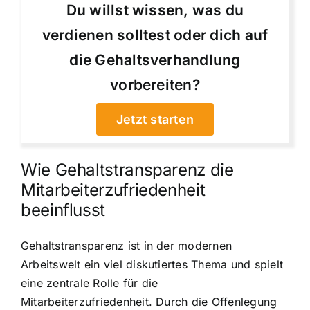
Du willst wissen, was du
verdienen solltest oder dich auf
die Gehaltsverhandlung
vorbereiten?
Jetzt starten
Wie Gehaltstransparenz die
Mitarbeiterzufriedenheit
beeinflusst
Gehaltstransparenz ist in der modernen
Arbeitswelt ein viel diskutiertes Thema und spielt
eine zentrale Rolle für die
Mitarbeiterzufriedenheit. Durch die Offenlegung