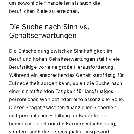
um sowohl die finanziellen als auch die
beruflichen Ziele zu erreichen.
Die Suche nach Sinn vs.
Gehaltserwartungen
Die Entscheidung zwischen Sinnhaftigkeit im
Beruf und hohen Gehaltserwartungen stellt viele
Berufstätige vor eine große Herausforderung.
Während ein ansprechendes Gehalt kurzfristig für
Zufriedenheit sorgen kann, spielt die Suche nach
einer sinnstiftenden Tätigkeit für langfristiges
persönliches Wohlbefinden eine essenzielle Rolle.
Dieser Spagat zwischen finanzieller Sicherheit
und persönlicher Erfüllung im Berufsleben
beeinflusst nicht nur die Karriereentscheidung,
sondern auch die Lebensqualität insgesamt.