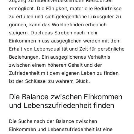
Zugang zu lebensverbessernden Ressourcen
ermöglicht. Die Fähigkeit, materielle Bedürfnisse
zu erfüllen und sich gelegentliche Luxusgüter zu
gönnen, kann das Wohlbefinden erheblich
steigern. Doch das Streben nach mehr
Einkommen muss ausgeglichen werden mit dem
Erhalt von Lebensqualität und Zeit für persönliche
Beziehungen. Ein ausgeglichenes Verhältnis
zwischen einem höheren Gehalt und der
Zufriedenheit mit dem eigenen Leben zu finden,
ist der Schlüssel zu wahrem Glück.
Die Balance zwischen Einkommen
und Lebenszufriedenheit finden
Die Suche nach der Balance zwischen
Einkommen und Lebenszufriedenheit ist eine