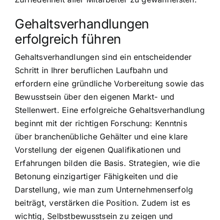
Gehaltsverhandlungen
erfolgreich führen
Gehaltsverhandlungen sind ein entscheidender
Schritt in Ihrer beruflichen Laufbahn und
erfordern eine gründliche Vorbereitung sowie das
Bewusstsein über den eigenen Markt- und
Stellenwert. Eine erfolgreiche Gehaltsverhandlung
beginnt mit der richtigen Forschung: Kenntnis
über branchenübliche Gehälter und eine klare
Vorstellung der eigenen Qualifikationen und
Erfahrungen bilden die Basis. Strategien, wie die
Betonung einzigartiger Fähigkeiten und die
Darstellung, wie man zum Unternehmenserfolg
beiträgt, verstärken die Position. Zudem ist es
wichtig, Selbstbewusstsein zu zeigen und