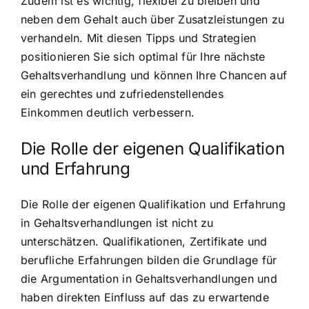
Zudem ist es wichtig, flexibel zu bleiben und
neben dem Gehalt auch über Zusatzleistungen zu
verhandeln. Mit diesen Tipps und Strategien
positionieren Sie sich optimal für Ihre nächste
Gehaltsverhandlung und können Ihre Chancen auf
ein gerechtes und zufriedenstellendes
Einkommen deutlich verbessern.
Die Rolle der eigenen Qualifikation
und Erfahrung
Die Rolle der eigenen Qualifikation und Erfahrung
in Gehaltsverhandlungen ist nicht zu
unterschätzen. Qualifikationen, Zertifikate und
berufliche Erfahrungen bilden die Grundlage für
die Argumentation in Gehaltsverhandlungen und
haben direkten Einfluss auf das zu erwartende