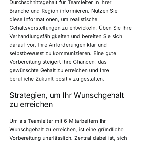
Durchschnittsgehalt für Teamleiter in Ihrer
Branche und Region informieren. Nutzen Sie
diese Informationen, um realistische
Gehaltsvorstellungen zu entwickeln. Üben Sie Ihre
Verhandlungsfähigkeiten und bereiten Sie sich
darauf vor, Ihre Anforderungen klar und
selbstbewusst zu kommunizieren. Eine gute
Vorbereitung steigert Ihre Chancen, das
gewünschte Gehalt zu erreichen und Ihre
berufliche Zukunft positiv zu gestalten.
Strategien, um Ihr Wunschgehalt
zu erreichen
Um als Teamleiter mit 6 Mitarbeitern Ihr
Wunschgehalt zu erreichen, ist eine gründliche
Vorbereitung unerlässlich. Zentral dabei ist, sich