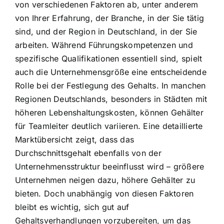
von verschiedenen Faktoren ab, unter anderem
von Ihrer Erfahrung, der Branche, in der Sie tätig
sind, und der Region in Deutschland, in der Sie
arbeiten. Während Führungskompetenzen und
spezifische Qualifikationen essentiell sind, spielt
auch die Unternehmensgröße eine entscheidende
Rolle bei der Festlegung des Gehalts. In manchen
Regionen Deutschlands, besonders in Städten mit
höheren Lebenshaltungskosten, können Gehälter
für Teamleiter deutlich variieren. Eine detaillierte
Marktübersicht zeigt, dass das
Durchschnittsgehalt ebenfalls von der
Unternehmensstruktur beeinflusst wird – größere
Unternehmen neigen dazu, höhere Gehälter zu
bieten. Doch unabhängig von diesen Faktoren
bleibt es wichtig, sich gut auf
Gehaltsverhandlungen vorzubereiten, um das