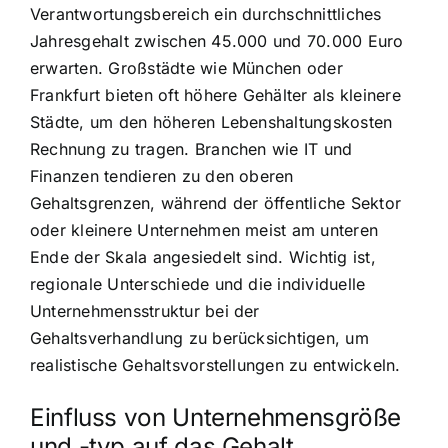
Verantwortungsbereich ein durchschnittliches
Jahresgehalt zwischen 45.000 und 70.000 Euro
erwarten. Großstädte wie München oder
Frankfurt bieten oft höhere Gehälter als kleinere
Städte, um den höheren Lebenshaltungskosten
Rechnung zu tragen. Branchen wie IT und
Finanzen tendieren zu den oberen
Gehaltsgrenzen, während der öffentliche Sektor
oder kleinere Unternehmen meist am unteren
Ende der Skala angesiedelt sind. Wichtig ist,
regionale Unterschiede und die individuelle
Unternehmensstruktur bei der
Gehaltsverhandlung zu berücksichtigen, um
realistische Gehaltsvorstellungen zu entwickeln.
Einfluss von Unternehmensgröße
und -typ auf das Gehalt