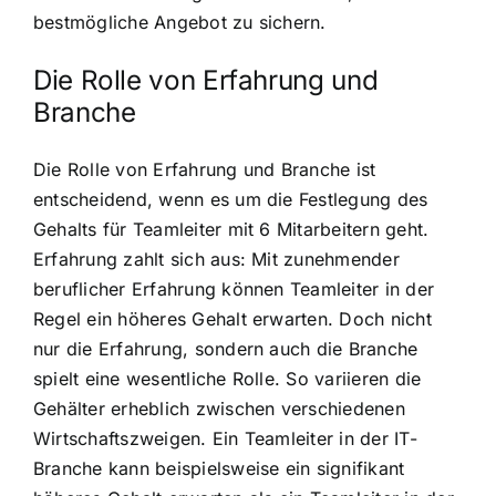
bestmögliche Angebot zu sichern.
Die Rolle von Erfahrung und
Branche
Die Rolle von Erfahrung und Branche ist
entscheidend, wenn es um die Festlegung des
Gehalts für Teamleiter mit 6 Mitarbeitern geht.
Erfahrung zahlt sich aus: Mit zunehmender
beruflicher Erfahrung können Teamleiter in der
Regel ein höheres Gehalt erwarten. Doch nicht
nur die Erfahrung, sondern auch die Branche
spielt eine wesentliche Rolle. So variieren die
Gehälter erheblich zwischen verschiedenen
Wirtschaftszweigen. Ein Teamleiter in der IT-
Branche kann beispielsweise ein signifikant