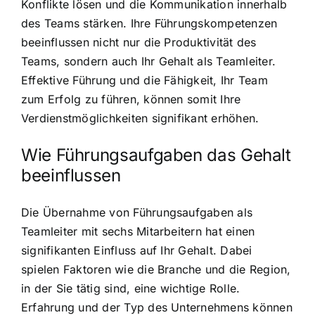
Konflikte lösen und die Kommunikation innerhalb
des Teams stärken. Ihre Führungskompetenzen
beeinflussen nicht nur die Produktivität des
Teams, sondern auch Ihr Gehalt als Teamleiter.
Effektive Führung und die Fähigkeit, Ihr Team
zum Erfolg zu führen, können somit Ihre
Verdienstmöglichkeiten signifikant erhöhen.
Wie Führungsaufgaben das Gehalt
beeinflussen
Die Übernahme von Führungsaufgaben als
Teamleiter mit sechs Mitarbeitern hat einen
signifikanten Einfluss auf Ihr Gehalt. Dabei
spielen Faktoren wie die Branche und die Region,
in der Sie tätig sind, eine wichtige Rolle.
Erfahrung und der Typ des Unternehmens können