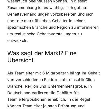
wesentlich beeinflussen können. In diesem
Zusammenhang ist es wichtig, sich gut auf
Gehaltsverhandlungen vorzubereiten und sich
über die marktüblichen Gehälter in seiner
spezifischen Branche und Region zu informieren,
um realistische Gehaltsvorstellungen zu
entwickeln.
Was sagt der Markt? Eine
Übersicht
Als Teamleiter mit 6 Mitarbeitern hängt Ihr Gehalt
von verschiedenen Faktoren ab, einschließlich
Branche, Region und Unternehmensgröße. In
Deutschland variieren die Gehälter für
Teamleiterpositionen erheblich. In der Regel
können Teamleiter je nach Erfahrung und