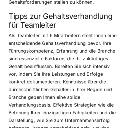
Gehaltsforderungen stellen zu können.
Tipps zur Gehaltsverhandlung
für Teamleiter
Als Teamleiter mit 6 Mitarbeitern steht Ihnen eine
entscheidende Gehaltsverhandlung bevor. Ihre
Führungskompetenz, Erfahrung und die Branche
sind essenzielle Faktoren, die Ihr zukünftiges
Gehalt beeinflussen. Bereiten Sie sich intensiv
vor, indem Sie Ihre Leistungen und Erfolge
konkret dokumentieren. Kenntnisse über die
durchschnittlichen Gehälter in Ihrer Region und
Branche geben Ihnen eine solide
Verhandlungsbasis. Effektive Strategien wie die
Betonung Ihrer einzigartigen Fähigkeiten und die
Darstellung, wie Sie zum Unternehmenserfolg
beitragen, können entscheidend sein, um das