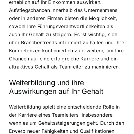
erheblich auf Ihr Einkommen auswirken.
Aufstiegschancen innerhalb des Unternehmens
oder in anderen Firmen bieten die Möglichkeit,
sowohl Ihre Führungsverantwortlichkeiten als
auch Ihr Gehalt zu steigern. Es ist wichtig, sich
über Branchentrends informiert zu halten und Ihre
Kompetenzen kontinuierlich zu erweitern, um Ihre
Chancen auf eine erfolgreiche Karriere und ein
attraktives Gehalt als Teamleiter zu maximieren.
Weiterbildung und ihre
Auswirkungen auf Ihr Gehalt
Weiterbildung spielt eine entscheidende Rolle in
der Karriere eines Teamleiters, insbesondere
wenn es um Gehaltssteigerungen geht. Durch den
Erwerb neuer Fähigkeiten und Qualifikationen