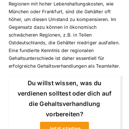
Regionen mit hoher Lebenshaltungskosten, wie
München oder Frankfurt, sind die Gehälter oft
höher, um diesen Umstand zu kompensieren. Im
Gegensatz dazu können in ökonomisch
schwächeren Regionen, z.B. in Teilen
Ostdeutschlands, die Gehälter niedriger ausfallen.
Eine fundierte Kenntnis der regionalen
Gehaltsunterschiede ist daher essentiell für
erfolgreiche Gehaltsverhandlungen als Teamleiter.
Du willst wissen, was du
verdienen solltest oder dich auf
die Gehaltsverhandlung
vorbereiten?
Jetzt starten