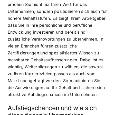
erhöhen Sie nicht nur Ihren Wert für das
Unternehmen, sondern positionieren sich auch für
höhere Gehaltsstufen. Es zeigt Ihrem Arbeitgeber,
dass Sie in Ihre persönliche und berufliche
Entwicklung investieren und bereit sind,
zusätzliche Verantwortungen zu übernehmen. In
vielen Branchen führen zusätzliche
Zertifizierungen und spezialisiertes Wissen zu
messbaren Gehaltsaufbesserungen. Dabei ist es
wichtig, Weiterbildungen zu wählen, die sowohl
zu Ihren Karrierezielen passen als auch vom
Markt nachgefragt werden. So maximieren Sie
die Auswirkungen auf Ihr Gehalt und sichern sich
attraktive Aufstiegschancen im Unternehmen.
Aufstiegschancen und wie sich