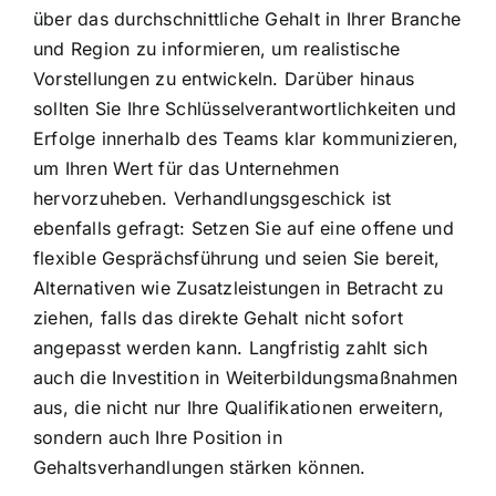
über das durchschnittliche Gehalt in Ihrer Branche
und Region zu informieren, um realistische
Vorstellungen zu entwickeln. Darüber hinaus
sollten Sie Ihre Schlüsselverantwortlichkeiten und
Erfolge innerhalb des Teams klar kommunizieren,
um Ihren Wert für das Unternehmen
hervorzuheben. Verhandlungsgeschick ist
ebenfalls gefragt: Setzen Sie auf eine offene und
flexible Gesprächsführung und seien Sie bereit,
Alternativen wie Zusatzleistungen in Betracht zu
ziehen, falls das direkte Gehalt nicht sofort
angepasst werden kann. Langfristig zahlt sich
auch die Investition in Weiterbildungsmaßnahmen
aus, die nicht nur Ihre Qualifikationen erweitern,
sondern auch Ihre Position in
Gehaltsverhandlungen stärken können.