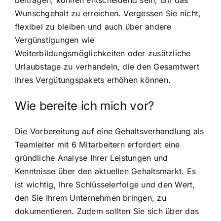
Wunschgehalt zu erreichen. Vergessen Sie nicht,
flexibel zu bleiben und auch über andere
Vergünstigungen wie
Weiterbildungsmöglichkeiten oder zusätzliche
Urlaubstage zu verhandeln, die den Gesamtwert
Ihres Vergütungspakets erhöhen können.
Wie bereite ich mich vor?
Die Vorbereitung auf eine Gehaltsverhandlung als
Teamleiter mit 6 Mitarbeitern erfordert eine
gründliche Analyse Ihrer Leistungen und
Kenntnisse über den aktuellen Gehaltsmarkt. Es
ist wichtig, Ihre Schlüsselerfolge und den Wert,
den Sie Ihrem Unternehmen bringen, zu
dokumentieren. Zudem sollten Sie sich über das