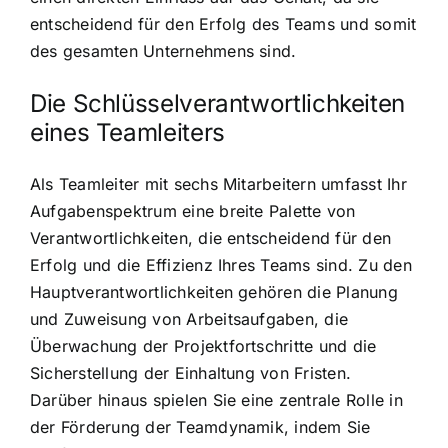
entscheidend für den Erfolg des Teams und somit
des gesamten Unternehmens sind.
Die Schlüsselverantwortlichkeiten
eines Teamleiters
Als Teamleiter mit sechs Mitarbeitern umfasst Ihr
Aufgabenspektrum eine breite Palette von
Verantwortlichkeiten, die entscheidend für den
Erfolg und die Effizienz Ihres Teams sind. Zu den
Hauptverantwortlichkeiten gehören die Planung
und Zuweisung von Arbeitsaufgaben, die
Überwachung der Projektfortschritte und die
Sicherstellung der Einhaltung von Fristen.
Darüber hinaus spielen Sie eine zentrale Rolle in
der Förderung der Teamdynamik, indem Sie