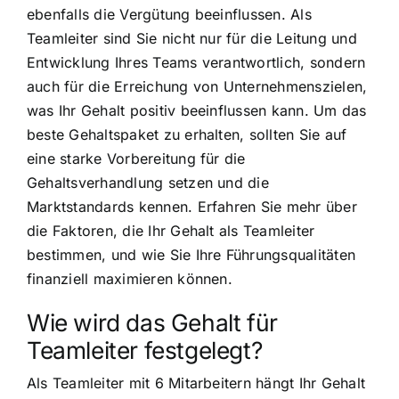
ebenfalls die Vergütung beeinflussen. Als
Teamleiter sind Sie nicht nur für die Leitung und
Entwicklung Ihres Teams verantwortlich, sondern
auch für die Erreichung von Unternehmenszielen,
was Ihr Gehalt positiv beeinflussen kann. Um das
beste Gehaltspaket zu erhalten, sollten Sie auf
eine starke Vorbereitung für die
Gehaltsverhandlung setzen und die
Marktstandards kennen. Erfahren Sie mehr über
die Faktoren, die Ihr Gehalt als Teamleiter
bestimmen, und wie Sie Ihre Führungsqualitäten
finanziell maximieren können.
Wie wird das Gehalt für
Teamleiter festgelegt?
Als Teamleiter mit 6 Mitarbeitern hängt Ihr Gehalt