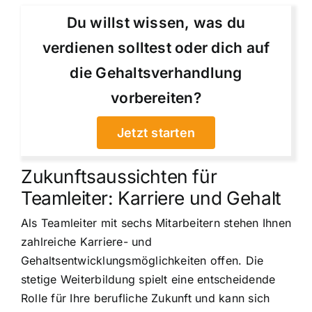
Du willst wissen, was du
verdienen solltest oder dich auf
die Gehaltsverhandlung
vorbereiten?
Jetzt starten
Zukunftsaussichten für
Teamleiter: Karriere und Gehalt
Als Teamleiter mit sechs Mitarbeitern stehen Ihnen
zahlreiche Karriere- und
Gehaltsentwicklungsmöglichkeiten offen. Die
stetige Weiterbildung spielt eine entscheidende
Rolle für Ihre berufliche Zukunft und kann sich