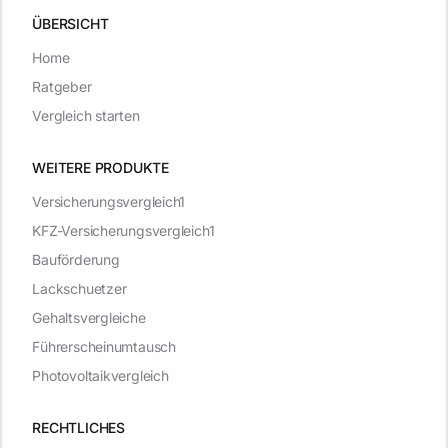
ÜBERSICHT
Home
Ratgeber
Vergleich starten
WEITERE PRODUKTE
Versicherungsvergleich1
KFZ-Versicherungsvergleich1
Bauförderung
Lackschuetzer
Gehaltsvergleiche
Führerscheinumtausch
Photovoltaikvergleich
RECHTLICHES