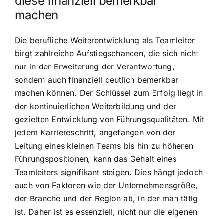
diese finanziell bemerkbar
machen
Die berufliche Weiterentwicklung als Teamleiter
birgt zahlreiche Aufstiegschancen, die sich nicht
nur in der Erweiterung der Verantwortung,
sondern auch finanziell deutlich bemerkbar
machen können. Der Schlüssel zum Erfolg liegt in
der kontinuierlichen Weiterbildung und der
gezielten Entwicklung von Führungsqualitäten. Mit
jedem Karriereschritt, angefangen von der
Leitung eines kleinen Teams bis hin zu höheren
Führungspositionen, kann das Gehalt eines
Teamleiters signifikant steigen. Dies hängt jedoch
auch von Faktoren wie der Unternehmensgröße,
der Branche und der Region ab, in der man tätig
ist. Daher ist es essenziell, nicht nur die eigenen