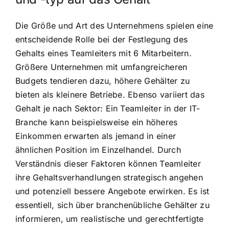
Die Größe und Art des Unternehmens spielen eine
entscheidende Rolle bei der Festlegung des
Gehalts eines Teamleiters mit 6 Mitarbeitern.
Größere Unternehmen mit umfangreicheren
Budgets tendieren dazu, höhere Gehälter zu
bieten als kleinere Betriebe. Ebenso variiert das
Gehalt je nach Sektor: Ein Teamleiter in der IT-
Branche kann beispielsweise ein höheres
Einkommen erwarten als jemand in einer
ähnlichen Position im Einzelhandel. Durch
Verständnis dieser Faktoren können Teamleiter
ihre Gehaltsverhandlungen strategisch angehen
und potenziell bessere Angebote erwirken. Es ist
essentiell, sich über branchenübliche Gehälter zu
informieren, um realistische und gerechtfertigte