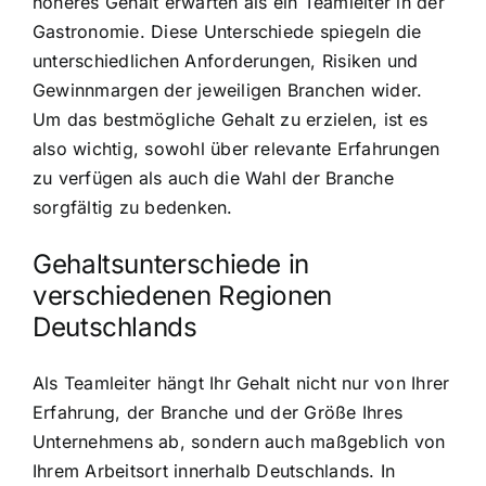
höheres Gehalt erwarten als ein Teamleiter in der
Gastronomie. Diese Unterschiede spiegeln die
unterschiedlichen Anforderungen, Risiken und
Gewinnmargen der jeweiligen Branchen wider.
Um das bestmögliche Gehalt zu erzielen, ist es
also wichtig, sowohl über relevante Erfahrungen
zu verfügen als auch die Wahl der Branche
sorgfältig zu bedenken.
Gehaltsunterschiede in
verschiedenen Regionen
Deutschlands
Als Teamleiter hängt Ihr Gehalt nicht nur von Ihrer
Erfahrung, der Branche und der Größe Ihres
Unternehmens ab, sondern auch maßgeblich von
Ihrem Arbeitsort innerhalb Deutschlands. In