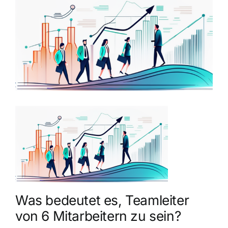
grösseres
Bild
Was bedeutet es, Teamleiter
von 6 Mitarbeitern zu sein?