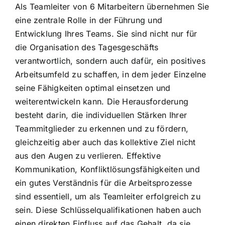
Als Teamleiter von 6 Mitarbeitern übernehmen Sie
eine zentrale Rolle in der Führung und
Entwicklung Ihres Teams. Sie sind nicht nur für
die Organisation des Tagesgeschäfts
verantwortlich, sondern auch dafür, ein positives
Arbeitsumfeld zu schaffen, in dem jeder Einzelne
seine Fähigkeiten optimal einsetzen und
weiterentwickeln kann. Die Herausforderung
besteht darin, die individuellen Stärken Ihrer
Teammitglieder zu erkennen und zu fördern,
gleichzeitig aber auch das kollektive Ziel nicht
aus den Augen zu verlieren. Effektive
Kommunikation, Konfliktlösungsfähigkeiten und
ein gutes Verständnis für die Arbeitsprozesse
sind essentiell, um als Teamleiter erfolgreich zu
sein. Diese Schlüsselqualifikationen haben auch
einen direkten Einfluss auf das Gehalt, da sie