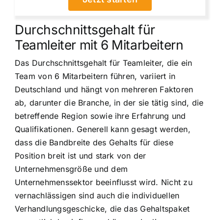
Durchschnittsgehalt für
Teamleiter mit 6 Mitarbeitern
Das Durchschnittsgehalt für Teamleiter, die ein
Team von 6 Mitarbeitern führen, variiert in
Deutschland und hängt von mehreren Faktoren
ab, darunter die Branche, in der sie tätig sind, die
betreffende Region sowie ihre Erfahrung und
Qualifikationen. Generell kann gesagt werden,
dass die Bandbreite des Gehalts für diese
Position breit ist und stark von der
Unternehmensgröße und dem
Unternehmenssektor beeinflusst wird. Nicht zu
vernachlässigen sind auch die individuellen
Verhandlungsgeschicke, die das Gehaltspaket