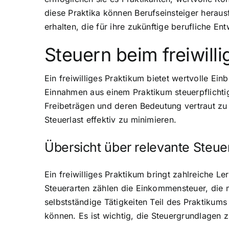
diese Praktika können Berufseinsteiger heraus
erhalten, die für ihre zukünftige berufliche E
Steuern beim freiwill
Ein freiwilliges Praktikum bietet wertvolle Ein
Einnahmen aus einem Praktikum steuerpflichtig,
Freibeträgen und deren Bedeutung vertraut zu
Steuerlast effektiv zu minimieren.
Übersicht über relevante Steue
Ein freiwilliges Praktikum bringt zahlreiche L
Steuerarten zählen die Einkommensteuer, die mö
selbstständige Tätigkeiten Teil des Praktikums
können. Es ist wichtig, die Steuergrundlagen