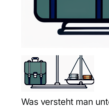
Was versteht man unte