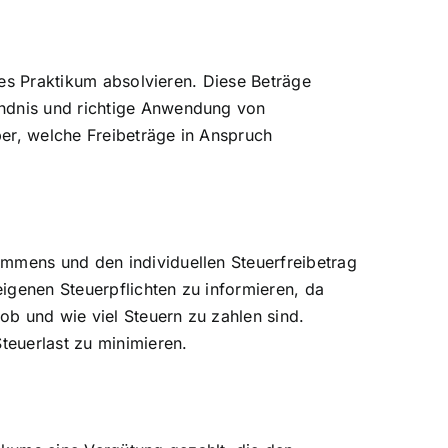
iges Praktikum absolvieren. Diese Beträge
ändnis und richtige Anwendung von
über, welche Freibeträge in Anspruch
ommens und den individuellen Steuerfreibetrag
eigenen Steuerpflichten zu informieren, da
b und wie viel Steuern zu zahlen sind.
teuerlast zu minimieren.