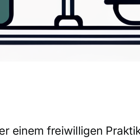
r einem freiwilligen Prakt