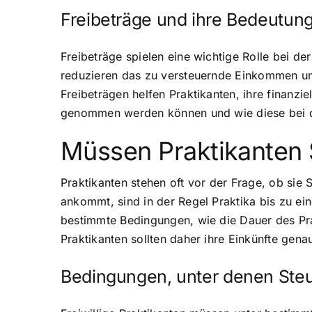
Freibeträge und ihre Bedeutun
Freibeträge spielen eine wichtige Rolle bei de
reduzieren das zu versteuernde Einkommen und
Freibeträgen helfen Praktikanten, ihre finanzi
genommen werden können und wie diese bei d
Müssen Praktikanten 
Praktikanten stehen oft vor der Frage, ob si
ankommt, sind in der Regel Praktika bis zu ein
bestimmte Bedingungen, wie die Dauer des Prak
Praktikanten sollten daher ihre Einkünfte gena
Bedingungen, unter denen Steu