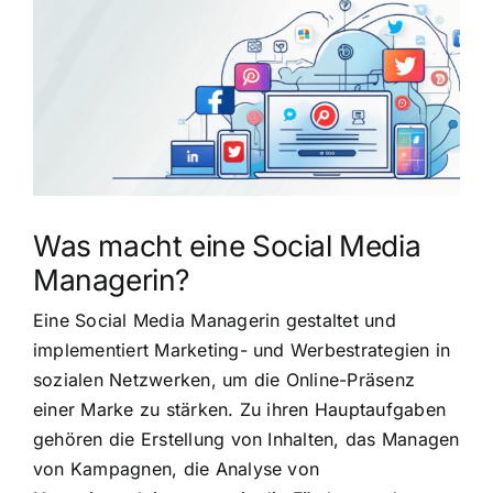
grösseres
Bild
Was macht eine Social Media
Managerin?
Eine Social Media Managerin gestaltet und
implementiert Marketing- und Werbestrategien in
sozialen Netzwerken, um die Online-Präsenz
einer Marke zu stärken. Zu ihren Hauptaufgaben
gehören die Erstellung von Inhalten, das Managen
von Kampagnen, die Analyse von