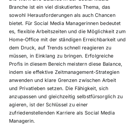
Branche ist ein viel diskutiertes Thema, das
sowohl Herausforderungen als auch Chancen
bietet. Für Social Media Managerinnen bedeutet
es, flexible Arbeitszeiten und die Möglichkeit zum
Home-Office mit der ständigen Erreichbarkeit und
dem Druck, auf Trends schnell reagieren zu
müssen, in Einklang zu bringen. Erfolgreiche
Profis in diesem Bereich meistern diese Balance,
indem sie effektive Zeitmanagement-Strategien
anwenden und klare Grenzen zwischen Arbeit
und Privatleben setzen. Die Fähigkeit, sich
anzupassen und gleichzeitig selbstfürsorglich zu
agieren, ist der Schlüssel zu einer
zufriedenstellenden Karriere als Social Media
Managerin.