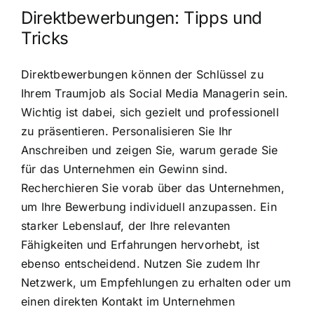
Direktbewerbungen: Tipps und
Tricks
Direktbewerbungen können der Schlüssel zu
Ihrem Traumjob als Social Media Managerin sein.
Wichtig ist dabei, sich gezielt und professionell
zu präsentieren. Personalisieren Sie Ihr
Anschreiben und zeigen Sie, warum gerade Sie
für das Unternehmen ein Gewinn sind.
Recherchieren Sie vorab über das Unternehmen,
um Ihre Bewerbung individuell anzupassen. Ein
starker Lebenslauf, der Ihre relevanten
Fähigkeiten und Erfahrungen hervorhebt, ist
ebenso entscheidend. Nutzen Sie zudem Ihr
Netzwerk, um Empfehlungen zu erhalten oder um
einen direkten Kontakt im Unternehmen