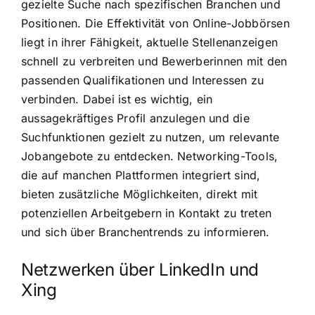
gezielte Suche nach spezifischen Branchen und
Positionen. Die Effektivität von Online-Jobbörsen
liegt in ihrer Fähigkeit, aktuelle Stellenanzeigen
schnell zu verbreiten und Bewerberinnen mit den
passenden Qualifikationen und Interessen zu
verbinden. Dabei ist es wichtig, ein
aussagekräftiges Profil anzulegen und die
Suchfunktionen gezielt zu nutzen, um relevante
Jobangebote zu entdecken. Networking-Tools,
die auf manchen Plattformen integriert sind,
bieten zusätzliche Möglichkeiten, direkt mit
potenziellen Arbeitgebern in Kontakt zu treten
und sich über Branchentrends zu informieren.
Netzwerken über LinkedIn und
Xing