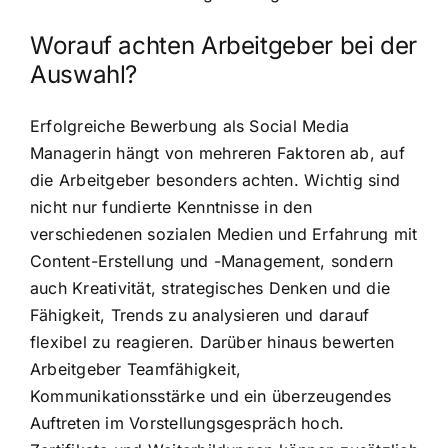
Worauf achten Arbeitgeber bei der
Auswahl?
Erfolgreiche Bewerbung als Social Media
Managerin hängt von mehreren Faktoren ab, auf
die Arbeitgeber besonders achten. Wichtig sind
nicht nur fundierte Kenntnisse in den
verschiedenen sozialen Medien und Erfahrung mit
Content-Erstellung und -Management, sondern
auch Kreativität, strategisches Denken und die
Fähigkeit, Trends zu analysieren und darauf
flexibel zu reagieren. Darüber hinaus bewerten
Arbeitgeber Teamfähigkeit,
Kommunikationsstärke und ein überzeugendes
Auftreten im Vorstellungsgespräch hoch.