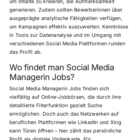
um Inhalte zu kreieren, die Aufmerksamkeit
generieren. Zudem sollten Bewerberinnen über
ausgeprägte analytische Fähigkeiten verfügen,
um Kampagnen effektiv auszuwerten. Kenntnisse
in Tools zur Datenanalyse und im Umgang mit
verschiedenen Social Media Plattformen runden
das Profil ab.
Wo findet man Social Media
Managerin Jobs?
Social Media Managerin Jobs finden sich
vielfältig auf Online-Jobbörsen, die durch ihre
detaillierte Filterfunktion gezielt Suche
ermöglichen. Doch auch das Netzwerken auf
beruflichen Plattformen wie LinkedIn und Xing
kann Türen öffnen – hier zählt das persönliche
Profil als digitale Visitenkarte. Für