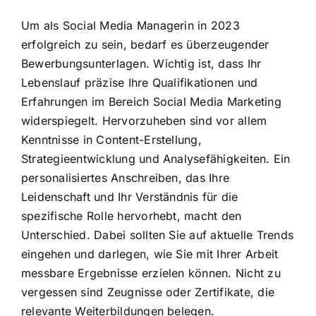
Um als Social Media Managerin in 2023
erfolgreich zu sein, bedarf es überzeugender
Bewerbungsunterlagen. Wichtig ist, dass Ihr
Lebenslauf präzise Ihre Qualifikationen und
Erfahrungen im Bereich Social Media Marketing
widerspiegelt. Hervorzuheben sind vor allem
Kenntnisse in Content-Erstellung,
Strategieentwicklung und Analysefähigkeiten. Ein
personalisiertes Anschreiben, das Ihre
Leidenschaft und Ihr Verständnis für die
spezifische Rolle hervorhebt, macht den
Unterschied. Dabei sollten Sie auf aktuelle Trends
eingehen und darlegen, wie Sie mit Ihrer Arbeit
messbare Ergebnisse erzielen können. Nicht zu
vergessen sind Zeugnisse oder Zertifikate, die
relevante Weiterbildungen belegen.