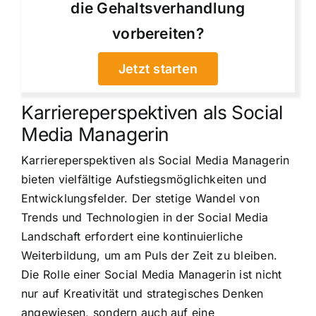
die Gehaltsverhandlung
vorbereiten?
Jetzt starten
Karriereperspektiven als Social
Media Managerin
Karriereperspektiven als Social Media Managerin
bieten vielfältige Aufstiegsmöglichkeiten und
Entwicklungsfelder. Der stetige Wandel von
Trends und Technologien in der Social Media
Landschaft erfordert eine kontinuierliche
Weiterbildung, um am Puls der Zeit zu bleiben.
Die Rolle einer Social Media Managerin ist nicht
nur auf Kreativität und strategisches Denken
angewiesen, sondern auch auf eine