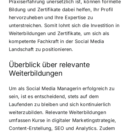
Praxiserfahrung unersetzlich ist, können formelle
Bildung und Zertifikate dabei helfen, Ihr Profil
hervorzuheben und Ihre Expertise zu
unterstreichen. Somit lohnt sich die Investition in
Weiterbildungen und Zertifikate, um sich als
kompetente Fachkraft in der Social Media
Landschaft zu positionieren.
Überblick über relevante
Weiterbildungen
Um als Social Media Managerin erfolgreich zu
sein, ist es entscheidend, stets auf dem
Laufenden zu bleiben und sich kontinuierlich
weiterzubilden. Relevante Weiterbildungen
umfassen Kurse in digitaler Marketingstrategie,
Content-Erstellung, SEO und Analytics. Zudem