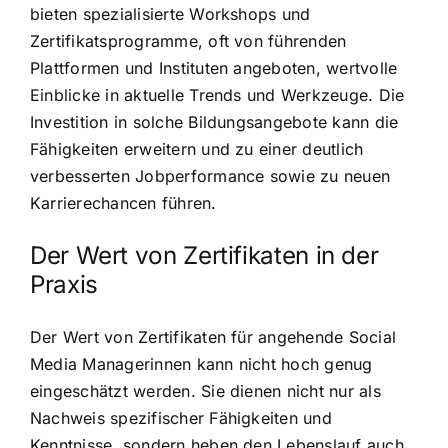
bieten spezialisierte Workshops und
Zertifikatsprogramme, oft von führenden
Plattformen und Instituten angeboten, wertvolle
Einblicke in aktuelle Trends und Werkzeuge. Die
Investition in solche Bildungsangebote kann die
Fähigkeiten erweitern und zu einer deutlich
verbesserten Jobperformance sowie zu neuen
Karrierechancen führen.
Der Wert von Zertifikaten in der
Praxis
Der Wert von Zertifikaten für angehende Social
Media Managerinnen kann nicht hoch genug
eingeschätzt werden. Sie dienen nicht nur als
Nachweis spezifischer Fähigkeiten und
Kenntnisse, sondern heben den Lebenslauf auch