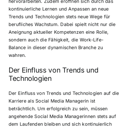
hervorarbeiten. Zudem eröffnen sich durch das
kontinuierliche Lernen und Anpassen an neue
Trends und Technologien stets neue Wege für
berufliches Wachstum. Dabei spielt nicht nur die
Aneignung aktueller Kompetenzen eine Rolle,
sondern auch die Fähigkeit, die Work-Life-
Balance in dieser dynamischen Branche zu
wahren.
Der Einfluss von Trends und
Technologien
Der Einfluss von Trends und Technologien auf die
Karriere als Social Media Managerin ist
beträchtlich. Um erfolgreich zu sein, müssen
angehende Social Media Managerinnen stets auf
dem Laufenden bleiben und sich kontinuierlich