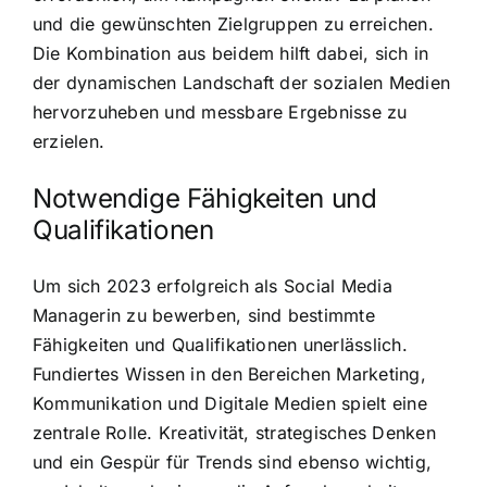
und die gewünschten Zielgruppen zu erreichen.
Die Kombination aus beidem hilft dabei, sich in
der dynamischen Landschaft der sozialen Medien
hervorzuheben und messbare Ergebnisse zu
erzielen.
Notwendige Fähigkeiten und
Qualifikationen
Um sich 2023 erfolgreich als Social Media
Managerin zu bewerben, sind bestimmte
Fähigkeiten und Qualifikationen unerlässlich.
Fundiertes Wissen in den Bereichen Marketing,
Kommunikation und Digitale Medien spielt eine
zentrale Rolle. Kreativität, strategisches Denken
und ein Gespür für Trends sind ebenso wichtig,