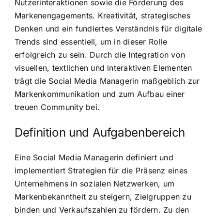
Nutzerinteraktionen sowie die Förderung des
Markenengagements. Kreativität, strategisches
Denken und ein fundiertes Verständnis für digitale
Trends sind essentiell, um in dieser Rolle
erfolgreich zu sein. Durch die Integration von
visuellen, textlichen und interaktiven Elementen
trägt die Social Media Managerin maßgeblich zur
Markenkommunikation und zum Aufbau einer
treuen Community bei.
Definition und Aufgabenbereich
Eine Social Media Managerin definiert und
implementiert Strategien für die Präsenz eines
Unternehmens in sozialen Netzwerken, um
Markenbekanntheit zu steigern, Zielgruppen zu
binden und Verkaufszahlen zu fördern. Zu den