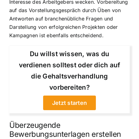
Interesse des Arbeitgebers wecken. Vorbereitung
auf das Vorstellungsgespräch durch Üben von
Antworten auf branchenübliche Fragen und
Darstellung von erfolgreichen Projekten oder
Kampagnen ist ebenfalls entscheidend.
Du willst wissen, was du
verdienen solltest oder dich auf
die Gehaltsverhandlung
vorbereiten?
Jetzt starten
Überzeugende
Bewerbungsunterlagen erstellen