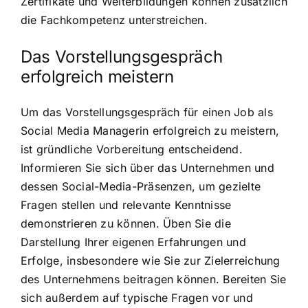
Zertifikate und Weiterbildungen können zusätzlich
die Fachkompetenz unterstreichen.
Das Vorstellungsgespräch
erfolgreich meistern
Um das Vorstellungsgespräch für einen Job als
Social Media Managerin erfolgreich zu meistern,
ist gründliche Vorbereitung entscheidend.
Informieren Sie sich über das Unternehmen und
dessen Social-Media-Präsenzen, um gezielte
Fragen stellen und relevante Kenntnisse
demonstrieren zu können. Üben Sie die
Darstellung Ihrer eigenen Erfahrungen und
Erfolge, insbesondere wie Sie zur Zielerreichung
des Unternehmens beitragen können. Bereiten Sie
sich außerdem auf typische Fragen vor und