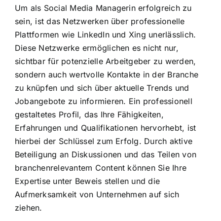
Um als Social Media Managerin erfolgreich zu
sein, ist das Netzwerken über professionelle
Plattformen wie LinkedIn und Xing unerlässlich.
Diese Netzwerke ermöglichen es nicht nur,
sichtbar für potenzielle Arbeitgeber zu werden,
sondern auch wertvolle Kontakte in der Branche
zu knüpfen und sich über aktuelle Trends und
Jobangebote zu informieren. Ein professionell
gestaltetes Profil, das Ihre Fähigkeiten,
Erfahrungen und Qualifikationen hervorhebt, ist
hierbei der Schlüssel zum Erfolg. Durch aktive
Beteiligung an Diskussionen und das Teilen von
branchenrelevantem Content können Sie Ihre
Expertise unter Beweis stellen und die
Aufmerksamkeit von Unternehmen auf sich
ziehen.