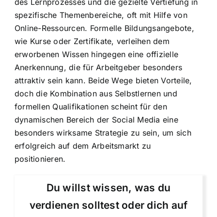
des Lernprozesses und die gezielte Vertiefung in
spezifische Themenbereiche, oft mit Hilfe von
Online-Ressourcen. Formelle Bildungsangebote,
wie Kurse oder Zertifikate, verleihen dem
erworbenen Wissen hingegen eine offizielle
Anerkennung, die für Arbeitgeber besonders
attraktiv sein kann. Beide Wege bieten Vorteile,
doch die Kombination aus Selbstlernen und
formellen Qualifikationen scheint für den
dynamischen Bereich der Social Media eine
besonders wirksame Strategie zu sein, um sich
erfolgreich auf dem Arbeitsmarkt zu
positionieren.
Du willst wissen, was du
verdienen solltest oder dich auf