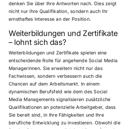
denken Sie über Ihre Antworten nach. Dies zeigt
nicht nur Ihre Qualifikation, sondern auch Ihr
ernsthaftes Interesse an der Position.
Weiterbildungen und Zertifikate
– lohnt sich das?
Weiterbildungen und Zertifikate spielen eine
entscheidende Rolle für angehende Social Media
Managerinnen. Sie erweitern nicht nur das
Fachwissen, sondern verbessern auch die
Chancen auf dem Arbeitsmarkt. In einem
dynamischen Berufsfeld wie dem des Social
Media Managements signalisieren zusätzliche
Qualifikationen an potenzielle Arbeitgeber, dass
Sie bereit sind, in Ihre Fähigkeiten und Ihre
berufliche Entwicklung zu investieren. Obwohl die