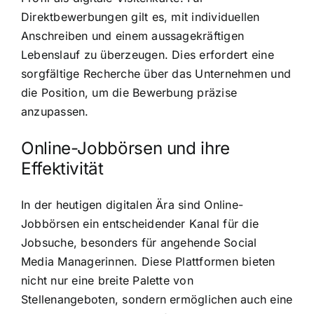
Direktbewerbungen gilt es, mit individuellen
Anschreiben und einem aussagekräftigen
Lebenslauf zu überzeugen. Dies erfordert eine
sorgfältige Recherche über das Unternehmen und
die Position, um die Bewerbung präzise
anzupassen.
Online-Jobbörsen und ihre
Effektivität
In der heutigen digitalen Ära sind Online-
Jobbörsen ein entscheidender Kanal für die
Jobsuche, besonders für angehende Social
Media Managerinnen. Diese Plattformen bieten
nicht nur eine breite Palette von
Stellenangeboten, sondern ermöglichen auch eine