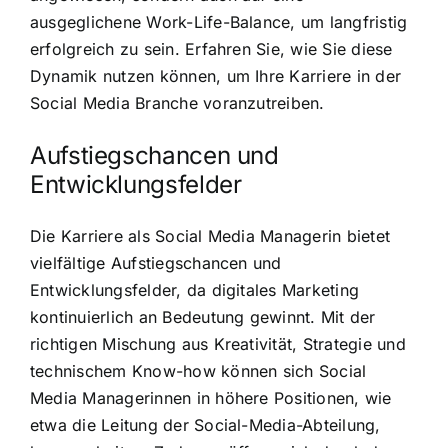
ausgeglichene Work-Life-Balance, um langfristig
erfolgreich zu sein. Erfahren Sie, wie Sie diese
Dynamik nutzen können, um Ihre Karriere in der
Social Media Branche voranzutreiben.
Aufstiegschancen und
Entwicklungsfelder
Die Karriere als Social Media Managerin bietet
vielfältige Aufstiegschancen und
Entwicklungsfelder, da digitales Marketing
kontinuierlich an Bedeutung gewinnt. Mit der
richtigen Mischung aus Kreativität, Strategie und
technischem Know-how können sich Social
Media Managerinnen in höhere Positionen, wie
etwa die Leitung der Social-Media-Abteilung,