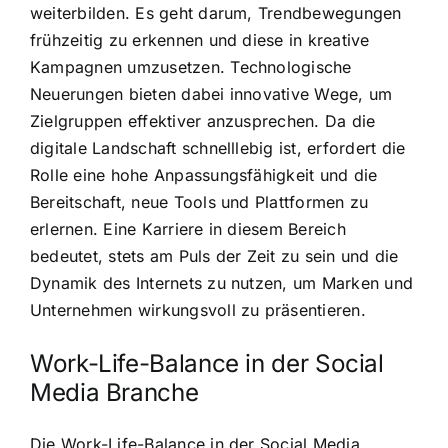
weiterbilden. Es geht darum, Trendbewegungen
frühzeitig zu erkennen und diese in kreative
Kampagnen umzusetzen. Technologische
Neuerungen bieten dabei innovative Wege, um
Zielgruppen effektiver anzusprechen. Da die
digitale Landschaft schnelllebig ist, erfordert die
Rolle eine hohe Anpassungsfähigkeit und die
Bereitschaft, neue Tools und Plattformen zu
erlernen. Eine Karriere in diesem Bereich
bedeutet, stets am Puls der Zeit zu sein und die
Dynamik des Internets zu nutzen, um Marken und
Unternehmen wirkungsvoll zu präsentieren.
Work-Life-Balance in der Social
Media Branche
Die Work-Life-Balance in der Social Media