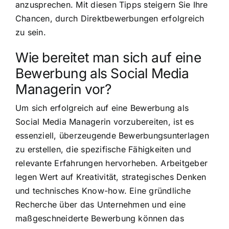
anzusprechen. Mit diesen Tipps steigern Sie Ihre
Chancen, durch Direktbewerbungen erfolgreich
zu sein.
Wie bereitet man sich auf eine
Bewerbung als Social Media
Managerin vor?
Um sich erfolgreich auf eine Bewerbung als
Social Media Managerin vorzubereiten, ist es
essenziell, überzeugende Bewerbungsunterlagen
zu erstellen, die spezifische Fähigkeiten und
relevante Erfahrungen hervorheben. Arbeitgeber
legen Wert auf Kreativität, strategisches Denken
und technisches Know-how. Eine gründliche
Recherche über das Unternehmen und eine
maßgeschneiderte Bewerbung können das