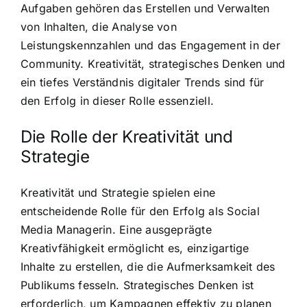
Aufgaben gehören das Erstellen und Verwalten
von Inhalten, die Analyse von
Leistungskennzahlen und das Engagement in der
Community. Kreativität, strategisches Denken und
ein tiefes Verständnis digitaler Trends sind für
den Erfolg in dieser Rolle essenziell.
Die Rolle der Kreativität und
Strategie
Kreativität und Strategie spielen eine
entscheidende Rolle für den Erfolg als Social
Media Managerin. Eine ausgeprägte
Kreativfähigkeit ermöglicht es, einzigartige
Inhalte zu erstellen, die die Aufmerksamkeit des
Publikums fesseln. Strategisches Denken ist
erforderlich, um Kampagnen effektiv zu planen