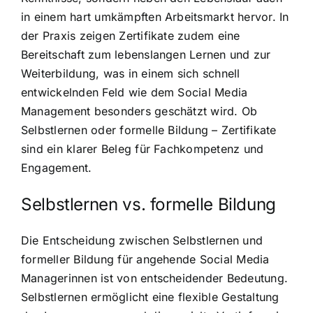
in einem hart umkämpften Arbeitsmarkt hervor. In
der Praxis zeigen Zertifikate zudem eine
Bereitschaft zum lebenslangen Lernen und zur
Weiterbildung, was in einem sich schnell
entwickelnden Feld wie dem Social Media
Management besonders geschätzt wird. Ob
Selbstlernen oder formelle Bildung – Zertifikate
sind ein klarer Beleg für Fachkompetenz und
Engagement.
Selbstlernen vs. formelle Bildung
Die Entscheidung zwischen Selbstlernen und
formeller Bildung für angehende Social Media
Managerinnen ist von entscheidender Bedeutung.
Selbstlernen ermöglicht eine flexible Gestaltung