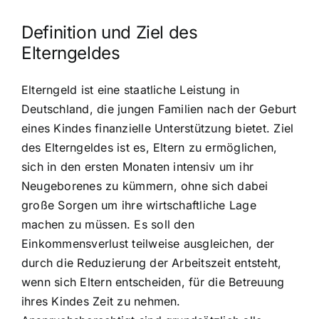
Definition und Ziel des
Elterngeldes
Elterngeld ist eine staatliche Leistung in
Deutschland, die jungen Familien nach der Geburt
eines Kindes finanzielle Unterstützung bietet. Ziel
des Elterngeldes ist es, Eltern zu ermöglichen,
sich in den ersten Monaten intensiv um ihr
Neugeborenes zu kümmern, ohne sich dabei
große Sorgen um ihre wirtschaftliche Lage
machen zu müssen. Es soll den
Einkommensverlust teilweise ausgleichen, der
durch die Reduzierung der Arbeitszeit entsteht,
wenn sich Eltern entscheiden, für die Betreuung
ihres Kindes Zeit zu nehmen.