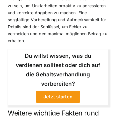
zu sein, um Unklarheiten proaktiv zu adressieren
und korrekte Angaben zu machen. Eine
sorgfältige Vorbereitung und Aufmerksamkeit für
Details sind der Schlüssel, um Fehler zu
vermeiden und den maximal möglichen Betrag zu
erhalten.
Du willst wissen, was du
verdienen solltest oder dich auf
die Gehaltsverhandlung
vorbereiten?
Jetzt starten
Weitere wichtige Fakten rund