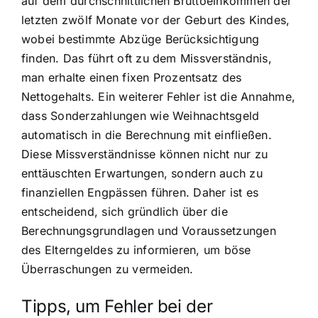
auf dem durchschnittlichen Bruttoeinkommen der
letzten zwölf Monate vor der Geburt des Kindes,
wobei bestimmte Abzüge Berücksichtigung
finden. Das führt oft zu dem Missverständnis,
man erhalte einen fixen Prozentsatz des
Nettogehalts. Ein weiterer Fehler ist die Annahme,
dass Sonderzahlungen wie Weihnachtsgeld
automatisch in die Berechnung mit einfließen.
Diese Missverständnisse können nicht nur zu
enttäuschten Erwartungen, sondern auch zu
finanziellen Engpässen führen. Daher ist es
entscheidend, sich gründlich über die
Berechnungsgrundlagen und Voraussetzungen
des Elterngeldes zu informieren, um böse
Überraschungen zu vermeiden.
Tipps, um Fehler bei der