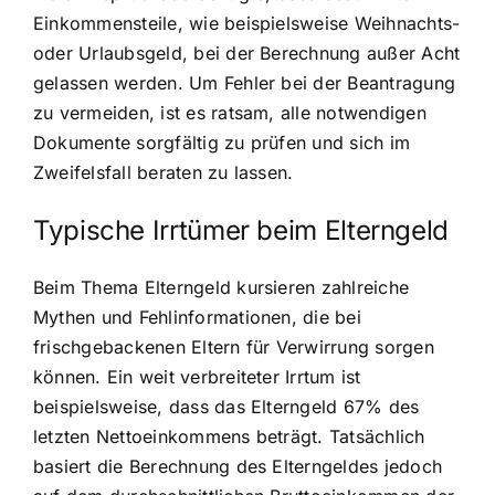
Einkommensteile, wie beispielsweise Weihnachts-
oder Urlaubsgeld, bei der Berechnung außer Acht
gelassen werden. Um Fehler bei der Beantragung
zu vermeiden, ist es ratsam, alle notwendigen
Dokumente sorgfältig zu prüfen und sich im
Zweifelsfall beraten zu lassen.
Typische Irrtümer beim Elterngeld
Beim Thema Elterngeld kursieren zahlreiche
Mythen und Fehlinformationen, die bei
frischgebackenen Eltern für Verwirrung sorgen
können. Ein weit verbreiteter Irrtum ist
beispielsweise, dass das Elterngeld 67% des
letzten Nettoeinkommens beträgt. Tatsächlich
basiert die Berechnung des Elterngeldes jedoch