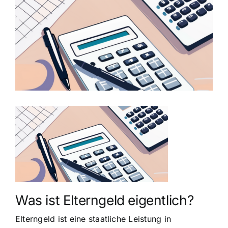
grösseres
Bild
Was ist Elterngeld eigentlich?
Elterngeld ist eine staatliche Leistung in