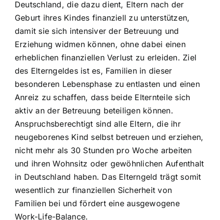
Deutschland, die dazu dient, Eltern nach der
Geburt ihres Kindes finanziell zu unterstützen,
damit sie sich intensiver der Betreuung und
Erziehung widmen können, ohne dabei einen
erheblichen finanziellen Verlust zu erleiden. Ziel
des Elterngeldes ist es, Familien in dieser
besonderen Lebensphase zu entlasten und einen
Anreiz zu schaffen, dass beide Elternteile sich
aktiv an der Betreuung beteiligen können.
Anspruchsberechtigt sind alle Eltern, die ihr
neugeborenes Kind selbst betreuen und erziehen,
nicht mehr als 30 Stunden pro Woche arbeiten
und ihren Wohnsitz oder gewöhnlichen Aufenthalt
in Deutschland haben. Das Elterngeld trägt somit
wesentlich zur finanziellen Sicherheit von
Familien bei und fördert eine ausgewogene
Work-Life-Balance.