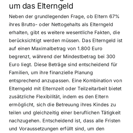
um das Elterngeld
Neben der grundlegenden Frage, ob Eltern 67%
ihres Brutto- oder Nettogehalts als Elterngeld
erhalten, gibt es weitere wesentliche Fakten, die
berücksichtigt werden müssen. Das Elterngeld ist
auf einen Maximalbetrag von 1.800 Euro
begrenzt, während der Mindestbetrag bei 300
Euro liegt. Diese Beträge sind entscheidend für
Familien, um ihre finanzielle Planung
entsprechend anzupassen. Eine Kombination von
Elterngeld mit Elternzeit oder Teilzeitarbeit bietet
zusätzliche Flexibilität, indem es den Eltern
ermöglicht, sich die Betreuung ihres Kindes zu
teilen und gleichzeitig einer beruflichen Tätigkeit
nachzugehen. Entscheidend ist, dass alle Fristen
und Voraussetzungen erfüllt sind, um den