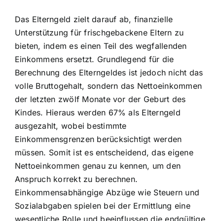
Das Elterngeld zielt darauf ab, finanzielle
Unterstützung für frischgebackene Eltern zu
bieten, indem es einen Teil des wegfallenden
Einkommens ersetzt. Grundlegend für die
Berechnung des Elterngeldes ist jedoch nicht das
volle Bruttogehalt, sondern das Nettoeinkommen
der letzten zwölf Monate vor der Geburt des
Kindes. Hieraus werden 67% als Elterngeld
ausgezahlt, wobei bestimmte
Einkommensgrenzen berücksichtigt werden
müssen. Somit ist es entscheidend, das eigene
Nettoeinkommen genau zu kennen, um den
Anspruch korrekt zu berechnen.
Einkommensabhängige Abzüge wie Steuern und
Sozialabgaben spielen bei der Ermittlung eine
wesentliche Rolle und beeinflussen die endgültige