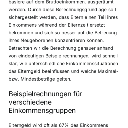
basiere auf dem Bruttoeinkommen, ausgeräumt
werden. Durch diese Berechnungsgrundlage soll
sichergestellt werden, dass Eltern einen Teil ihres
Einkommens während der Elternzeit ersetzt
bekommen und sich so besser auf die Betreuung
ihres Neugeborenen konzentrieren können.
Betrachten wir die Berechnung genauer anhand
von eindeutigen Beispielrechnungen, wird schnell
klar, wie unterschiedliche Einkommenssituationen
das Elterngeld beeinflussen und welche Maximal-
bzw. Mindestbeträge gelten.
Beispielrechnungen für
verschiedene
Einkommensgruppen
Elterngeld wird oft als 67% des Einkommens