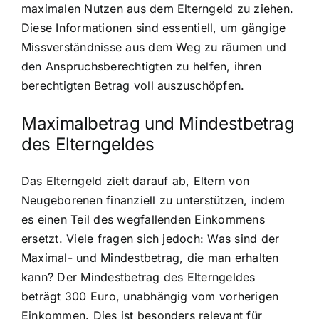
maximalen Nutzen aus dem Elterngeld zu ziehen.
Diese Informationen sind essentiell, um gängige
Missverständnisse aus dem Weg zu räumen und
den Anspruchsberechtigten zu helfen, ihren
berechtigten Betrag voll auszuschöpfen.
Maximalbetrag und Mindestbetrag
des Elterngeldes
Das Elterngeld zielt darauf ab, Eltern von
Neugeborenen finanziell zu unterstützen, indem
es einen Teil des wegfallenden Einkommens
ersetzt. Viele fragen sich jedoch: Was sind der
Maximal- und Mindestbetrag, die man erhalten
kann? Der Mindestbetrag des Elterngeldes
beträgt 300 Euro, unabhängig vom vorherigen
Einkommen. Dies ist besonders relevant für