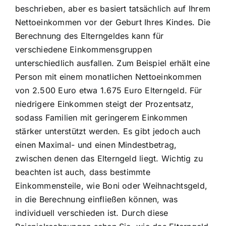
beschrieben, aber es basiert tatsächlich auf Ihrem
Nettoeinkommen vor der Geburt Ihres Kindes. Die
Berechnung des Elterngeldes kann für
verschiedene Einkommensgruppen
unterschiedlich ausfallen. Zum Beispiel erhält eine
Person mit einem monatlichen Nettoeinkommen
von 2.500 Euro etwa 1.675 Euro Elterngeld. Für
niedrigere Einkommen steigt der Prozentsatz,
sodass Familien mit geringerem Einkommen
stärker unterstützt werden. Es gibt jedoch auch
einen Maximal- und einen Mindestbetrag,
zwischen denen das Elterngeld liegt. Wichtig zu
beachten ist auch, dass bestimmte
Einkommensteile, wie Boni oder Weihnachtsgeld,
in die Berechnung einfließen können, was
individuell verschieden ist. Durch diese