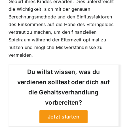
Geburt ihres Kindes erwarten. Dies unterstreicht
die Wichtigkeit, sich mit der genauen
Berechnungsmethode und den Einflussfaktoren
des Einkommens auf die Höhe des Elterngeldes
vertraut zu machen, um den finanziellen
Spielraum während der Elternzeit optimal zu
nutzen und mögliche Missverständnisse zu
vermeiden.
Du willst wissen, was du
verdienen solltest oder dich auf
die Gehaltsverhandlung
vorbereiten?
Jetzt starten