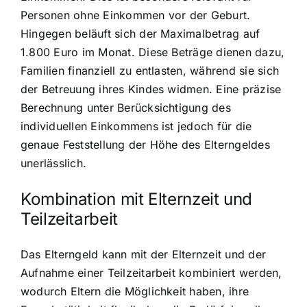
Personen ohne Einkommen vor der Geburt.
Hingegen beläuft sich der Maximalbetrag auf
1.800 Euro im Monat. Diese Beträge dienen dazu,
Familien finanziell zu entlasten, während sie sich
der Betreuung ihres Kindes widmen. Eine präzise
Berechnung unter Berücksichtigung des
individuellen Einkommens ist jedoch für die
genaue Feststellung der Höhe des Elterngeldes
unerlässlich.
Kombination mit Elternzeit und
Teilzeitarbeit
Das Elterngeld kann mit der Elternzeit und der
Aufnahme einer Teilzeitarbeit kombiniert werden,
wodurch Eltern die Möglichkeit haben, ihre