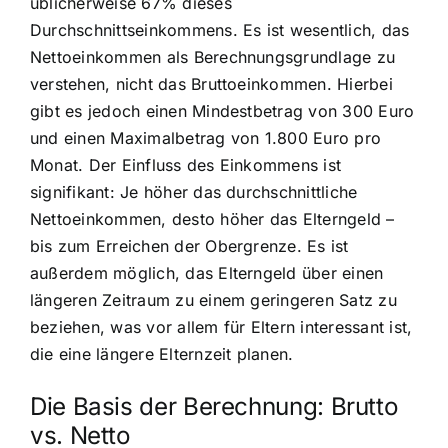
üblicherweise 67% dieses
Durchschnittseinkommens. Es ist wesentlich, das
Nettoeinkommen als Berechnungsgrundlage zu
verstehen, nicht das Bruttoeinkommen. Hierbei
gibt es jedoch einen Mindestbetrag von 300 Euro
und einen Maximalbetrag von 1.800 Euro pro
Monat. Der Einfluss des Einkommens ist
signifikant: Je höher das durchschnittliche
Nettoeinkommen, desto höher das Elterngeld –
bis zum Erreichen der Obergrenze. Es ist
außerdem möglich, das Elterngeld über einen
längeren Zeitraum zu einem geringeren Satz zu
beziehen, was vor allem für Eltern interessant ist,
die eine längere Elternzeit planen.
Die Basis der Berechnung: Brutto
vs. Netto