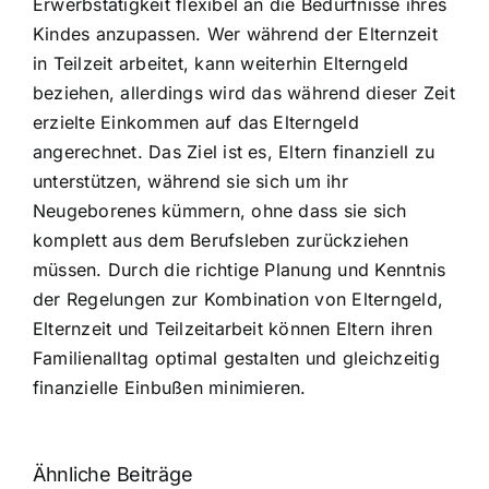
Erwerbstätigkeit flexibel an die Bedürfnisse ihres
Kindes anzupassen. Wer während der Elternzeit
in Teilzeit arbeitet, kann weiterhin Elterngeld
beziehen, allerdings wird das während dieser Zeit
erzielte Einkommen auf das Elterngeld
angerechnet. Das Ziel ist es, Eltern finanziell zu
unterstützen, während sie sich um ihr
Neugeborenes kümmern, ohne dass sie sich
komplett aus dem Berufsleben zurückziehen
müssen. Durch die richtige Planung und Kenntnis
der Regelungen zur Kombination von Elterngeld,
Elternzeit und Teilzeitarbeit können Eltern ihren
Familienalltag optimal gestalten und gleichzeitig
finanzielle Einbußen minimieren.
Ähnliche Beiträge
Fragen zum