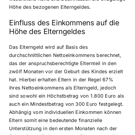
Höhe des bezogenen Elterngeldes.
Einfluss des Einkommens auf die
Höhe des Elterngeldes
Das Elterngeld wird auf Basis des
durchschnittlichen Nettoeinkommens berechnet,
das der anspruchsberechtigte Elternteil in den
zwölf Monaten vor der Geburt des Kindes erzielt
hat. Hierbei erhalten Eltern in der Regel 67%
ihres Nettoeinkommens als Elterngeld, jedoch
sind sowohl ein Höchstbetrag von 1.800 Euro als
auch ein Mindestbetrag von 300 Euro festgelegt.
Abhängig vom individuellen Einkommen können
Eltern somit eine bedeutende finanzielle
Unterstützung in den ersten Monaten nach der