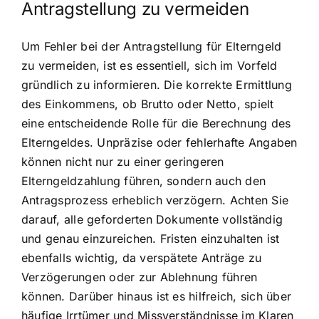
Antragstellung zu vermeiden
Um Fehler bei der Antragstellung für Elterngeld
zu vermeiden, ist es essentiell, sich im Vorfeld
gründlich zu informieren. Die korrekte Ermittlung
des Einkommens, ob Brutto oder Netto, spielt
eine entscheidende Rolle für die Berechnung des
Elterngeldes. Unpräzise oder fehlerhafte Angaben
können nicht nur zu einer geringeren
Elterngeldzahlung führen, sondern auch den
Antragsprozess erheblich verzögern. Achten Sie
darauf, alle geforderten Dokumente vollständig
und genau einzureichen. Fristen einzuhalten ist
ebenfalls wichtig, da verspätete Anträge zu
Verzögerungen oder zur Ablehnung führen
können. Darüber hinaus ist es hilfreich, sich über
häufige Irrtümer und Missverständnisse im Klaren