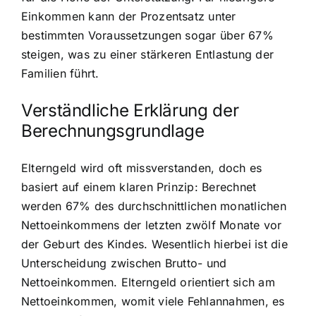
Einkommen kann der Prozentsatz unter
bestimmten Voraussetzungen sogar über 67%
steigen, was zu einer stärkeren Entlastung der
Familien führt.
Verständliche Erklärung der
Berechnungsgrundlage
Elterngeld wird oft missverstanden, doch es
basiert auf einem klaren Prinzip: Berechnet
werden 67% des durchschnittlichen monatlichen
Nettoeinkommens der letzten zwölf Monate vor
der Geburt des Kindes. Wesentlich hierbei ist die
Unterscheidung zwischen Brutto- und
Nettoeinkommen. Elterngeld orientiert sich am
Nettoeinkommen, womit viele Fehlannahmen, es