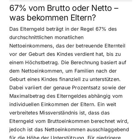
67% vom Brutto oder Netto –
was bekommen Eltern?
Das Elterngeld beträgt in der Regel 67% des
durchschnittlichen monatlichen
Nettoeinkommens, das der betreuende Elternteil
vor der Geburt des Kindes verdient hat, bis zu
einem Höchstbetrag. Die Berechnung basiert auf
dem Nettoeinkommen, um Familien nach der
Geburt eines Kindes finanziell zu unterstützen.
Dabei variiert der genaue Prozentsatz sowie der
Maximalbetrag des Elterngeldes abhängig vom
individuellen Einkommen der Eltern. Ein weit
verbreitetes Missverständnis ist, dass das
Elterngeld vom Bruttoeinkommen berechnet wird,
jedoch ist das Nettoeinkommen ausschlaggebend
für die Höhe der Unterstützung. Für niedrigere