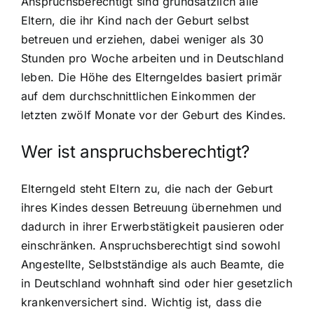
Anspruchsberechtigt sind grundsätzlich alle
Eltern, die ihr Kind nach der Geburt selbst
betreuen und erziehen, dabei weniger als 30
Stunden pro Woche arbeiten und in Deutschland
leben. Die Höhe des Elterngeldes basiert primär
auf dem durchschnittlichen Einkommen der
letzten zwölf Monate vor der Geburt des Kindes.
Wer ist anspruchsberechtigt?
Elterngeld steht Eltern zu, die nach der Geburt
ihres Kindes dessen Betreuung übernehmen und
dadurch in ihrer Erwerbstätigkeit pausieren oder
einschränken. Anspruchsberechtigt sind sowohl
Angestellte, Selbstständige als auch Beamte, die
in Deutschland wohnhaft sind oder hier gesetzlich
krankenversichert sind. Wichtig ist, dass die