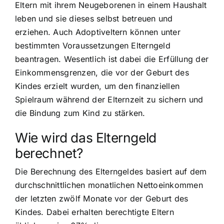
Eltern mit ihrem Neugeborenen in einem Haushalt
leben und sie dieses selbst betreuen und
erziehen. Auch Adoptiveltern können unter
bestimmten Voraussetzungen Elterngeld
beantragen. Wesentlich ist dabei die Erfüllung der
Einkommensgrenzen, die vor der Geburt des
Kindes erzielt wurden, um den finanziellen
Spielraum während der Elternzeit zu sichern und
die Bindung zum Kind zu stärken.
Wie wird das Elterngeld
berechnet?
Die Berechnung des Elterngeldes basiert auf dem
durchschnittlichen monatlichen Nettoeinkommen
der letzten zwölf Monate vor der Geburt des
Kindes. Dabei erhalten berechtigte Eltern