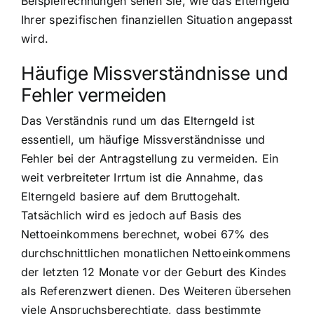
Beispielrechnungen sehen Sie, wie das Elterngeld
Ihrer spezifischen finanziellen Situation angepasst
wird.
Häufige Missverständnisse und
Fehler vermeiden
Das Verständnis rund um das Elterngeld ist
essentiell, um häufige Missverständnisse und
Fehler bei der Antragstellung zu vermeiden. Ein
weit verbreiteter Irrtum ist die Annahme, das
Elterngeld basiere auf dem Bruttogehalt.
Tatsächlich wird es jedoch auf Basis des
Nettoeinkommens berechnet, wobei 67% des
durchschnittlichen monatlichen Nettoeinkommens
der letzten 12 Monate vor der Geburt des Kindes
als Referenzwert dienen. Des Weiteren übersehen
viele Anspruchsberechtigte, dass bestimmte