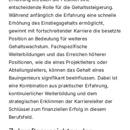
entscheidende Rolle für die Gehaltssteigerung.
Während anfänglich die Erfahrung eine schnelle
Erhöhung des Einstiegsgehalts ermöglicht,
gewinnt mit fortschreitender Karriere die besetzte
Position an Bedeutung für weiteres
Gehaltswachstum. Fachspezifische
Weiterbildungen und das Erreichen höherer
Positionen, wie die eines Projektleiters oder
Abteilungsleiters, können das Gehalt eines
Bauingenieurs signifikant beeinflussen. Dabei ist
eine Kombination aus praktischer Erfahrung,
kontinuierlicher Weiterbildung und dem
strategischen Erklimmen der Karriereleiter der
Schlüssel zum finanziellen Erfolg in diesem
Berufsfeld.