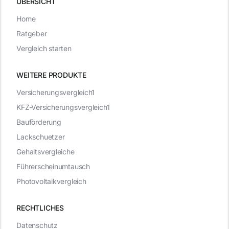
ÜBERSICHT
Home
Ratgeber
Vergleich starten
WEITERE PRODUKTE
Versicherungsvergleich1
KFZ-Versicherungsvergleich1
Bauförderung
Lackschuetzer
Gehaltsvergleiche
Führerscheinumtausch
Photovoltaikvergleich
RECHTLICHES
Datenschutz