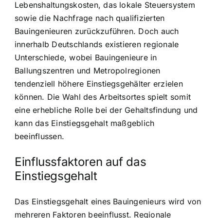
Lebenshaltungskosten, das lokale Steuersystem
sowie die Nachfrage nach qualifizierten
Bauingenieuren zurückzuführen. Doch auch
innerhalb Deutschlands existieren regionale
Unterschiede, wobei Bauingenieure in
Ballungszentren und Metropolregionen
tendenziell höhere Einstiegsgehälter erzielen
können. Die Wahl des Arbeitsortes spielt somit
eine erhebliche Rolle bei der Gehaltsfindung und
kann das Einstiegsgehalt maßgeblich
beeinflussen.
Einflussfaktoren auf das
Einstiegsgehalt
Das Einstiegsgehalt eines Bauingenieurs wird von
mehreren Faktoren beeinflusst. Regionale