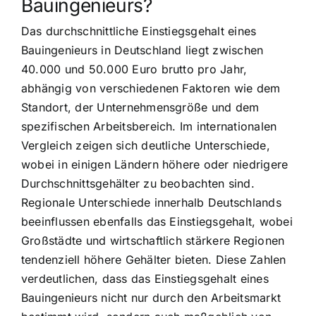
Bauingenieurs?
Das durchschnittliche Einstiegsgehalt eines
Bauingenieurs in Deutschland liegt zwischen
40.000 und 50.000 Euro brutto pro Jahr,
abhängig von verschiedenen Faktoren wie dem
Standort, der Unternehmensgröße und dem
spezifischen Arbeitsbereich. Im internationalen
Vergleich zeigen sich deutliche Unterschiede,
wobei in einigen Ländern höhere oder niedrigere
Durchschnittsgehälter zu beobachten sind.
Regionale Unterschiede innerhalb Deutschlands
beeinflussen ebenfalls das Einstiegsgehalt, wobei
Großstädte und wirtschaftlich stärkere Regionen
tendenziell höhere Gehälter bieten. Diese Zahlen
verdeutlichen, dass das Einstiegsgehalt eines
Bauingenieurs nicht nur durch den Arbeitsmarkt