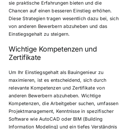
sie praktische Erfahrungen bieten und die
Chancen auf einen besseren Einstieg erhöhen.
Diese Strategien tragen wesentlich dazu bei, sich
von anderen Bewerbern abzuheben und das
Einstiegsgehalt zu steigern.
Wichtige Kompetenzen und
Zertifikate
Um Ihr Einstiegsgehalt als Bauingenieur zu
maximieren, ist es entscheidend, sich durch
relevante Kompetenzen und Zertifikate von
anderen Bewerbern abzuheben. Wichtige
Kompetenzen, die Arbeitgeber suchen, umfassen
Projektmanagement, Kenntnisse in spezifischer
Software wie AutoCAD oder BIM (Building
Information Modeling) und ein tiefes Verständnis