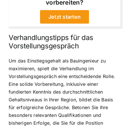
vorbereiten?
Jetzt starten
Verhandlungstipps für das
Vorstellungsgespräch
Um das Einstiegsgehalt als Bauingenieur zu
maximieren, spielt die Verhandlung im
Vorstellungsgespräch eine entscheidende Rolle.
Eine solide Vorbereitung, inklusive einer
fundierten Kenntnis des durchschnittlichen
Gehaltsniveaus in Ihrer Region, bildet die Basis
für erfolgreiche Gespräche. Betonen Sie Ihre
besonders relevanten Qualifikationen und
bisherigen Erfolge, die Sie für die Position