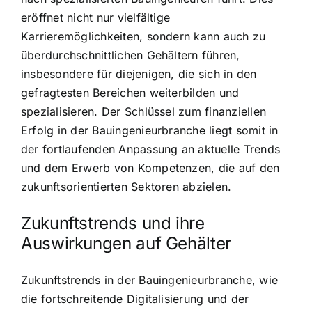
eröffnet nicht nur vielfältige
Karrieremöglichkeiten, sondern kann auch zu
überdurchschnittlichen Gehältern führen,
insbesondere für diejenigen, die sich in den
gefragtesten Bereichen weiterbilden und
spezialisieren. Der Schlüssel zum finanziellen
Erfolg in der Bauingenieurbranche liegt somit in
der fortlaufenden Anpassung an aktuelle Trends
und dem Erwerb von Kompetenzen, die auf den
zukunftsorientierten Sektoren abzielen.
Zukunftstrends und ihre
Auswirkungen auf Gehälter
Zukunftstrends in der Bauingenieurbranche, wie
die fortschreitende Digitalisierung und der