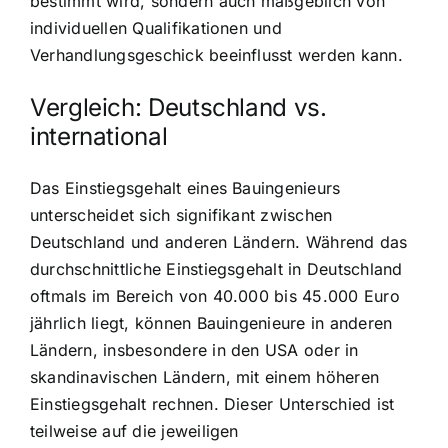
bestimmt wird, sondern auch maßgeblich von
individuellen Qualifikationen und
Verhandlungsgeschick beeinflusst werden kann.
Vergleich: Deutschland vs.
international
Das Einstiegsgehalt eines Bauingenieurs
unterscheidet sich signifikant zwischen
Deutschland und anderen Ländern. Während das
durchschnittliche Einstiegsgehalt in Deutschland
oftmals im Bereich von 40.000 bis 45.000 Euro
jährlich liegt, können Bauingenieure in anderen
Ländern, insbesondere in den USA oder in
skandinavischen Ländern, mit einem höheren
Einstiegsgehalt rechnen. Dieser Unterschied ist
teilweise auf die jeweiligen