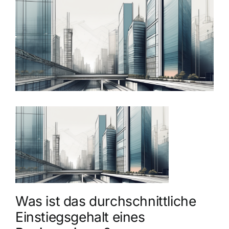
grösseres
Bild
Was ist das durchschnittliche
Einstiegsgehalt eines