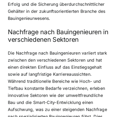
Erfolg und die Sicherung überdurchschnittlicher
Gehälter in der zukunftsorientierten Branche des
Bauingenieurwesens.
Nachfrage nach Bauingenieuren in
verschiedenen Sektoren
Die Nachfrage nach Bauingenieuren variiert stark
zwischen den verschiedenen Sektoren und hat
einen direkten Einfluss auf das Einstiegsgehalt
sowie auf langfristige Karriereaussichten.
Während traditionelle Bereiche wie Hoch- und
Tiefbau konstante Bedarfe verzeichnen, erleben
innovative Sektoren wie der umweltfreundliche
Bau und die Smart-City-Entwicklung einen
Aufschwung, was zu einer steigenden Nachfrage
nach spezialisierten Bauingenieuren führt. Dies