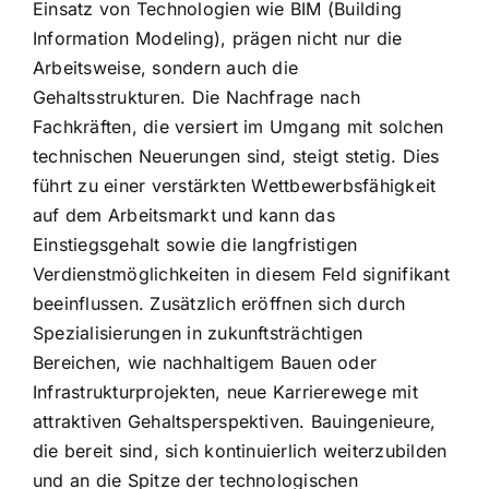
Einsatz von Technologien wie BIM (Building
Information Modeling), prägen nicht nur die
Arbeitsweise, sondern auch die
Gehaltsstrukturen. Die Nachfrage nach
Fachkräften, die versiert im Umgang mit solchen
technischen Neuerungen sind, steigt stetig. Dies
führt zu einer verstärkten Wettbewerbsfähigkeit
auf dem Arbeitsmarkt und kann das
Einstiegsgehalt sowie die langfristigen
Verdienstmöglichkeiten in diesem Feld signifikant
beeinflussen. Zusätzlich eröffnen sich durch
Spezialisierungen in zukunftsträchtigen
Bereichen, wie nachhaltigem Bauen oder
Infrastrukturprojekten, neue Karrierewege mit
attraktiven Gehaltsperspektiven. Bauingenieure,
die bereit sind, sich kontinuierlich weiterzubilden
und an die Spitze der technologischen