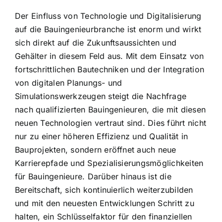
Der Einfluss von Technologie und Digitalisierung
auf die Bauingenieurbranche ist enorm und wirkt
sich direkt auf die Zukunftsaussichten und
Gehälter in diesem Feld aus. Mit dem Einsatz von
fortschrittlichen Bautechniken und der Integration
von digitalen Planungs- und
Simulationswerkzeugen steigt die Nachfrage
nach qualifizierten Bauingenieuren, die mit diesen
neuen Technologien vertraut sind. Dies führt nicht
nur zu einer höheren Effizienz und Qualität in
Bauprojekten, sondern eröffnet auch neue
Karrierepfade und Spezialisierungsmöglichkeiten
für Bauingenieure. Darüber hinaus ist die
Bereitschaft, sich kontinuierlich weiterzubilden
und mit den neuesten Entwicklungen Schritt zu
halten, ein Schlüsselfaktor für den finanziellen