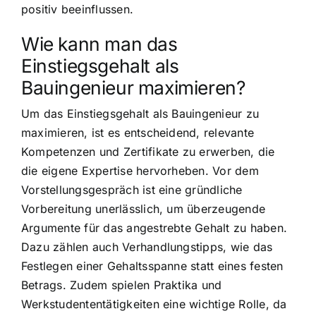
positiv beeinflussen.
Wie kann man das
Einstiegsgehalt als
Bauingenieur maximieren?
Um das Einstiegsgehalt als Bauingenieur zu
maximieren, ist es entscheidend, relevante
Kompetenzen und Zertifikate zu erwerben, die
die eigene Expertise hervorheben. Vor dem
Vorstellungsgespräch ist eine gründliche
Vorbereitung unerlässlich, um überzeugende
Argumente für das angestrebte Gehalt zu haben.
Dazu zählen auch Verhandlungstipps, wie das
Festlegen einer Gehaltsspanne statt eines festen
Betrags. Zudem spielen Praktika und
Werkstudententätigkeiten eine wichtige Rolle, da