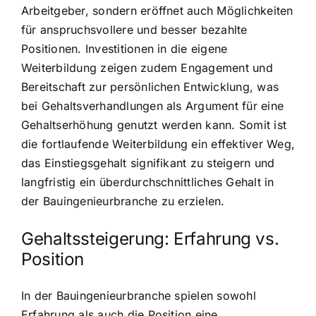
Arbeitgeber, sondern eröffnet auch Möglichkeiten
für anspruchsvollere und besser bezahlte
Positionen. Investitionen in die eigene
Weiterbildung zeigen zudem Engagement und
Bereitschaft zur persönlichen Entwicklung, was
bei Gehaltsverhandlungen als Argument für eine
Gehaltserhöhung genutzt werden kann. Somit ist
die fortlaufende Weiterbildung ein effektiver Weg,
das Einstiegsgehalt signifikant zu steigern und
langfristig ein überdurchschnittliches Gehalt in
der Bauingenieurbranche zu erzielen.
Gehaltssteigerung: Erfahrung vs.
Position
In der Bauingenieurbranche spielen sowohl
Erfahrung als auch die Position eine