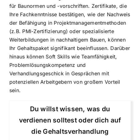
für Baunormen und -vorschriften. Zertifikate, die
Ihre Fachkenntnisse bestätigen, wie der Nachweis
der Befähigung in Projektmanagementmethoden
(z.B. PMI-Zertifizierung) oder spezialisierte
Weiterbildungen in nachhaltigem Bauen, können
Ihr Gehaltspaket signifikant beeinflussen. Darüber
hinaus können Soft Skills wie Teamfähigkeit,
Problemlösungskompetenz und
Verhandlungsgeschick in Gesprächen mit
potenziellen Arbeitgebern von großem Vorteil
sein.
Du willst wissen, was du
verdienen solltest oder dich auf
die Gehaltsverhandlung