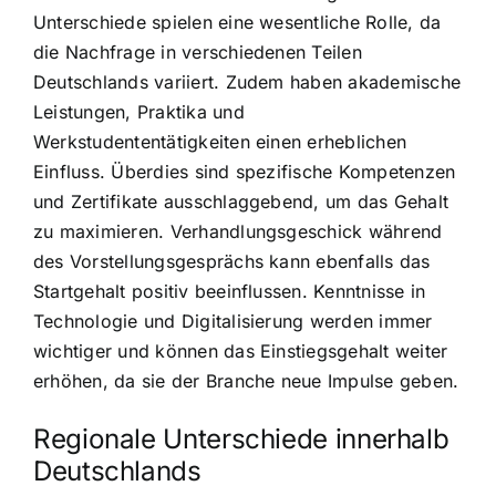
Unterschiede spielen eine wesentliche Rolle, da
die Nachfrage in verschiedenen Teilen
Deutschlands variiert. Zudem haben akademische
Leistungen, Praktika und
Werkstudententätigkeiten einen erheblichen
Einfluss. Überdies sind spezifische Kompetenzen
und Zertifikate ausschlaggebend, um das Gehalt
zu maximieren. Verhandlungsgeschick während
des Vorstellungsgesprächs kann ebenfalls das
Startgehalt positiv beeinflussen. Kenntnisse in
Technologie und Digitalisierung werden immer
wichtiger und können das Einstiegsgehalt weiter
erhöhen, da sie der Branche neue Impulse geben.
Regionale Unterschiede innerhalb
Deutschlands