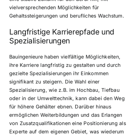
vielversprechenden Möglichkeiten für
Gehaltssteigerungen und berufliches Wachstum.
Langfristige Karrierepfade und
Spezialisierungen
Bauingenieure haben vielfältige Möglichkeiten,
ihre Karriere langfristig zu gestalten und durch
gezielte Spezialisierungen ihr Einkommen
signifikant zu steigern. Die Wahl einer
Spezialisierung, wie z.B. im Hochbau, Tiefbau
oder in der Umwelttechnik, kann dabei den Weg
für höhere Gehälter ebnen. Darüber hinaus
ermöglichen Weiterbildungen und das Erlangen
von Zusatzqualifikationen eine Positionierung als
Experte auf dem eigenen Gebiet, was wiederum