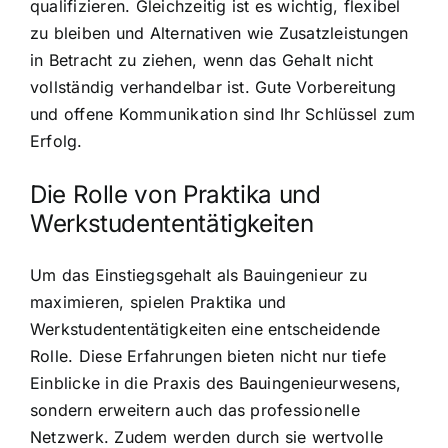
qualifizieren. Gleichzeitig ist es wichtig, flexibel
zu bleiben und Alternativen wie Zusatzleistungen
in Betracht zu ziehen, wenn das Gehalt nicht
vollständig verhandelbar ist. Gute Vorbereitung
und offene Kommunikation sind Ihr Schlüssel zum
Erfolg.
Die Rolle von Praktika und
Werkstudententätigkeiten
Um das Einstiegsgehalt als Bauingenieur zu
maximieren, spielen Praktika und
Werkstudententätigkeiten eine entscheidende
Rolle. Diese Erfahrungen bieten nicht nur tiefe
Einblicke in die Praxis des Bauingenieurwesens,
sondern erweitern auch das professionelle
Netzwerk. Zudem werden durch sie wertvolle