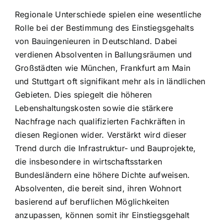
Regionale Unterschiede spielen eine wesentliche
Rolle bei der Bestimmung des Einstiegsgehalts
von Bauingenieuren in Deutschland. Dabei
verdienen Absolventen in Ballungsräumen und
Großstädten wie München, Frankfurt am Main
und Stuttgart oft signifikant mehr als in ländlichen
Gebieten. Dies spiegelt die höheren
Lebenshaltungskosten sowie die stärkere
Nachfrage nach qualifizierten Fachkräften in
diesen Regionen wider. Verstärkt wird dieser
Trend durch die Infrastruktur- und Bauprojekte,
die insbesondere in wirtschaftsstarken
Bundesländern eine höhere Dichte aufweisen.
Absolventen, die bereit sind, ihren Wohnort
basierend auf beruflichen Möglichkeiten
anzupassen, können somit ihr Einstiegsgehalt