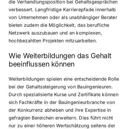
die Verhandlungsposition bei Gehaltsgesprächen
verbessert. Langfristige Karrierepfade innerhalb
von Unternehmen oder als unabhängiger Berater
bieten zudem die Möglichkeit, das berufliche
Netzwerk auszubauen und an komplexen,
hochbezahlten Projekten mitzuarbeiten.
Wie Weiterbildungen das Gehalt
beeinflussen können
Weiterbildungen spielen eine entscheidende Rolle
bei der Gehaltssteigerung von Bauingenieuren.
Durch spezialisierte Kurse und Zertifikate können
sich Fachkräfte in der Bauingenieurbranche von
der Konkurrenz abheben und ihre Expertise in
gefragten Bereichen erweitern. Dies führt nicht
nur zu einer höheren Wertschätzung seitens der