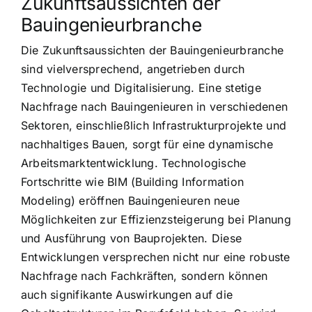
Zukunftsaussichten der
Bauingenieurbranche
Die Zukunftsaussichten der Bauingenieurbranche
sind vielversprechend, angetrieben durch
Technologie und Digitalisierung. Eine stetige
Nachfrage nach Bauingenieuren in verschiedenen
Sektoren, einschließlich Infrastrukturprojekte und
nachhaltiges Bauen, sorgt für eine dynamische
Arbeitsmarktentwicklung. Technologische
Fortschritte wie BIM (Building Information
Modeling) eröffnen Bauingenieuren neue
Möglichkeiten zur Effizienzsteigerung bei Planung
und Ausführung von Bauprojekten. Diese
Entwicklungen versprechen nicht nur eine robuste
Nachfrage nach Fachkräften, sondern können
auch signifikante Auswirkungen auf die