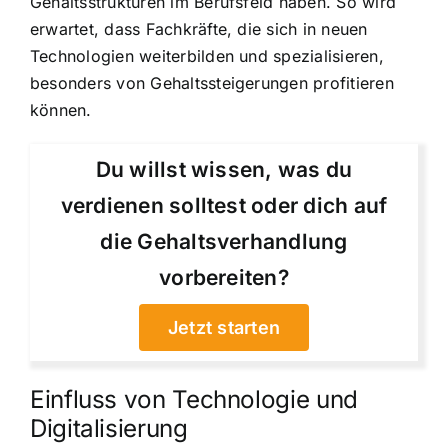
Gehaltsstrukturen im Berufsfeld haben. So wird
erwartet, dass Fachkräfte, die sich in neuen
Technologien weiterbilden und spezialisieren,
besonders von Gehaltssteigerungen profitieren
können.
Du willst wissen, was du
verdienen solltest oder dich auf
die Gehaltsverhandlung
vorbereiten?
Jetzt starten
Einfluss von Technologie und
Digitalisierung