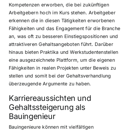
Kompetenzen erworben, die bei zukünftigen
Arbeitgebern hoch im Kurs stehen. Arbeitgeber
erkennen die in diesen Tätigkeiten erworbenen
Fähigkeiten und das Engagement für die Branche
an, was oft zu besseren Einstiegspositionen und
attraktiveren Gehaltsangeboten führt. Darüber
hinaus bieten Praktika und Werkstudentenstellen
eine ausgezeichnete Plattform, um die eigenen
Fähigkeiten in realen Projekten unter Beweis zu
stellen und somit bei der Gehaltsverhandlung
überzeugende Argumente zu haben.
Karriereaussichten und
Gehaltssteigerung als
Bauingenieur
Bauingenieure können mit vielfältigen