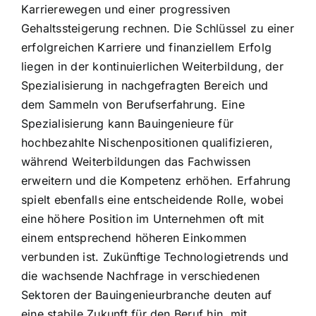
Karrierewegen und einer progressiven
Gehaltssteigerung rechnen. Die Schlüssel zu einer
erfolgreichen Karriere und finanziellem Erfolg
liegen in der kontinuierlichen Weiterbildung, der
Spezialisierung in nachgefragten Bereich und
dem Sammeln von Berufserfahrung. Eine
Spezialisierung kann Bauingenieure für
hochbezahlte Nischenpositionen qualifizieren,
während Weiterbildungen das Fachwissen
erweitern und die Kompetenz erhöhen. Erfahrung
spielt ebenfalls eine entscheidende Rolle, wobei
eine höhere Position im Unternehmen oft mit
einem entsprechend höheren Einkommen
verbunden ist. Zukünftige Technologietrends und
die wachsende Nachfrage in verschiedenen
Sektoren der Bauingenieurbranche deuten auf
eine stabile Zukunft für den Beruf hin, mit