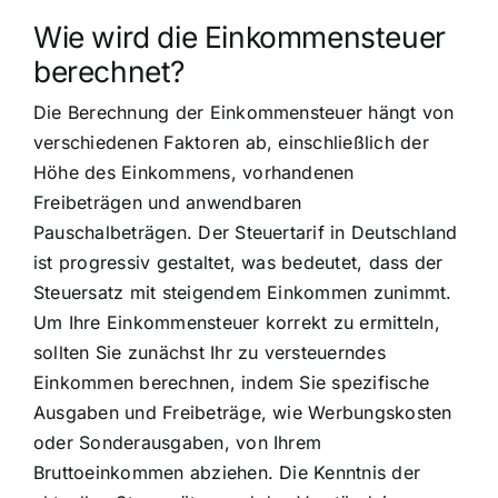
Wie wird die Einkommensteuer
berechnet?
Die Berechnung der Einkommensteuer hängt von
verschiedenen Faktoren ab, einschließlich der
Höhe des Einkommens, vorhandenen
Freibeträgen und anwendbaren
Pauschalbeträgen. Der Steuertarif in Deutschland
ist progressiv gestaltet, was bedeutet, dass der
Steuersatz mit steigendem Einkommen zunimmt.
Um Ihre Einkommensteuer korrekt zu ermitteln,
sollten Sie zunächst Ihr zu versteuerndes
Einkommen berechnen, indem Sie spezifische
Ausgaben und Freibeträge, wie Werbungskosten
oder Sonderausgaben, von Ihrem
Bruttoeinkommen abziehen. Die Kenntnis der