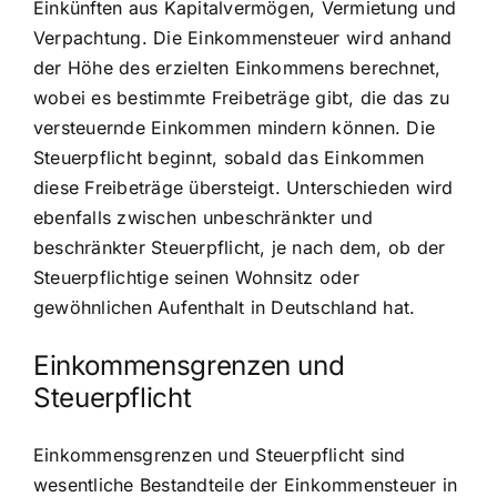
Einkünften aus Kapitalvermögen, Vermietung und
Verpachtung. Die Einkommensteuer wird anhand
der Höhe des erzielten Einkommens berechnet,
wobei es bestimmte Freibeträge gibt, die das zu
versteuernde Einkommen mindern können. Die
Steuerpflicht beginnt, sobald das Einkommen
diese Freibeträge übersteigt. Unterschieden wird
ebenfalls zwischen unbeschränkter und
beschränkter Steuerpflicht, je nach dem, ob der
Steuerpflichtige seinen Wohnsitz oder
gewöhnlichen Aufenthalt in Deutschland hat.
Einkommensgrenzen und
Steuerpflicht
Einkommensgrenzen und Steuerpflicht sind
wesentliche Bestandteile der Einkommensteuer in