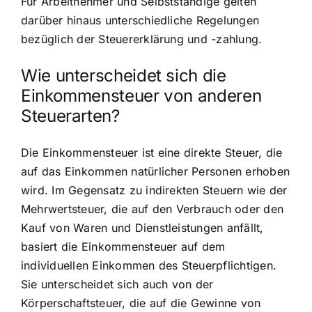
Für Arbeitnehmer und Selbstständige gelten
darüber hinaus unterschiedliche Regelungen
bezüglich der Steuererklärung und -zahlung.
Wie unterscheidet sich die
Einkommensteuer von anderen
Steuerarten?
Die Einkommensteuer ist eine direkte Steuer, die
auf das Einkommen natürlicher Personen erhoben
wird. Im Gegensatz zu indirekten Steuern wie der
Mehrwertsteuer, die auf den Verbrauch oder den
Kauf von Waren und Dienstleistungen anfällt,
basiert die Einkommensteuer auf dem
individuellen Einkommen des Steuerpflichtigen.
Sie unterscheidet sich auch von der
Körperschaftsteuer, die auf die Gewinne von