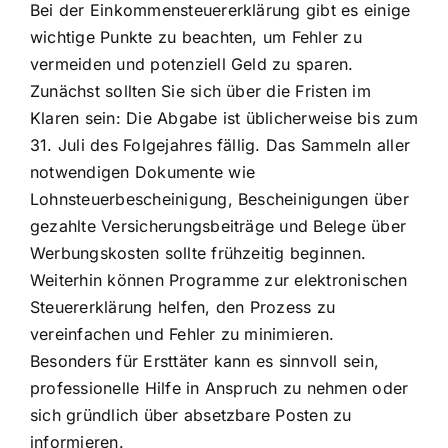
Bei der Einkommensteuererklärung gibt es einige
wichtige Punkte zu beachten, um Fehler zu
vermeiden und potenziell Geld zu sparen.
Zunächst sollten Sie sich über die Fristen im
Klaren sein: Die Abgabe ist üblicherweise bis zum
31. Juli des Folgejahres fällig. Das Sammeln aller
notwendigen Dokumente wie
Lohnsteuerbescheinigung, Bescheinigungen über
gezahlte Versicherungsbeiträge und Belege über
Werbungskosten sollte frühzeitig beginnen.
Weiterhin können Programme zur elektronischen
Steuererklärung helfen, den Prozess zu
vereinfachen und Fehler zu minimieren.
Besonders für Ersttäter kann es sinnvoll sein,
professionelle Hilfe in Anspruch zu nehmen oder
sich gründlich über absetzbare Posten zu
informieren.