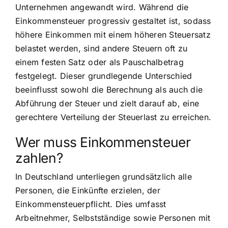
Unternehmen angewandt wird. Während die
Einkommensteuer progressiv gestaltet ist, sodass
höhere Einkommen mit einem höheren Steuersatz
belastet werden, sind andere Steuern oft zu
einem festen Satz oder als Pauschalbetrag
festgelegt. Dieser grundlegende Unterschied
beeinflusst sowohl die Berechnung als auch die
Abführung der Steuer und zielt darauf ab, eine
gerechtere Verteilung der Steuerlast zu erreichen.
Wer muss Einkommensteuer
zahlen?
In Deutschland unterliegen grundsätzlich alle
Personen, die Einkünfte erzielen, der
Einkommensteuerpflicht. Dies umfasst
Arbeitnehmer, Selbstständige sowie Personen mit