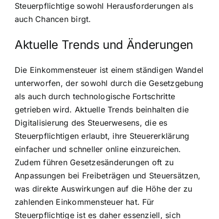
Steuerpflichtige sowohl Herausforderungen als
auch Chancen birgt.
Aktuelle Trends und Änderungen
Die Einkommensteuer ist einem ständigen Wandel
unterworfen, der sowohl durch die Gesetzgebung
als auch durch technologische Fortschritte
getrieben wird. Aktuelle Trends beinhalten die
Digitalisierung des Steuerwesens, die es
Steuerpflichtigen erlaubt, ihre Steuererklärung
einfacher und schneller online einzureichen.
Zudem führen Gesetzesänderungen oft zu
Anpassungen bei Freibeträgen und Steuersätzen,
was direkte Auswirkungen auf die Höhe der zu
zahlenden Einkommensteuer hat. Für
Steuerpflichtige ist es daher essenziell, sich