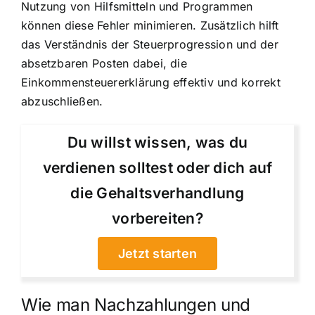
Nutzung von Hilfsmitteln und Programmen
können diese Fehler minimieren. Zusätzlich hilft
das Verständnis der Steuerprogression und der
absetzbaren Posten dabei, die
Einkommensteuererklärung effektiv und korrekt
abzuschließen.
Du willst wissen, was du
verdienen solltest oder dich auf
die Gehaltsverhandlung
vorbereiten?
Jetzt starten
Wie man Nachzahlungen und