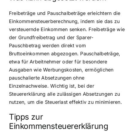
Freibeträge und Pauschalbeträge erleichtern die
Einkommensteuerberechnung, indem sie das zu
versteuernde Einkommen senken. Freibeträge wie
der Grundfreibetrag und der Sparer-
Pauschbetrag werden direkt vom
Bruttoeinkommen abgezogen. Pauschalbeträge,
etwa für Arbeitnehmer oder für besondere
Ausgaben wie Werbungskosten, ermöglichen
pauschalierte Absetzungen ohne
Einzelnachweise. Wichtig ist, bei der
Steuererklärung alle zulässigen Absetzungen zu
nutzen, um die Steuerlast effektiv zu minimieren.
Tipps zur
Einkommensteuererklärung