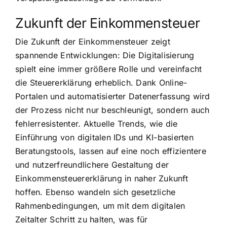
Zukunft der Einkommensteuer
Die Zukunft der Einkommensteuer zeigt
spannende Entwicklungen: Die Digitalisierung
spielt eine immer größere Rolle und vereinfacht
die Steuererklärung erheblich. Dank Online-
Portalen und automatisierter Datenerfassung wird
der Prozess nicht nur beschleunigt, sondern auch
fehlerresistenter. Aktuelle Trends, wie die
Einführung von digitalen IDs und KI-basierten
Beratungstools, lassen auf eine noch effizientere
und nutzerfreundlichere Gestaltung der
Einkommensteuererklärung in naher Zukunft
hoffen. Ebenso wandeln sich gesetzliche
Rahmenbedingungen, um mit dem digitalen
Zeitalter Schritt zu halten, was für