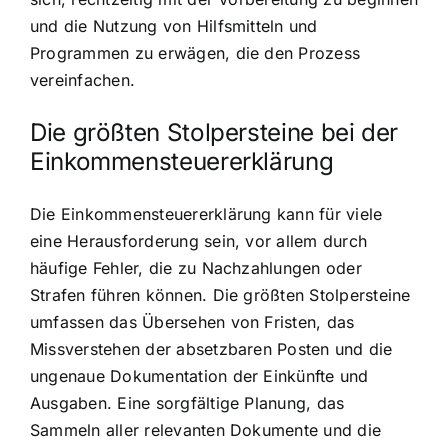
und die Nutzung von Hilfsmitteln und
Programmen zu erwägen, die den Prozess
vereinfachen.
Die größten Stolpersteine bei der
Einkommensteuererklärung
Die Einkommensteuererklärung kann für viele
eine Herausforderung sein, vor allem durch
häufige Fehler, die zu Nachzahlungen oder
Strafen führen können. Die größten Stolpersteine
umfassen das Übersehen von Fristen, das
Missverstehen der absetzbaren Posten und die
ungenaue Dokumentation der Einkünfte und
Ausgaben. Eine sorgfältige Planung, das
Sammeln aller relevanten Dokumente und die