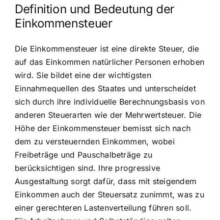
Definition und Bedeutung der
Einkommensteuer
Die Einkommensteuer ist eine direkte Steuer, die
auf das Einkommen natürlicher Personen erhoben
wird. Sie bildet eine der wichtigsten
Einnahmequellen des Staates und unterscheidet
sich durch ihre individuelle Berechnungsbasis von
anderen Steuerarten wie der Mehrwertsteuer. Die
Höhe der Einkommensteuer bemisst sich nach
dem zu versteuernden Einkommen, wobei
Freibeträge und Pauschalbeträge zu
berücksichtigen sind. Ihre progressive
Ausgestaltung sorgt dafür, dass mit steigendem
Einkommen auch der Steuersatz zunimmt, was zu
einer gerechteren Lastenverteilung führen soll.