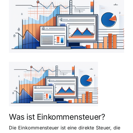
grösseres
Bild
Was ist Einkommensteuer?
Die Einkommensteuer ist eine direkte Steuer, die