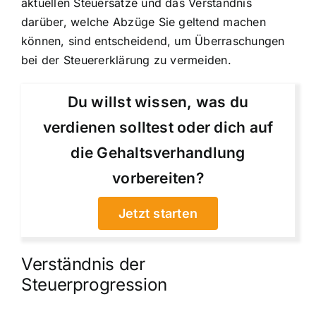
aktuellen Steuersätze und das Verständnis
darüber, welche Abzüge Sie geltend machen
können, sind entscheidend, um Überraschungen
bei der Steuererklärung zu vermeiden.
Du willst wissen, was du
verdienen solltest oder dich auf
die Gehaltsverhandlung
vorbereiten?
Jetzt starten
Verständnis der
Steuerprogression