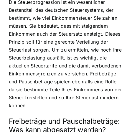
Die Steuerprogression ist ein wesentlicher
Bestandteil des deutschen Steuersystems, der
bestimmt, wie viel Einkommensteuer Sie zahlen
müssen. Sie bedeutet, dass mit steigendem
Einkommen auch der Steuersatz ansteigt. Dieses
Prinzip soll für eine gerechte Verteilung der
Steuerlast sorgen. Um zu ermitteln, wie hoch Ihre
Steuerbelastung ausfällt, ist es wichtig, die
aktuellen Steuertarife und die damit verbundenen
Einkommensgrenzen zu verstehen. Freibeträge
und Pauschbeträge spielen ebenfalls eine Rolle,
da sie bestimmte Teile Ihres Einkommens von der
Steuer freistellen und so Ihre Steuerlast mindern
können.
Freibeträge und Pauschalbeträge:
Was kann abgesetzt werden?