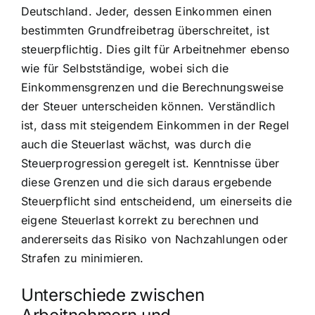
Deutschland. Jeder, dessen Einkommen einen
bestimmten Grundfreibetrag überschreitet, ist
steuerpflichtig. Dies gilt für Arbeitnehmer ebenso
wie für Selbstständige, wobei sich die
Einkommensgrenzen und die Berechnungsweise
der Steuer unterscheiden können. Verständlich
ist, dass mit steigendem Einkommen in der Regel
auch die Steuerlast wächst, was durch die
Steuerprogression geregelt ist. Kenntnisse über
diese Grenzen und die sich daraus ergebende
Steuerpflicht sind entscheidend, um einerseits die
eigene Steuerlast korrekt zu berechnen und
andererseits das Risiko von Nachzahlungen oder
Strafen zu minimieren.
Unterschiede zwischen