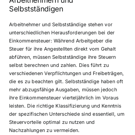
Arbeitnehmern und
Selbstständigen
Arbeitnehmer und Selbstständige stehen vor
unterschiedlichen Herausforderungen bei der
Einkommensteuer: Während Arbeitgeber die
Steuer für ihre Angestellten direkt vom Gehalt
abführen, müssen Selbstständige ihre Steuern
selbst berechnen und zahlen. Dies führt zu
verschiedenen Verpflichtungen und Freibeträgen,
die es zu beachten gilt. Selbstständige haben oft
mehr abzugsfähige Ausgaben, müssen jedoch
ihre Einkommensteuer vierteljährlich im Voraus
leisten. Die richtige Klassifizierung und Kenntnis
der spezifischen Unterschiede sind essentiell, um
Steuervorteile optimal zu nutzen und
Nachzahlungen zu vermeiden.