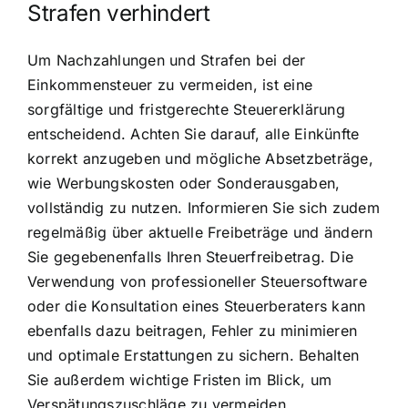
Strafen verhindert
Um Nachzahlungen und Strafen bei der
Einkommensteuer zu vermeiden, ist eine
sorgfältige und fristgerechte Steuererklärung
entscheidend. Achten Sie darauf, alle Einkünfte
korrekt anzugeben und mögliche Absetzbeträge,
wie Werbungskosten oder Sonderausgaben,
vollständig zu nutzen. Informieren Sie sich zudem
regelmäßig über aktuelle Freibeträge und ändern
Sie gegebenenfalls Ihren Steuerfreibetrag. Die
Verwendung von professioneller Steuersoftware
oder die Konsultation eines Steuerberaters kann
ebenfalls dazu beitragen, Fehler zu minimieren
und optimale Erstattungen zu sichern. Behalten
Sie außerdem wichtige Fristen im Blick, um
Verspätungszuschläge zu vermeiden.