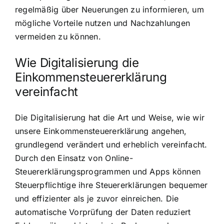
regelmäßig über Neuerungen zu informieren, um
mögliche Vorteile nutzen und Nachzahlungen
vermeiden zu können.
Wie Digitalisierung die
Einkommensteuererklärung
vereinfacht
Die Digitalisierung hat die Art und Weise, wie wir
unsere Einkommensteuererklärung angehen,
grundlegend verändert und erheblich vereinfacht.
Durch den Einsatz von Online-
Steuererklärungsprogrammen und Apps können
Steuerpflichtige ihre Steuererklärungen bequemer
und effizienter als je zuvor einreichen. Die
automatische Vorprüfung der Daten reduziert