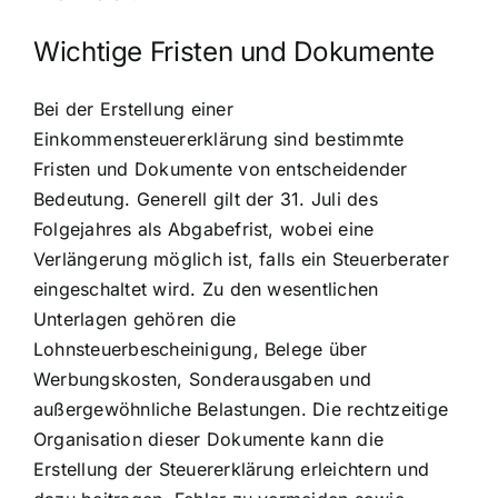
Wichtige Fristen und Dokumente
Bei der Erstellung einer
Einkommensteuererklärung sind bestimmte
Fristen und Dokumente von entscheidender
Bedeutung. Generell gilt der 31. Juli des
Folgejahres als Abgabefrist, wobei eine
Verlängerung möglich ist, falls ein Steuerberater
eingeschaltet wird. Zu den wesentlichen
Unterlagen gehören die
Lohnsteuerbescheinigung, Belege über
Werbungskosten, Sonderausgaben und
außergewöhnliche Belastungen. Die rechtzeitige
Organisation dieser Dokumente kann die
Erstellung der Steuererklärung erleichtern und