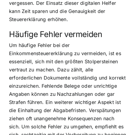
vergessen. Der Einsatz dieser digitalen Helfer
kann Zeit sparen und die Genauigkeit der
Steuererklärung erhöhen.
Häufige Fehler vermeiden
Um häufige Fehler bei der
Einkommensteuererklärung zu vermeiden, ist es
essenziell, sich mit den größten Stolpersteinen
vertraut zu machen. Dazu zählt, alle
erforderlichen Dokumente vollständig und korrekt
einzureichen. Fehlende Belege oder unrichtige
Angaben können zu Nachzahlungen oder gar
Strafen führen. Ein weiterer wichtiger Aspekt ist
die Einhaltung der Abgabefristen. Verspätungen
ziehen oft unangenehme Konsequenzen nach
sich. Um solche Fehler zu umgehen, empfiehlt es
sich, rechtzeitig mit der Vorbereitung zu beginnen