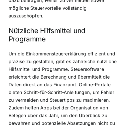
dazu beitragen, Fehler zu vermeiden sowie
mögliche Steuervorteile vollständig
auszuschöpfen.
Nützliche Hilfsmittel und
Programme
Um die Einkommensteuererklärung effizient und
präzise zu gestalten, gibt es zahlreiche nützliche
Hilfsmittel und Programme. Steuersoftware
erleichtert die Berechnung und übermittelt die
Daten direkt an das Finanzamt. Online-Portale
bieten Schritt-für-Schritt-Anleitungen, um Fehler
zu vermeiden und Steuertipps zu maximieren.
Zudem helfen Apps bei der Organisation von
Belegen über das Jahr, um den Überblick zu
bewahren und potenzielle Absetzungen nicht zu