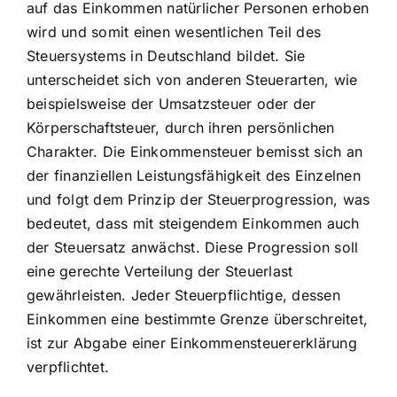
auf das Einkommen natürlicher Personen erhoben
wird und somit einen wesentlichen Teil des
Steuersystems in Deutschland bildet. Sie
unterscheidet sich von anderen Steuerarten, wie
beispielsweise der Umsatzsteuer oder der
Körperschaftsteuer, durch ihren persönlichen
Charakter. Die Einkommensteuer bemisst sich an
der finanziellen Leistungsfähigkeit des Einzelnen
und folgt dem Prinzip der Steuerprogression, was
bedeutet, dass mit steigendem Einkommen auch
der Steuersatz anwächst. Diese Progression soll
eine gerechte Verteilung der Steuerlast
gewährleisten. Jeder Steuerpflichtige, dessen
Einkommen eine bestimmte Grenze überschreitet,
ist zur Abgabe einer Einkommensteuererklärung
verpflichtet.