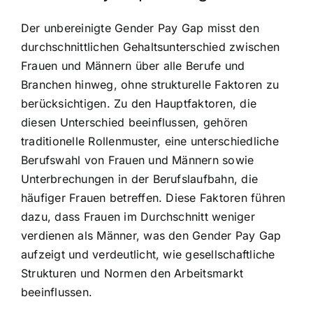
Der unbereinigte Gender Pay Gap misst den
durchschnittlichen Gehaltsunterschied zwischen
Frauen und Männern über alle Berufe und
Branchen hinweg, ohne strukturelle Faktoren zu
berücksichtigen. Zu den Hauptfaktoren, die
diesen Unterschied beeinflussen, gehören
traditionelle Rollenmuster, eine unterschiedliche
Berufswahl von Frauen und Männern sowie
Unterbrechungen in der Berufslaufbahn, die
häufiger Frauen betreffen. Diese Faktoren führen
dazu, dass Frauen im Durchschnitt weniger
verdienen als Männer, was den Gender Pay Gap
aufzeigt und verdeutlicht, wie gesellschaftliche
Strukturen und Normen den Arbeitsmarkt
beeinflussen.