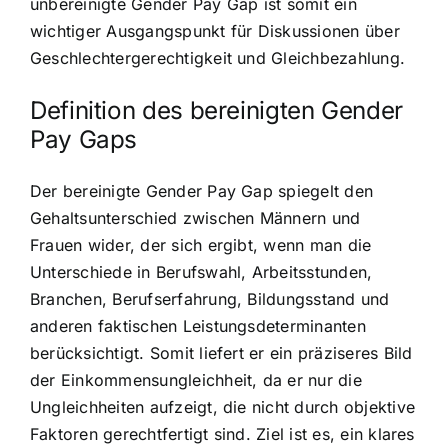
unbereinigte Gender Pay Gap ist somit ein
wichtiger Ausgangspunkt für Diskussionen über
Geschlechtergerechtigkeit und Gleichbezahlung.
Definition des bereinigten Gender
Pay Gaps
Der bereinigte Gender Pay Gap spiegelt den
Gehaltsunterschied zwischen Männern und
Frauen wider, der sich ergibt, wenn man die
Unterschiede in Berufswahl, Arbeitsstunden,
Branchen, Berufserfahrung, Bildungsstand und
anderen faktischen Leistungsdeterminanten
berücksichtigt. Somit liefert er ein präziseres Bild
der Einkommensungleichheit, da er nur die
Ungleichheiten aufzeigt, die nicht durch objektive
Faktoren gerechtfertigt sind. Ziel ist es, ein klares