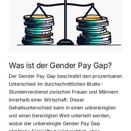
grösseres
Bild
Was ist der Gender Pay Gap?
Der Gender Pay Gap beschreibt den prozentualen
Unterschied im durchschnittlichen Brutto-
Stundenverdienst zwischen Frauen und Männern
innerhalb einer Wirtschaft. Dieser
Gehaltsunterschied kann in einen unbereinigten
und einen bereinigten Wert unterteilt werden,
wobei der unbereinigte Gender Pay Gap