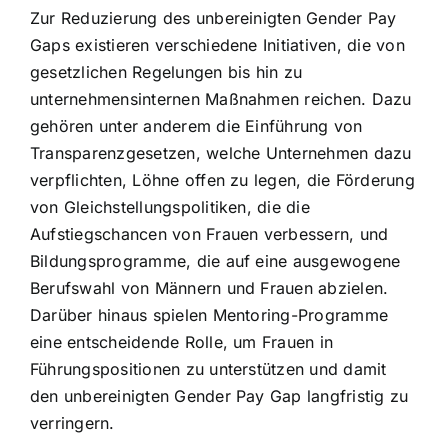
Zur Reduzierung des unbereinigten Gender Pay
Gaps existieren verschiedene Initiativen, die von
gesetzlichen Regelungen bis hin zu
unternehmensinternen Maßnahmen reichen. Dazu
gehören unter anderem die Einführung von
Transparenzgesetzen, welche Unternehmen dazu
verpflichten, Löhne offen zu legen, die Förderung
von Gleichstellungspolitiken, die die
Aufstiegschancen von Frauen verbessern, und
Bildungsprogramme, die auf eine ausgewogene
Berufswahl von Männern und Frauen abzielen.
Darüber hinaus spielen Mentoring-Programme
eine entscheidende Rolle, um Frauen in
Führungspositionen zu unterstützen und damit
den unbereinigten Gender Pay Gap langfristig zu
verringern.