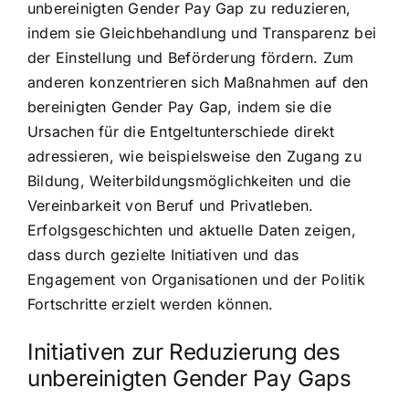
unbereinigten Gender Pay Gap zu reduzieren,
indem sie Gleichbehandlung und Transparenz bei
der Einstellung und Beförderung fördern. Zum
anderen konzentrieren sich Maßnahmen auf den
bereinigten Gender Pay Gap, indem sie die
Ursachen für die Entgeltunterschiede direkt
adressieren, wie beispielsweise den Zugang zu
Bildung, Weiterbildungsmöglichkeiten und die
Vereinbarkeit von Beruf und Privatleben.
Erfolgsgeschichten und aktuelle Daten zeigen,
dass durch gezielte Initiativen und das
Engagement von Organisationen und der Politik
Fortschritte erzielt werden können.
Initiativen zur Reduzierung des
unbereinigten Gender Pay Gaps