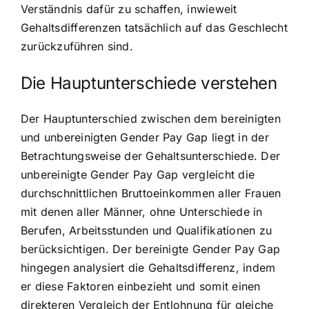
Verständnis dafür zu schaffen, inwieweit
Gehaltsdifferenzen tatsächlich auf das Geschlecht
zurückzuführen sind.
Die Hauptunterschiede verstehen
Der Hauptunterschied zwischen dem bereinigten
und unbereinigten Gender Pay Gap liegt in der
Betrachtungsweise der Gehaltsunterschiede. Der
unbereinigte Gender Pay Gap vergleicht die
durchschnittlichen Bruttoeinkommen aller Frauen
mit denen aller Männer, ohne Unterschiede in
Berufen, Arbeitsstunden und Qualifikationen zu
berücksichtigen. Der bereinigte Gender Pay Gap
hingegen analysiert die Gehaltsdifferenz, indem
er diese Faktoren einbezieht und somit einen
direkteren Vergleich der Entlohnung für gleiche