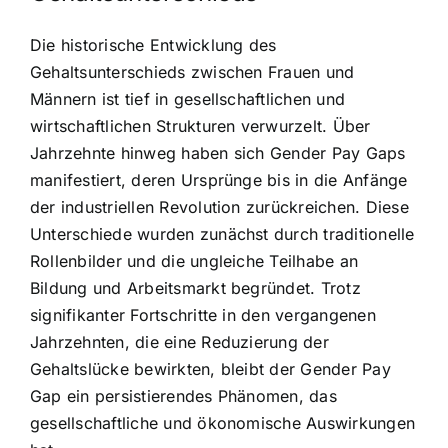
Die historische Entwicklung des
Gehaltsunterschieds zwischen Frauen und
Männern ist tief in gesellschaftlichen und
wirtschaftlichen Strukturen verwurzelt. Über
Jahrzehnte hinweg haben sich Gender Pay Gaps
manifestiert, deren Ursprünge bis in die Anfänge
der industriellen Revolution zurückreichen. Diese
Unterschiede wurden zunächst durch traditionelle
Rollenbilder und die ungleiche Teilhabe an
Bildung und Arbeitsmarkt begründet. Trotz
signifikanter Fortschritte in den vergangenen
Jahrzehnten, die eine Reduzierung der
Gehaltslücke bewirkten, bleibt der Gender Pay
Gap ein persistierendes Phänomen, das
gesellschaftliche und ökonomische Auswirkungen