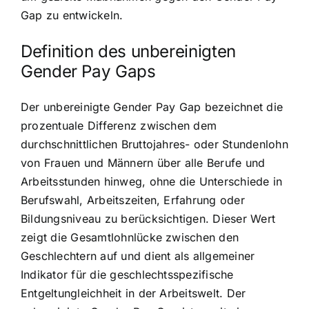
Gap zu entwickeln.
Definition des unbereinigten
Gender Pay Gaps
Der unbereinigte Gender Pay Gap bezeichnet die
prozentuale Differenz zwischen dem
durchschnittlichen Bruttojahres- oder Stundenlohn
von Frauen und Männern über alle Berufe und
Arbeitsstunden hinweg, ohne die Unterschiede in
Berufswahl, Arbeitszeiten, Erfahrung oder
Bildungsniveau zu berücksichtigen. Dieser Wert
zeigt die Gesamtlohnlücke zwischen den
Geschlechtern auf und dient als allgemeiner
Indikator für die geschlechtsspezifische
Entgeltungleichheit in der Arbeitswelt. Der