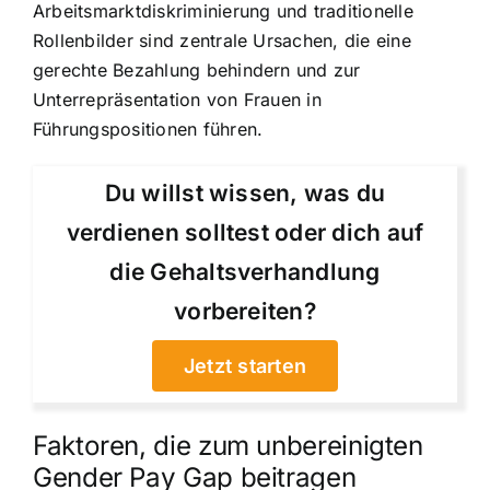
Arbeitsmarktdiskriminierung und traditionelle
Rollenbilder sind zentrale Ursachen, die eine
gerechte Bezahlung behindern und zur
Unterrepräsentation von Frauen in
Führungspositionen führen.
Du willst wissen, was du
verdienen solltest oder dich auf
die Gehaltsverhandlung
vorbereiten?
Jetzt starten
Faktoren, die zum unbereinigten
Gender Pay Gap beitragen