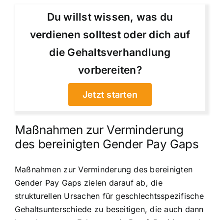
Du willst wissen, was du
verdienen solltest oder dich auf
die Gehaltsverhandlung
vorbereiten?
Jetzt starten
Maßnahmen zur Verminderung
des bereinigten Gender Pay Gaps
Maßnahmen zur Verminderung des bereinigten
Gender Pay Gaps zielen darauf ab, die
strukturellen Ursachen für geschlechtsspezifische
Gehaltsunterschiede zu beseitigen, die auch dann