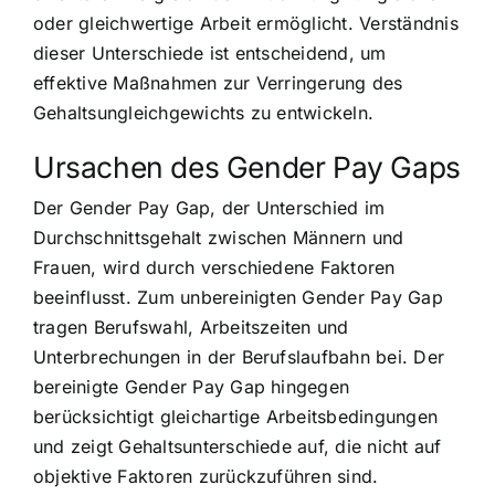
oder gleichwertige Arbeit ermöglicht. Verständnis
dieser Unterschiede ist entscheidend, um
effektive Maßnahmen zur Verringerung des
Gehaltsungleichgewichts zu entwickeln.
Ursachen des Gender Pay Gaps
Der Gender Pay Gap, der Unterschied im
Durchschnittsgehalt zwischen Männern und
Frauen, wird durch verschiedene Faktoren
beeinflusst. Zum unbereinigten Gender Pay Gap
tragen Berufswahl, Arbeitszeiten und
Unterbrechungen in der Berufslaufbahn bei. Der
bereinigte Gender Pay Gap hingegen
berücksichtigt gleichartige Arbeitsbedingungen
und zeigt Gehaltsunterschiede auf, die nicht auf
objektive Faktoren zurückzuführen sind.