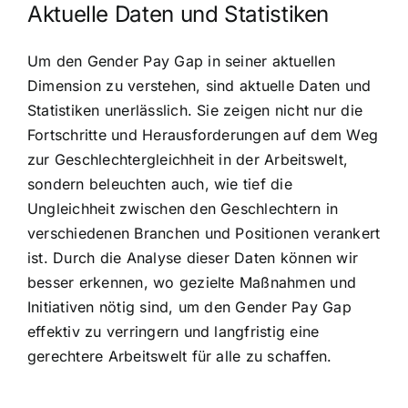
Aktuelle Daten und Statistiken
Um den Gender Pay Gap in seiner aktuellen
Dimension zu verstehen, sind aktuelle Daten und
Statistiken unerlässlich. Sie zeigen nicht nur die
Fortschritte und Herausforderungen auf dem Weg
zur Geschlechtergleichheit in der Arbeitswelt,
sondern beleuchten auch, wie tief die
Ungleichheit zwischen den Geschlechtern in
verschiedenen Branchen und Positionen verankert
ist. Durch die Analyse dieser Daten können wir
besser erkennen, wo gezielte Maßnahmen und
Initiativen nötig sind, um den Gender Pay Gap
effektiv zu verringern und langfristig eine
gerechtere Arbeitswelt für alle zu schaffen.