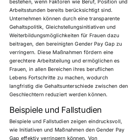
bestehen, wenn Faktoren wie Beruf, Position und
Arbeitsstunden bereits berücksichtigt sind.
Unternehmen können durch eine transparente
Gehaltspolitik, Gleichstellungsinitiativen und
Weiterbildungsmöglichkeiten für Frauen dazu
beitragen, den bereinigten Gender Pay Gap zu
verringern. Diese Maßnahmen fördern eine
gerechtere Arbeitsteilung und ermöglichen es
Frauen, in allen Bereichen ihres beruflichen
Lebens Fortschritte zu machen, wodurch
langfristig die Gehaltsunterschiede zwischen den
Geschlechtern reduziert werden können.
Beispiele und Fallstudien
Beispiele und Fallstudien zeigen eindrucksvoll,
wie Initiativen und Maßnahmen den Gender Pay
Gap effektiv verringern können. Von