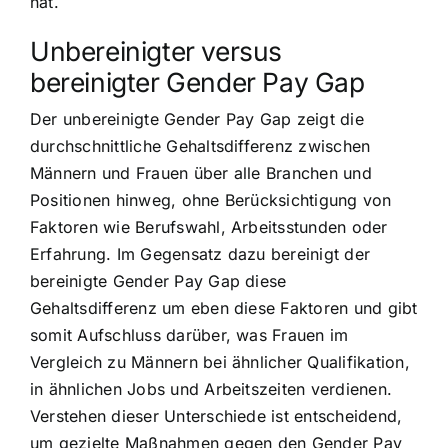
hat.
Unbereinigter versus
bereinigter Gender Pay Gap
Der unbereinigte Gender Pay Gap zeigt die
durchschnittliche Gehaltsdifferenz zwischen
Männern und Frauen über alle Branchen und
Positionen hinweg, ohne Berücksichtigung von
Faktoren wie Berufswahl, Arbeitsstunden oder
Erfahrung. Im Gegensatz dazu bereinigt der
bereinigte Gender Pay Gap diese
Gehaltsdifferenz um eben diese Faktoren und gibt
somit Aufschluss darüber, was Frauen im
Vergleich zu Männern bei ähnlicher Qualifikation,
in ähnlichen Jobs und Arbeitszeiten verdienen.
Verstehen dieser Unterschiede ist entscheidend,
um gezielte Maßnahmen gegen den Gender Pay