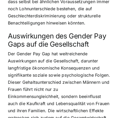
dass selbst bei ähnlichen Voraussetzungen immer
noch Lohnunterschiede bestehen, die auf
Geschlechterdiskriminierung oder strukturelle
Benachteiligungen hinweisen könnten.
Auswirkungen des Gender Pay
Gaps auf die Gesellschaft
Der Gender Pay Gap hat weitreichende
Auswirkungen auf die Gesellschaft, darunter
langfristige ökonomische Konsequenzen und
signifikante soziale sowie psychologische Folgen.
Dieser Gehaltsunterschied zwischen Männern und
Frauen führt nicht nur zu
Einkommensungleichheit, sondern beeinflusst
auch die Kaufkraft und Lebensqualität von Frauen
und ihren Familien. Die wirtschaftlichen Effekte
erstrecken sich zudem auf die Gesamtwirtschaft,