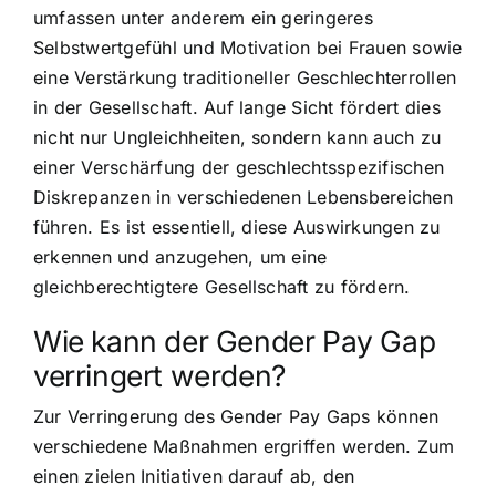
umfassen unter anderem ein geringeres
Selbstwertgefühl und Motivation bei Frauen sowie
eine Verstärkung traditioneller Geschlechterrollen
in der Gesellschaft. Auf lange Sicht fördert dies
nicht nur Ungleichheiten, sondern kann auch zu
einer Verschärfung der geschlechtsspezifischen
Diskrepanzen in verschiedenen Lebensbereichen
führen. Es ist essentiell, diese Auswirkungen zu
erkennen und anzugehen, um eine
gleichberechtigtere Gesellschaft zu fördern.
Wie kann der Gender Pay Gap
verringert werden?
Zur Verringerung des Gender Pay Gaps können
verschiedene Maßnahmen ergriffen werden. Zum
einen zielen Initiativen darauf ab, den