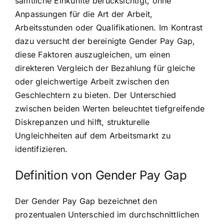
sämtliche Einkünfte berücksichtigt, ohne
Anpassungen für die Art der Arbeit,
Arbeitsstunden oder Qualifikationen. Im Kontrast
dazu versucht der bereinigte Gender Pay Gap,
diese Faktoren auszugleichen, um einen
direkteren Vergleich der Bezahlung für gleiche
oder gleichwertige Arbeit zwischen den
Geschlechtern zu bieten. Der Unterschied
zwischen beiden Werten beleuchtet tiefgreifende
Diskrepanzen und hilft, strukturelle
Ungleichheiten auf dem Arbeitsmarkt zu
identifizieren.
Definition von Gender Pay Gap
Der Gender Pay Gap bezeichnet den
prozentualen Unterschied im durchschnittlichen