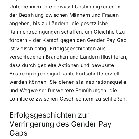
Unternehmen, die bewusst Unstimmigkeiten in
der Bezahlung zwischen Männern und Frauen
angehen, bis zu Ländern, die gesetzliche
Rahmenbedingungen schaffen, um Gleichheit zu
fördern – der Kampf gegen den Gender Pay Gap
ist vielschichtig. Erfolgsgeschichten aus
verschiedenen Branchen und Ländern illustrieren,
dass durch gezielte Aktionen und bewusste
Anstrengungen signifikante Fortschritte erzielt
werden können. Sie dienen als Inspirationsquelle
und Wegweiser für weitere Bemühungen, die
Lohnlücke zwischen Geschlechtern zu schließen.
Erfolgsgeschichten zur
Verringerung des Gender Pay
Gaps