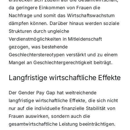
da geringere Einkommen von Frauen die
Nachfrage und somit das Wirtschaftswachstum
dämpfen können. Darüber hinaus werden soziale
Strukturen durch ungleiche
Verdienstmöglichkeiten in Mitleidenschaft
gezogen, was bestehende
Geschlechterstereotypen verstärkt und zu einem
Mangel an Geschlechtergerechtigkeit beiträgt.
Langfristige wirtschaftliche Effekte
Der Gender Pay Gap hat weitreichende
langfristige wirtschaftliche Effekte, die sich nicht
nur auf die individuelle finanzielle Stabilität von
Frauen auswirken, sondern auch die
gesamtwirtschaftliche Leistung beeinträchtigen.