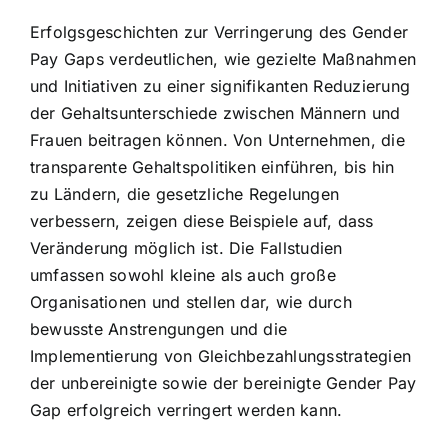
Erfolgsgeschichten zur Verringerung des Gender
Pay Gaps verdeutlichen, wie gezielte Maßnahmen
und Initiativen zu einer signifikanten Reduzierung
der Gehaltsunterschiede zwischen Männern und
Frauen beitragen können. Von Unternehmen, die
transparente Gehaltspolitiken einführen, bis hin
zu Ländern, die gesetzliche Regelungen
verbessern, zeigen diese Beispiele auf, dass
Veränderung möglich ist. Die Fallstudien
umfassen sowohl kleine als auch große
Organisationen und stellen dar, wie durch
bewusste Anstrengungen und die
Implementierung von Gleichbezahlungsstrategien
der unbereinigte sowie der bereinigte Gender Pay
Gap erfolgreich verringert werden kann.