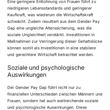
Eine geringere Entlohnung von Frauen führt zu
niedrigeren Lebensstandards und geringerer
Kaufkraft, was wiederum die Wirtschaftskraft
schwächt. Zudem resultiert aus dem Gender Pay
Gap eine ungleiche Alterssicherung, was die
soziale Ungleichheit verstärkt. Investitionen in
Maßnahmen zur Verringerung dieser Gehaltslücke
können somit als Investitionen in eine stabilere
und gerechtere Wirtschaft betrachtet werden.
Soziale und psychologische
Auswirkungen
Der Gender Pay Gap führt nicht nur zu
finanziellen Unterschieden zwischen Männern und
Frauen, sondern hat auch weitreichende soziale
und psychologische Auswirkungen. Diese