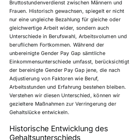
Bruttostundenverdienst zwischen Männern und
Frauen. Historisch gewachsen, spiegelt er nicht
nur eine ungleiche Bezahlung für gleiche oder
gleichwertige Arbeit wider, sondern auch
Unterschiede in Berufswahl, Arbeitsvolumen und
beruflichem Fortkommen. Während der
unbereinigte Gender Pay Gap sämtliche
Einkommensunterschiede umfasst, berücksichtigt
der bereinigte Gender Pay Gap jene, die nach
Adjustierung von Faktoren wie Beruf,
Arbeitsstunden und Erfahrung bestehen bleiben.
Verstehen wir diesen Unterschied, können wir
gezieltere Maßnahmen zur Verringerung der
Gehaltslücke entwickeln.
Historische Entwicklung des
Gehaltsunterschieds