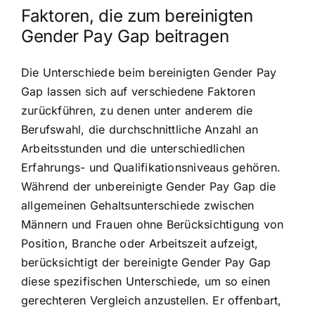
Faktoren, die zum bereinigten
Gender Pay Gap beitragen
Die Unterschiede beim bereinigten Gender Pay
Gap lassen sich auf verschiedene Faktoren
zurückführen, zu denen unter anderem die
Berufswahl, die durchschnittliche Anzahl an
Arbeitsstunden und die unterschiedlichen
Erfahrungs- und Qualifikationsniveaus gehören.
Während der unbereinigte Gender Pay Gap die
allgemeinen Gehaltsunterschiede zwischen
Männern und Frauen ohne Berücksichtigung von
Position, Branche oder Arbeitszeit aufzeigt,
berücksichtigt der bereinigte Gender Pay Gap
diese spezifischen Unterschiede, um so einen
gerechteren Vergleich anzustellen. Er offenbart,