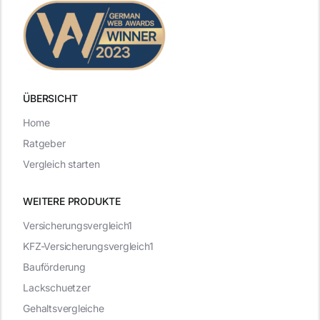
ÜBERSICHT
Home
Ratgeber
Vergleich starten
WEITERE PRODUKTE
Versicherungsvergleich1
KFZ-Versicherungsvergleich1
Bauförderung
Lackschuetzer
Gehaltsvergleiche