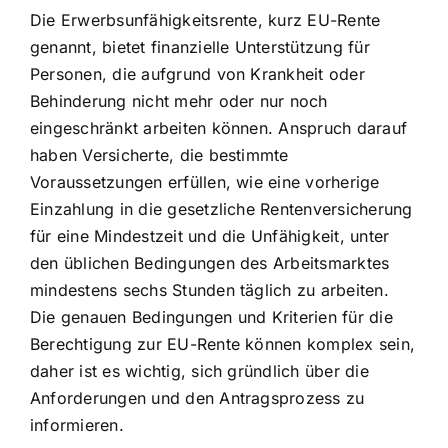
Die Erwerbsunfähigkeitsrente, kurz EU-Rente
genannt, bietet finanzielle Unterstützung für
Personen, die aufgrund von Krankheit oder
Behinderung nicht mehr oder nur noch
eingeschränkt arbeiten können. Anspruch darauf
haben Versicherte, die bestimmte
Voraussetzungen erfüllen, wie eine vorherige
Einzahlung in die gesetzliche Rentenversicherung
für eine Mindestzeit und die Unfähigkeit, unter
den üblichen Bedingungen des Arbeitsmarktes
mindestens sechs Stunden täglich zu arbeiten.
Die genauen Bedingungen und Kriterien für die
Berechtigung zur EU-Rente können komplex sein,
daher ist es wichtig, sich gründlich über die
Anforderungen und den Antragsprozess zu
informieren.