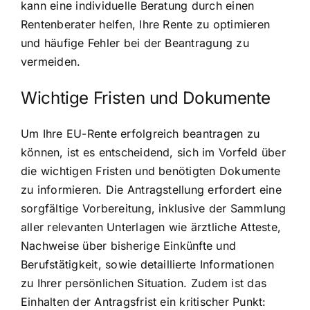
kann eine individuelle Beratung durch einen
Rentenberater helfen, Ihre Rente zu optimieren
und häufige Fehler bei der Beantragung zu
vermeiden.
Wichtige Fristen und Dokumente
Um Ihre EU-Rente erfolgreich beantragen zu
können, ist es entscheidend, sich im Vorfeld über
die wichtigen Fristen und benötigten Dokumente
zu informieren. Die Antragstellung erfordert eine
sorgfältige Vorbereitung, inklusive der Sammlung
aller relevanten Unterlagen wie ärztliche Atteste,
Nachweise über bisherige Einkünfte und
Berufstätigkeit, sowie detaillierte Informationen
zu Ihrer persönlichen Situation. Zudem ist das
Einhalten der Antragsfrist ein kritischer Punkt: