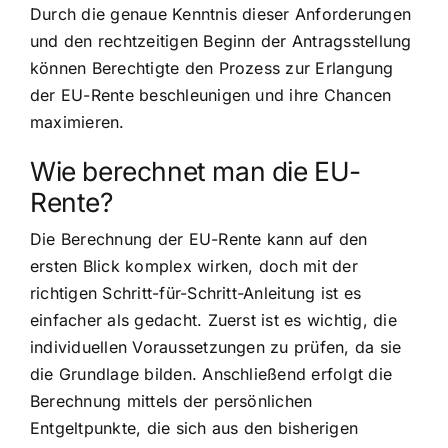
Durch die genaue Kenntnis dieser Anforderungen
und den rechtzeitigen Beginn der Antragsstellung
können Berechtigte den Prozess zur Erlangung
der EU-Rente beschleunigen und ihre Chancen
maximieren.
Wie berechnet man die EU-
Rente?
Die Berechnung der EU-Rente kann auf den
ersten Blick komplex wirken, doch mit der
richtigen Schritt-für-Schritt-Anleitung ist es
einfacher als gedacht. Zuerst ist es wichtig, die
individuellen Voraussetzungen zu prüfen, da sie
die Grundlage bilden. Anschließend erfolgt die
Berechnung mittels der persönlichen
Entgeltpunkte, die sich aus den bisherigen