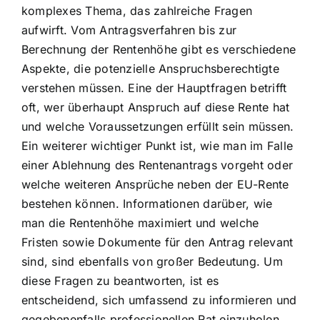
komplexes Thema, das zahlreiche Fragen
aufwirft. Vom Antragsverfahren bis zur
Berechnung der Rentenhöhe gibt es verschiedene
Aspekte, die potenzielle Anspruchsberechtigte
verstehen müssen. Eine der Hauptfragen betrifft
oft, wer überhaupt Anspruch auf diese Rente hat
und welche Voraussetzungen erfüllt sein müssen.
Ein weiterer wichtiger Punkt ist, wie man im Falle
einer Ablehnung des Rentenantrags vorgeht oder
welche weiteren Ansprüche neben der EU-Rente
bestehen können. Informationen darüber, wie
man die Rentenhöhe maximiert und welche
Fristen sowie Dokumente für den Antrag relevant
sind, sind ebenfalls von großer Bedeutung. Um
diese Fragen zu beantworten, ist es
entscheidend, sich umfassend zu informieren und
gegebenenfalls professionellen Rat einzuholen.