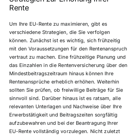
Rente
Um Ihre EU-Rente zu maximieren, gibt es
verschiedene Strategien, die Sie verfolgen
können. Zunächst ist es wichtig, sich frühzeitig
mit den Voraussetzungen für den Rentenanspruch
vertraut zu machen. Eine frühzeitige Planung und
das Einzahlen in die Rentenversicherung über den
Mindestbeitragszeitraum hinaus können Ihre
Rentenansprüche erheblich erhöhen. Weiterhin
sollten Sie prüfen, ob freiwillige Beiträge für Sie
sinnvoll sind. Darüber hinaus ist es ratsam, alle
relevanten Unterlagen und Nachweise über Ihre
Erwerbstätigkeit und Beitragszeiten sorgfältig
aufzubewahren und bei der Beantragung Ihrer
EU-Rente vollständig vorzulegen. Nicht zuletzt