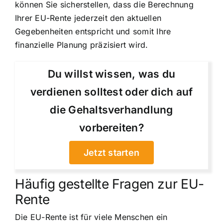
können Sie sicherstellen, dass die Berechnung
Ihrer EU-Rente jederzeit den aktuellen
Gegebenheiten entspricht und somit Ihre
finanzielle Planung präzisiert wird.
Du willst wissen, was du
verdienen solltest oder dich auf
die Gehaltsverhandlung
vorbereiten?
Jetzt starten
Häufig gestellte Fragen zur EU-
Rente
Die EU-Rente ist für viele Menschen ein