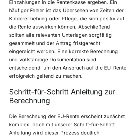
Einzahlungen in die Rentenkasse ergeben. Ein
häufiger Fehler ist das Übersehen von Zeiten der
Kindererziehung oder Pflege, die sich positiv auf
die Rente auswirken können. Abschließend
sollten alle relevanten Unterlagen sorgfältig
gesammelt und der Antrag fristgerecht
eingereicht werden. Eine korrekte Berechnung
und vollständige Dokumentation sind
entscheidend, um den Anspruch auf die EU-Rente
erfolgreich geltend zu machen.
Schritt-für-Schritt Anleitung zur
Berechnung
Die Berechnung der EU-Rente erscheint zunächst
komplex, doch mit unserer Schritt-für-Schritt
Anleitung wird dieser Prozess deutlich