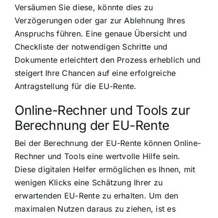
Versäumen Sie diese, könnte dies zu
Verzögerungen oder gar zur Ablehnung Ihres
Anspruchs führen. Eine genaue Übersicht und
Checkliste der notwendigen Schritte und
Dokumente erleichtert den Prozess erheblich und
steigert Ihre Chancen auf eine erfolgreiche
Antragstellung für die EU-Rente.
Online-Rechner und Tools zur
Berechnung der EU-Rente
Bei der Berechnung der EU-Rente können Online-
Rechner und Tools eine wertvolle Hilfe sein.
Diese digitalen Helfer ermöglichen es Ihnen, mit
wenigen Klicks eine Schätzung Ihrer zu
erwartenden EU-Rente zu erhalten. Um den
maximalen Nutzen daraus zu ziehen, ist es