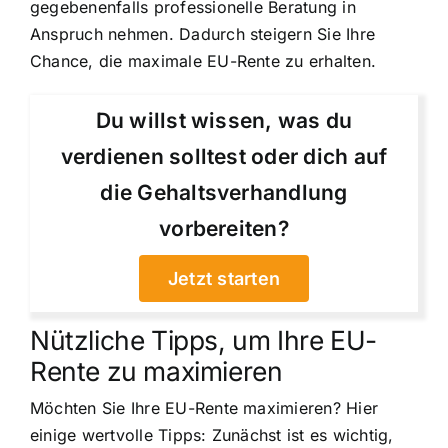
gegebenenfalls professionelle Beratung in
Anspruch nehmen. Dadurch steigern Sie Ihre
Chance, die maximale EU-Rente zu erhalten.
Du willst wissen, was du
verdienen solltest oder dich auf
die Gehaltsverhandlung
vorbereiten?
Jetzt starten
Nützliche Tipps, um Ihre EU-
Rente zu maximieren
Möchten Sie Ihre EU-Rente maximieren? Hier
einige wertvolle Tipps: Zunächst ist es wichtig,