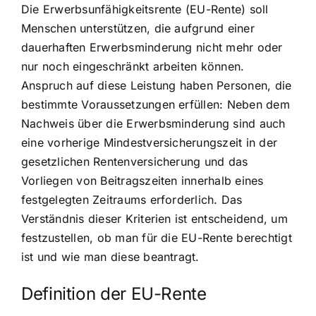
Die Erwerbsunfähigkeitsrente (EU-Rente) soll
Menschen unterstützen, die aufgrund einer
dauerhaften Erwerbsminderung nicht mehr oder
nur noch eingeschränkt arbeiten können.
Anspruch auf diese Leistung haben Personen, die
bestimmte Voraussetzungen erfüllen: Neben dem
Nachweis über die Erwerbsminderung sind auch
eine vorherige Mindestversicherungszeit in der
gesetzlichen Rentenversicherung und das
Vorliegen von Beitragszeiten innerhalb eines
festgelegten Zeitraums erforderlich. Das
Verständnis dieser Kriterien ist entscheidend, um
festzustellen, ob man für die EU-Rente berechtigt
ist und wie man diese beantragt.
Definition der EU-Rente