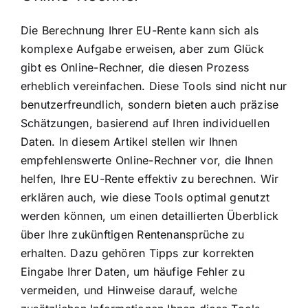
Die Berechnung Ihrer EU-Rente kann sich als
komplexe Aufgabe erweisen, aber zum Glück
gibt es Online-Rechner, die diesen Prozess
erheblich vereinfachen. Diese Tools sind nicht nur
benutzerfreundlich, sondern bieten auch präzise
Schätzungen, basierend auf Ihren individuellen
Daten. In diesem Artikel stellen wir Ihnen
empfehlenswerte Online-Rechner vor, die Ihnen
helfen, Ihre EU-Rente effektiv zu berechnen. Wir
erklären auch, wie diese Tools optimal genutzt
werden können, um einen detaillierten Überblick
über Ihre zukünftigen Rentenansprüche zu
erhalten. Dazu gehören Tipps zur korrekten
Eingabe Ihrer Daten, um häufige Fehler zu
vermeiden, und Hinweise darauf, welche