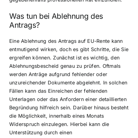
Was tun bei Ablehnung des
Antrags?
Eine Ablehnung des Antrags auf EU-Rente kann
entmutigend wirken, doch es gibt Schritte, die Sie
ergreifen können. Zunächst ist es wichtig, den
Ablehnungsbescheid genau zu prüfen. Oftmals
werden Anträge aufgrund fehlender oder
unzureichender Dokumente abgelehnt. In solchen
Fällen kann das Einreichen der fehlenden
Unterlagen oder das Anfordern einer detaillierten
Begründung hilfreich sein. Darüber hinaus besteht
die Möglichkeit, innerhalb eines Monats
Widerspruch einzulegen. Hierbei kann die
Unterstützung durch einen