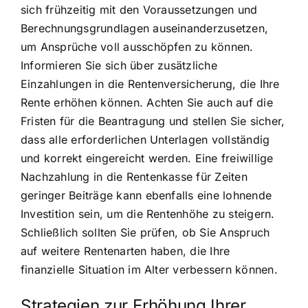
sich frühzeitig mit den Voraussetzungen und
Berechnungsgrundlagen auseinanderzusetzen,
um Ansprüche voll ausschöpfen zu können.
Informieren Sie sich über zusätzliche
Einzahlungen in die Rentenversicherung, die Ihre
Rente erhöhen können. Achten Sie auch auf die
Fristen für die Beantragung und stellen Sie sicher,
dass alle erforderlichen Unterlagen vollständig
und korrekt eingereicht werden. Eine freiwillige
Nachzahlung in die Rentenkasse für Zeiten
geringer Beiträge kann ebenfalls eine lohnende
Investition sein, um die Rentenhöhe zu steigern.
Schließlich sollten Sie prüfen, ob Sie Anspruch
auf weitere Rentenarten haben, die Ihre
finanzielle Situation im Alter verbessern können.
Strategien zur Erhöhung Ihrer