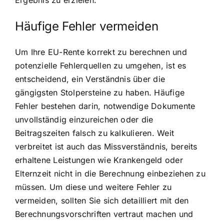
Häufige Fehler vermeiden
Um Ihre EU-Rente korrekt zu berechnen und
potenzielle Fehlerquellen zu umgehen, ist es
entscheidend, ein Verständnis über die
gängigsten Stolpersteine zu haben. Häufige
Fehler bestehen darin, notwendige Dokumente
unvollständig einzureichen oder die
Beitragszeiten falsch zu kalkulieren. Weit
verbreitet ist auch das Missverständnis, bereits
erhaltene Leistungen wie Krankengeld oder
Elternzeit nicht in die Berechnung einbeziehen zu
müssen. Um diese und weitere Fehler zu
vermeiden, sollten Sie sich detailliert mit den
Berechnungsvorschriften vertraut machen und