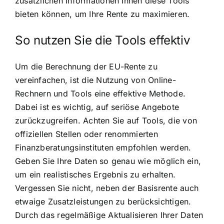
zusätzlichen Informationen Ihnen diese Tools
bieten können, um Ihre Rente zu maximieren.
So nutzen Sie die Tools effektiv
Um die Berechnung der EU-Rente zu
vereinfachen, ist die Nutzung von Online-
Rechnern und Tools eine effektive Methode.
Dabei ist es wichtig, auf seriöse Angebote
zurückzugreifen. Achten Sie auf Tools, die von
offiziellen Stellen oder renommierten
Finanzberatungsinstituten empfohlen werden.
Geben Sie Ihre Daten so genau wie möglich ein,
um ein realistisches Ergebnis zu erhalten.
Vergessen Sie nicht, neben der Basisrente auch
etwaige Zusatzleistungen zu berücksichtigen.
Durch das regelmäßige Aktualisieren Ihrer Daten