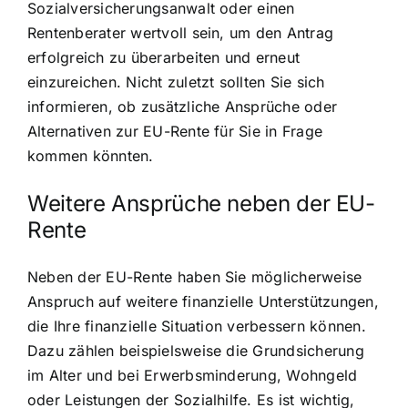
Sozialversicherungsanwalt oder einen
Rentenberater wertvoll sein, um den Antrag
erfolgreich zu überarbeiten und erneut
einzureichen. Nicht zuletzt sollten Sie sich
informieren, ob zusätzliche Ansprüche oder
Alternativen zur EU-Rente für Sie in Frage
kommen könnten.
Weitere Ansprüche neben der EU-
Rente
Neben der EU-Rente haben Sie möglicherweise
Anspruch auf weitere finanzielle Unterstützungen,
die Ihre finanzielle Situation verbessern können.
Dazu zählen beispielsweise die Grundsicherung
im Alter und bei Erwerbsminderung, Wohngeld
oder Leistungen der Sozialhilfe. Es ist wichtig,