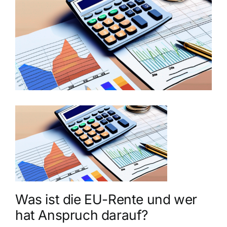
grösseres
Bild
Was ist die EU-Rente und wer
hat Anspruch darauf?