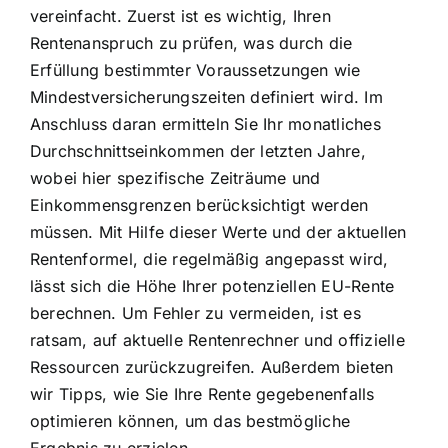
vereinfacht. Zuerst ist es wichtig, Ihren
Rentenanspruch zu prüfen, was durch die
Erfüllung bestimmter Voraussetzungen wie
Mindestversicherungszeiten definiert wird. Im
Anschluss daran ermitteln Sie Ihr monatliches
Durchschnittseinkommen der letzten Jahre,
wobei hier spezifische Zeiträume und
Einkommensgrenzen berücksichtigt werden
müssen. Mit Hilfe dieser Werte und der aktuellen
Rentenformel, die regelmäßig angepasst wird,
lässt sich die Höhe Ihrer potenziellen EU-Rente
berechnen. Um Fehler zu vermeiden, ist es
ratsam, auf aktuelle Rentenrechner und offizielle
Ressourcen zurückzugreifen. Außerdem bieten
wir Tipps, wie Sie Ihre Rente gegebenenfalls
optimieren können, um das bestmögliche
Ergebnis zu erzielen.