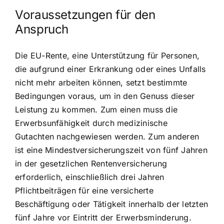
Voraussetzungen für den
Anspruch
Die EU-Rente, eine Unterstützung für Personen,
die aufgrund einer Erkrankung oder eines Unfalls
nicht mehr arbeiten können, setzt bestimmte
Bedingungen voraus, um in den Genuss dieser
Leistung zu kommen. Zum einen muss die
Erwerbsunfähigkeit durch medizinische
Gutachten nachgewiesen werden. Zum anderen
ist eine Mindestversicherungszeit von fünf Jahren
in der gesetzlichen Rentenversicherung
erforderlich, einschließlich drei Jahren
Pflichtbeiträgen für eine versicherte
Beschäftigung oder Tätigkeit innerhalb der letzten
fünf Jahre vor Eintritt der Erwerbsminderung.