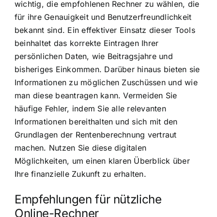
wichtig, die empfohlenen Rechner zu wählen, die
für ihre Genauigkeit und Benutzerfreundlichkeit
bekannt sind. Ein effektiver Einsatz dieser Tools
beinhaltet das korrekte Eintragen Ihrer
persönlichen Daten, wie Beitragsjahre und
bisheriges Einkommen. Darüber hinaus bieten sie
Informationen zu möglichen Zuschüssen und wie
man diese beantragen kann. Vermeiden Sie
häufige Fehler, indem Sie alle relevanten
Informationen bereithalten und sich mit den
Grundlagen der Rentenberechnung vertraut
machen. Nutzen Sie diese digitalen
Möglichkeiten, um einen klaren Überblick über
Ihre finanzielle Zukunft zu erhalten.
Empfehlungen für nützliche
Online-Rechner