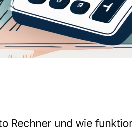
to Rechner und wie funktion