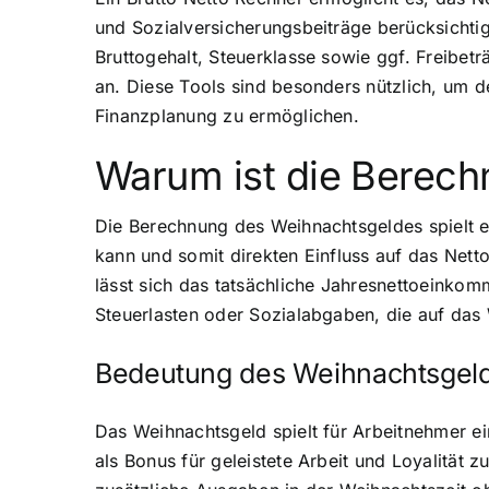
und Sozialversicherungsbeiträge berücksicht
Bruttogehalt, Steuerklasse sowie ggf. Freibet
an. Diese Tools sind besonders nützlich, um d
Finanzplanung zu ermöglichen.
Warum ist die Berech
Die Berechnung des Weihnachtsgeldes spielt ei
kann und somit direkten Einfluss auf das Net
lässt sich das tatsächliche Jahresnettoeinkomm
Steuerlasten oder Sozialabgaben, die auf das
Bedeutung des Weihnachtsgeld
Das Weihnachtsgeld spielt für Arbeitnehmer ein
als Bonus für geleistete Arbeit und Loyalität