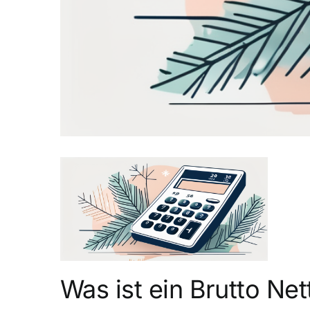
Was ist ein Brutto Net