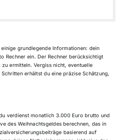
einige grundlegende Informationen: dein
to Rechner ein. Der Rechner berücksichtigt
 ermitteln. Vergiss nicht, eventuelle
chritten erhältst du eine präzise Schätzung,
u verdienst monatlich 3.000 Euro brutto und
sive des Weihnachtsgeldes berechnen, das in
ialversicherungsbeiträge basierend auf