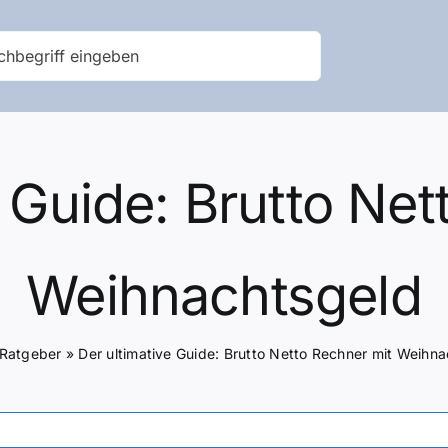
e Guide: Brutto Net
Weihnachtsgeld
Ratgeber
»
Der ultimative Guide: Brutto Netto Rechner mit Weihn