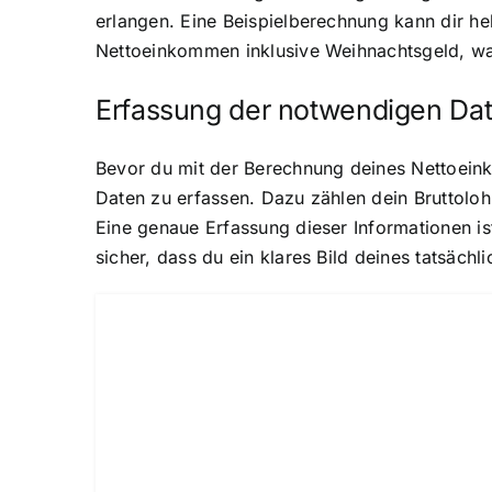
erlangen. Eine Beispielberechnung kann dir he
Nettoeinkommen inklusive Weihnachtsgeld, was f
Erfassung der notwendigen Da
Bevor du mit der Berechnung deines Nettoeink
Daten zu erfassen. Dazu zählen dein Bruttolo
Eine genaue Erfassung dieser Informationen is
sicher, dass du ein klares Bild deines tatsäch