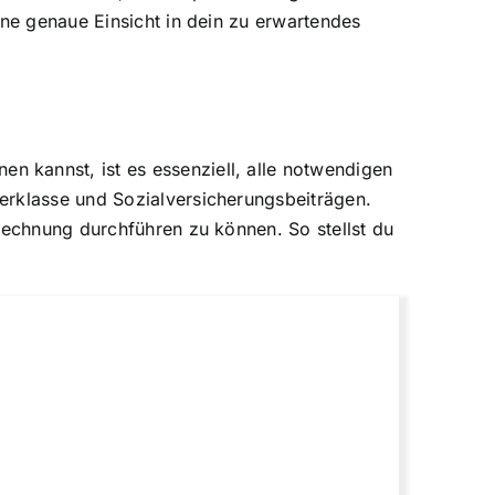
ine genaue Einsicht in dein zu erwartendes
 kannst, ist es essenziell, alle notwendigen
erklasse und Sozialversicherungsbeiträgen.
rechnung durchführen zu können. So stellst du