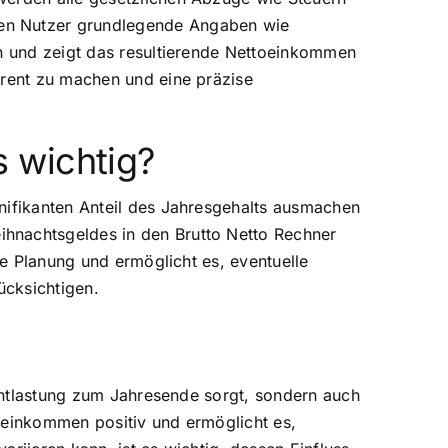
sen Nutzer grundlegende Angaben wie
en und zeigt das resultierende Nettoeinkommen
arent zu machen und eine präzise
 wichtig?
nifikanten Anteil des Jahresgehalts ausmachen
ihnachtsgeldes in den Brutto Netto Rechner
le Planung und ermöglicht es, eventuelle
ücksichtigen.
 Entlastung zum Jahresende sorgt, sondern auch
oeinkommen positiv und ermöglicht es,