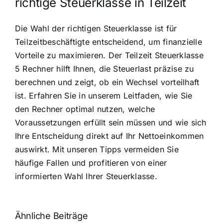
richtige Steuerklasse in Teilzeit
Die Wahl der richtigen Steuerklasse ist für
Teilzeitbeschäftigte entscheidend, um finanzielle
Vorteile zu maximieren. Der Teilzeit Steuerklasse
5 Rechner hilft Ihnen, die Steuerlast präzise zu
berechnen und zeigt, ob ein Wechsel vorteilhaft
ist. Erfahren Sie in unserem Leitfaden, wie Sie
den Rechner optimal nutzen, welche
Voraussetzungen erfüllt sein müssen und wie sich
Ihre Entscheidung direkt auf Ihr Nettoeinkommen
auswirkt. Mit unseren Tipps vermeiden Sie
häufige Fallen und profitieren von einer
informierten Wahl Ihrer Steuerklasse.
Ähnliche Beiträge
Fragen zum