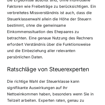
Faktoren wie Freibeträge zu berücksichtigen. Ein
verbreitetes Missverständnis ist auch, dass die
Steuerklassenwahl allein die Höhe der Steuern
bestimmt, ohne die gemeinsame
Einkommenssituation des Ehepaares zu
betrachten. Eine genaue Nutzung des Rechners
erfordert Verständnis über die Funktionsweise
und die Einbeziehung aller relevanten
persönlichen Daten.
Ratschläge von Steuerexperten
Die richtige Wahl der Steuerklasse kann
signifikante Auswirkungen auf Ihr
Nettoeinkommen haben, besonders wenn Sie in
Teilzeit arbeiten. Experten raten, genau zu