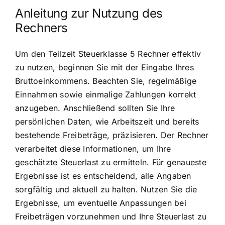
Anleitung zur Nutzung des
Rechners
Um den Teilzeit Steuerklasse 5 Rechner effektiv
zu nutzen, beginnen Sie mit der Eingabe Ihres
Bruttoeinkommens. Beachten Sie, regelmäßige
Einnahmen sowie einmalige Zahlungen korrekt
anzugeben. Anschließend sollten Sie Ihre
persönlichen Daten, wie Arbeitszeit und bereits
bestehende Freibeträge, präzisieren. Der Rechner
verarbeitet diese Informationen, um Ihre
geschätzte Steuerlast zu ermitteln. Für genaueste
Ergebnisse ist es entscheidend, alle Angaben
sorgfältig und aktuell zu halten. Nutzen Sie die
Ergebnisse, um eventuelle Anpassungen bei
Freibeträgen vorzunehmen und Ihre Steuerlast zu