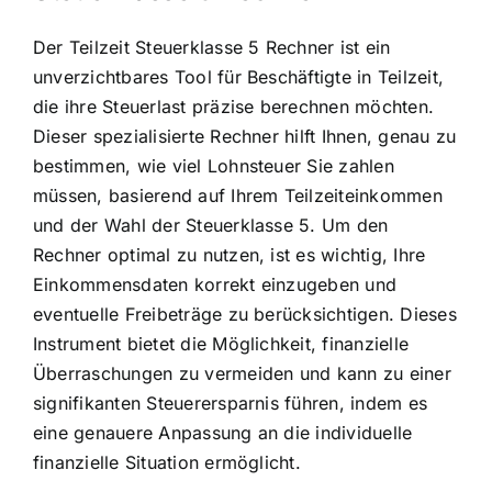
Der Teilzeit Steuerklasse 5 Rechner ist ein
unverzichtbares Tool für Beschäftigte in Teilzeit,
die ihre Steuerlast präzise berechnen möchten.
Dieser spezialisierte Rechner hilft Ihnen, genau zu
bestimmen, wie viel Lohnsteuer Sie zahlen
müssen, basierend auf Ihrem Teilzeiteinkommen
und der Wahl der Steuerklasse 5. Um den
Rechner optimal zu nutzen, ist es wichtig, Ihre
Einkommensdaten korrekt einzugeben und
eventuelle Freibeträge zu berücksichtigen. Dieses
Instrument bietet die Möglichkeit, finanzielle
Überraschungen zu vermeiden und kann zu einer
signifikanten Steuerersparnis führen, indem es
eine genauere Anpassung an die individuelle
finanzielle Situation ermöglicht.