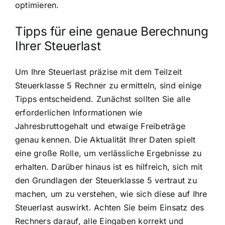
optimieren.
Tipps für eine genaue Berechnung
Ihrer Steuerlast
Um Ihre Steuerlast präzise mit dem Teilzeit
Steuerklasse 5 Rechner zu ermitteln, sind einige
Tipps entscheidend. Zunächst sollten Sie alle
erforderlichen Informationen wie
Jahresbruttogehalt und etwaige Freibeträge
genau kennen. Die Aktualität Ihrer Daten spielt
eine große Rolle, um verlässliche Ergebnisse zu
erhalten. Darüber hinaus ist es hilfreich, sich mit
den Grundlagen der Steuerklasse 5 vertraut zu
machen, um zu verstehen, wie sich diese auf Ihre
Steuerlast auswirkt. Achten Sie beim Einsatz des
Rechners darauf, alle Eingaben korrekt und