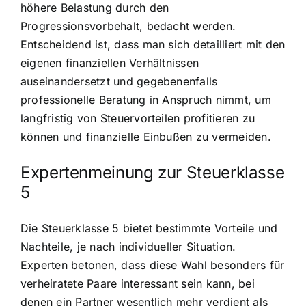
höhere Belastung durch den
Progressionsvorbehalt, bedacht werden.
Entscheidend ist, dass man sich detailliert mit den
eigenen finanziellen Verhältnissen
auseinandersetzt und gegebenenfalls
professionelle Beratung in Anspruch nimmt, um
langfristig von Steuervorteilen profitieren zu
können und finanzielle Einbußen zu vermeiden.
Expertenmeinung zur Steuerklasse
5
Die Steuerklasse 5 bietet bestimmte Vorteile und
Nachteile, je nach individueller Situation.
Experten betonen, dass diese Wahl besonders für
verheiratete Paare interessant sein kann, bei
denen ein Partner wesentlich mehr verdient als