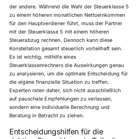
der andere. Während die Wahl der Steuerklasse 5
zu einem höheren monatlichen Nettoeinkommen
für den Hauptverdiener führt, muss der Partner
mit der Steuerklasse 5 mit einem höheren
Steuerabzug rechnen. Dennoch kann diese
Konstellation gesamt steuerlich vorteilhaft sein.
Es ist wichtig, mithilfe eines
Steuerklassenrechners die Auswirkungen genau
zu analysieren, um die optimale Entscheidung für
die eigene finanzielle Situation zu treffen.
Experten raten daher, sich nicht ausschließlich
auf pauschale Empfehlungen zu verlassen,
sondern eine individuelle Berechnung und
Beratung in Betracht zu ziehen.
Entscheidungshilfen für die