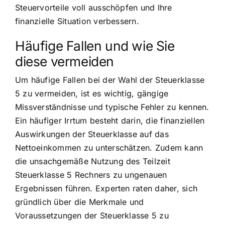
Steuervorteile voll ausschöpfen und Ihre
finanzielle Situation verbessern.
Häufige Fallen und wie Sie
diese vermeiden
Um häufige Fallen bei der Wahl der Steuerklasse
5 zu vermeiden, ist es wichtig, gängige
Missverständnisse und typische Fehler zu kennen.
Ein häufiger Irrtum besteht darin, die finanziellen
Auswirkungen der Steuerklasse auf das
Nettoeinkommen zu unterschätzen. Zudem kann
die unsachgemäße Nutzung des Teilzeit
Steuerklasse 5 Rechners zu ungenauen
Ergebnissen führen. Experten raten daher, sich
gründlich über die Merkmale und
Voraussetzungen der Steuerklasse 5 zu