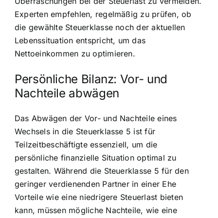
Überraschungen bei der Steuerlast zu vermeiden.
Experten empfehlen, regelmäßig zu prüfen, ob
die gewählte Steuerklasse noch der aktuellen
Lebenssituation entspricht, um das
Nettoeinkommen zu optimieren.
Persönliche Bilanz: Vor- und
Nachteile abwägen
Das Abwägen der Vor- und Nachteile eines
Wechsels in die Steuerklasse 5 ist für
Teilzeitbeschäftigte essenziell, um die
persönliche finanzielle Situation optimal zu
gestalten. Während die Steuerklasse 5 für den
geringer verdienenden Partner in einer Ehe
Vorteile wie eine niedrigere Steuerlast bieten
kann, müssen mögliche Nachteile, wie eine