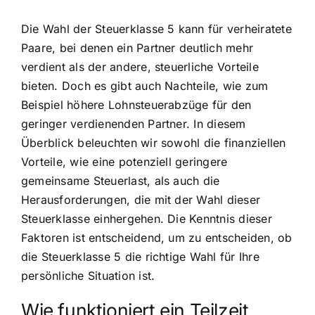
Die Wahl der Steuerklasse 5 kann für verheiratete
Paare, bei denen ein Partner deutlich mehr
verdient als der andere, steuerliche Vorteile
bieten. Doch es gibt auch Nachteile, wie zum
Beispiel höhere Lohnsteuerabzüge für den
geringer verdienenden Partner. In diesem
Überblick beleuchten wir sowohl die finanziellen
Vorteile, wie eine potenziell geringere
gemeinsame Steuerlast, als auch die
Herausforderungen, die mit der Wahl dieser
Steuerklasse einhergehen. Die Kenntnis dieser
Faktoren ist entscheidend, um zu entscheiden, ob
die Steuerklasse 5 die richtige Wahl für Ihre
persönliche Situation ist.
Wie funktioniert ein Teilzeit