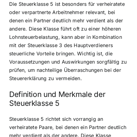
Die Steuerklasse 5 ist besonders für verheiratete
oder verpartnerte Arbeitnehmer relevant, bei
denen ein Partner deutlich mehr verdient als der
andere. Diese Klasse führt oft zu einer höheren
Lohnsteuerbelastung, kann aber in Kombination
mit der Steuerklasse 3 des Hauptverdieners
steuerliche Vorteile bringen. Wichtig ist, die
Voraussetzungen und Auswirkungen sorgfältig zu
prüfen, um nachteilige Überraschungen bei der
Steuererklärung zu vermeiden.
Definition und Merkmale der
Steuerklasse 5
Steuerklasse 5 richtet sich vorrangig an
verheiratete Paare, bei denen ein Partner deutlich
mehr verdient als der andere. Diese Klasse