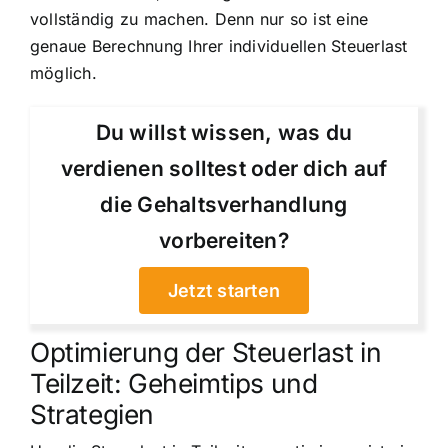
vollständig zu machen. Denn nur so ist eine
genaue Berechnung Ihrer individuellen Steuerlast
möglich.
Du willst wissen, was du
verdienen solltest oder dich auf
die Gehaltsverhandlung
vorbereiten?
Jetzt starten
Optimierung der Steuerlast in
Teilzeit: Geheimtips und
Strategien