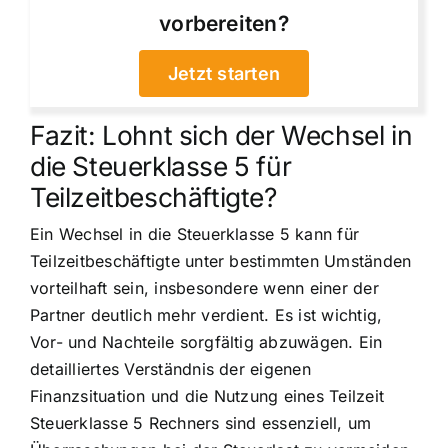
vorbereiten?
Jetzt starten
Fazit: Lohnt sich der Wechsel in
die Steuerklasse 5 für
Teilzeitbeschäftigte?
Ein Wechsel in die Steuerklasse 5 kann für
Teilzeitbeschäftigte unter bestimmten Umständen
vorteilhaft sein, insbesondere wenn einer der
Partner deutlich mehr verdient. Es ist wichtig,
Vor- und Nachteile sorgfältig abzuwägen. Ein
detailliertes Verständnis der eigenen
Finanzsituation und die Nutzung eines Teilzeit
Steuerklasse 5 Rechners sind essenziell, um