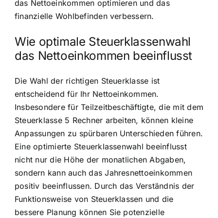
das Nettoeinkommen optimieren und das
finanzielle Wohlbefinden verbessern.
Wie optimale Steuerklassenwahl
das Nettoeinkommen beeinflusst
Die Wahl der richtigen Steuerklasse ist
entscheidend für Ihr Nettoeinkommen.
Insbesondere für Teilzeitbeschäftigte, die mit dem
Steuerklasse 5 Rechner arbeiten, können kleine
Anpassungen zu spürbaren Unterschieden führen.
Eine optimierte Steuerklassenwahl beeinflusst
nicht nur die Höhe der monatlichen Abgaben,
sondern kann auch das Jahresnettoeinkommen
positiv beeinflussen. Durch das Verständnis der
Funktionsweise von Steuerklassen und die
bessere Planung können Sie potenzielle