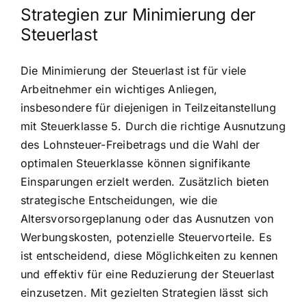
Strategien zur Minimierung der
Steuerlast
Die Minimierung der Steuerlast ist für viele
Arbeitnehmer ein wichtiges Anliegen,
insbesondere für diejenigen in Teilzeitanstellung
mit Steuerklasse 5. Durch die richtige Ausnutzung
des Lohnsteuer-Freibetrags und die Wahl der
optimalen Steuerklasse können signifikante
Einsparungen erzielt werden. Zusätzlich bieten
strategische Entscheidungen, wie die
Altersvorsorgeplanung oder das Ausnutzen von
Werbungskosten, potenzielle Steuervorteile. Es
ist entscheidend, diese Möglichkeiten zu kennen
und effektiv für eine Reduzierung der Steuerlast
einzusetzen. Mit gezielten Strategien lässt sich