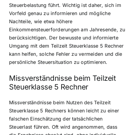
Steuerbelastung führt. Wichtig ist daher, sich im
Vorfeld genau zu informieren und mögliche
Nachteile, wie etwa höhere
Einkommensteuerforderungen am Jahresende, zu
berücksichtigen. Der bewusste und informierte
Umgang mit dem Teilzeit Steuerklasse 5 Rechner
kann helfen, solche Fehler zu vermeiden und die
persönliche Steuersituation zu optimieren.
Missverständnisse beim Teilzeit
Steuerklasse 5 Rechner
Missverständnisse beim Nutzen des Teilzeit
Steuerklasse 5 Rechners können leicht zu einer
falschen Einschätzung der tatsächlichen
Steuerlast führen. Oft wird angenommen, dass
die Ergebnisse absolut sind, ohne individuelle