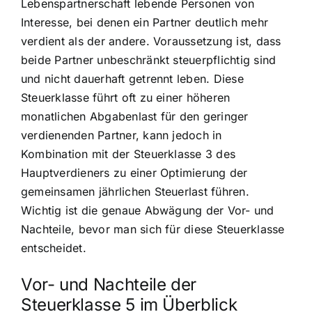
Lebenspartnerschaft lebende Personen von
Interesse, bei denen ein Partner deutlich mehr
verdient als der andere. Voraussetzung ist, dass
beide Partner unbeschränkt steuerpflichtig sind
und nicht dauerhaft getrennt leben. Diese
Steuerklasse führt oft zu einer höheren
monatlichen Abgabenlast für den geringer
verdienenden Partner, kann jedoch in
Kombination mit der Steuerklasse 3 des
Hauptverdieners zu einer Optimierung der
gemeinsamen jährlichen Steuerlast führen.
Wichtig ist die genaue Abwägung der Vor- und
Nachteile, bevor man sich für diese Steuerklasse
entscheidet.
Vor- und Nachteile der
Steuerklasse 5 im Überblick