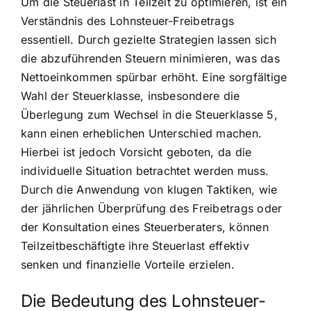
Um die Steuerlast in Teilzeit zu optimieren, ist ein
Verständnis des Lohnsteuer-Freibetrags
essentiell. Durch gezielte Strategien lassen sich
die abzuführenden Steuern minimieren, was das
Nettoeinkommen spürbar erhöht. Eine sorgfältige
Wahl der Steuerklasse, insbesondere die
Überlegung zum Wechsel in die Steuerklasse 5,
kann einen erheblichen Unterschied machen.
Hierbei ist jedoch Vorsicht geboten, da die
individuelle Situation betrachtet werden muss.
Durch die Anwendung von klugen Taktiken, wie
der jährlichen Überprüfung des Freibetrags oder
der Konsultation eines Steuerberaters, können
Teilzeitbeschäftigte ihre Steuerlast effektiv
senken und finanzielle Vorteile erzielen.
Die Bedeutung des Lohnsteuer-