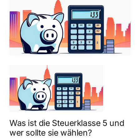
grösseres
Bild
Was ist die Steuerklasse 5 und
wer sollte sie wählen?