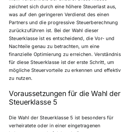
zeichnet sich durch eine höhere Steuerlast aus,
was auf den geringeren Verdienst des einen
Partners und die progressive Steuerberechnung
zurückzuführen ist. Bei der Wahl dieser
Steuerklasse ist es entscheidend, die Vor- und
Nachteile genau zu betrachten, um eine
finanzielle Optimierung zu erreichen. Verständnis
für diese Steuerklasse ist der erste Schritt, um
mögliche Steuervorteile zu erkennen und effektiv
zu nutzen.
Voraussetzungen für die Wahl der
Steuerklasse 5
Die Wahl der Steuerklasse 5 ist besonders für
verheiratete oder in einer eingetragenen