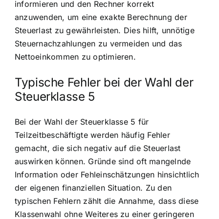
informieren und den Rechner korrekt
anzuwenden, um eine exakte Berechnung der
Steuerlast zu gewährleisten. Dies hilft, unnötige
Steuernachzahlungen zu vermeiden und das
Nettoeinkommen zu optimieren.
Typische Fehler bei der Wahl der
Steuerklasse 5
Bei der Wahl der Steuerklasse 5 für
Teilzeitbeschäftigte werden häufig Fehler
gemacht, die sich negativ auf die Steuerlast
auswirken können. Gründe sind oft mangelnde
Information oder Fehleinschätzungen hinsichtlich
der eigenen finanziellen Situation. Zu den
typischen Fehlern zählt die Annahme, dass diese
Klassenwahl ohne Weiteres zu einer geringeren