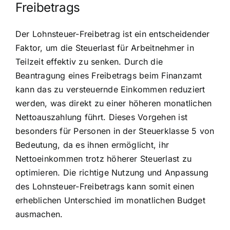
Freibetrags
Der Lohnsteuer-Freibetrag ist ein entscheidender
Faktor, um die Steuerlast für Arbeitnehmer in
Teilzeit effektiv zu senken. Durch die
Beantragung eines Freibetrags beim Finanzamt
kann das zu versteuernde Einkommen reduziert
werden, was direkt zu einer höheren monatlichen
Nettoauszahlung führt. Dieses Vorgehen ist
besonders für Personen in der Steuerklasse 5 von
Bedeutung, da es ihnen ermöglicht, ihr
Nettoeinkommen trotz höherer Steuerlast zu
optimieren. Die richtige Nutzung und Anpassung
des Lohnsteuer-Freibetrags kann somit einen
erheblichen Unterschied im monatlichen Budget
ausmachen.