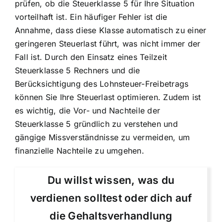
prüfen, ob die Steuerklasse 5 für Ihre Situation
vorteilhaft ist. Ein häufiger Fehler ist die
Annahme, dass diese Klasse automatisch zu einer
geringeren Steuerlast führt, was nicht immer der
Fall ist. Durch den Einsatz eines Teilzeit
Steuerklasse 5 Rechners und die
Berücksichtigung des Lohnsteuer-Freibetrags
können Sie Ihre Steuerlast optimieren. Zudem ist
es wichtig, die Vor- und Nachteile der
Steuerklasse 5 gründlich zu verstehen und
gängige Missverständnisse zu vermeiden, um
finanzielle Nachteile zu umgehen.
Du willst wissen, was du
verdienen solltest oder dich auf
die Gehaltsverhandlung