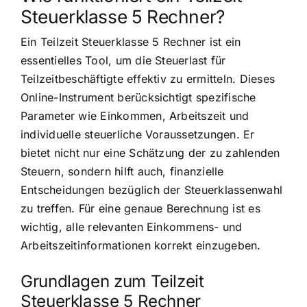
Steuerklasse 5 Rechner?
Ein Teilzeit Steuerklasse 5 Rechner ist ein
essentielles Tool, um die Steuerlast für
Teilzeitbeschäftigte effektiv zu ermitteln. Dieses
Online-Instrument berücksichtigt spezifische
Parameter wie Einkommen, Arbeitszeit und
individuelle steuerliche Voraussetzungen. Er
bietet nicht nur eine Schätzung der zu zahlenden
Steuern, sondern hilft auch, finanzielle
Entscheidungen bezüglich der Steuerklassenwahl
zu treffen. Für eine genaue Berechnung ist es
wichtig, alle relevanten Einkommens- und
Arbeitszeitinformationen korrekt einzugeben.
Grundlagen zum Teilzeit
Steuerklasse 5 Rechner