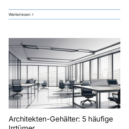
Weiterlesen
Architekten-Gehälter: 5 häufige
Irrtümer