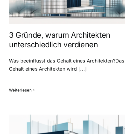
3 Gründe, warum Architekten
unterschiedlich verdienen
Was beeinflusst das Gehalt eines Architekten?Das
Gehalt eines Architekten wird [...]
Weiterlesen