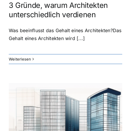
3 Gründe, warum Architekten
unterschiedlich verdienen
Was beeinflusst das Gehalt eines Architekten?Das
Gehalt eines Architekten wird [...]
Weiterlesen