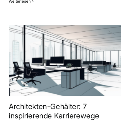
Weiterlesen
Architekten-Gehälter: 7
inspirierende Karrierewege