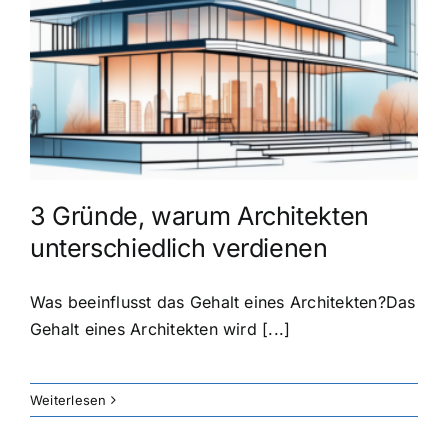
3 Gründe, warum Architekten
unterschiedlich verdienen
Was beeinflusst das Gehalt eines Architekten?Das
Gehalt eines Architekten wird [...]
Weiterlesen