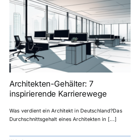
Architekten-Gehälter: 7
inspirierende Karrierewege
Was verdient ein Architekt in Deutschland?Das
Durchschnittsgehalt eines Architekten in [...]