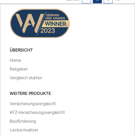
ÜBERSICHT
Home
Ratgeber
Vergleich starten
WEITERE PRODUKTE
Versicherungsvergleich1
KFZ-Versicherungsvergleich1
Bauförderung
Lackschuetzer