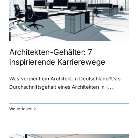
Architekten-Gehälter: 7
inspirierende Karrierewege
Was verdient ein Architekt in Deutschland?Das
Durchschnittsgehalt eines Architekten in [...]
Weiterlesen