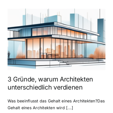
3 Gründe, warum Architekten
unterschiedlich verdienen
Was beeinflusst das Gehalt eines Architekten?Das
Gehalt eines Architekten wird [...]