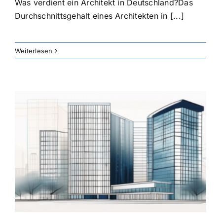
Was verdient ein Architekt in Deutschland?Das
Durchschnittsgehalt eines Architekten in [...]
Weiterlesen