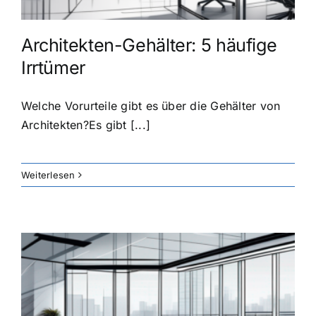
Architekten-Gehälter: 5 häufige
Irrtümer
Welche Vorurteile gibt es über die Gehälter von
Architekten?Es gibt [...]
Weiterlesen