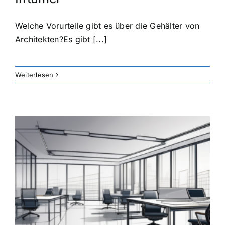
Welche Vorurteile gibt es über die Gehälter von
Architekten?Es gibt [...]
Weiterlesen