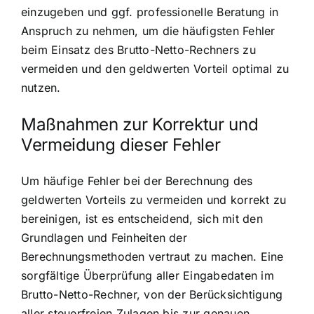
einzugeben und ggf. professionelle Beratung in
Anspruch zu nehmen, um die häufigsten Fehler
beim Einsatz des Brutto-Netto-Rechners zu
vermeiden und den geldwerten Vorteil optimal zu
nutzen.
Maßnahmen zur Korrektur und
Vermeidung dieser Fehler
Um häufige Fehler bei der Berechnung des
geldwerten Vorteils zu vermeiden und korrekt zu
bereinigen, ist es entscheidend, sich mit den
Grundlagen und Feinheiten der
Berechnungsmethoden vertraut zu machen. Eine
sorgfältige Überprüfung aller Eingabedaten im
Brutto-Netto-Rechner, von der Berücksichtigung
aller steuerfreien Zulagen bis zur genauen