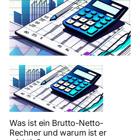
grösseres
Bild
Was ist ein Brutto-Netto-
Rechner und warum ist er