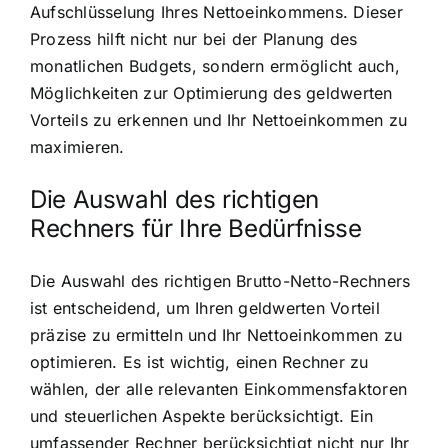
Aufschlüsselung Ihres Nettoeinkommens. Dieser
Prozess hilft nicht nur bei der Planung des
monatlichen Budgets, sondern ermöglicht auch,
Möglichkeiten zur Optimierung des geldwerten
Vorteils zu erkennen und Ihr Nettoeinkommen zu
maximieren.
Die Auswahl des richtigen
Rechners für Ihre Bedürfnisse
Die Auswahl des richtigen Brutto-Netto-Rechners
ist entscheidend, um Ihren geldwerten Vorteil
präzise zu ermitteln und Ihr Nettoeinkommen zu
optimieren. Es ist wichtig, einen Rechner zu
wählen, der alle relevanten Einkommensfaktoren
und steuerlichen Aspekte berücksichtigt. Ein
umfassender Rechner berücksichtigt nicht nur Ihr