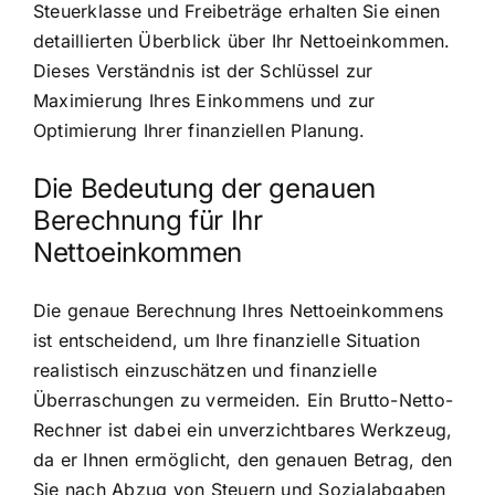
Steuerklasse und Freibeträge erhalten Sie einen
detaillierten Überblick über Ihr Nettoeinkommen.
Dieses Verständnis ist der Schlüssel zur
Maximierung Ihres Einkommens und zur
Optimierung Ihrer finanziellen Planung.
Die Bedeutung der genauen
Berechnung für Ihr
Nettoeinkommen
Die genaue Berechnung Ihres Nettoeinkommens
ist entscheidend, um Ihre finanzielle Situation
realistisch einzuschätzen und finanzielle
Überraschungen zu vermeiden. Ein Brutto-Netto-
Rechner ist dabei ein unverzichtbares Werkzeug,
da er Ihnen ermöglicht, den genauen Betrag, den
Sie nach Abzug von Steuern und Sozialabgaben