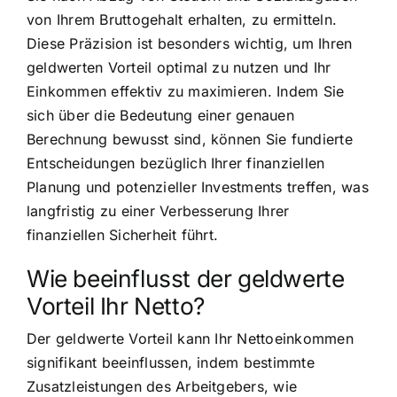
von Ihrem Bruttogehalt erhalten, zu ermitteln.
Diese Präzision ist besonders wichtig, um Ihren
geldwerten Vorteil optimal zu nutzen und Ihr
Einkommen effektiv zu maximieren. Indem Sie
sich über die Bedeutung einer genauen
Berechnung bewusst sind, können Sie fundierte
Entscheidungen bezüglich Ihrer finanziellen
Planung und potenzieller Investments treffen, was
langfristig zu einer Verbesserung Ihrer
finanziellen Sicherheit führt.
Wie beeinflusst der geldwerte
Vorteil Ihr Netto?
Der geldwerte Vorteil kann Ihr Nettoeinkommen
signifikant beeinflussen, indem bestimmte
Zusatzleistungen des Arbeitgebers, wie