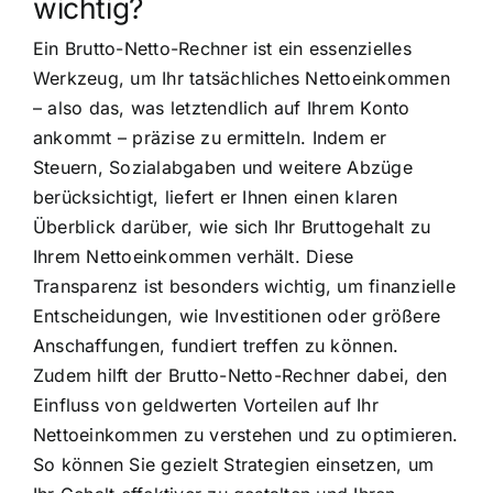
wichtig?
Ein Brutto-Netto-Rechner ist ein essenzielles
Werkzeug, um Ihr tatsächliches Nettoeinkommen
– also das, was letztendlich auf Ihrem Konto
ankommt – präzise zu ermitteln. Indem er
Steuern, Sozialabgaben und weitere Abzüge
berücksichtigt, liefert er Ihnen einen klaren
Überblick darüber, wie sich Ihr Bruttogehalt zu
Ihrem Nettoeinkommen verhält. Diese
Transparenz ist besonders wichtig, um finanzielle
Entscheidungen, wie Investitionen oder größere
Anschaffungen, fundiert treffen zu können.
Zudem hilft der Brutto-Netto-Rechner dabei, den
Einfluss von geldwerten Vorteilen auf Ihr
Nettoeinkommen zu verstehen und zu optimieren.
So können Sie gezielt Strategien einsetzen, um