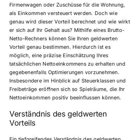
Firmenwagen oder Zuschüsse für die Wohnung,
als Einkommen versteuert werden. Doch wie
genau wird dieser Vorteil berechnet und wie wirkt
er sich auf Ihr Gehalt aus? Mithilfe eines Brutto-
Netto-Rechners können Sie Ihren geldwerten
Vorteil genau bestimmen. Hierdurch ist es
möglich, eine präzise Einschätzung Ihres
tatsächlichen Nettoeinkommens zu erhalten und
gegebenenfalls Optimierungen vorzunehmen.
Insbesondere im Hinblick auf Steuerklassen und
Freibeträge eröffnen sich so Spielräume, die Ihr
Nettoeinkommen positiv beeinflussen können.
Verständnis des geldwerten
Vorteils
Ein tiefgreifendes Verständnis des geldwerten