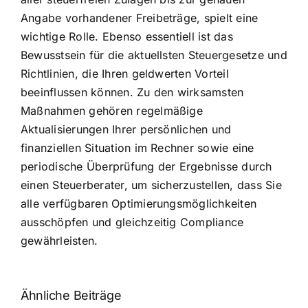
Angabe vorhandener Freibeträge, spielt eine
wichtige Rolle. Ebenso essentiell ist das
Bewusstsein für die aktuellsten Steuergesetze und
Richtlinien, die Ihren geldwerten Vorteil
beeinflussen können. Zu den wirksamsten
Maßnahmen gehören regelmäßige
Aktualisierungen Ihrer persönlichen und
finanziellen Situation im Rechner sowie eine
periodische Überprüfung der Ergebnisse durch
einen Steuerberater, um sicherzustellen, dass Sie
alle verfügbaren Optimierungsmöglichkeiten
ausschöpfen und gleichzeitig Compliance
gewährleisten.
Ähnliche Beiträge
Fragen zum