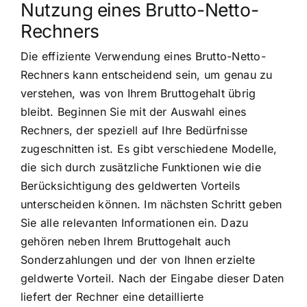
Nutzung eines Brutto-Netto-
Rechners
Die effiziente Verwendung eines Brutto-Netto-
Rechners kann entscheidend sein, um genau zu
verstehen, was von Ihrem Bruttogehalt übrig
bleibt. Beginnen Sie mit der Auswahl eines
Rechners, der speziell auf Ihre Bedürfnisse
zugeschnitten ist. Es gibt verschiedene Modelle,
die sich durch zusätzliche Funktionen wie die
Berücksichtigung des geldwerten Vorteils
unterscheiden können. Im nächsten Schritt geben
Sie alle relevanten Informationen ein. Dazu
gehören neben Ihrem Bruttogehalt auch
Sonderzahlungen und der von Ihnen erzielte
geldwerte Vorteil. Nach der Eingabe dieser Daten
liefert der Rechner eine detaillierte