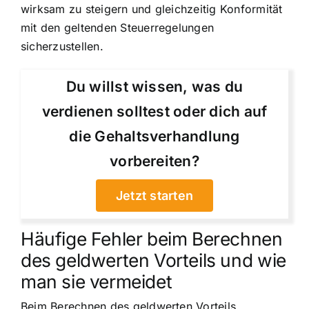
wirksam zu steigern und gleichzeitig Konformität
mit den geltenden Steuerregelungen
sicherzustellen.
Du willst wissen, was du
verdienen solltest oder dich auf
die Gehaltsverhandlung
vorbereiten?
Jetzt starten
Häufige Fehler beim Berechnen
des geldwerten Vorteils und wie
man sie vermeidet
Beim Berechnen des geldwerten Vorteils