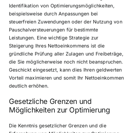
Identifikation von Optimierungsmöglichkeiten,
beispielsweise durch Anpassungen bei
steuerfreien Zuwendungen oder der Nutzung von
Pauschalversteuerungen für bestimmte
Leistungen. Eine wichtige Strategie zur
Steigerung Ihres Nettoeinkommens ist die
gründliche Prüfung aller Zulagen und Freibeträge,
die Sie möglicherweise noch nicht beanspruchen.
Geschickt eingesetzt, kann dies Ihren geldwerten
Vorteil maximieren und somit Ihr Nettoeinkommen
deutlich erhöhen.
Gesetzliche Grenzen und
Möglichkeiten zur Optimierung
Die Kenntnis gesetzlicher Grenzen und die