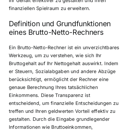
Ihr Gehalt effektiver zu gestalten und Ihren
finanziellen Spielraum zu erweitern.
Definition und Grundfunktionen
eines Brutto-Netto-Rechners
Ein Brutto-Netto-Rechner ist ein unverzichtbares
Werkzeug, um zu verstehen, wie sich Ihr
Bruttogehalt auf Ihr Nettogehalt auswirkt. Indem
er Steuern, Sozialabgaben und andere Abzüge
berücksichtigt, ermöglicht der Rechner eine
genaue Berechnung Ihres tatsächlichen
Einkommens. Diese Transparenz ist
entscheidend, um finanzielle Entscheidungen zu
treffen und Ihren geldwerten Vorteil effektiv zu
gestalten. Durch die Eingabe grundlegender
Informationen wie Bruttoeinkommen,