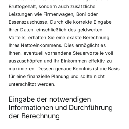
Bruttogehalt, sondern auch zusätzliche
Leistungen wie Firmenwagen, Boni oder
Essenszuschüsse. Durch die korrekte Eingabe
Ihrer Daten, einschließlich des geldwerten
Vorteils, erhalten Sie eine exakte Berechnung
Ihres Nettoeinkommens. Dies ermöglicht es
Ihnen, eventuell vorhandene Steuervorteile voll
auszuschöpfen und Ihr Einkommen effektiv zu
maximieren. Dessen genaue Kenntnis ist die Basis
für eine finanzielle Planung und sollte nicht
unterschätzt werden.
Eingabe der notwendigen
Informationen und Durchführung
der Berechnung