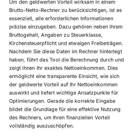
Um den geldwerten Vorteil wirksam in einem
Brutto-Netto-Rechner zu berücksichtigen, ist es
essenziell, alle erforderlichen Informationen
präzise einzugeben. Dazu gehören neben Ihrem
Bruttogehalt, Angaben zu Steuerklasse,
Kirchensteuerpflicht und etwaigen Freibeträgen.
Nachdem Sie diese Daten im Rechner hinterlegt
haben, führt das Tool die Berechnung durch und
zeigt Ihnen Ihr exaktes Nettoeinkommen. Dies
ermöglicht eine transparente Einsicht, wie sich
der geldwerte Vorteil auf Ihr Nettoeinkommen
auswirkt und liefert wichtige Ansatzpunkte für
Optimierungen. Gerade die korrekte Eingabe
bildet die Grundlage für eine effektive Nutzung
des Rechners, um Ihren finanziellen Vorteil
vollständig auszuschöpfen.