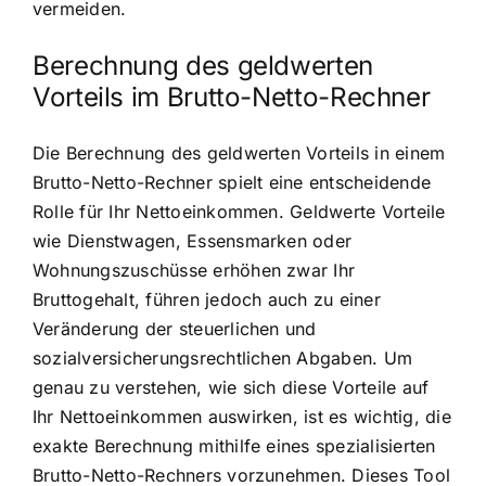
vermeiden.
Berechnung des geldwerten
Vorteils im Brutto-Netto-Rechner
Die Berechnung des geldwerten Vorteils in einem
Brutto-Netto-Rechner spielt eine entscheidende
Rolle für Ihr Nettoeinkommen. Geldwerte Vorteile
wie Dienstwagen, Essensmarken oder
Wohnungszuschüsse erhöhen zwar Ihr
Bruttogehalt, führen jedoch auch zu einer
Veränderung der steuerlichen und
sozialversicherungsrechtlichen Abgaben. Um
genau zu verstehen, wie sich diese Vorteile auf
Ihr Nettoeinkommen auswirken, ist es wichtig, die
exakte Berechnung mithilfe eines spezialisierten
Brutto-Netto-Rechners vorzunehmen. Dieses Tool