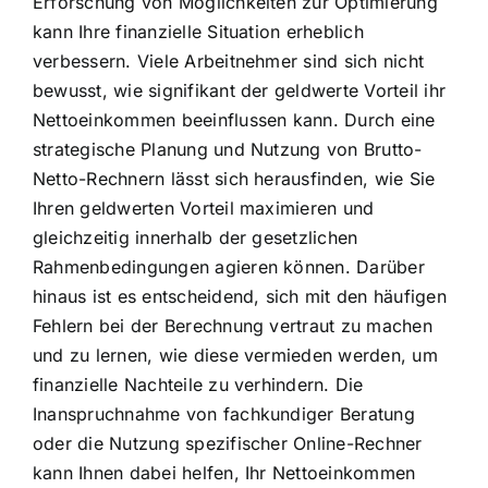
Erforschung von Möglichkeiten zur Optimierung
kann Ihre finanzielle Situation erheblich
verbessern. Viele Arbeitnehmer sind sich nicht
bewusst, wie signifikant der geldwerte Vorteil ihr
Nettoeinkommen beeinflussen kann. Durch eine
strategische Planung und Nutzung von Brutto-
Netto-Rechnern lässt sich herausfinden, wie Sie
Ihren geldwerten Vorteil maximieren und
gleichzeitig innerhalb der gesetzlichen
Rahmenbedingungen agieren können. Darüber
hinaus ist es entscheidend, sich mit den häufigen
Fehlern bei der Berechnung vertraut zu machen
und zu lernen, wie diese vermieden werden, um
finanzielle Nachteile zu verhindern. Die
Inanspruchnahme von fachkundiger Beratung
oder die Nutzung spezifischer Online-Rechner
kann Ihnen dabei helfen, Ihr Nettoeinkommen