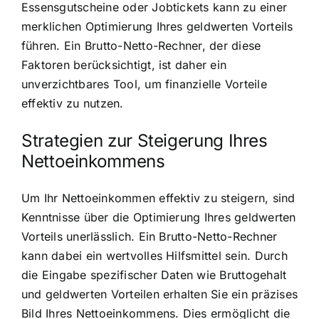
Essensgutscheine oder Jobtickets kann zu einer
merklichen Optimierung Ihres geldwerten Vorteils
führen. Ein Brutto-Netto-Rechner, der diese
Faktoren berücksichtigt, ist daher ein
unverzichtbares Tool, um finanzielle Vorteile
effektiv zu nutzen.
Strategien zur Steigerung Ihres
Nettoeinkommens
Um Ihr Nettoeinkommen effektiv zu steigern, sind
Kenntnisse über die Optimierung Ihres geldwerten
Vorteils unerlässlich. Ein Brutto-Netto-Rechner
kann dabei ein wertvolles Hilfsmittel sein. Durch
die Eingabe spezifischer Daten wie Bruttogehalt
und geldwerten Vorteilen erhalten Sie ein präzises
Bild Ihres Nettoeinkommens. Dies ermöglicht die