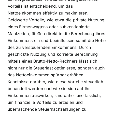
Vorteils ist entscheidend, um das
Nettoeinkommen effektiv zu maximieren.
Geldwerte Vorteile, wie etwa die private Nutzung
eines Firmenwagens oder subventionierte
Mahlzeiten, fließen direkt in die Berechnung Ihres
Einkommens ein und beeinflussen somit die Höhe
des zu versteuernden Einkommens. Durch
geschickte Nutzung und korrekte Berechnung
mittels eines Brutto-Netto-Rechners lässt sich
nicht nur die Steuerlast optimieren, sondern auch
das Nettoeinkommen spürbar erhöhen.
Kenntnisse darüber, wie diese Vorteile steuerlich
behandelt werden und wie sie sich auf Ihr
Einkommen auswirken, sind daher unerlässlich,
um finanzielle Vorteile zu erzielen und
überraschende Steuernachzahlungen zu