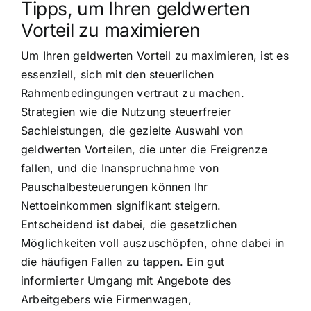
Tipps, um Ihren geldwerten
Vorteil zu maximieren
Um Ihren geldwerten Vorteil zu maximieren, ist es
essenziell, sich mit den steuerlichen
Rahmenbedingungen vertraut zu machen.
Strategien wie die Nutzung steuerfreier
Sachleistungen, die gezielte Auswahl von
geldwerten Vorteilen, die unter die Freigrenze
fallen, und die Inanspruchnahme von
Pauschalbesteuerungen können Ihr
Nettoeinkommen signifikant steigern.
Entscheidend ist dabei, die gesetzlichen
Möglichkeiten voll auszuschöpfen, ohne dabei in
die häufigen Fallen zu tappen. Ein gut
informierter Umgang mit Angebote des
Arbeitgebers wie Firmenwagen,