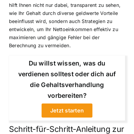
hilft Ihnen nicht nur dabei, transparent zu sehen,
wie Ihr Gehalt durch diverse geldwerte Vorteile
beeinflusst wird, sondern auch Strategien zu
entwickeln, um Ihr Nettoeinkommen effektiv zu
maximieren und gängige Fehler bei der
Berechnung zu vermeiden.
Du willst wissen, was du
verdienen solltest oder dich auf
die Gehaltsverhandlung
vorbereiten?
Jetzt starten
Schritt-für-Schritt-Anleitung zur