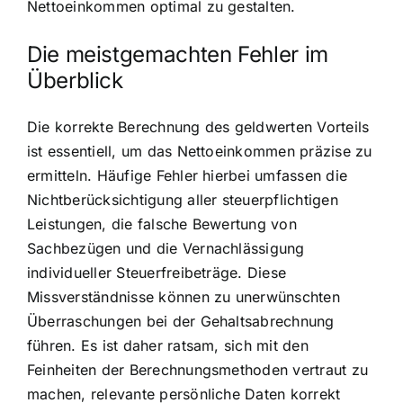
Nettoeinkommen optimal zu gestalten.
Die meistgemachten Fehler im
Überblick
Die korrekte Berechnung des geldwerten Vorteils
ist essentiell, um das Nettoeinkommen präzise zu
ermitteln. Häufige Fehler hierbei umfassen die
Nichtberücksichtigung aller steuerpflichtigen
Leistungen, die falsche Bewertung von
Sachbezügen und die Vernachlässigung
individueller Steuerfreibeträge. Diese
Missverständnisse können zu unerwünschten
Überraschungen bei der Gehaltsabrechnung
führen. Es ist daher ratsam, sich mit den
Feinheiten der Berechnungsmethoden vertraut zu
machen, relevante persönliche Daten korrekt