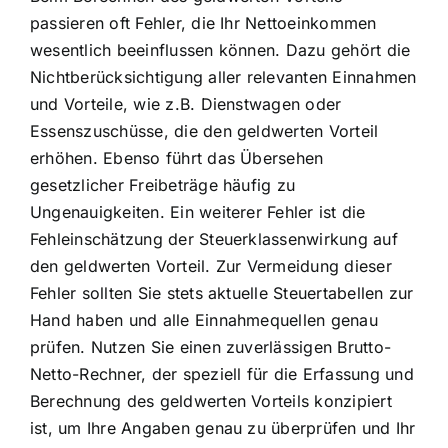
passieren oft Fehler, die Ihr Nettoeinkommen
wesentlich beeinflussen können. Dazu gehört die
Nichtberücksichtigung aller relevanten Einnahmen
und Vorteile, wie z.B. Dienstwagen oder
Essenszuschüsse, die den geldwerten Vorteil
erhöhen. Ebenso führt das Übersehen
gesetzlicher Freibeträge häufig zu
Ungenauigkeiten. Ein weiterer Fehler ist die
Fehleinschätzung der Steuerklassenwirkung auf
den geldwerten Vorteil. Zur Vermeidung dieser
Fehler sollten Sie stets aktuelle Steuertabellen zur
Hand haben und alle Einnahmequellen genau
prüfen. Nutzen Sie einen zuverlässigen Brutto-
Netto-Rechner, der speziell für die Erfassung und
Berechnung des geldwerten Vorteils konzipiert
ist, um Ihre Angaben genau zu überprüfen und Ihr