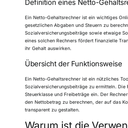
Definition eines Netto-Gehalts
Ein Netto-Gehaltsrechner ist ein wichtiges On
gesetzlichen Abgaben und Steuern zu berechnen
Sozialversicherungsbeiträge sowie etwaige S
eines solchen Rechners fördert finanzielle Tra
ihr Gehalt auswirken.
Übersicht der Funktionsweise
Ein Netto-Gehaltsrechner ist ein nützliches To
Sozialversicherungsbeiträge zu ermitteln. Die 
Steuerklasse und Freibeträge ein. Der Rechner
den Nettobetrag zu berechnen, der auf das Kont
transparent zu gestalten.
Warum ist die Verwen