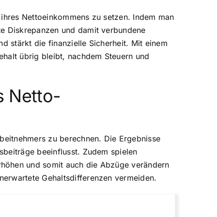
ch ihres Nettoeinkommens zu setzen. Indem man
ete Diskrepanzen und damit verbundene
 stärkt die finanzielle Sicherheit. Mit einem
ehalt übrig bleibt, nachdem Steuern und
s Netto-
Arbeitnehmers zu berechnen. Die Ergebnisse
sbeiträge beeinflusst. Zudem spielen
erhöhen und somit auch die Abzüge verändern
nerwartete Gehaltsdifferenzen vermeiden.