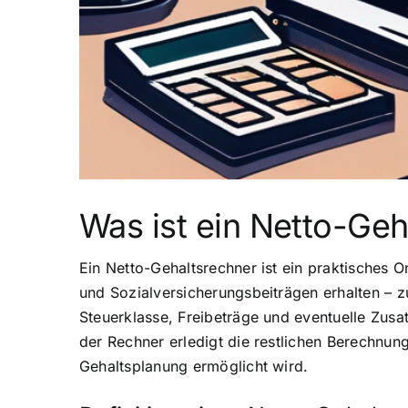
Was ist ein Netto-Geh
Ein Netto-Gehaltsrechner ist ein praktisches 
und Sozialversicherungsbeiträgen erhalten – z
Steuerklasse, Freibeträge und eventuelle Zusa
der Rechner erledigt die restlichen Berechnun
Gehaltsplanung ermöglicht wird.