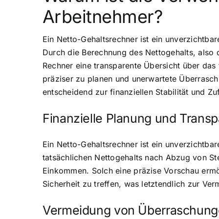
Arbeitnehmer?
Ein Netto-Gehaltsrechner ist ein unverzichtba
Durch die Berechnung des Nettogehalts, also d
Rechner eine transparente Übersicht über das
präziser zu planen und unerwartete Überrasch
entscheidend zur finanziellen Stabilität und Zu
Finanzielle Planung und Trans
Ein Netto-Gehaltsrechner ist ein unverzichtba
tatsächlichen Nettogehalts nach Abzug von Ste
Einkommen. Solch eine präzise Vorschau ermög
Sicherheit zu treffen, was letztendlich zur V
Vermeidung von Überraschunge