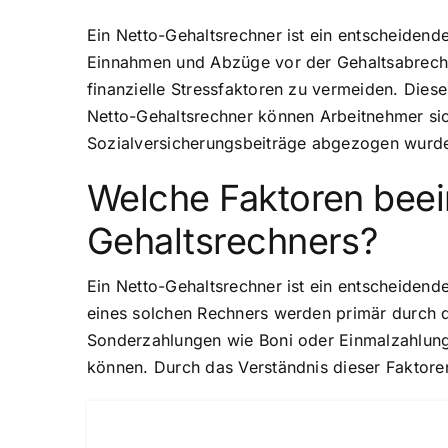
Ein Netto-Gehaltsrechner ist ein entscheiden
Einnahmen und Abzüge vor der Gehaltsabrechnu
finanzielle Stressfaktoren zu vermeiden. Diese
Netto-Gehaltsrechner können Arbeitnehmer sic
Sozialversicherungsbeiträge abgezogen wurd
Welche Faktoren beei
Gehaltsrechners?
Ein Netto-Gehaltsrechner ist ein entscheiden
eines solchen Rechners werden primär durch d
Sonderzahlungen wie Boni oder Einmalzahlung
können. Durch das Verständnis dieser Faktore