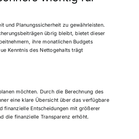
eit und Planungssicherheit zu gewährleisten.
erungsbeiträgen übrig bleibt, bietet dieser
beitnehmern, ihre monatlichen Budgets
e Kenntnis des Nettogehalts trägt
v planen möchten. Durch die Berechnung des
ner eine klare Übersicht über das verfügbare
 finanzielle Entscheidungen mit größerer
d die finanzielle Transparenz erhöht.