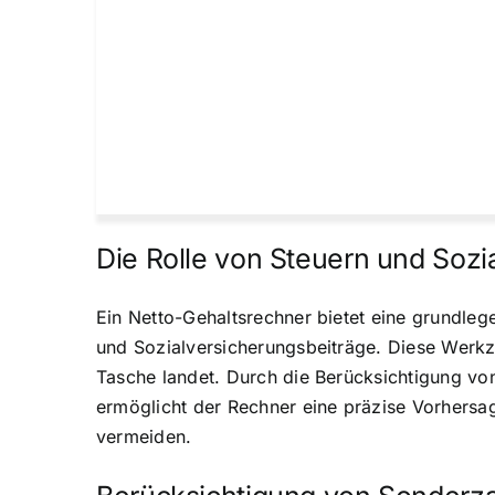
Die Rolle von Steuern und Sozi
Ein Netto-Gehaltsrechner bietet eine grundleg
und Sozialversicherungsbeiträge. Diese Werkze
Tasche landet. Durch die Berücksichtigung von
ermöglicht der Rechner eine präzise Vorhersag
vermeiden.