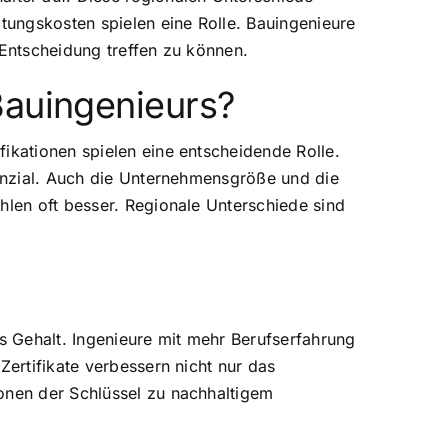
ltungskosten spielen eine Rolle. Bauingenieure
 Entscheidung treffen zu können.
Bauingenieurs?
ikationen spielen eine entscheidende Rolle.
tenzial. Auch die Unternehmensgröße und die
hlen oft besser. Regionale Unterschiede sind
as Gehalt. Ingenieure mit mehr Berufserfahrung
Zertifikate verbessern nicht nur das
ionen der Schlüssel zu nachhaltigem