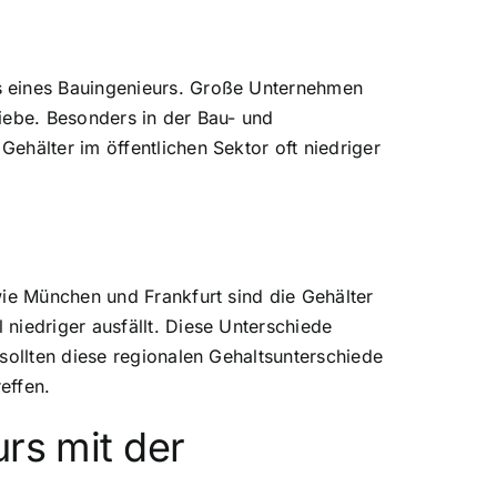
s eines Bauingenieurs. Große Unternehmen
riebe. Besonders in der Bau- und
ehälter im öffentlichen Sektor oft niedriger
wie München und Frankfurt sind die Gehälter
niedriger ausfällt. Diese Unterschiede
sollten diese regionalen Gehaltsunterschiede
effen.
rs mit der