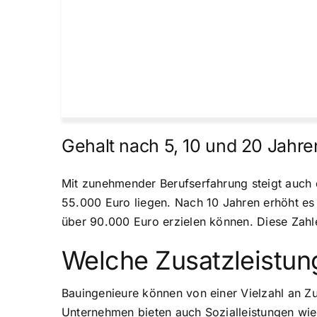
Gehalt nach 5, 10 und 20 Jahre
Mit zunehmender Berufserfahrung steigt auch 
55.000 Euro liegen. Nach 10 Jahren erhöht es
über 90.000 Euro erzielen können. Diese Zahl
Welche Zusatzleistun
Bauingenieure können von einer Vielzahl an Zu
Unternehmen bieten auch Sozialleistungen wi