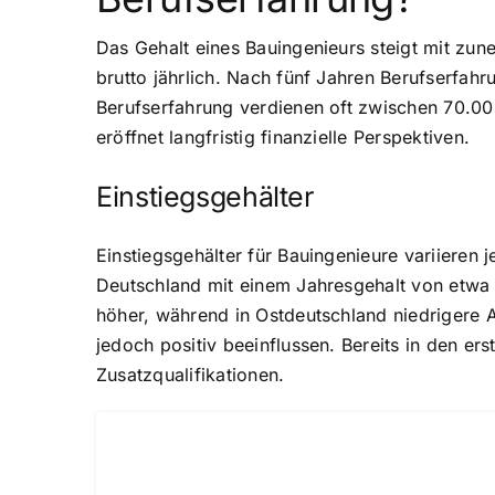
Das Gehalt eines Bauingenieurs steigt mit zun
brutto jährlich. Nach fünf Jahren Berufserfa
Berufserfahrung verdienen oft zwischen 70.000
eröffnet langfristig finanzielle Perspektiven.
Einstiegsgehälter
Einstiegsgehälter für Bauingenieure variieren
Deutschland mit einem Jahresgehalt von etwa 
höher, während in Ostdeutschland niedrigere A
jedoch positiv beeinflussen. Bereits in den er
Zusatzqualifikationen.