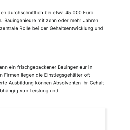
gen durchschnittlich bei etwa 45.000 Euro
en. Bauingenieure mit zehn oder mehr Jahren
zentrale Rolle bei der Gehaltsentwicklung und
ann ein frischgebackener Bauingenieur in
Firmen liegen die Einstiegsgehälter oft
ierte Ausbildung können Absolventen ihr Gehalt
 abhängig von Leistung und