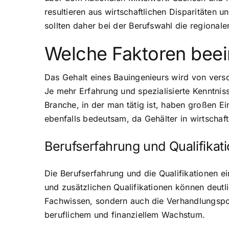
resultieren aus wirtschaftlichen Disparitäten
sollten daher bei der Berufswahl die regional
Welche Faktoren beei
Das Gehalt eines Bauingenieurs wird von versc
Je mehr Erfahrung und spezialisierte Kenntnis
Branche, in der man tätig ist, haben großen E
ebenfalls bedeutsam, da Gehälter in wirtschaf
Berufserfahrung und Qualifikat
Die Berufserfahrung und die Qualifikationen e
und zusätzlichen Qualifikationen können deutli
Fachwissen, sondern auch die Verhandlungsposi
beruflichem und finanziellem Wachstum.