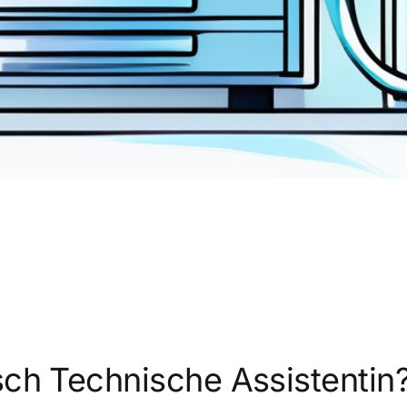
sch Technische Assistentin