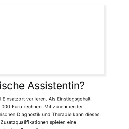
ische Assistentin?
Einsatzort variieren. Als Einstiegsgehalt
3.000 Euro rechnen. Mit zunehmender
nischen Diagnostik und Therapie kann dieses
Zusatzqualifikationen spielen eine