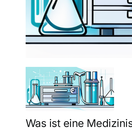
Was ist eine Medizini