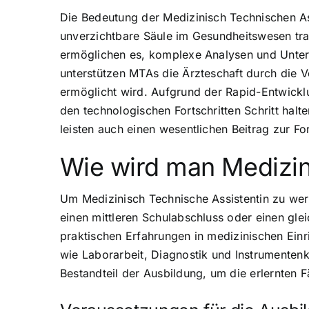
Die Bedeutung der Medizinisch Technischen As
unverzichtbare Säule im Gesundheitswesen tra
ermöglichen es, komplexe Analysen und Unter
unterstützen MTAs die Ärzteschaft durch die 
ermöglicht wird. Aufgrund der Rapid-Entwicklu
den technologischen Fortschritten Schritt halte
leisten auch einen wesentlichen Beitrag zur 
Wie wird man Medizin
Um Medizinisch Technische Assistentin zu werd
einen mittleren Schulabschluss oder einen gle
praktischen Erfahrungen in medizinischen Ein
wie Laborarbeit, Diagnostik und Instrumenten
Bestandteil der Ausbildung, um die erlernten F