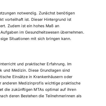
setzungen notwendig. Zunächst benötigen
vorteilhaft ist. Dieser Hintergrund ist
dert. Zudem ist ein hohes Maß an
ige Aufgaben im Gesundheitswesen übernehmen.
sige Situationen mit sich bringen kann.
nterricht und praktischer Erfahrung. Im
ik und Medizin. Diese Grundlagen sind
aktische Einsätze in Krankenhäusern oder
 anderen Medizinprofis wichtige praktische
itet die zukünftigen MTAs optimal auf ihren
, nach deren Bestehen die Teilnehmerinnen als