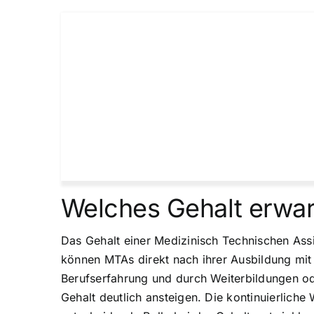
Welches Gehalt erwar
Das Gehalt einer Medizinisch Technischen Assis
können MTAs direkt nach ihrer Ausbildung mi
Berufserfahrung und durch Weiterbildungen od
Gehalt deutlich ansteigen. Die kontinuierlich