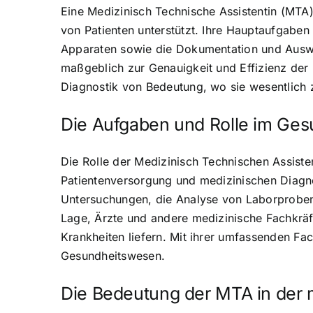
Eine Medizinisch Technische Assistentin (MTA)
von Patienten unterstützt. Ihre Hauptaufgab
Apparaten sowie die Dokumentation und Auswe
maßgeblich zur Genauigkeit und Effizienz der 
Diagnostik von Bedeutung, wo sie wesentlich
Die Aufgaben und Rolle im Ge
Die Rolle der Medizinisch Technischen Assiste
Patientenversorgung und medizinischen Diagn
Untersuchungen, die Analyse von Laborproben 
Lage, Ärzte und andere medizinische Fachkräft
Krankheiten liefern. Mit ihrer umfassenden Fa
Gesundheitswesen.
Die Bedeutung der MTA in der 