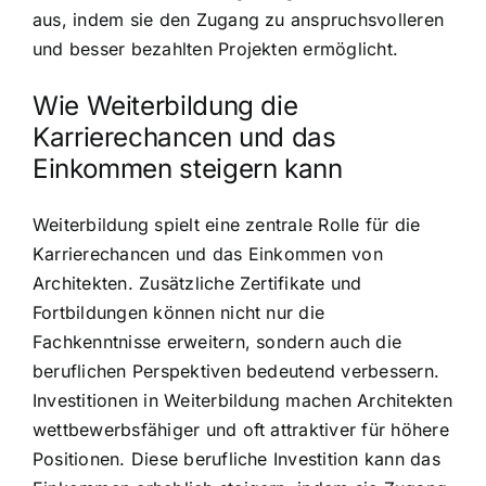
aus, indem sie den Zugang zu anspruchsvolleren
und besser bezahlten Projekten ermöglicht.
Wie Weiterbildung die
Karrierechancen und das
Einkommen steigern kann
Weiterbildung spielt eine zentrale Rolle für die
Karrierechancen und das Einkommen von
Architekten. Zusätzliche Zertifikate und
Fortbildungen können nicht nur die
Fachkenntnisse erweitern, sondern auch die
beruflichen Perspektiven bedeutend verbessern.
Investitionen in Weiterbildung machen Architekten
wettbewerbsfähiger und oft attraktiver für höhere
Positionen. Diese berufliche Investition kann das