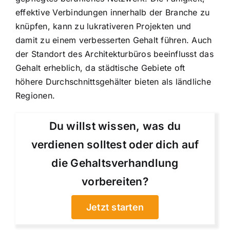
effektive Verbindungen innerhalb der Branche zu
knüpfen, kann zu lukrativeren Projekten und
damit zu einem verbesserten Gehalt führen. Auch
der Standort des Architekturbüros beeinflusst das
Gehalt erheblich, da städtische Gebiete oft
höhere Durchschnittsgehälter bieten als ländliche
Regionen.
Du willst wissen, was du
verdienen solltest oder dich auf
die Gehaltsverhandlung
vorbereiten?
Jetzt starten