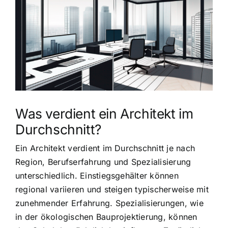
grösseres
Bild
Was verdient ein Architekt im
Durchschnitt?
Ein Architekt verdient im Durchschnitt je nach
Region, Berufserfahrung und Spezialisierung
unterschiedlich. Einstiegsgehälter können
regional variieren und steigen typischerweise mit
zunehmender Erfahrung. Spezialisierungen, wie
in der ökologischen Bauprojektierung, können