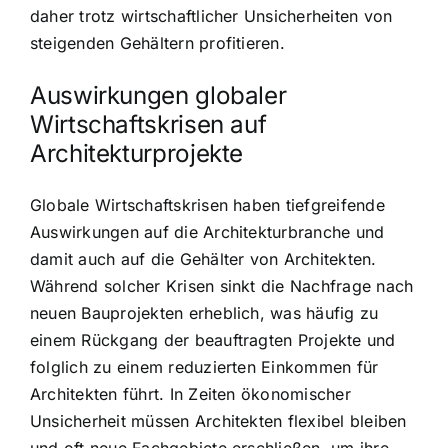
daher trotz wirtschaftlicher Unsicherheiten von
steigenden Gehältern profitieren.
Auswirkungen globaler
Wirtschaftskrisen auf
Architekturprojekte
Globale Wirtschaftskrisen haben tiefgreifende
Auswirkungen auf die Architekturbranche und
damit auch auf die Gehälter von Architekten.
Während solcher Krisen sinkt die Nachfrage nach
neuen Bauprojekten erheblich, was häufig zu
einem Rückgang der beauftragten Projekte und
folglich zu einem reduzierten Einkommen für
Architekten führt. In Zeiten ökonomischer
Unsicherheit müssen Architekten flexibel bleiben