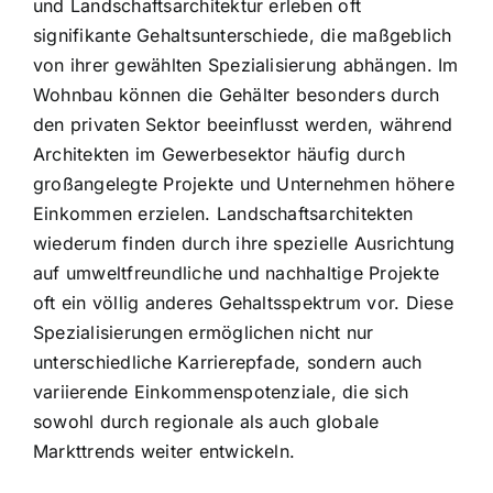
und Landschaftsarchitektur erleben oft
signifikante Gehaltsunterschiede, die maßgeblich
von ihrer gewählten Spezialisierung abhängen. Im
Wohnbau können die Gehälter besonders durch
den privaten Sektor beeinflusst werden, während
Architekten im Gewerbesektor häufig durch
großangelegte Projekte und Unternehmen höhere
Einkommen erzielen. Landschaftsarchitekten
wiederum finden durch ihre spezielle Ausrichtung
auf umweltfreundliche und nachhaltige Projekte
oft ein völlig anderes Gehaltsspektrum vor. Diese
Spezialisierungen ermöglichen nicht nur
unterschiedliche Karrierepfade, sondern auch
variierende Einkommenspotenziale, die sich
sowohl durch regionale als auch globale
Markttrends weiter entwickeln.