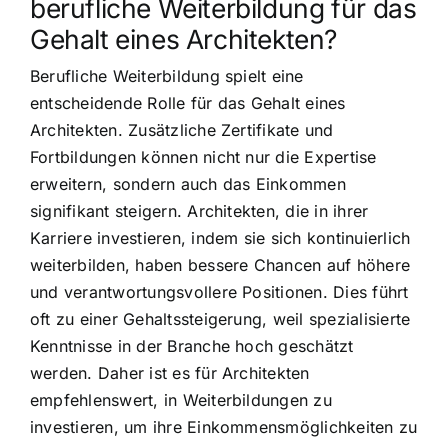
berufliche Weiterbildung für das
Gehalt eines Architekten?
Berufliche Weiterbildung spielt eine
entscheidende Rolle für das Gehalt eines
Architekten. Zusätzliche Zertifikate und
Fortbildungen können nicht nur die Expertise
erweitern, sondern auch das Einkommen
signifikant steigern. Architekten, die in ihrer
Karriere investieren, indem sie sich kontinuierlich
weiterbilden, haben bessere Chancen auf höhere
und verantwortungsvollere Positionen. Dies führt
oft zu einer Gehaltssteigerung, weil spezialisierte
Kenntnisse in der Branche hoch geschätzt
werden. Daher ist es für Architekten
empfehlenswert, in Weiterbildungen zu
investieren, um ihre Einkommensmöglichkeiten zu