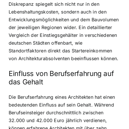
Diskrepanz spiegelt sich nicht nur in den
Lebenshaltungskosten, sondern auch in den
Entwicklungsmöglichkeiten und dem Bauvolumen
der jeweiligen Regionen wider. Ein detaillierter
Vergleich der Einstiegsgehälter in verschiedenen
deutschen Städten offenbart, wie
Standortfaktoren direkt das Startereinkommen
von Architekturabsolventen beeinflussen können.
Einfluss von Berufserfahrung auf
das Gehalt
Die Berufserfahrung eines Architekten hat einen
bedeutenden Einfluss auf sein Gehalt. Während
Berufseinsteiger durchschnittlich zwischen
32.000 und 42.000 Euro jährlich verdienen,
können erfahrene Architekten mit über zehn