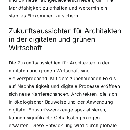
und oft neue Fachgebiete erschließen, um ihre
Marktfähigkeit zu erhalten und weiterhin ein
stabiles Einkommen zu sichern.
Zukunftsaussichten für Architekten
in der digitalen und grünen
Wirtschaft
Die Zukunftsaussichten für Architekten in der
digitalen und grünen Wirtschaft sind
vielversprechend. Mit dem zunehmenden Fokus
auf Nachhaltigkeit und digitale Prozesse eröffnen
sich neue Karrierechancen. Architekten, die sich
in ökologischer Bauweise und der Anwendung
digitaler Entwurfswerkzeuge spezialisieren,
können signifikante Gehaltssteigerungen
erwarten. Diese Entwicklung wird durch globale