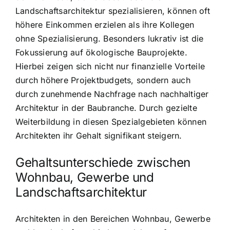
Landschaftsarchitektur spezialisieren, können oft
höhere Einkommen erzielen als ihre Kollegen
ohne Spezialisierung. Besonders lukrativ ist die
Fokussierung auf ökologische Bauprojekte.
Hierbei zeigen sich nicht nur finanzielle Vorteile
durch höhere Projektbudgets, sondern auch
durch zunehmende Nachfrage nach nachhaltiger
Architektur in der Baubranche. Durch gezielte
Weiterbildung in diesen Spezialgebieten können
Architekten ihr Gehalt signifikant steigern.
Gehaltsunterschiede zwischen
Wohnbau, Gewerbe und
Landschaftsarchitektur
Architekten in den Bereichen Wohnbau, Gewerbe