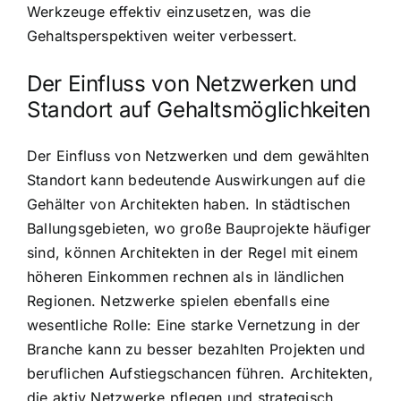
Werkzeuge effektiv einzusetzen, was die
Gehaltsperspektiven weiter verbessert.
Der Einfluss von Netzwerken und
Standort auf Gehaltsmöglichkeiten
Der Einfluss von Netzwerken und dem gewählten
Standort kann bedeutende Auswirkungen auf die
Gehälter von Architekten haben. In städtischen
Ballungsgebieten, wo große Bauprojekte häufiger
sind, können Architekten in der Regel mit einem
höheren Einkommen rechnen als in ländlichen
Regionen. Netzwerke spielen ebenfalls eine
wesentliche Rolle: Eine starke Vernetzung in der
Branche kann zu besser bezahlten Projekten und
beruflichen Aufstiegschancen führen. Architekten,
die aktiv Netzwerke pflegen und strategisch