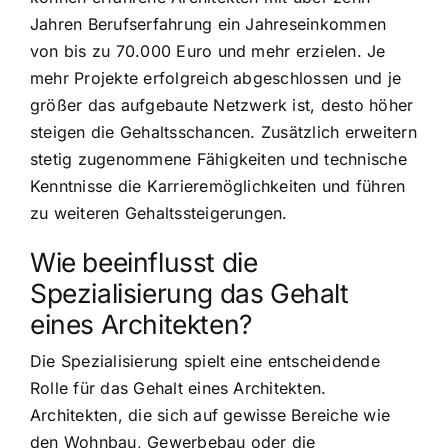
Jahren Berufserfahrung ein Jahreseinkommen
von bis zu 70.000 Euro und mehr erzielen. Je
mehr Projekte erfolgreich abgeschlossen und je
größer das aufgebaute Netzwerk ist, desto höher
steigen die Gehaltsschancen. Zusätzlich erweitern
stetig zugenommene Fähigkeiten und technische
Kenntnisse die Karrieremöglichkeiten und führen
zu weiteren Gehaltssteigerungen.
Wie beeinflusst die
Spezialisierung das Gehalt
eines Architekten?
Die Spezialisierung spielt eine entscheidende
Rolle für das Gehalt eines Architekten.
Architekten, die sich auf gewisse Bereiche wie
den Wohnbau, Gewerbebau oder die