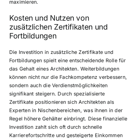
maximieren.
Kosten und Nutzen von
zusätzlichen Zertifikaten und
Fortbildungen
Die Investition in zusätzliche Zertifikate und
Fortbildungen spielt eine entscheidende Rolle für
das Gehalt eines Architekten. Weiterbildungen
können nicht nur die Fachkompetenz verbessern,
sondern auch die Verdienstmöglichkeiten
signifikant steigern. Durch spezialisierte
Zertifikate positionieren sich Architekten als
Experten in Nischenbereichen, was ihnen in der
Regel höhere Gehälter einbringt. Diese finanzielle
Investition zahlt sich oft durch schnelle
Karrierefortschritte und gesteigerte Einkommen