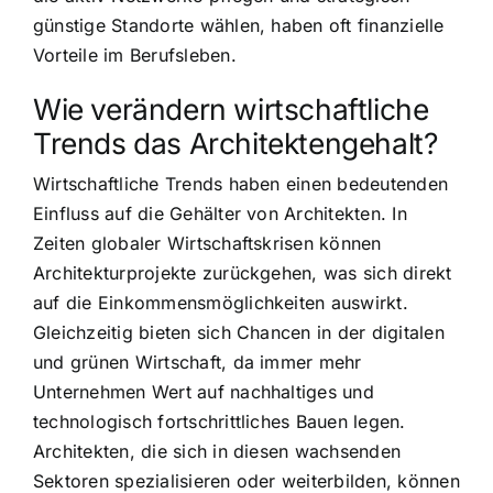
günstige Standorte wählen, haben oft finanzielle
Vorteile im Berufsleben.
Wie verändern wirtschaftliche
Trends das Architektengehalt?
Wirtschaftliche Trends haben einen bedeutenden
Einfluss auf die Gehälter von Architekten. In
Zeiten globaler Wirtschaftskrisen können
Architekturprojekte zurückgehen, was sich direkt
auf die Einkommensmöglichkeiten auswirkt.
Gleichzeitig bieten sich Chancen in der digitalen
und grünen Wirtschaft, da immer mehr
Unternehmen Wert auf nachhaltiges und
technologisch fortschrittliches Bauen legen.
Architekten, die sich in diesen wachsenden
Sektoren spezialisieren oder weiterbilden, können