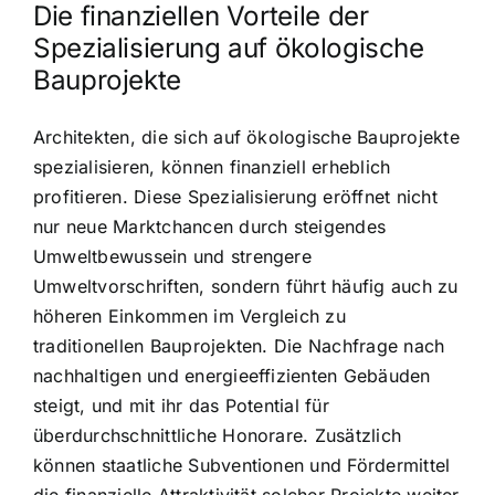
Die finanziellen Vorteile der
Spezialisierung auf ökologische
Bauprojekte
Architekten, die sich auf ökologische Bauprojekte
spezialisieren, können finanziell erheblich
profitieren. Diese Spezialisierung eröffnet nicht
nur neue Marktchancen durch steigendes
Umweltbewussein und strengere
Umweltvorschriften, sondern führt häufig auch zu
höheren Einkommen im Vergleich zu
traditionellen Bauprojekten. Die Nachfrage nach
nachhaltigen und energieeffizienten Gebäuden
steigt, und mit ihr das Potential für
überdurchschnittliche Honorare. Zusätzlich
können staatliche Subventionen und Fördermittel