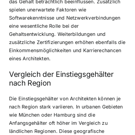
das Gehalt beträchtlich beeinflussen. Zusätzlich
spielen unerwartete Faktoren wie
Softwarekenntnisse und Netzwerkverbindungen
eine wesentliche Rolle bei der
Gehaltsentwicklung. Weiterbildungen und
zusätzliche Zertifizierungen erhöhen ebenfalls die
Einkommensmöglichkeiten und Karrierechancen
eines Architekten.
Vergleich der Einstiegsgehälter
nach Region
Die Einstiegsgehälter von Architekten können je
nach Region stark variieren. In urbanen Gebieten
wie München oder Hamburg sind die
Anfangsgehälter oft höher im Vergleich zu
ländlichen Regionen. Diese geografische