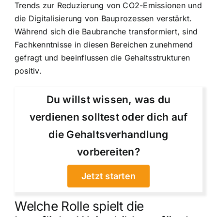
Trends zur Reduzierung von CO2-Emissionen und
die Digitalisierung von Bauprozessen verstärkt.
Während sich die Baubranche transformiert, sind
Fachkenntnisse in diesen Bereichen zunehmend
gefragt und beeinflussen die Gehaltsstrukturen
positiv.
Du willst wissen, was du
verdienen solltest oder dich auf
die Gehaltsverhandlung
vorbereiten?
Jetzt starten
Welche Rolle spielt die