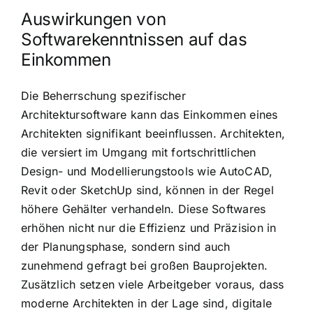
Auswirkungen von
Softwarekenntnissen auf das
Einkommen
Die Beherrschung spezifischer
Architektursoftware kann das Einkommen eines
Architekten signifikant beeinflussen. Architekten,
die versiert im Umgang mit fortschrittlichen
Design- und Modellierungstools wie AutoCAD,
Revit oder SketchUp sind, können in der Regel
höhere Gehälter verhandeln. Diese Softwares
erhöhen nicht nur die Effizienz und Präzision in
der Planungsphase, sondern sind auch
zunehmend gefragt bei großen Bauprojekten.
Zusätzlich setzen viele Arbeitgeber voraus, dass
moderne Architekten in der Lage sind, digitale