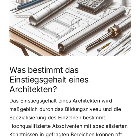
grösseres
Bild
Was bestimmt das
Einstiegsgehalt eines
Architekten?
Das Einstiegsgehalt eines Architekten wird
maßgeblich durch das Bildungsniveau und die
Spezialisierung des Einzelnen bestimmt.
Hochqualifizierte Absolventen mit spezialisierten
Kenntnissen in gefragten Bereichen können oft