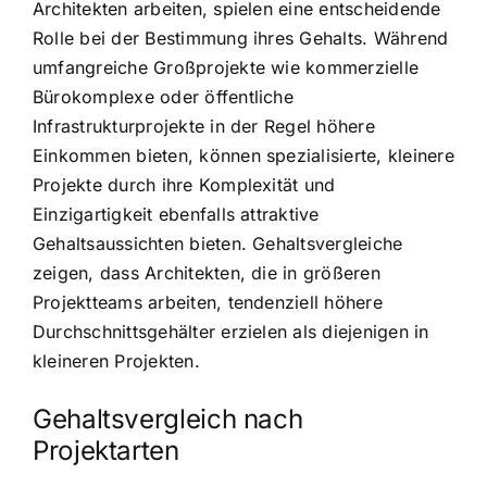
Architekten arbeiten, spielen eine entscheidende
Rolle bei der Bestimmung ihres Gehalts. Während
umfangreiche Großprojekte wie kommerzielle
Bürokomplexe oder öffentliche
Infrastrukturprojekte in der Regel höhere
Einkommen bieten, können spezialisierte, kleinere
Projekte durch ihre Komplexität und
Einzigartigkeit ebenfalls attraktive
Gehaltsaussichten bieten. Gehaltsvergleiche
zeigen, dass Architekten, die in größeren
Projektteams arbeiten, tendenziell höhere
Durchschnittsgehälter erzielen als diejenigen in
kleineren Projekten.
Gehaltsvergleich nach
Projektarten