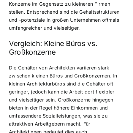
Konzerne im Gegensatz zu kleineren Firmen
stellen. Entsprechend sind die Gehaltsstrukturen
und -potenziale in großen Unternehmen oftmals
umfangreicher und vielseitiger.
Vergleich: Kleine Büros vs.
Großkonzerne
Die Gehälter von Architekten variieren stark
zwischen kleinen Büros und Großkonzernen. In
kleinen Architekturbüros sind die Gehälter oft
geringer, jedoch kann die Arbeit dort flexibler
und vielseitiger sein. Großkonzerne hingegen
bieten in der Regel höhere Einkommen und
umfassendere Sozialleistungen, was sie zu
attraktiven Arbeitgebern macht. Für
ArchitektInnen bedeutet dies auch