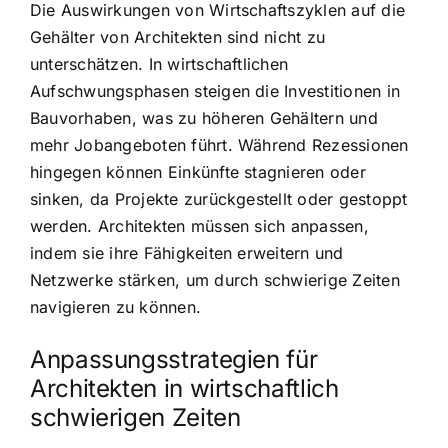
Die Auswirkungen von Wirtschaftszyklen auf die
Gehälter von Architekten sind nicht zu
unterschätzen. In wirtschaftlichen
Aufschwungsphasen steigen die Investitionen in
Bauvorhaben, was zu höheren Gehältern und
mehr Jobangeboten führt. Während Rezessionen
hingegen können Einkünfte stagnieren oder
sinken, da Projekte zurückgestellt oder gestoppt
werden. Architekten müssen sich anpassen,
indem sie ihre Fähigkeiten erweitern und
Netzwerke stärken, um durch schwierige Zeiten
navigieren zu können.
Anpassungsstrategien für
Architekten in wirtschaftlich
schwierigen Zeiten