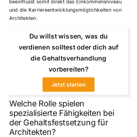
beeinflusst somit direkt das Einkommensniveau
und die Karriereentwicklungsmöglichkeiten von
Architekten.
Du willst wissen, was du
verdienen solltest oder dich auf
die Gehaltsverhandlung
vorbereiten?
Jetzt starten
Welche Rolle spielen
spezialisierte Fähigkeiten bei
der Gehaltsfestsetzung für
Architekten?