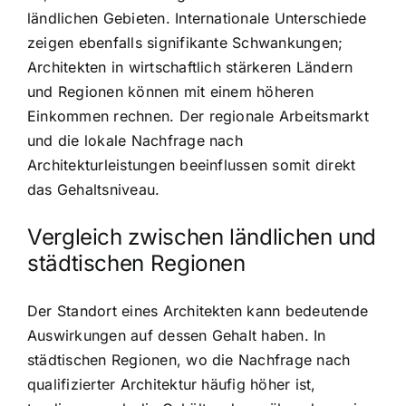
ländlichen Gebieten. Internationale Unterschiede
zeigen ebenfalls signifikante Schwankungen;
Architekten in wirtschaftlich stärkeren Ländern
und Regionen können mit einem höheren
Einkommen rechnen. Der regionale Arbeitsmarkt
und die lokale Nachfrage nach
Architekturleistungen beeinflussen somit direkt
das Gehaltsniveau.
Vergleich zwischen ländlichen und
städtischen Regionen
Der Standort eines Architekten kann bedeutende
Auswirkungen auf dessen Gehalt haben. In
städtischen Regionen, wo die Nachfrage nach
qualifizierter Architektur häufig höher ist,