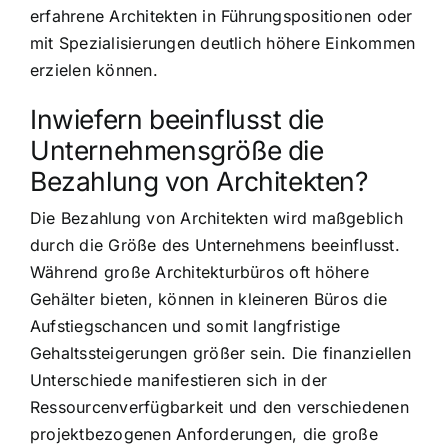
erfahrene Architekten in Führungspositionen oder
mit Spezialisierungen deutlich höhere Einkommen
erzielen können.
Inwiefern beeinflusst die
Unternehmensgröße die
Bezahlung von Architekten?
Die Bezahlung von Architekten wird maßgeblich
durch die Größe des Unternehmens beeinflusst.
Während große Architekturbüros oft höhere
Gehälter bieten, können in kleineren Büros die
Aufstiegschancen und somit langfristige
Gehaltssteigerungen größer sein. Die finanziellen
Unterschiede manifestieren sich in der
Ressourcenverfügbarkeit und den verschiedenen
projektbezogenen Anforderungen, die große