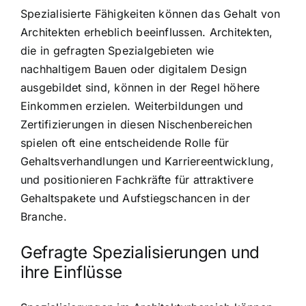
Spezialisierte Fähigkeiten können das Gehalt von
Architekten erheblich beeinflussen. Architekten,
die in gefragten Spezialgebieten wie
nachhaltigem Bauen oder digitalem Design
ausgebildet sind, können in der Regel höhere
Einkommen erzielen. Weiterbildungen und
Zertifizierungen in diesen Nischenbereichen
spielen oft eine entscheidende Rolle für
Gehaltsverhandlungen und Karriereentwicklung,
und positionieren Fachkräfte für attraktivere
Gehaltspakete und Aufstiegschancen in der
Branche.
Gefragte Spezialisierungen und
ihre Einflüsse