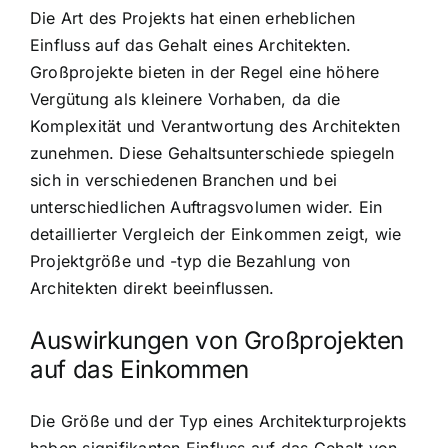
Die Art des Projekts hat einen erheblichen
Einfluss auf das Gehalt eines Architekten.
Großprojekte bieten in der Regel eine höhere
Vergütung als kleinere Vorhaben, da die
Komplexität und Verantwortung des Architekten
zunehmen. Diese Gehaltsunterschiede spiegeln
sich in verschiedenen Branchen und bei
unterschiedlichen Auftragsvolumen wider. Ein
detaillierter Vergleich der Einkommen zeigt, wie
Projektgröße und -typ die Bezahlung von
Architekten direkt beeinflussen.
Auswirkungen von Großprojekten
auf das Einkommen
Die Größe und der Typ eines Architekturprojekts