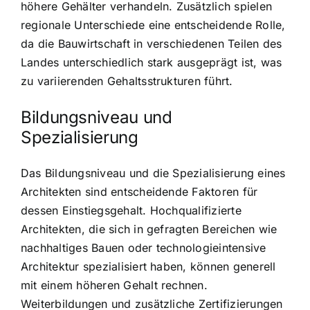
höhere Gehälter verhandeln. Zusätzlich spielen
regionale Unterschiede eine entscheidende Rolle,
da die Bauwirtschaft in verschiedenen Teilen des
Landes unterschiedlich stark ausgeprägt ist, was
zu variierenden Gehaltsstrukturen führt.
Bildungsniveau und
Spezialisierung
Das Bildungsniveau und die Spezialisierung eines
Architekten sind entscheidende Faktoren für
dessen Einstiegsgehalt. Hochqualifizierte
Architekten, die sich in gefragten Bereichen wie
nachhaltiges Bauen oder technologieintensive
Architektur spezialisiert haben, können generell
mit einem höheren Gehalt rechnen.
Weiterbildungen und zusätzliche Zertifizierungen