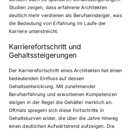
Studien zeigen, dass erfahrene Architekten
deutlich mehr verdienen als Berufseinsteiger, was
die Bedeutung von Erfahrung im Laufe der
Karriere unterstreicht.
Karrierefortschritt und
Gehaltssteigerungen
Der Karrierefortschritt eines Architekten hat einen
bedeutenden Einfluss auf dessen
Gehaltsentwicklung. Mit zunehmender
Berufserfahrung und erworbenen Kompetenzen
steigen in der Regel die Gehälter merklich an.
Oftmals spiegeln sich diese Fortschritte in
Gehaltskurven wider, die über die Jahre hinweg
einen deutlichen Aufwärtstrend aufzeigen. Die