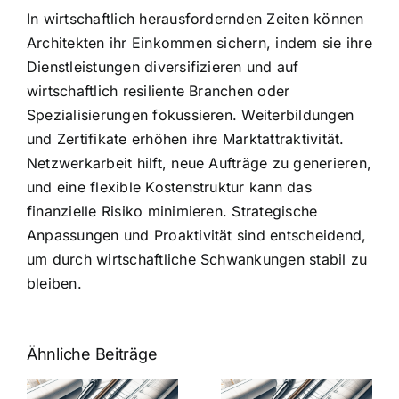
In wirtschaftlich herausfordernden Zeiten können
Architekten ihr Einkommen sichern, indem sie ihre
Dienstleistungen diversifizieren und auf
wirtschaftlich resiliente Branchen oder
Spezialisierungen fokussieren. Weiterbildungen
und Zertifikate erhöhen ihre Marktattraktivität.
Netzwerkarbeit hilft, neue Aufträge zu generieren,
und eine flexible Kostenstruktur kann das
finanzielle Risiko minimieren. Strategische
Anpassungen und Proaktivität sind entscheidend,
um durch wirtschaftliche Schwankungen stabil zu
bleiben.
Ähnliche Beiträge
7 Mythen
7 Mythen