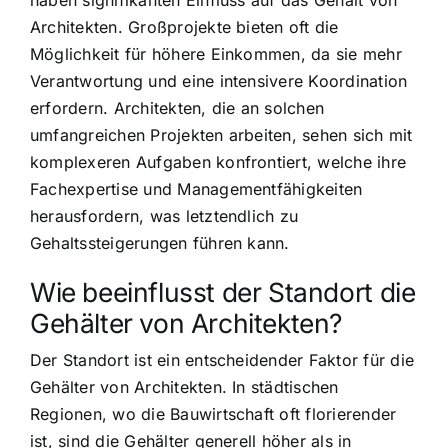
haben signifikanten Einfluss auf das Gehalt von
Architekten. Großprojekte bieten oft die
Möglichkeit für höhere Einkommen, da sie mehr
Verantwortung und eine intensivere Koordination
erfordern. Architekten, die an solchen
umfangreichen Projekten arbeiten, sehen sich mit
komplexeren Aufgaben konfrontiert, welche ihre
Fachexpertise und Managementfähigkeiten
herausfordern, was letztendlich zu
Gehaltssteigerungen führen kann.
Wie beeinflusst der Standort die
Gehälter von Architekten?
Der Standort ist ein entscheidender Faktor für die
Gehälter von Architekten. In städtischen
Regionen, wo die Bauwirtschaft oft florierender
ist, sind die Gehälter generell höher als in