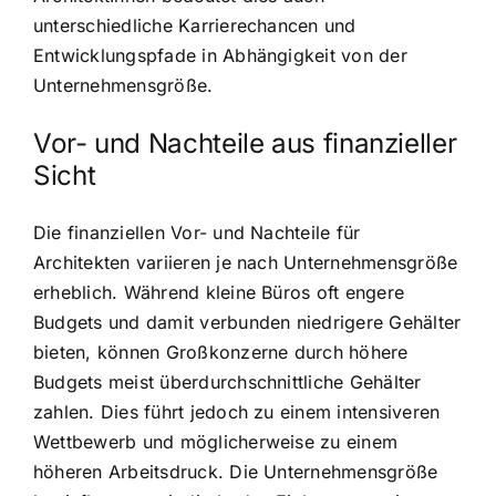
unterschiedliche Karrierechancen und
Entwicklungspfade in Abhängigkeit von der
Unternehmensgröße.
Vor- und Nachteile aus finanzieller
Sicht
Die finanziellen Vor- und Nachteile für
Architekten variieren je nach Unternehmensgröße
erheblich. Während kleine Büros oft engere
Budgets und damit verbunden niedrigere Gehälter
bieten, können Großkonzerne durch höhere
Budgets meist überdurchschnittliche Gehälter
zahlen. Dies führt jedoch zu einem intensiveren
Wettbewerb und möglicherweise zu einem
höheren Arbeitsdruck. Die Unternehmensgröße