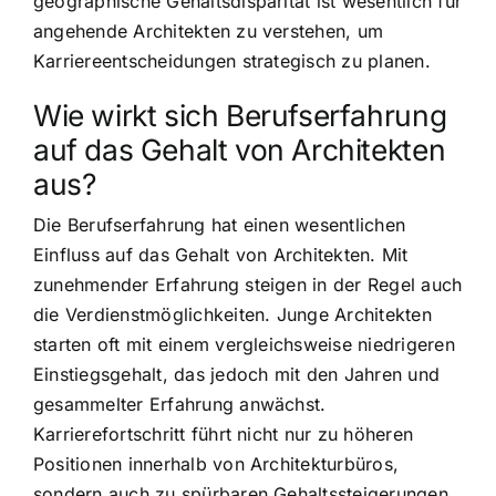
geographische Gehaltsdisparität ist wesentlich für
angehende Architekten zu verstehen, um
Karriereentscheidungen strategisch zu planen.
Wie wirkt sich Berufserfahrung
auf das Gehalt von Architekten
aus?
Die Berufserfahrung hat einen wesentlichen
Einfluss auf das Gehalt von Architekten. Mit
zunehmender Erfahrung steigen in der Regel auch
die Verdienstmöglichkeiten. Junge Architekten
starten oft mit einem vergleichsweise niedrigeren
Einstiegsgehalt, das jedoch mit den Jahren und
gesammelter Erfahrung anwächst.
Karrierefortschritt führt nicht nur zu höheren
Positionen innerhalb von Architekturbüros,
sondern auch zu spürbaren Gehaltssteigerungen.