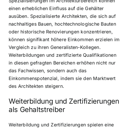
Spezialisierungen im Architekturbereich können
einen erheblichen Einfluss auf die Gehälter
ausüben. Spezialisierte Architekten, die sich auf
nachhaltiges Bauen, hochtechnologische Bauten
oder historische Renovierungen konzentrieren,
können signifikant höhere Einkommen erzielen im
Vergleich zu ihren Generalisten-Kollegen.
Weiterbildungen und zertifizierte Qualifikationen
in diesen gefragten Bereichen erhöhen nicht nur
das Fachwissen, sondern auch das
Einkommenspotenzial, indem sie den Marktwert
des Architekten steigern.
Weiterbildung und Zertifizierungen
als Gehaltstreiber
Weiterbildung und Zertifizierungen spielen eine