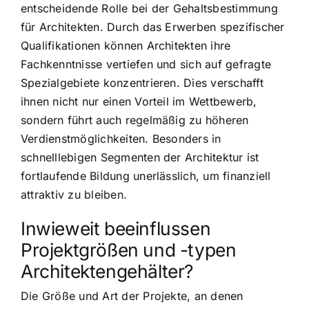
entscheidende Rolle bei der Gehaltsbestimmung
für Architekten. Durch das Erwerben spezifischer
Qualifikationen können Architekten ihre
Fachkenntnisse vertiefen und sich auf gefragte
Spezialgebiete konzentrieren. Dies verschafft
ihnen nicht nur einen Vorteil im Wettbewerb,
sondern führt auch regelmäßig zu höheren
Verdienstmöglichkeiten. Besonders in
schnelllebigen Segmenten der Architektur ist
fortlaufende Bildung unerlässlich, um finanziell
attraktiv zu bleiben.
Inwieweit beeinflussen
Projektgrößen und -typen
Architektengehälter?
Die Größe und Art der Projekte, an denen