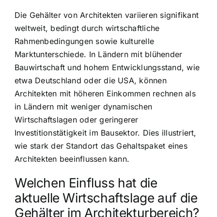
Die Gehälter von Architekten variieren signifikant
weltweit, bedingt durch wirtschaftliche
Rahmenbedingungen sowie kulturelle
Marktunterschiede. In Ländern mit blühender
Bauwirtschaft und hohem Entwicklungsstand, wie
etwa Deutschland oder die USA, können
Architekten mit höheren Einkommen rechnen als
in Ländern mit weniger dynamischen
Wirtschaftslagen oder geringerer
Investitionstätigkeit im Bausektor. Dies illustriert,
wie stark der Standort das Gehaltspaket eines
Architekten beeinflussen kann.
Welchen Einfluss hat die
aktuelle Wirtschaftslage auf die
Gehälter im Architekturbereich?