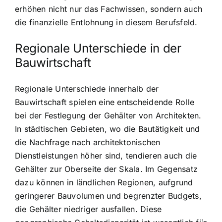
erhöhen nicht nur das Fachwissen, sondern auch
die finanzielle Entlohnung in diesem Berufsfeld.
Regionale Unterschiede in der
Bauwirtschaft
Regionale Unterschiede innerhalb der
Bauwirtschaft spielen eine entscheidende Rolle
bei der Festlegung der Gehälter von Architekten.
In städtischen Gebieten, wo die Bautätigkeit und
die Nachfrage nach architektonischen
Dienstleistungen höher sind, tendieren auch die
Gehälter zur Oberseite der Skala. Im Gegensatz
dazu können in ländlichen Regionen, aufgrund
geringerer Bauvolumen und begrenzter Budgets,
die Gehälter niedriger ausfallen. Diese