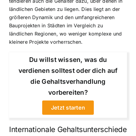
tendieren auch die Gehälter dazu, über denen in
ländlichen Gebieten zu liegen. Dies liegt an der
größeren Dynamik und den umfangreicheren
Bauprojekten in Städten im Vergleich zu
ländlichen Regionen, wo weniger komplexe und
kleinere Projekte vorherrschen.
Du willst wissen, was du
verdienen solltest oder dich auf
die Gehaltsverhandlung
vorbereiten?
Jetzt starten
Internationale Gehaltsunterschiede