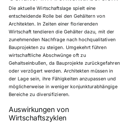
Die aktuelle Wirtschaftslage spielt eine
entscheidende Rolle bei den Gehältern von
Architekten. In Zeiten einer florierenden
Wirtschaft tendieren die Gehälter dazu, mit der
zunehmenden Nachfrage nach hochqualitativen
Bauprojekten zu steigen. Umgekehrt führen
wirtschaftliche Abschwünge oft zu
Gehaltseinbußen, da Bauprojekte zurückgefahren
oder verzögert werden. Architekten müssen in
der Lage sein, ihre Fähigkeiten anzupassen und
möglicherweise in weniger konjunkturabhängige
Bereiche zu diversifizieren.
Auswirkungen von
Wirtschaftszyklen