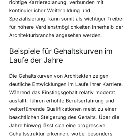
richtige Karriereplanung, verbunden mit
kontinuierlicher Weiterbildung und
Spezialisierung, kann somit als wichtiger Treiber
für höhere Verdienstmöglichkeiten innerhalb der
Architekturbranche angesehen werden.
Beispiele für Gehaltskurven im
Laufe der Jahre
Die Gehaltskurven von Architekten zeigen
deutliche Entwicklungen im Laufe ihrer Karriere.
Während das Einstiegsgehalt relativ moderat
ausfällt, führen erhöhte Berufserfahrung und
weiterführende Qualifikationen meist zu einer
beachtlichen Steigerung des Gehalts. Über die
Jahre hinweg lässt sich eine progressive
Gehaltsstruktur erkennen, wobei besonders