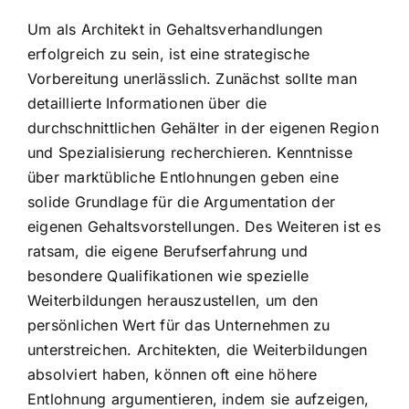
Um als Architekt in Gehaltsverhandlungen
erfolgreich zu sein, ist eine strategische
Vorbereitung unerlässlich. Zunächst sollte man
detaillierte Informationen über die
durchschnittlichen Gehälter in der eigenen Region
und Spezialisierung recherchieren. Kenntnisse
über marktübliche Entlohnungen geben eine
solide Grundlage für die Argumentation der
eigenen Gehaltsvorstellungen. Des Weiteren ist es
ratsam, die eigene Berufserfahrung und
besondere Qualifikationen wie spezielle
Weiterbildungen herauszustellen, um den
persönlichen Wert für das Unternehmen zu
unterstreichen. Architekten, die Weiterbildungen
absolviert haben, können oft eine höhere
Entlohnung argumentieren, indem sie aufzeigen,