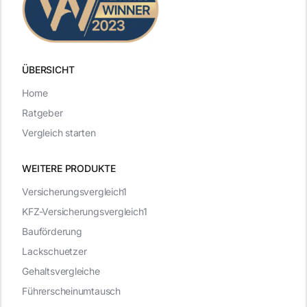
ÜBERSICHT
Home
Ratgeber
Vergleich starten
WEITERE PRODUKTE
Versicherungsvergleich1
KFZ-Versicherungsvergleich1
Bauförderung
Lackschuetzer
Gehaltsvergleiche
Führerscheinumtausch