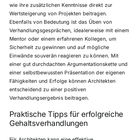
wie ihre zusätzlichen Kenntnisse direkt zur
Wertsteigerung von Projekten beitragen.
Ebenfalls von Bedeutung ist das Üben von
Verhandlungsgesprächen, idealerweise mit einem
Mentor oder einem erfahrenen Kollegen, um
Sicherheit zu gewinnen und auf mögliche
Einwände souverän reagieren zu können. Mit
einer gut durchdachten Argumentationskette und
einer selbstbewussten Präsentation der eigenen
Fähigkeiten und Erfolge können Architekten
entscheidend zu einer positiven
Verhandlungsergebnis beitragen.
Praktische Tipps für erfolgreiche
Gehaltsverhandlungen
Für Architekten kann eine effektive