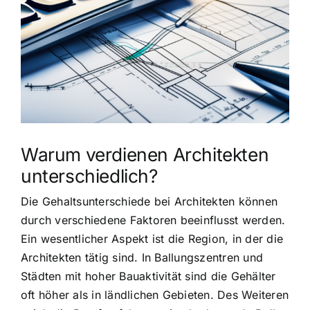
grösseres
Bild
Warum verdienen Architekten
unterschiedlich?
Die Gehaltsunterschiede bei Architekten können
durch verschiedene Faktoren beeinflusst werden.
Ein wesentlicher Aspekt ist die Region, in der die
Architekten tätig sind. In Ballungszentren und
Städten mit hoher Bauaktivität sind die Gehälter
oft höher als in ländlichen Gebieten. Des Weiteren