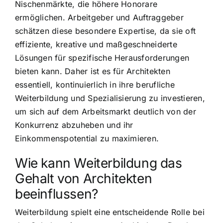
Nischenmärkte, die höhere Honorare
ermöglichen. Arbeitgeber und Auftraggeber
schätzen diese besondere Expertise, da sie oft
effiziente, kreative und maßgeschneiderte
Lösungen für spezifische Herausforderungen
bieten kann. Daher ist es für Architekten
essentiell, kontinuierlich in ihre berufliche
Weiterbildung und Spezialisierung zu investieren,
um sich auf dem Arbeitsmarkt deutlich von der
Konkurrenz abzuheben und ihr
Einkommenspotential zu maximieren.
Wie kann Weiterbildung das
Gehalt von Architekten
beeinflussen?
Weiterbildung spielt eine entscheidende Rolle bei