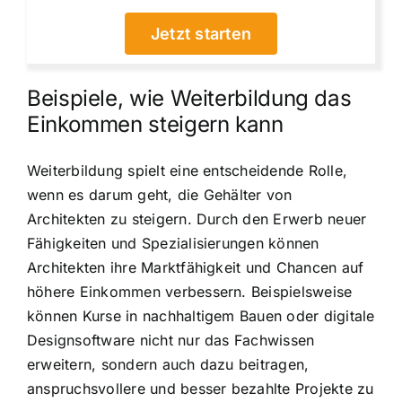
Jetzt starten
Beispiele, wie Weiterbildung das
Einkommen steigern kann
Weiterbildung spielt eine entscheidende Rolle,
wenn es darum geht, die Gehälter von
Architekten zu steigern. Durch den Erwerb neuer
Fähigkeiten und Spezialisierungen können
Architekten ihre Marktfähigkeit und Chancen auf
höhere Einkommen verbessern. Beispielsweise
können Kurse in nachhaltigem Bauen oder digitale
Designsoftware nicht nur das Fachwissen
erweitern, sondern auch dazu beitragen,
anspruchsvollere und besser bezahlte Projekte zu