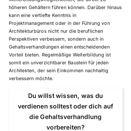
höheren Gehältern führen können. Darüber hinaus
kann eine vertiefte Kenntnis in
Projektmanagement oder in der Führung von
Architekturbüros nicht nur die beruflichen
Perspektiven verbessern, sondern auch in
Gehaltsverhandlungen einen entscheidenden
Vorteil bieten. Regelmäßige Weiterbildung ist
somit ein unverzichtbarer Baustein für jeden
Architekten, der sein Einkommen nachhaltig
verbessern möchte.
Du willst wissen, was du
verdienen solltest oder dich auf
die Gehaltsverhandlung
vorbereiten?