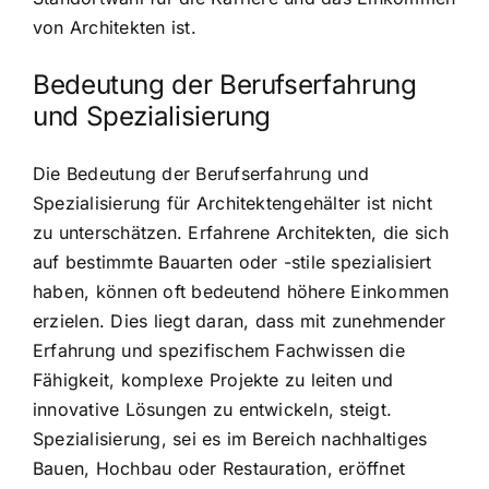
von Architekten ist.
Bedeutung der Berufserfahrung
und Spezialisierung
Die Bedeutung der Berufserfahrung und
Spezialisierung für Architektengehälter ist nicht
zu unterschätzen. Erfahrene Architekten, die sich
auf bestimmte Bauarten oder -stile spezialisiert
haben, können oft bedeutend höhere Einkommen
erzielen. Dies liegt daran, dass mit zunehmender
Erfahrung und spezifischem Fachwissen die
Fähigkeit, komplexe Projekte zu leiten und
innovative Lösungen zu entwickeln, steigt.
Spezialisierung, sei es im Bereich nachhaltiges
Bauen, Hochbau oder Restauration, eröffnet