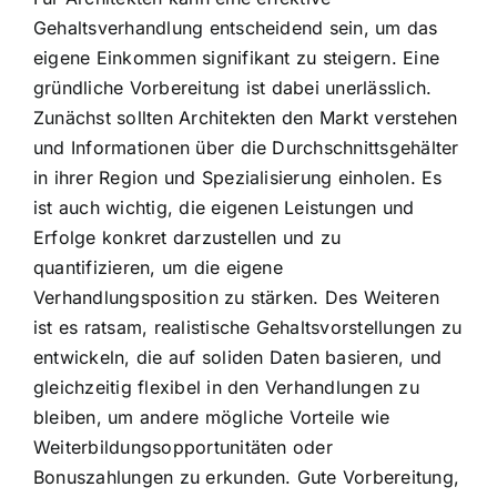
Gehaltsverhandlung entscheidend sein, um das
eigene Einkommen signifikant zu steigern. Eine
gründliche Vorbereitung ist dabei unerlässlich.
Zunächst sollten Architekten den Markt verstehen
und Informationen über die Durchschnittsgehälter
in ihrer Region und Spezialisierung einholen. Es
ist auch wichtig, die eigenen Leistungen und
Erfolge konkret darzustellen und zu
quantifizieren, um die eigene
Verhandlungsposition zu stärken. Des Weiteren
ist es ratsam, realistische Gehaltsvorstellungen zu
entwickeln, die auf soliden Daten basieren, und
gleichzeitig flexibel in den Verhandlungen zu
bleiben, um andere mögliche Vorteile wie
Weiterbildungsopportunitäten oder
Bonuszahlungen zu erkunden. Gute Vorbereitung,