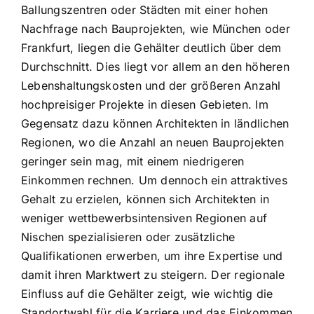
Ballungszentren oder Städten mit einer hohen
Nachfrage nach Bauprojekten, wie München oder
Frankfurt, liegen die Gehälter deutlich über dem
Durchschnitt. Dies liegt vor allem an den höheren
Lebenshaltungskosten und der größeren Anzahl
hochpreisiger Projekte in diesen Gebieten. Im
Gegensatz dazu können Architekten in ländlichen
Regionen, wo die Anzahl an neuen Bauprojekten
geringer sein mag, mit einem niedrigeren
Einkommen rechnen. Um dennoch ein attraktives
Gehalt zu erzielen, können sich Architekten in
weniger wettbewerbsintensiven Regionen auf
Nischen spezialisieren oder zusätzliche
Qualifikationen erwerben, um ihre Expertise und
damit ihren Marktwert zu steigern. Der regionale
Einfluss auf die Gehälter zeigt, wie wichtig die
Standortwahl für die Karriere und das Einkommen