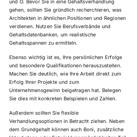
und O. Bevor Sie in eine Gehaltsverhandlung
gehen, sollten Sie gründlich recherchieren, was
Architekten in ähnlichen Positionen und Regionen
verdienen. Nutzen Sie Berufsverbände und
Gehaltsdatenbanken, um realistische
Gehaltsspannen zu ermitteln.
Ebenso wichtig ist es, Ihre persönlichen Erfolge
und besondere Qualifikationen herauszustellen.
Machen Sie deutlich, wie Ihre Arbeit direkt zum
Erfolg Ihrer Projekte und zum
Unternehmensgewinn beigetragen hat. Belegen
Sie dies mit konkreten Beispielen und Zahlen.
Außerdem sollten Sie flexible
Verhandlungsoptionen in Betracht ziehen. Neben
dem Grundgehalt können auch Boni, zusätzliche