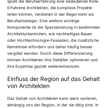
spielt die Berufserfahrung eine bedeutende Rolle.
Erfahrene Architekten, die komplexe Projekte
leiten können, verdienen in der Regel mehr als
Berufseinsteiger. Eine weitere wichtige
Komponente ist die Spezialisierung in bestimmten
Architekturbereichen, wie nachhaltiges Bauen
oder Hochtechnologie-Fassaden, die zusätzliche
Kenntnisse erfordern und daher häufig besser
vergütet werden. Durch diese Differenzierung
können Architekten ihre Gehälter optimieren und
ihre Expertise gezielt weiterentwickeln.
Einfluss der Region auf das Gehalt
von Architekten
Das Gehalt von Architekten kann stark variieren,
abhängig von der Region, in der sie tätig sind. In