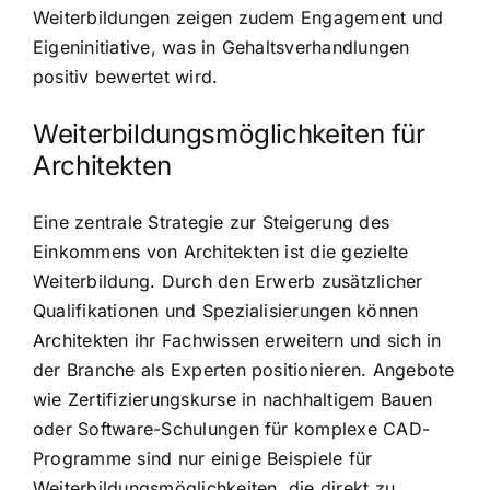
Weiterbildungen zeigen zudem Engagement und
Eigeninitiative, was in Gehaltsverhandlungen
positiv bewertet wird.
Weiterbildungsmöglichkeiten für
Architekten
Eine zentrale Strategie zur Steigerung des
Einkommens von Architekten ist die gezielte
Weiterbildung. Durch den Erwerb zusätzlicher
Qualifikationen und Spezialisierungen können
Architekten ihr Fachwissen erweitern und sich in
der Branche als Experten positionieren. Angebote
wie Zertifizierungskurse in nachhaltigem Bauen
oder Software-Schulungen für komplexe CAD-
Programme sind nur einige Beispiele für
Weiterbildungsmöglichkeiten, die direkt zu