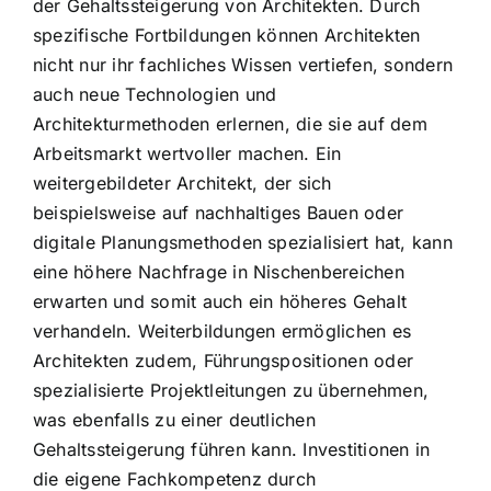
der Gehaltssteigerung von Architekten. Durch
spezifische Fortbildungen können Architekten
nicht nur ihr fachliches Wissen vertiefen, sondern
auch neue Technologien und
Architekturmethoden erlernen, die sie auf dem
Arbeitsmarkt wertvoller machen. Ein
weitergebildeter Architekt, der sich
beispielsweise auf nachhaltiges Bauen oder
digitale Planungsmethoden spezialisiert hat, kann
eine höhere Nachfrage in Nischenbereichen
erwarten und somit auch ein höheres Gehalt
verhandeln. Weiterbildungen ermöglichen es
Architekten zudem, Führungspositionen oder
spezialisierte Projektleitungen zu übernehmen,
was ebenfalls zu einer deutlichen
Gehaltssteigerung führen kann. Investitionen in
die eigene Fachkompetenz durch