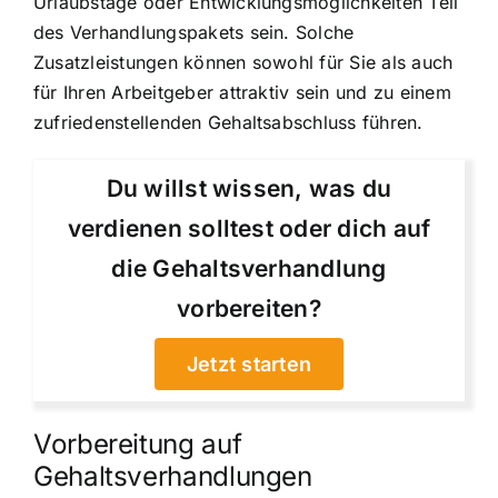
Urlaubstage oder Entwicklungsmöglichkeiten Teil
des Verhandlungspakets sein. Solche
Zusatzleistungen können sowohl für Sie als auch
für Ihren Arbeitgeber attraktiv sein und zu einem
zufriedenstellenden Gehaltsabschluss führen.
Du willst wissen, was du
verdienen solltest oder dich auf
die Gehaltsverhandlung
vorbereiten?
Jetzt starten
Vorbereitung auf
Gehaltsverhandlungen