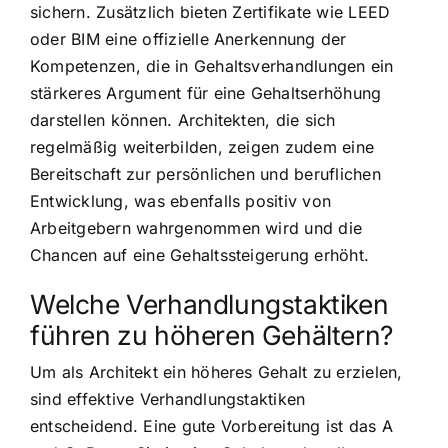
sichern. Zusätzlich bieten Zertifikate wie LEED
oder BIM eine offizielle Anerkennung der
Kompetenzen, die in Gehaltsverhandlungen ein
stärkeres Argument für eine Gehaltserhöhung
darstellen können. Architekten, die sich
regelmäßig weiterbilden, zeigen zudem eine
Bereitschaft zur persönlichen und beruflichen
Entwicklung, was ebenfalls positiv von
Arbeitgebern wahrgenommen wird und die
Chancen auf eine Gehaltssteigerung erhöht.
Welche Verhandlungstaktiken
führen zu höheren Gehältern?
Um als Architekt ein höheres Gehalt zu erzielen,
sind effektive Verhandlungstaktiken
entscheidend. Eine gute Vorbereitung ist das A